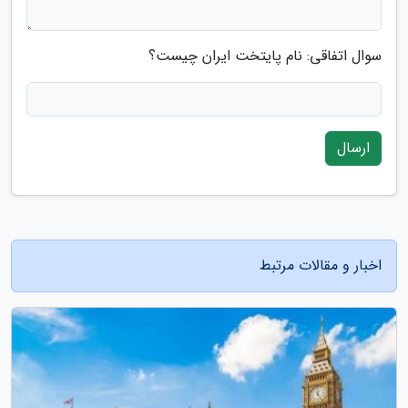
سوال اتفاقی: نام پایتخت ایران چیست؟
ارسال
اخبار و مقالات مرتبط