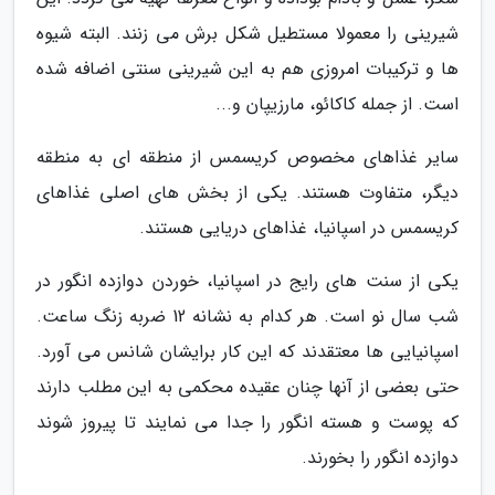
شیرینی را معمولا مستطیل شکل برش می زنند. البته شیوه
ها و ترکیبات امروزی هم به این شیرینی سنتی اضافه شده
است. از جمله کاکائو، مارزیپان و...
سایر غذاهای مخصوص کریسمس از منطقه ای به منطقه
دیگر، متفاوت هستند. یکی از بخش های اصلی غذاهای
کریسمس در اسپانیا، غذاهای دریایی هستند.
یکی از سنت های رایج در اسپانیا، خوردن دوازده انگور در
شب سال نو است. هر کدام به نشانه 12 ضربه زنگ ساعت.
اسپانیایی ها معتقدند که این کار برایشان شانس می آورد.
حتی بعضی از آنها چنان عقیده محکمی به این مطلب دارند
که پوست و هسته انگور را جدا می نمایند تا پیروز شوند
دوازده انگور را بخورند.