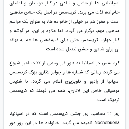
اسپانیایی ها از جشن و شادی در کنار دوستان و اعضای
خانواده، لذت می برند. کریسمس در اصل یک جشن مذهبی
است و هنوز هم در خیلی از خانواده ها، به عنوان یک مراسم
مذهبی مهم، برگزار می گردد. اما علاوه بر این، در گوشه و
کنار جهان، کریسمس حتی برای غیرمذهبی ها هم به بهانه
ای برای شادی و جشن تبدیل شده است.
کریسمس در اسپانیا به طور غیر رسمی از 22 دسامبر شروع
می گردد، زمانی که شماره ها و جوایز لاتاری بزرگ کریسمس
اسپانیا از رادیو و تلویزیون اعلام می گردد. با شنیدن
موسیقی خاص این لاتاری، همه می فهمند که کریسمس
نزدیک است.
روز 24 دسامبر، روز جشن کریسمس است که در اسپانیا،
Nochebuena نامیده می گردد. خانواده ها در این روز دور