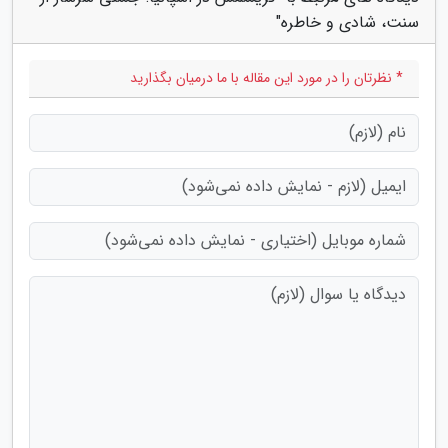
سنت، شادی و خاطره"
* نظرتان را در مورد این مقاله با ما درمیان بگذارید