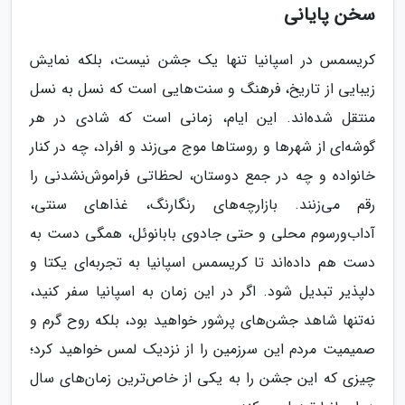
سخن پایانی
کریسمس در اسپانیا تنها یک جشن نیست، بلکه نمایش
زیبایی از تاریخ، فرهنگ و سنت‌هایی است که نسل به نسل
منتقل شده‌اند. این ایام، زمانی است که شادی در هر
گوشه‌ای از شهرها و روستاها موج می‌زند و افراد، چه در کنار
خانواده و چه در جمع دوستان، لحظاتی فراموش‌نشدنی را
رقم می‌زنند. بازارچه‌های رنگارنگ، غذاهای سنتی،
آداب‌ورسوم محلی و حتی جادوی بابانوئل، همگی دست به
دست هم داده‌اند تا کریسمس اسپانیا به تجربه‌ای یکتا و
دلپذیر تبدیل شود. اگر در این زمان به اسپانیا سفر کنید،
نه‌تنها شاهد جشن‌های پرشور خواهید بود، بلکه روح گرم و
صمیمیت مردم این سرزمین را از نزدیک لمس خواهید کرد؛
چیزی که این جشن را به یکی از خاص‌ترین زمان‌های سال