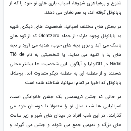
شلوغ و پرهیاهوی شهرها، اسباب بازی های نو خود را که از
بابانوئل گرفته اند، به هم نشان می دهند.
در بخش های مختلف اسپانیا، شخصیت های دیگری شبیه
به بابانوئل وجود دارند؛ از جمله Olentzero که از کوه های
باسک می آید و برای بچه های خوب، هدیه می آورد و بچه
های بد را تنبیه می نماید. یا شخصیتی به نام Tió de
Nadal در کاتالونیا و آراگون. این شخصیت ها بیشتر محلی
هستند و از منطقه ای به منطقه دیگر متفاوت اند. برخلاف
بابانوئل که اخیرا در تمام اسپانیا، شناخته شده است.
در حالی که جشن کریسمس یک جشن خانوادگی است،
اسپانیایی ها شب سال نو را معمولا با دوستان خود می
گذرانند. در این شب افراد در میدان های شهر و زیر ساعت
های بزرگ و قدیمی جمع می شوند و جشن می گیرند و