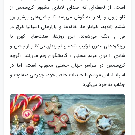
است. از لحظه‌ای که صدای لاتاری مشهور کریسمس از
تلویزیون و رادیو به گوش می‌رسد تا جشن‌های پرشور روز
ششم ژانویه، خیابان‌ها، خانه‌ها و بازارهای اسپانیا غرق در
نور و رنگ می‌شوند. این روزها، سنت‌های کهن با
رویکردهای مدرن ترکیب شده و تجربه‌ای بی‌نظیر از جشن و
شادی را برای مردم محلی و گردشگران رقم می‌زنند. اگرچه
کریسمس در سراسر جهان جشنی محبوب است، اما در
اسپانیا، این مراسم با جزئیات خاص خود، چهره‌ای متفاوت و
جذاب به خود می‌گیرد.