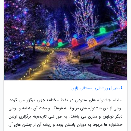
فستیوال روشنایی زمستانی ژاپن
سالانه جشنواره های متنوعی در نقاط مختلف جهان برگزار می گردد،
برخی از این جشنواره های مربوط به فرهنگ و سنت آن منطقه و برخی
دیگر نوظهور و مدرن می باشند، به طور کلی تاریخچه برگزاری اولین
جشنواره ها مربوط به دوران باستان بوده و ریشه آن از جشن های آن