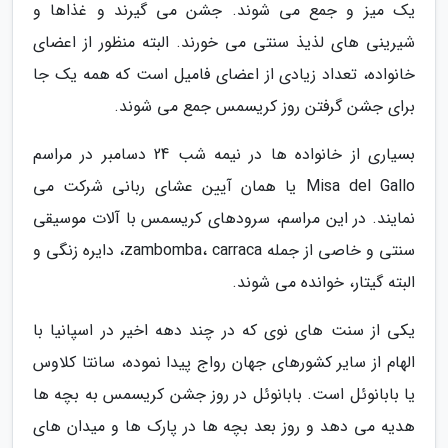
یک میز و جمع می شوند. جشن می گیرند و غذاها و
شیرینی های لذیذ سنتی می خورند. البته منظور از اعضای
خانواده، تعداد زیادی از اعضای فامیل است که همه یک جا
برای جشن گرفتن روز کریسمس جمع می شوند.
بسیاری از خانواده ها در نیمه شب 24 دسامبر در مراسم
Misa del Gallo یا همان آیین عشای ربانی شرکت می
نمایند. در این مراسم، سرودهای کریسمس با آلات موسیقی
سنتی و خاصی از جمله zambomba، carraca، دایره زنگی و
البته گیتار، خوانده می شوند.
یکی از سنت های نوی که در چند دهه اخیر در اسپانیا با
الهام از سایر کشورهای جهان رواج پیدا نموده، سانتا کلاوس
یا بابانوئل است. بابانوئل در روز جشن کریسمس به بچه ها
هدیه می دهد و روز بعد بچه ها در پارک ها و میدان های