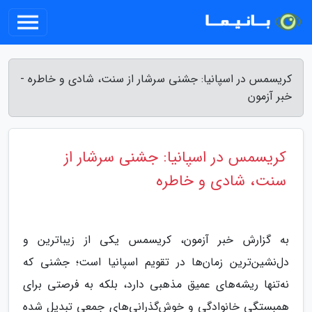
کریسمس در اسپانیا: جشنی سرشار از سنت، شادی و خاطره -
خبر آزمون
کریسمس در اسپانیا: جشنی سرشار از
سنت، شادی و خاطره
به گزارش خبر آزمون، کریسمس یکی از زیباترین و
دل‌نشین‌ترین زمان‌ها در تقویم اسپانیا است؛ جشنی که
نه‌تنها ریشه‌های عمیق مذهبی دارد، بلکه به فرصتی برای
همبستگی خانوادگی و خوش‌گذرانی‌های جمعی تبدیل شده