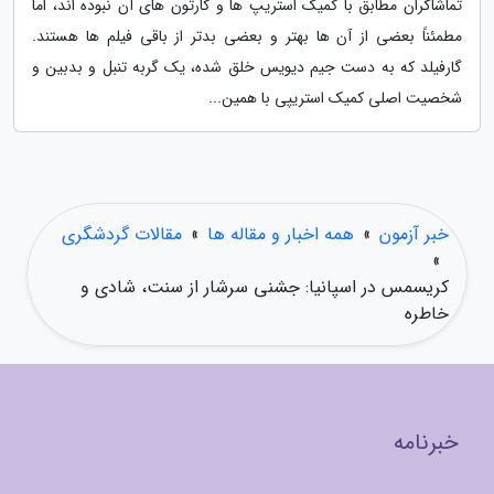
تماشاگران مطابق با کمیک استریپ ها و کارتون های آن نبوده اند، اما
مطمئناً بعضی از آن ها بهتر و بعضی بدتر از باقی فیلم ها هستند.
گارفیلد که به دست جیم دیویس خلق شده، یک گربه تنبل و بدبین و
شخصیت اصلی کمیک استریپی با همین...
خبر آزمون
»
همه اخبار و مقاله ها
»
مقالات گردشگری
»
کریسمس در اسپانیا: جشنی سرشار از سنت، شادی و
خاطره
خبرنامه