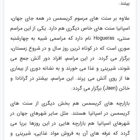
بینند.
علاوه بر سنت های مرسوم کریسمس در همه جای جهان،
اسپانیا سنت های خاص دیگری هم دارد. یکی از این مراسم
سنتی، Hogueras نام دارد که مراسمی شبیه به چهارشنبه
سوری است که در کوتاه ترین روز سال و در شروع زمستان،
برگزار می گردد. در این مراسم، افراد دور آتش جمع می
شوند، شیرینی و غذا می خورند و به نشانه دوری از بیماری
ها از روی آتش می پرند. این مراسم، بیشتر در گرانادا و
خائن (Jaen) برگزار می گردد.
بازارچه های کریسمس هم بخش دیگری از سنت های
کریسمس در اسپانیا هستند. مثل سایر شهرهای جهان در
شهرهای اسپانیا هم بازارچه هایی در این روزها برپا می
گردد که غرفه های آن به فروش مواد غذایی، شیرینی و