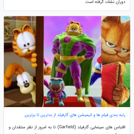
دوران نشات گرفته است.
رتبه بندی فیلم ها و انیمیشن های گارفیلد از بدترین تا برترین
اقتباس های سینمایی گارفیلد (Garfield) تا به امروز از نظر منتقدان و