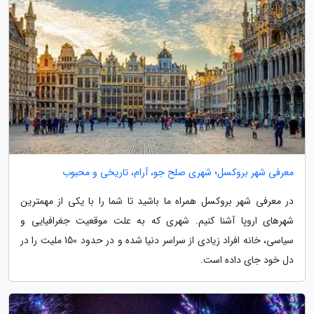
معرفی شهر بروکسل؛ شهری صلح جو، آرام، تاریخی و محبوب
در معرفی شهر بروکسل همراه ما باشید تا شما را با یکی از مهمترین
شهرهای اروپا آشنا کنیم. شهری که به علت موقعیت جغرافیایی و
سیاسی، خانه افراد زیادی از سراسر دنیا شده و در حدود 150 ملیت را در
دل خود جای داده است.