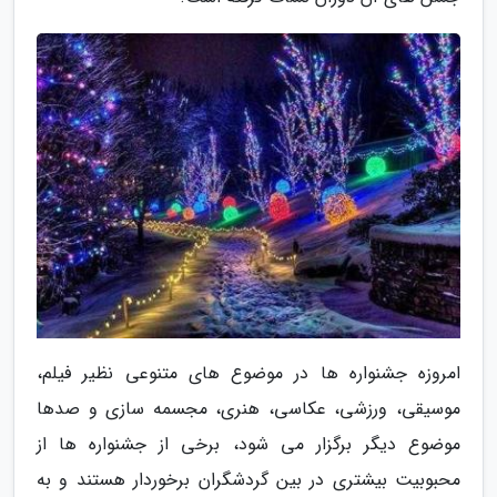
امروزه جشنواره ها در موضوع های متنوعی نظیر فیلم،
موسیقی، ورزشی، عکاسی، هنری، مجسمه سازی و صدها
موضوع دیگر برگزار می شود، برخی از جشنواره ها از
محبوبیت بیشتری در بین گردشگران برخوردار هستند و به