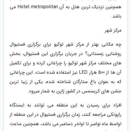
همچنین نزدیک ترین هتل به آن Hotel metropolitan می
باشد.
مرکز شهر
چه مکانی بهتر از مرکز شهر توکیو برای برگزاری فستیوال
روشنایی زمستانی؟ در جریان برگزاری این فستیوال، بخش
های مختلف مرکز شهر توکیو را چراغانی کرده و برای تکمیل
آن ها از 500 هزار LED نیز استفاده شده است، این چراغانی
که به عنوان باغ ستارگان شناخته شده، یکی از زیبا ترین
جشن های کریسمس در کشور ژاپن به شمار میرود.
افراد برای رسیدن به این منطقه می توانند به ایستگاه
راپونکی مراجعه کنند، زمان برگزاری فستیوال در این منطقه از
اواسط ماه نوامبر تا اواخر دسامبر می باشد، همچنین ساعت