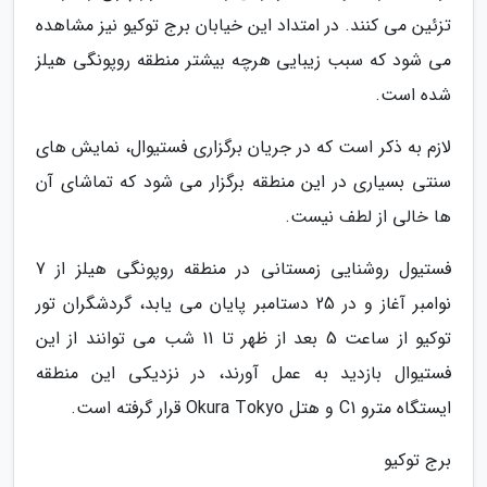
تزئین می کنند. در امتداد این خیابان برج توکیو نیز مشاهده
می شود که سبب زیبایی هرچه بیشتر منطقه روپونگی هیلز
شده است.
لازم به ذکر است که در جریان برگزاری فستیوال، نمایش های
سنتی بسیاری در این منطقه برگزار می شود که تماشای آن
ها خالی از لطف نیست.
فستیول روشنایی زمستانی در منطقه روپونگی هیلز از 7
نوامبر آغاز و در 25 دستامبر پایان می یابد، گردشگران تور
توکیو از ساعت 5 بعد از ظهر تا 11 شب می توانند از این
فستیوال بازدید به عمل آورند، در نزدیکی این منطقه
ایستگاه مترو C1 و هتل Okura Tokyo قرار گرفته است.
برج توکیو