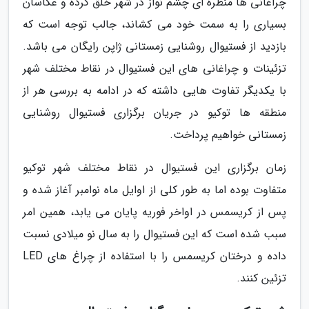
چراغانی ها منظره ای چشم نواز در شهر خلق کرده و عکاسان
بسیاری را به سمت خود می کشاند، جالب توجه است که
بازدید از فستیوال روشنایی زمستانی ژاپن رایگان می باشد.
تزئینات و چراغانی های این فستیوال در نقاط مختلف شهر
با یکدیگر تفاوت هایی داشته که در ادامه به بررسی هر از
منطقه ها توکیو در جریان برگزاری فستیوال روشنایی
زمستانی خواهیم پرداخت.
زمان برگزاری این فستیوال در نقاط مختلف شهر توکیو
متفاوت بوده اما به طور کلی از اوایل ماه نوامبر آغاز شده و
پس از کریسمس در اواخر فوریه پایان می یابد، همین امر
سبب شده است که این فستیوال را به سال نو میلادی نسبت
داده و درختان کریسمس را با استفاده از چراغ های LED
تزئین کنند.