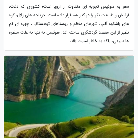
سفر به سوئیس تجربه ای متفاوت از اروپا است؛ کشوری که دقت،
آرامش و طبیعت بکر را در کنار هم قرار داده است. دریاچه های زلال، کوه
های باشکوه آلپ، شهرهای منظم و روستاهای کوهستانی، چهره ای کم
نظیر از این مقصد گردشگری ساخته اند. سوئیس نه تنها به علت منظره
ها طبیعی، بلکه به خاطر امنیت بالا،...