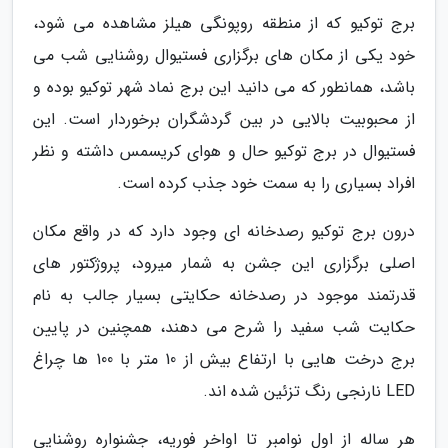
برج توکیو که از منطقه روپونگی هیلز مشاهده می شود،
خود یکی از مکان های برگزاری فستیوال روشنایی شب می
باشد، همانطور که می دانید این برج نماد شهر توکیو بوده و
از محبوبیت بالایی در بین گردشگران برخوردار است. این
فستیوال در برج توکیو حال و هوای کریسمس داشته و نظر
افراد بسیاری را به سمت خود جذب کرده است.
درون برج توکیو رصدخانه ای وجود دارد که در واقع مکان
اصلی برگزاری این جشن به شمار میرود، پروژکتور های
قدرتمند موجود در رصدخانه حکایتی بسیار جالب به نام
حکایت شب سفید را شرح می دهند، همچنین در پایین
برج درخت هایی با ارتفاع بیش از 10 متر با 100 ها چراغ
LED نارنجی رنگ تزئین شده اند.
هر ساله از اول نوامبر تا اواخر فوریه، جشنواره روشنایی