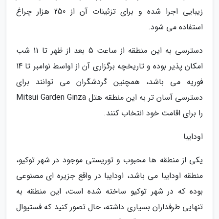
زیبایی اجرا شده و برای تزئینات آن از 250 هزار چراغ
استفاده می شود.
دسترسی به این منطقه از ساعت 5 بعد از ظهر تا 11 شب
امکان پذیر بوده و تاریخچه برگزاری آن از اواسط نوامبر تا 14
فوریه می باشد، همچنین گردشگران می توانند برای
دسترسی آسان تر به این منطقه هتل Mitsui Garden Ginza
را برای اقامت خود انتخاب کنند.
اودایبا
یکی از منطقه ها محبوب و توریستی موجود در شهر توکیو،
منطقه اودایبا می باشد، اودایبا در واقع جزیره ای مصنوعی
بوده که در شهر توکیو ساخته شده است، این منطقه به
تنهایی طرفداران بسیاری داشته، حال تصور کنید که فستیوال