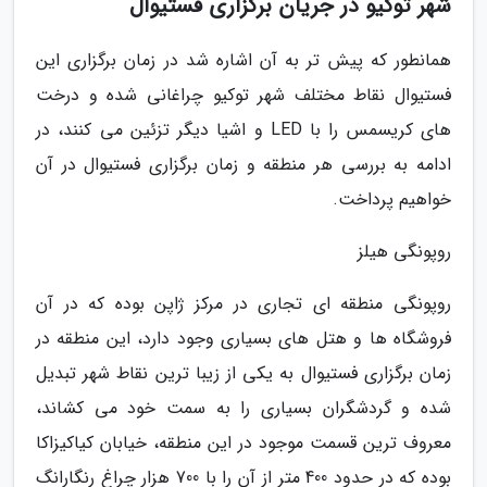
شهر توکیو در جریان برگزاری فستیوال
همانطور که پیش تر به آن اشاره شد در زمان برگزاری این
فستیوال نقاط مختلف شهر توکیو چراغانی شده و درخت
های کریسمس را با LED و اشیا دیگر تزئین می کنند، در
ادامه به بررسی هر منطقه و زمان برگزاری فستیوال در آن
خواهیم پرداخت.
روپونگی هیلز
روپونگی منطقه ای تجاری در مرکز ژاپن بوده که در آن
فروشگاه ها و هتل های بسیاری وجود دارد، این منطقه در
زمان برگزاری فستیوال به یکی از زیبا ترین نقاط شهر تبدیل
شده و گردشگران بسیاری را به سمت خود می کشاند،
معروف ترین قسمت موجود در این منطقه، خیابان کیاکیزاکا
بوده که در حدود 400 متر از آن را با 700 هزار چراغ رنگارانگ