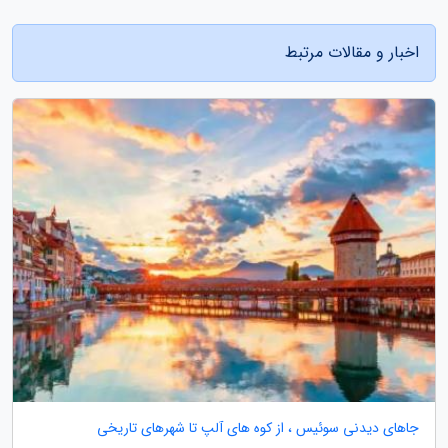
اخبار و مقالات مرتبط
جاهای دیدنی سوئیس ، از کوه های آلپ تا شهرهای تاریخی