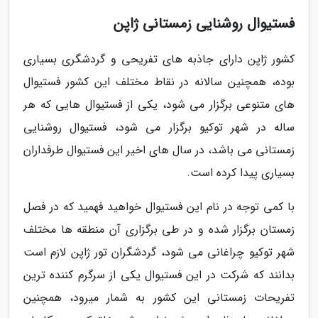
فستیوال روشنایی زمستانی ژاپن
کشور ژاپن دارای جاذبه های تفریحی و گردشگری بسیاری
بوده، همچنین سالانه در نقاط مختلف این کشور فستیوال
های متنوعی برگزار می شود، یکی از فستیوال هایی که هر
ساله در شهر توکیو برگزار می شود، فستیوال روشنایی
زمستانی می باشد، در سال های اخیر این فستیوال طرفداران
بسیاری پیدا کرده است.
با کمی توجه در نام این فستیوال خواهید فهمید که در فصل
زمستان برگزار شده و در طی برگزاری آن منطقه ها مختلف
شهر توکیو چراغانی می شود، گردشگران تور ژاپن لازم است
بدانند که شرکت در این فستیوال یکی از سرگرم کننده ترین
تفریحات زمستانی این کشور به شمار میرود، همچنین