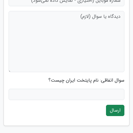
سوال اتفاقی: نام پایتخت ایران چیست؟
ارسال