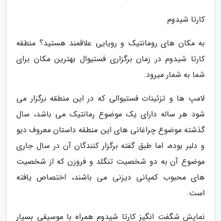
کارتا شیدوم
به مکان های رومانتیک و رویایی علاقمند هستید؟ منطقه
کارتا شیدوم در زمان برگزاری فستیوال بهترین مکان برای
شما به شمار میرود.
لامپ ها و تزئینات فستیوالی که در این منطقه برگزار می
شود هر ساله دارای یک موضوع رمانتیک می باشد، سال
گذشته موضوع چراغانی های این منطقه داستان معروف دیو
و دلبر بوده، اما طبق گفته برگزار کنندگان آن در سال جاری
موضوع آن به دو شخصیت تنگلد و فروزن که از شخصیت
های محبوب کمپانی دیزنی می باشند، اختصاص یافته
است.
نمایش شگفت انگیز کارتا شیدوم همراه با موسیقی بسیار