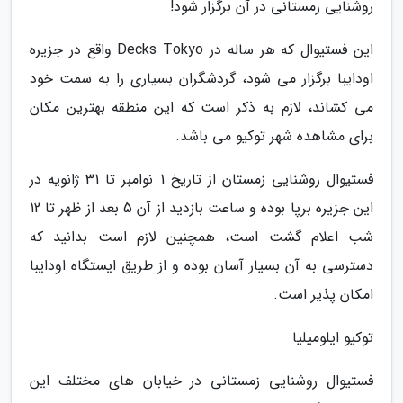
روشنایی زمستانی در آن برگزار شود!
این فستیوال که هر ساله در Decks Tokyo واقع در جزیره
اودایبا برگزار می شود، گردشگران بسیاری را به سمت خود
می کشاند، لازم به ذکر است که این منطقه بهترین مکان
برای مشاهده شهر توکیو می باشد.
فستیوال روشنایی زمستان از تاریخ 1 نوامبر تا 31 ژانویه در
این جزیره برپا بوده و ساعت بازدید از آن 5 بعد از ظهر تا 12
شب اعلام گشت است، همچنین لازم است بدانید که
دسترسی به آن بسیار آسان بوده و از طریق ایستگاه اودایبا
امکان پذیر است.
توکیو ایلومیلیا
فستیوال روشنایی زمستانی در خیابان های مختلف این