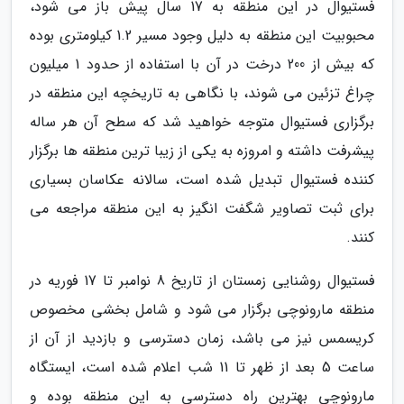
فستیوال در این منطقه به 17 سال پیش باز می شود،
محبوبیت این منطقه به دلیل وجود مسیر 1.2 کیلومتری بوده
که بیش از 200 درخت در آن با استفاده از حدود 1 میلیون
چراغ تزئین می شوند، با نگاهی به تاریخچه این منطقه در
برگزاری فستیوال متوجه خواهید شد که سطح آن هر ساله
پیشرفت داشته و امروزه به یکی از زیبا ترین منطقه ها برگزار
کننده فستیوال تبدیل شده است، سالانه عکاسان بسیاری
برای ثبت تصاویر شگفت انگیز به این منطقه مراجعه می
کنند.
فستیوال روشنایی زمستان از تاریخ 8 نوامبر تا 17 فوریه در
منطقه مارونوچی برگزار می شود و شامل بخشی مخصوص
کریسمس نیز می باشد، زمان دسترسی و بازدید از آن از
ساعت 5 بعد از ظهر تا 11 شب اعلام شده است، ایستگاه
مارونوچی بهترین راه دسترسی به این منطقه بوده و