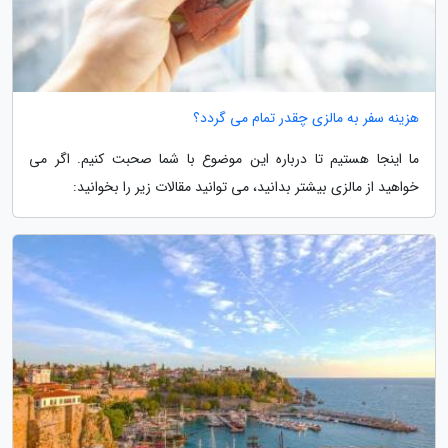
هزینه سفر به مالزی چقدر تمام می گردد؟
ما اینجا هستیم تا درباره این موضوع با شما صحبت کنیم. اگر می
خواهید از مالزی بیشتر بدانید، می توانید مقالات زیر را بخوانید: