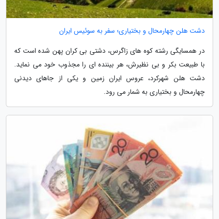
دشت هلن چهارمحال و بختیاری؛ سفر به سوئیس ایران
در همسایگی رشته کوه های زاگرس، دشتی بی کران پهن شده است که
با طبیعت بکر و بی نظیرش، هر بیننده ای را مجذوب خود می نماید.
دشت هلن شهرکرد، عروس ایران زمین و یکی از جاهای دیدنی
چهارمحال و بختیاری به شمار می رود.