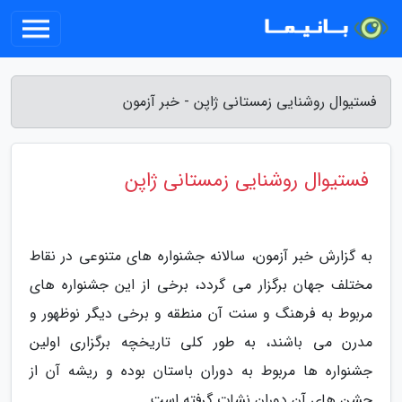
فستیوال روشنایی زمستانی ژاپن - خبر آزمون
فستیوال روشنایی زمستانی ژاپن
به گزارش خبر آزمون، سالانه جشنواره های متنوعی در نقاط
مختلف جهان برگزار می گردد، برخی از این جشنواره های
مربوط به فرهنگ و سنت آن منطقه و برخی دیگر نوظهور و
مدرن می باشند، به طور کلی تاریخچه برگزاری اولین
جشنواره ها مربوط به دوران باستان بوده و ریشه آن از
جشن های آن دوران نشات گرفته است.