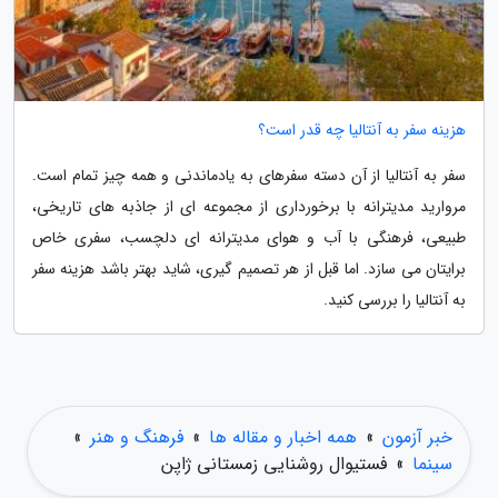
هزینه سفر به آنتالیا چه قدر است؟
سفر به آنتالیا از آن دسته سفرهای به یادماندنی و همه چیز تمام است.
مروارید مدیترانه با برخورداری از مجموعه ای از جاذبه های تاریخی،
طبیعی، فرهنگی با آب و هوای مدیترانه ای دلچسب، سفری خاص
برایتان می سازد. اما قبل از هر تصمیم گیری، شاید بهتر باشد هزینه سفر
به آنتالیا را بررسی کنید.
خبر آزمون
»
همه اخبار و مقاله ها
»
فرهنگ و هنر
»
سینما
»
فستیوال روشنایی زمستانی ژاپن