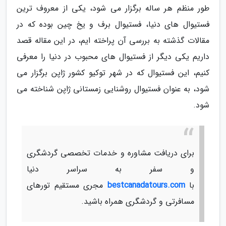
طور منظم هر ساله برگزار می شود، یکی از معروف ترین
فستیوال های دنیا، فستیوال برف و یخ چین بوده که در
مقالات گذشته به بررسی آن پراخته ایم، در این مقاله قصد
داریم یکی دیگر از فستیوال های محبوب در دنیا را معرفی
کنیم، این فستیوال که در شهر توکیو کشور ژاپن برگزار می
شود، به عنوان فستیوال روشنایی زمستانی ژاپن شناخته می
شود.
برای دریافت مشاوره و خدمات تخصصی گردشگری
و سفر به سراسر دنیا
با
bestcanadatours.com
مجری مستقیم تورهای
مسافرتی و گردشگری همراه باشید.