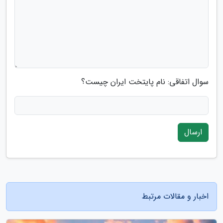
سوال اتفاقی: نام پایتخت ایران چیست؟
ارسال
اخبار و مقالات مرتبط