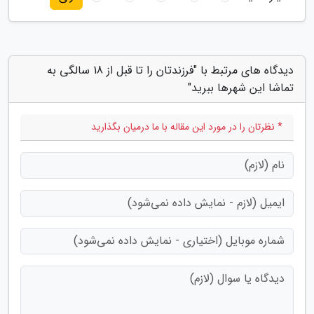
دیدگاه های مرتبط با "فرزندتان را تا قبل از 18 سالگی به
تماشا این شهرها ببرید"
* نظرتان را در مورد این مقاله با ما درمیان بگذارید