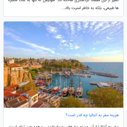
ها طبیعی، بلکه به خاطر امنیت بالا،...
هزینه سفر به آنتالیا چه قدر است؟
سفر به آنتالیا از آن دسته سفرهای به یادماندنی و همه چیز تمام است.