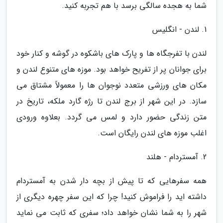
شما به هجده سالگی برسد با هم تجربه کنید.
1. لندن - انگلیس
لندن با تفرجگاه ها و پارک های باشکوه در گوشه و کنار خود
برای جوانان پر از تفریح خواهد بود. موزه های متنوع لندن و
مکان های ورزشی متعدد نوجوان ها را معمولاً مشتاق می
سازد. در این شهر از برج لندن تا رژه گارد ملکه، تاریخ در
متن زندگی حضور دارد و لمس می گردد. بعلاوه ورودی
اغلب موزه های لندن رایگان است.
2. آمستردام - هلند
همه سفرهایی که تا پیش از بچه دار شدن به آمستردام
داشته اید را فراموش کنید! چرا که این سفر چهره دیگری از
شهر را به شما نشان خواهد داد؛ سفری که ثابت می نماید