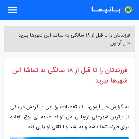
فرزندتان را تا قبل از 18 سالگی به تماشا این شهرها ببرید -
خبر آزمون
فرزندتان را تا قبل از 18 سالگی به تماشا این
شهرها ببرید
به گزارش خبر آزمون، یک تعطیلات رؤیایی با گردش در یکی
از برترین شهرهای اروپایی می تواند هدیه ای فوق العاده
برای فرزند شما باشد و به رشد و ارتقای او یاری کند.