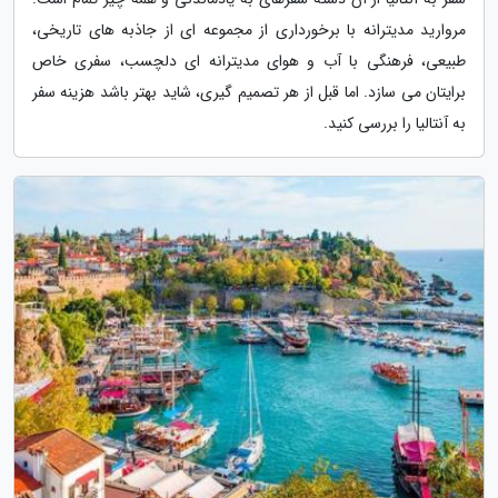
مروارید مدیترانه با برخورداری از مجموعه ای از جاذبه های تاریخی،
طبیعی، فرهنگی با آب و هوای مدیترانه ای دلچسب، سفری خاص
برایتان می سازد. اما قبل از هر تصمیم گیری، شاید بهتر باشد هزینه سفر
به آنتالیا را بررسی کنید.