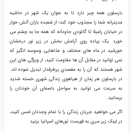
بارسلون همه چیز دارد تا به عنوان یک شهر در حاشیه
مدیترانه شما را مجذوب خود کند؛ از شعبده بازان آتش خوار
در خیابان رامبلا تا گائودی جاودانه که همه جا به چشم می
خورد. یک پیاده روی آرامش بخش در زیر نور درخشان
خورشید در ماه های مختلف و غذاهایی وسوسه انگیز که
نمی توانید در مقابل آن ها مقاومت کنید، از ویژگی های این
شهر هستند که آن را به مقصدی پرطرفدار تبدیل نموده اند.
در بارسلون هر زمان از هیاهوی زندگی شهری خسته شدید
به سرعت می توانید به سواحل باصفای آن خودتان را
برسانید.
اگر می خواهید جریان زندگی را با تمام وجدتان لمس کنید،
در لینک زیر سری به فهرست تورهای اسپانیا بزنید: