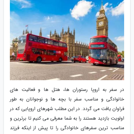
در سفر به اروپا رستوران ها، هتل ها و فعالیت های
خانوادگی و مناسب سفر با بچه ها و نوجوانان به طور
فراوان یافت می گردد. در این مطلب شهرهای اروپایی که در
اولویت بازدید هستند را به شما معرفی می کنیم تا برترین و
مناسب ترین سفرهای خانوادگی را تا پیش از اینکه فرزند