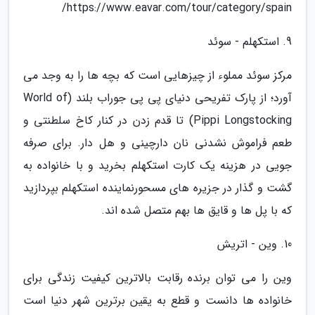
https://www.eavar.com/tour/category/spain/
9. استکهلم - سوئد
مرکز سوئد مملوء از چیزهایی است که بچه ها را به وجد می
آورد؛ از پارک تفریحی دنیای پی پی جوراب بلند (World of
Pippi Longstocking) تا قدم زدن در کنار کاخ سلطنتی و
طعم فراموش نشدنی نان دارچینی و هل دار. برای صرفه
جویی در هزینه یک کارت استکهلم بخرید و با خانواده به
گشت و گذار در جزیره های مسحورنماینده استکهلم بپردازید
که با پل ها و قایق ها بهم متصل شده اند.
10. وین - اتریش
وین را می توان برنده رقابت بالاترین کیفیت زندگی برای
خانواده ها دانست و قطع به یقین برترین شهر دنیا است