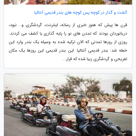
گشت و گذار در کوچه پس کوچه های بندر قدیمی آنتالیا
قرن ها پیش که هنوز خبری از رسانه، اینترنت، گردشگری و… نبود،
دریانوردان بودند که تمدن های نو را پایه گذاری یا کشف می کردند.
روزی از روزها تمدنی که الان ترکیه شده به وسیله یک بندر وارد این
خطه شد: بندر قدیمی آنتالیا. این بندر قدیمی این روزها یک مکان
تفریحی و گردشگری زیبا شده که قرار...