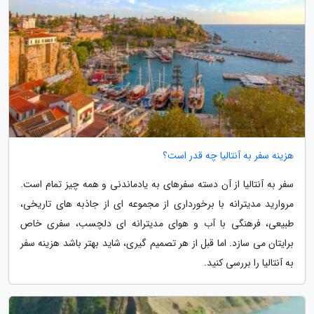
هزینه سفر به آنتالیا چه قدر است؟
سفر به آنتالیا از آن دسته سفرهای به یادماندنی و همه چیز تمام است.
مروارید مدیترانه با برخورداری از مجموعه ای از جاذبه های تاریخی،
طبیعی، فرهنگی با آب و هوای مدیترانه ای دلچسب، سفری خاص
برایتان می سازد. اما قبل از هر تصمیم گیری، شاید بهتر باشد هزینه سفر
به آنتالیا را بررسی کنید.