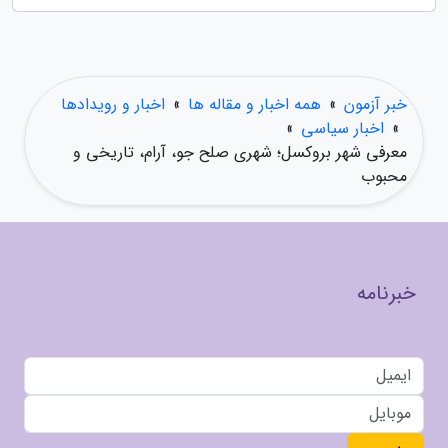
خبر آزمون
»
همه اخبار و مقاله ها
»
اخبار و رویدادها
»
اخبار سیاسی
»
معرفی شهر بروکسل؛ شهری صلح جو، آرام، تاریخی و
محبوب
خبرنامه