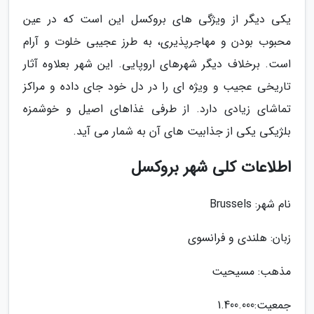
یکی دیگر از ویژگی های بروکسل این است که در عین
محبوب بودن و مهاجرپذیری، به طرز عجیبی خلوت و آرام
است. برخلاف دیگر شهرهای اروپایی. این شهر بعلاوه آثار
تاریخی عجیب و ویژه ای را در دل خود جای داده و مراکز
تماشای زیادی دارد. از طرفی غذاهای اصیل و خوشمزه
بلژیکی یکی از جذابیت های آن به شمار می آید.
اطلاعات کلی شهر بروکسل
نام شهر: Brussels
زبان: هلندی و فرانسوی
مذهب: مسیحیت
جمعیت:1.400.000