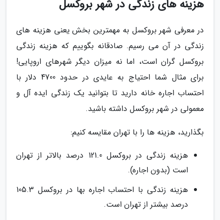
هزینه های زندگی در شهر بروکسل
در معرفی شهر بروکسل به مهمترین بخش یعنی هزینه های
زندگی در آن می رسیم. صادقانه بگوییم که هزینه زندگی
بروکسل گران است، اما نه میزان دیگر شهرهای اروپایی!
برای مثال شما احتیاج به عایدی در حدود 4700 دلار با
احتساب اجاره خانه دارید تا بتوانید یک زندگی ایده آل و
معمولی در شهر بروکسل داشته باشید.
بگذارید، هزینه ها را با تهران مقایسه کنیم:
هزینه زندگی در بروکسل 121.0 درصد بالاتر از تهران
است (بدون اجاره).
هزینه زندگی با احتساب اجاره بها در بروکسل 105.3
درصد بیشتر از تهران است.