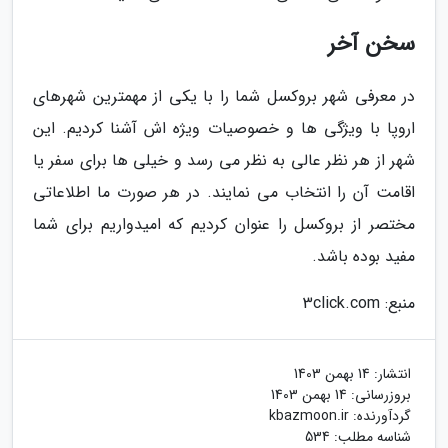
سخن آخر
در معرفی شهر بروکسل شما را با یکی از مهمترین شهرهای
اروپا با ویژگی ها و خصوصیات ویژه اش آشنا کردیم. این
شهر از هر نظر عالی به نظر می رسد و خیلی ها برای سفر یا
اقامت آن را انتخاب می نمایند. در هر صورت ما اطلاعاتی
مختصر از بروکسل را عنوان کردیم که امیدواریم برای شما
مفید بوده باشد.
منبع: 3click.com
انتشار:
14 بهمن 1403
بروزرسانی:
14 بهمن 1403
گردآورنده:
kbazmoon.ir
شناسه مطلب: 534