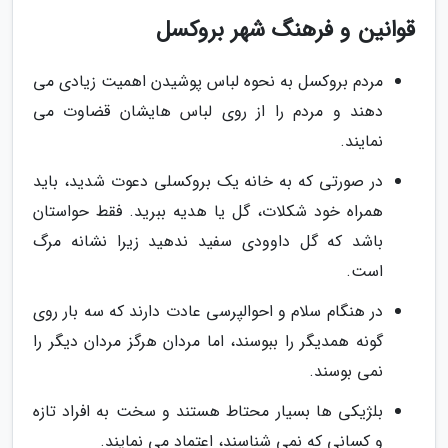
قوانین و فرهنگ شهر بروکسل
مردم بروکسل به نحوه لباس پوشیدن اهمیت زیادی می
دهند و مردم را از روی لباس هایشان قضاوت می
نمایند.
در صورتی که به خانه یک بروکسلی دعوت شدید، باید
همراه خود شکلات، گل یا هدیه ببرید. فقط حواستان
باشد که گل داوودی سفید ندهید زیرا نشانه مرگ
است.
در هنگام سلام و احوالپرسی عادت دارند که سه بار روی
گونه همدیگر را ببوسند، اما مردان هرگز مردان دیگر را
نمی بوسند.
بلژیکی ها بسیار محتاط هستند و سخت به افراد تازه
و کسانی که نمی شناسند، اعتماد می نمایند.