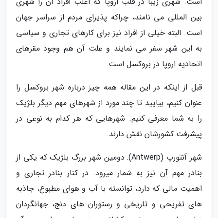
است. شهری زیبا در قلب اروپا که اغلب افراد آن را شهری
بین المللی می نامند، چراکه پذیرای مردم از سراسر جهان
است. البته خیلی از افراد نیز برای کارهای تجاری و سیاسی
به این شهر سفر می نمایند و علت آن هم وجود مقرهای
اتحادیه اروپا در بروکسل است.
قبل از اینکه در این مقاله همه چیز درباره شهر بروکسل را
عنوان کنیم، بیایید تا چند مورد از شهرهای مهم دیگر بلژیک
را به شما معرفی کنیم. شهرهایی که هر کدام به نوعی در
پیشرفت کشورشان نقش دارند.
شهر آنتورپ (Antwerp): دومین شهر بزرگ بلژیک که یکی از
بنادر مهم آن نیز به شمار میرود. در کنار بنادر تجاری و
اهمیت مالی که دارد، توانسته با آب و هوای مطبوع، جاذبه
های تفریحی و تاریخی و رستوران های دنج، جهانگردان