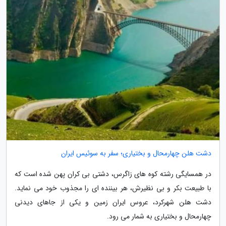
دشت هلن چهارمحال و بختیاری؛ سفر به سوئیس ایران
در همسایگی رشته کوه های زاگرس، دشتی بی کران پهن شده است که
با طبیعت بکر و بی نظیرش، هر بیننده ای را مجذوب خود می نماید.
دشت هلن شهرکرد، عروس ایران زمین و یکی از جاهای دیدنی
چهارمحال و بختیاری به شمار می رود.