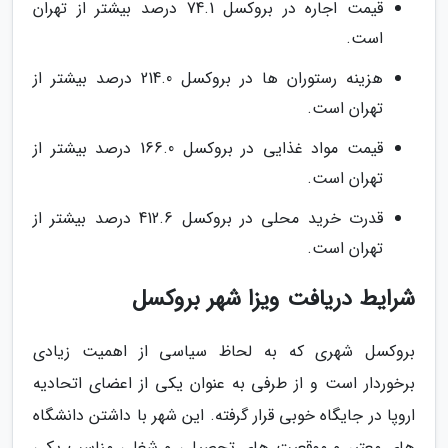
قیمت اجاره در بروکسل 74.1 درصد بیشتر از تهران
است.
هزینه رستوران ها در بروکسل 214.0 درصد بیشتر از
تهران است.
قیمت مواد غذایی در بروکسل 166.0 درصد بیشتر از
تهران است.
قدرت خرید محلی در بروکسل 412.6 درصد بیشتر از
تهران است.
شرایط دریافت ویزا شهر بروکسل
بروکسل شهری که به لحاظ سیاسی از اهمیت زیادی
برخوردار است و از طرفی به عنوان یکی از اعضای اتحادیه
اروپا در جایگاه خوبی قرار گرفته. این شهر با داشتن دانشگاه
های معتبر و موقعیت های تحصیلی و شغلی مناسب یکی