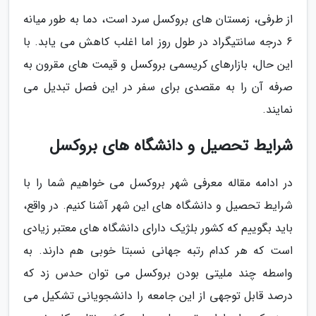
از طرفی، زمستان های بروکسل سرد است، دما به طور میانه
6 درجه سانتیگراد در طول روز اما اغلب کاهش می یابد. با
این حال، بازارهای کریسمی بروکسل و قیمت های مقرون به
صرفه آن را به مقصدی برای سفر در این فصل تبدیل می
نمایند.
شرایط تحصیل و دانشگاه های بروکسل
در ادامه مقاله معرفی شهر بروکسل می خواهیم شما را با
شرایط تحصیل و دانشگاه های این شهر آشنا کنیم. در واقع،
باید بگوییم که کشور بلژیک دارای دانشگاه های معتبر زیادی
است که هر کدام رتبه جهانی نسبتا خوبی هم دارند. به
واسطه چند ملیتی بودن بروکسل می توان حدس زد که
درصد قابل توجهی از این جامعه را دانشجویانی تشکیل می