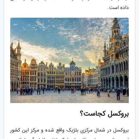
داده است.
بروکسل کجاست؟
بروکسل در شمال مرکزی بلژیک واقع شده و مرکز این کشور