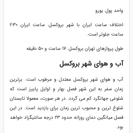
واحد پول: یورو
اختلاف ساعت ایران با شهر بروکسل: ساعت ایران 2:30
ساعت جلوتر است.
طول پروازهای تهران بروکسل: 17 ساعت و 50 دقیقه
آب و هوای شهر بروکسل
آب و هوای شهر بروکسل معتدل و مرطوب است. برترین
زمان سفر به این شهر فصل بهار و اوایل پاییز است که
شلوغی جهانگرد کم می گردد. در هر صورت، معمولا تابستان
شلوغ ترین و محبوب ترین زمان برای بازدید است. در این
فصل میانگین دمای روزانه حدود 23 درجه سانتیگراد خواهد
بود.