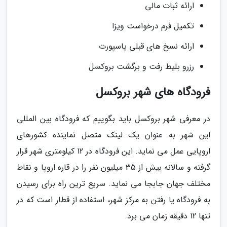
ارائه ثبات مالی
تکمیل فرم درخواست ویزا
ارائه نسخ های قبلی پاسپورت
رزرو بلیط رفت و برگشت بروکسل
فرودگاه های شهر بروکسل
در معرفی شهر بروکسل باید بگوییم که فرودگاه بین المللی
این شهر به عنوان یک لینک متصل نماینده کشورهای
اروپایی عمل می نماید. این فرودگاه در 12 کیلومتری شهر قرار
گرفته و سالانه بیش از 35 میلیون نفر را در قاره اروپا و نقاط
مختلف جهان جابجا می نماید. سریع ترین راه برای رسیدن
به فرودگاه یا رفتن به مرکز شهر، استفاده از قطار است که در
تنها 12 دقیقه زمان می برد.