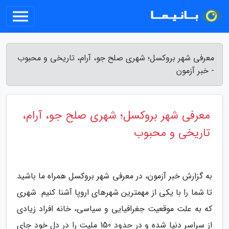
معرفی شهر بروکسل؛ شهری صلح جو، آرام، تاریخی و محبوب
- خبر آزمون
معرفی شهر بروکسل؛ شهری صلح جو، آرام،
تاریخی و محبوب
به گزارش خبر آزمون، در معرفی شهر بروکسل همراه ما باشید
تا شما را با یکی از مهمترین شهرهای اروپا آشنا کنیم. شهری
که به علت موقعیت جغرافیایی و سیاسی، خانه افراد زیادی
از سراسر دنیا شده و در حدود 150 ملیت را در دل خود جای