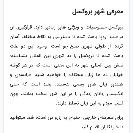
معرفی شهر بروکسل
بروکسل خصوصیات و ویژگی های زیادی دارد. قرارگیری آن
در قلب اروپا باعث شده تا دسترسی به نقاط مختلف آسان
گردد. از طرفی شهری صلح جو است. وجود این دو علت
باعث شده تا بروکسل را به شهری بین المللی بشناسند؛
نقش بین المللی شهر به این معنی است که در هر گوشه
خیابان ده ها زبان مختلف را خواهید شنید. فرانسوی و
هلندی زبان های رسمی هستند. بعید است که حتی
انگلیسی زبانان زندگی را در این شهر سخت بدانند، چون
اغلب مردم به این زبان تسلط دارند.
برای سفرهای خارجی احتیاج به رزرو تور است، شما میتوانید
با خبرنگاران اقدام کنید.