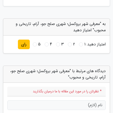
به "معرفی شهر بروکسل؛ شهری صلح جو، آرام، تاریخی و
محبوب" امتیاز دهید
امتیاز دهید:
1
2
3
4
5
رای
دیدگاه های مرتبط با "معرفی شهر بروکسل؛ شهری صلح جو،
آرام، تاریخی و محبوب"
* نظرتان را در مورد این مقاله با ما درمیان بگذارید