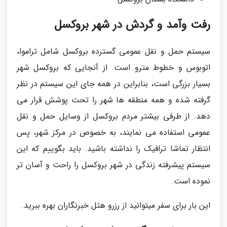
رفت وآمد و گردش در شهر بروکسل
سیستم حمل و نقل عمومی گسترده بروکسل شامل تراموا،
اتوبوس و خطوط مترو است. از آنجایی که بروکسل شهر
بسیار بزرگی است، بنابراین در همه جای این سیستم در نظر
گرفته شده و همه منطقه ها شهر را تحت پوشش قرار می
دهد. از طرفی بیشتر مردم بروکسل از وسایل حمل و نقل
عمومی استفاده می نمایند، به خصوص در مرکز شهر، پس
انتظار تماشا ترافیک را نداشته باشید. باید بگوییم که این
سیستم پیشرفته زندگی در شهر بروکسل را راحت و آسان تر
نموده است.
این بار برای سفر میتوانید از رزرو هتل خبرنگاران بهره ببرید.