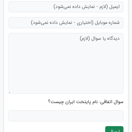
سوال اتفاقی: نام پایتخت ایران چیست؟
ارسال