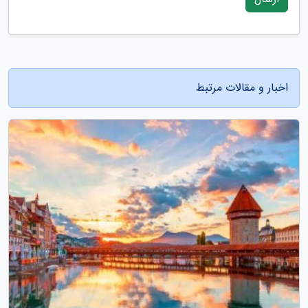
اخبار و مقالات مرتبط