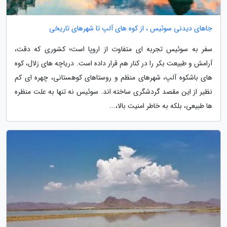
جاهای دیدنی سوئیس ، از کوه های آلپ تا شهرهای تاریخی
سفر به سوئیس تجربه ای متفاوت از اروپا است؛ کشوری که دقت،
آرامش و طبیعت بکر را در کنار هم قرار داده است. دریاچه های زلال، کوه
های باشکوه آلپ، شهرهای منظم و روستاهای کوهستانی، چهره ای کم
نظیر از این مقصد گردشگری ساخته اند. سوئیس نه تنها به علت منظره
ها طبیعی، بلکه به خاطر امنیت بالا،...