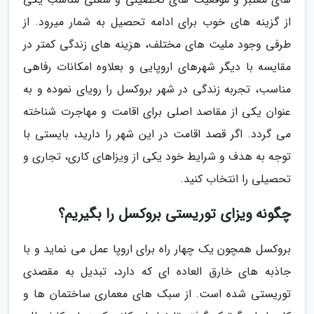
از گزینه های خوب برای ادامه تحصیل به شمار میرود. از
طرفی وجود ملیت های مختلف، هزینه های زندگی کمتر در
مقایسه با دیگر شهرهای اروپایی و بعلاوه امکانات رفاهی
مناسب، تجربه زندگی در شهر بروکسل را رویای نموده و به
عنوان یکی از مقاصد اصلی برای اقامت و مهاجرت شناخته
می گردد. اگر قصد اقامت در این شهر را دارید، بایستی با
توجه به هدف و شرایط خود یکی از ویزاهای کاری، تجاری و
تحصیلی را انتخاب کنید.
چگونه ویزای توریستی بروکسل را بگیریم؟
بروکسل همچون یک چهار راه برای اروپا عمل می نماید و با
جاذبه های خارق العاده ای که دارد، تبدیل به مقصدی
توریستی شده است. از سبک های معماری ساختمان ها و