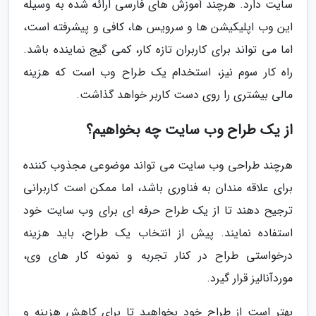
سایت دارد. هرچند آموزش های فارسی ارائه شده به وسیله
این وب اپلیکیشن ها و سرویس ها، کافی و پیشرفته است،
اما می تواند برای کاربران تازه کار، کمی گیج نماینده باشد.
راه کار سوم نیز، استخدام یک طراح وب است که هزینه
مالی بیشتری را روی دست کاربر خواهد گذاشت.
از یک طراح وب سایت چه بخواهیم؟
هرچند طراحی وب سایت می تواند موضوعی مجذوب کننده
برای علاقه مندان به فناوری باشد، اما ممکن است کاربرانی
ترجیح دهند تا از یک طراح حرفه ای برای وب سایت خود
استفاده نمایند. پیش از انتخاب یک طراح، باید هزینه
درخواستی طراح در کنار تجربه و نمونه کار های وی،
موردآنالیز قرار گیرد.
بهتر است از طراح خود بخواهید تا برای کاهش هزینه و