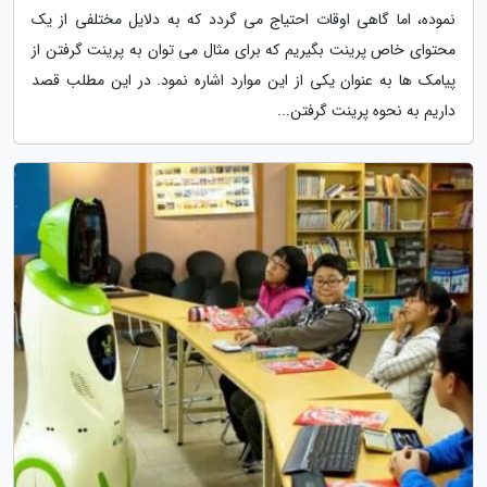
نموده، اما گاهی اوقات احتیاج می گردد که به دلایل مختلفی از یک
محتوای خاص پرینت بگیریم که برای مثال می توان به پرینت گرفتن از
پیامک ها به عنوان یکی از این موارد اشاره نمود. در این مطلب قصد
داریم به نحوه پرینت گرفتن...