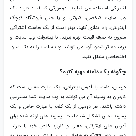
اشتراکی استفاده می نمایند. درصورتی که قصد دارید یک
وب سایت شخصی، شرکتی و یا حتی فروشگاه کوچک
اینترنتی، راه اندازی کنید، بهتر است از یک هاست اشتراکی
مقرون به صرفه قیمت بهره ببرید. با پیشرفت وب سایت و
پربیننده تر شدن آن، می توانید وب سایت را به یک سرور
اختصاصی منتقل کنید.
چگونه یک دامنه تهیه کنیم؟
دومین، دامنه یا آدرس اینترنتی، یک عبارت معین است که
کاربران به وسیله آن می توانند به وب سایت شما دسترسی
داشته باشند. هر دومین از یک کلمه یا عبارت خاص و یک
پسوند معین تشکیل شده است. پسوند های ارائه شده برای
آدرس های اینترنتی، معنی و کاربرد خاص خود را دارند.
دومین های Com؛ که شلوغ ترین و باارزش ترین پسوند به