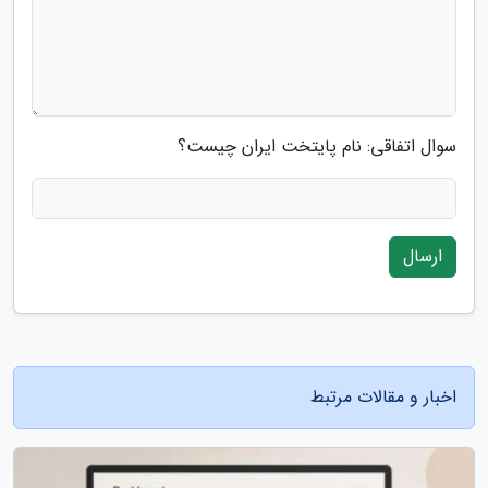
سوال اتفاقی: نام پایتخت ایران چیست؟
ارسال
اخبار و مقالات مرتبط