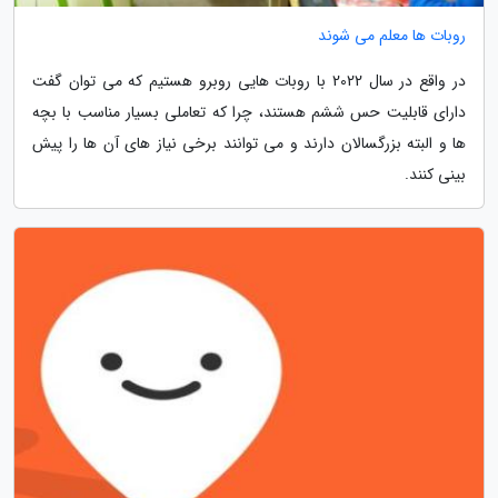
روبات ها معلم می شوند
در واقع در سال 2022 با روبات هایی روبرو هستیم که می توان گفت
دارای قابلیت حس ششم هستند، چرا که تعاملی بسیار مناسب با بچه
ها و البته بزرگسالان دارند و می توانند برخی نیاز های آن ها را پیش
بینی کنند.