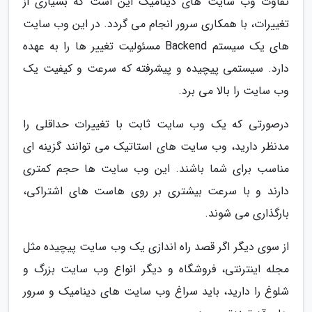
تفاوت وب سایت های دینامیک این است که بسیاری از
تغییرات، با همکاری سرور انجام می گردد. در این وب سایت
های یک سیستم Backend مسئولیت تغییر ها را به عهده
دارد. سیستمی پیچیده و پیشرفته که سرعت و کیفیت یک
وب سایت را بالا می برد.
درصورتی که یک وب سایت ثابت با تغییرات حداقلی را
مدنظر دارید، وب سایت های استاتیک می توانند گزینه ای
مناسب برای شما باشند. این وب سایت ها حجم کمتری
دارند و با سرعت بیشتری بر روی هاست های اشتراکی،
بارگذاری می شوند.
از سوی دیگر اگر قصد راه اندازی یک وب سایت پیچیده مثل
مجله اینترنتی، فروشگاه و دیگر انواع وب سایت بزرگ و
شلوغ را دارید، باید سراغ وب سایت های دینامیک و سرور