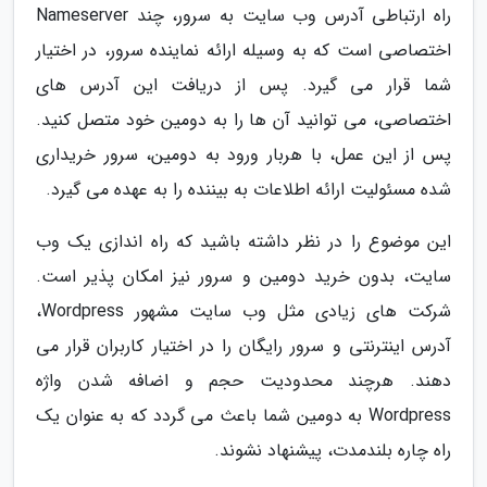
راه ارتباطی آدرس وب سایت به سرور، چند Nameserver
اختصاصی است که به وسیله ارائه نماینده سرور، در اختیار
شما قرار می گیرد. پس از دریافت این آدرس های
اختصاصی، می توانید آن ها را به دومین خود متصل کنید.
پس از این عمل، با هربار ورود به دومین، سرور خریداری
شده مسئولیت ارائه اطلاعات به بیننده را به عهده می گیرد.
این موضوع را در نظر داشته باشید که راه اندازی یک وب
سایت، بدون خرید دومین و سرور نیز امکان پذیر است.
شرکت های زیادی مثل وب سایت مشهور Wordpress،
آدرس اینترنتی و سرور رایگان را در اختیار کاربران قرار می
دهند. هرچند محدودیت حجم و اضافه شدن واژه
Wordpress به دومین شما باعث می گردد که به عنوان یک
راه چاره بلندمدت، پیشنهاد نشوند.