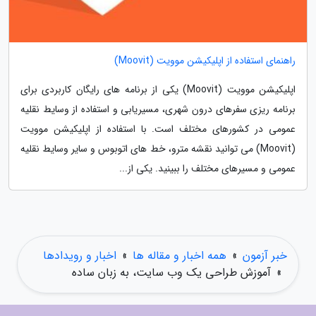
راهنمای استفاده از اپلیکیشن موویت (Moovit)
اپلیکیشن موویت (Moovit) یکی از برنامه های رایگان کاربردی برای
برنامه ریزی سفرهای درون شهری، مسیریابی و استفاده از وسایط نقلیه
عمومی در کشورهای مختلف است. با استفاده از اپلیکیشن موویت
(Moovit) می توانید نقشه مترو، خط های اتوبوس و سایر وسایط نقلیه
عمومی و مسیرهای مختلف را ببینید. یکی از...
خبر آزمون
»
همه اخبار و مقاله ها
»
اخبار و رویدادها
»
آموزش طراحی یک وب سایت، به زبان ساده