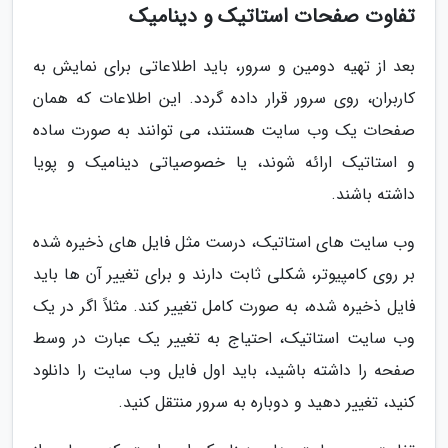
تفاوت صفحات استاتیک و دینامیک
بعد از تهیه دومین و سرور، باید اطلاعاتی برای نمایش به
کاربران، روی سرور قرار داده گردد. این اطلاعات که همان
صفحات یک وب سایت هستند، می توانند به صورت ساده
و استاتیک ارائه شوند، یا خصوصیاتی دینامیک و پویا
داشته باشند.
وب سایت های استاتیک، درست مثل فایل های ذخیره شده
بر روی کامپیوتر، شکلی ثابت دارند و برای تغییر آن ها باید
فایل ذخیره شده، به صورت کامل تغییر کند. مثلاً اگر در یک
وب سایت استاتیک، احتیاج به تغییر یک عبارت در وسط
صفحه را داشته باشید، باید اول فایل وب سایت را دانلود
کنید، تغییر دهید و دوباره به سرور منتقل کنید.