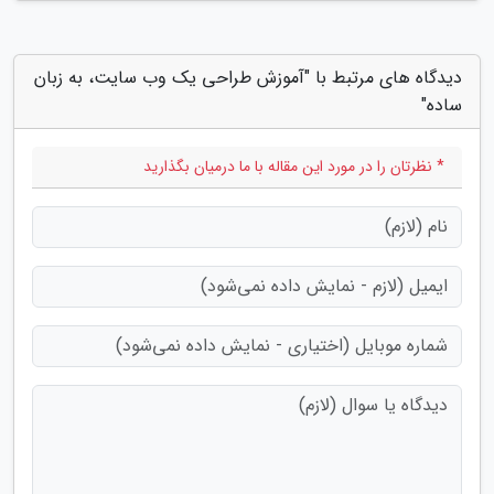
دیدگاه های مرتبط با "آموزش طراحی یک وب سایت، به زبان
ساده"
* نظرتان را در مورد این مقاله با ما درمیان بگذارید