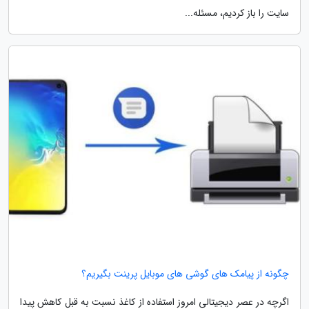
سایت را باز کردیم، مسئله...
چگونه از پیامک های گوشی های موبایل پرینت بگیریم؟
اگرچه در عصر دیجیتالی امروز استفاده از کاغذ نسبت به قبل کاهش پیدا