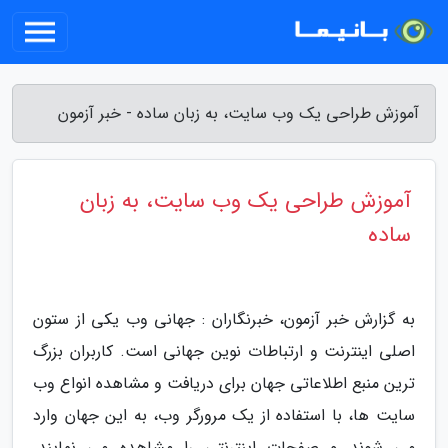
آموزش طراحی یک وب سایت، به زبان ساده - خبر آزمون
آموزش طراحی یک وب سایت، به زبان
ساده
به گزارش خبر آزمون، خبرنگاران : جهانی وب یکی از ستون
اصلی اینترنت و ارتباطات نوین جهانی است. کاربران بزرگ
ترین منبع اطلاعاتی جهان برای دریافت و مشاهده انواع وب
سایت ها، با استفاده از یک مرورگر وب، به این جهان وارد
می شوند و صفحات اینترنتی را مشاهده می نمایند.