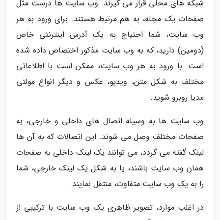
شبکه های محلی قرار می گیرند. وب سایت ها درست مثل
صفحات یک مجله، به هم مرتبط هستند. برای ورود به هر
وب سایت، شما احتیاج به یک آدرس اینترنتی خاص
(دومین) دارید، که به وب سایت مذکور اختصاص داده شده
است. با ورود به هر وب سایت، ممکن است با اطلاعاتی
مختلف به شکل متن، ویدیو، عکس و دیگر انواع مولتی
مدیا روبرو شوید.
وب سایت ها به وسیله اتصال های داخلی و خارجی، به
صفحات مختلف وصل می شوند. این اتصالات که به آن ها
لینک گفته می گردد، می توانند یک لینک داخلی به صفحات
همان وب سایت باشند، یا به شکل یک لینک خارجی، شما
را به یک وب سایت متفاوت، منتقل نمایند.
در اغلب موارد، تصویر ظاهری یک وب سایت با ترکیبی از