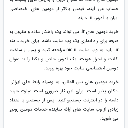
حساب می آیند، قیمتی بالاتر از دومین های اختصاصی
ایران با آدرس ir. دارند.
خرید دومین های ir. می تواند یک راهکار ساده و مقرون به
صرفه برای راه اندازی یک وب سایت باشد. برای خرید دامنه
ir. باید به وب سایت nic.ir مراجعه کنید و پس از ساخت
اکانت و احراز هویت، یک آدرس خاص و یکتا را به عنوان
دومین اختصاصی سایت خود بهره ببرید.
خرید دومین های بین المللی، به وسیله رابط های ایرانی
امکان پذیر است. برای این کار ضروری است عبارت خرید
دامنه را در اینترنت جستجو کنید. پس از جستجو با تعداد
زیادی از وب سایت های ارائه نماینده خدمات دومین روبرو
می شوید.