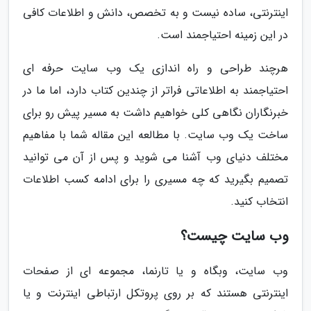
اینترنتی، ساده نیست و به تخصص، دانش و اطلاعات کافی
در این زمینه احتیاجمند است.
هرچند طراحی و راه اندازی یک وب سایت حرفه ای
احتیاجمند به اطلاعاتی فراتر از چندین کتاب دارد، اما ما در
خبرنگاران نگاهی کلی خواهیم داشت به مسیر پیش رو برای
ساخت یک وب سایت. با مطالعه این مقاله شما با مفاهیم
مختلف دنیای وب آشنا می شوید و پس از آن می توانید
تصمیم بگیرید که چه مسیری را برای ادامه کسب اطلاعات
انتخاب کنید.
وب سایت چیست؟
وب سایت، وبگاه و یا تارنما، مجموعه ای از صفحات
اینترنتی هستند که بر روی پروتکل ارتباطی اینترنت و یا