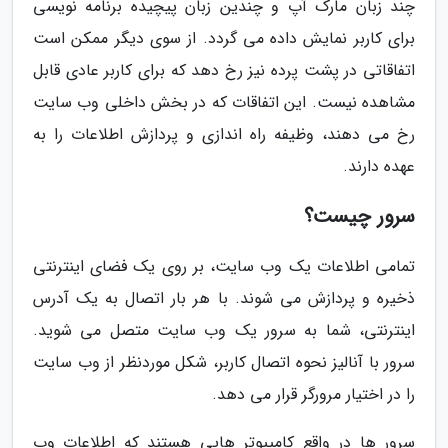
چند زبان مارک آپ و چندین زبان پیچیده برنامه نویسی
برای کاربر نمایش داده می گردد. از سوی دیگر ممکن است
اتفاقاتی در پشت پرده نیز رخ دهد که برای کاربر عادی قابل
مشاهده نیست. این اتفاقات که در بخش داخلی وب سایت
رخ می دهند، وظیفه راه اندازی و پردازش اطلاعات را به
عهده دارند.
سرور چیست؟
تمامی اطلاعات یک وب سایت، بر روی یک فضای اینترنتی
ذخیره و پردازش می شوند. با هر بار اتصال به یک آدرس
اینترنتی، شما به سرور یک وب سایت متصل می شوید.
سرور با آنالیز نحوه اتصال کاربر، شکل موردنظر از وب سایت
را در اختیار مرورگر قرار می دهد.
سرور ها در واقع کامپیوتر هایی هستند که اطلاعات وب