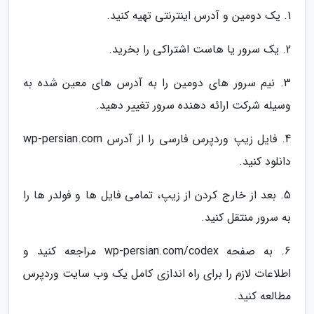
1. یک دومین و آدرس اینترنتی تهیه کنید.
2. یک سرور یا هاست اشتراکی را بخرید.
3. نیم سرور های دومین را به آدرس های معین شده به
وسیله شرکت ارائه دهنده سرور تغییر دهید.
4. فایل زیپ وردپرس فارسی را از آدرس wp-persian.com
دانلود کنید.
5. بعد از خارج کردن از زیپ، تمامی فایل ها و فولدر ها را
به سرور منتقل کنید.
6. به صفحه wp-persian.com/codex مراجعه کنید و
اطلاعات لازم را برای راه اندازی کامل یک وب سایت وردپرس
مطالعه کنید.