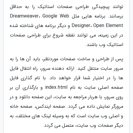
توانند پیچیدگی طراحی صفحات استاتیک را به حداقل
برسانند. برنامه هایی مثل Dreamweaver، Google Web
Designer، Open Element و دیگر برنامه های شناخته شده
در این زمینه، می توانند نقطه شروع برای طراحی صفحات
استاتیک وب باشند.
پس از طراحی و ساخت صفحات موردنظر، باید آن ها را به
سرور سایت منتقل کنید. ارائه دهنده سرور، راه انتقال فایل
ها را در اختیار شما قرار خواهد داد. با نام گذاری فایل
صفحه اصلی سایت به نام index.html و بارگذاری آن بر
روی سرور، با هربار مراجعه به سایت، این صفحه دانلود و در
مرورگر نمایش داده می گردد. صفحه ایندکس، صفحه خانه
و اصلی وب سایت است که به وسیله لینک های مختلف، به
دیگر صفحات وب سایت، متصل می گردد.