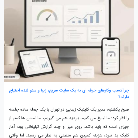
چرا کسب وکارهای حرفه ای به یک سایت سریع، زیبا و سئو شده احتیاج
دارند؟
صبح یکشنبه، مدیر یک کلینیک زیبایی در تهران با یک جمله ساده جلسه
را آغاز کرد: ما تبلیغ می کنیم، بازدید هم می گیریم، اما تماس ها کمتر از
چیزی است که باید باشد. روی میز او چند گزارش تبلیغاتی بود؛ آمار
کلیک بد نبود، هزینه کمپین هم منطقی به نظر می رسید. اما وقتی