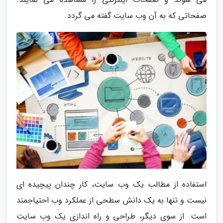
صفحاتی که به آن وب سایت گفته می گردد.
استفاده از مطالب یک وب سایت، کار چندان پیچیده ای
نیست و تنها به یک دانش سطحی از عملکرد وب احتیاجمند
است. از سوی دیگر، طراحی و راه اندازی یک وب سایت