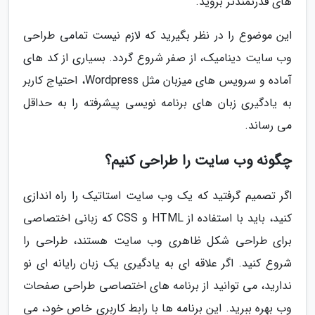
های قدرتمندتر بروید.
این موضوع را در نظر بگیرید که لازم نیست تمامی طراحی
وب سایت دینامیک، از صفر شروع گردد. بسیاری از کد های
آماده و سرویس های میزبان مثل Wordpress، احتیاج کاربر
به یادگیری زبان های برنامه نویسی پیشرفته را به حداقل
می رساند.
چگونه وب سایت را طراحی کنیم؟
اگر تصمیم گرفتید که یک وب سایت استاتیک را راه اندازی
کنید، باید با استفاده از HTML و CSS که زبانی اختصاصی
برای طراحی شکل ظاهری وب سایت هستند، طراحی را
شروع کنید. اگر علاقه ای به یادگیری یک زبان رایانه ای نو
ندارید، می توانید از برنامه های اختصاصی طراحی صفحات
وب بهره ببرید. این برنامه ها با رابط کاربری خاص خود، می