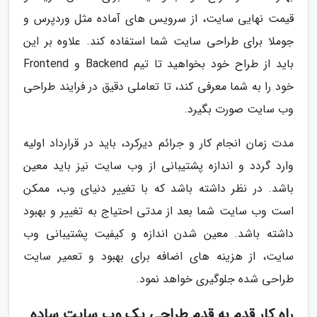
قیمت نهایی سایت، از سرویس های آماده مثل وردپرس و
جوملا برای طراحی سایت شما استفاده کند. علاوه بر این
باید از طراح خود بخواهید تا تیم Backend و Frontend
خود را به شما معرفی کند، تا تعاملی دقیق در فرایند طراحی
وب سایت صورت بگیرد.
مدت زمان انجام کار و جرائم دیرکرد، باید در قرارداد اولیه
وارد گردد و اندازه پشتیبانی از وب سایت نیز باید معین
باشد. در نظر داشته باشد که با تغییر دنیای وب، ممکن
است وب سایت شما بعد از مدتی احتیاج به تغییر و بهبود
داشته باشد. معین شدن اندازه و کیفیت پشتیبانی وب
سایت، از هزینه های اضافه برای بهبود و تعمیر سایت
طراحی شده جلوگیری خواهد نمود.
راه کار قدم به قدم طراحی یک وب سایت ساده