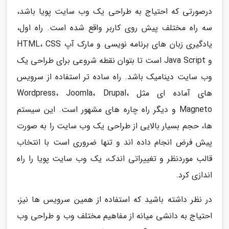
درصورتی که احتیاج به طراحی یک وب سایت پویا باشد،
سه راه مختلف پیش روی کاربر واقع شده است. راه اول،
یادگیری زبان های برنامه نویسی و مارک آپ HTML، CSS
و Java Script است تا بتوان نقطه شروعی برای طراحی یک
وب سایت دینامیک باشد. راه ساده تر استفاده از سرویس
های آماده ای مثل Wordpress، Joomla، Drupal،
Magneto و دیگر راه چاره های مشهور است. این سیستم
ها، حجم بسیار بالایی از طراحی یک وب سایت را به صورت
پیش فرض انجام داده اند و تنها ضروری است با انتخاب
قالب موردنظر و تغییراتی اندک، یک وب سایت پویا را راه
اندازی کرد.
در نظر داشته باشید که استفاده از همین سرویس ها نیز،
احتیاج به دانشی میانه از مفاهیم مختلف وب و طراحی وب