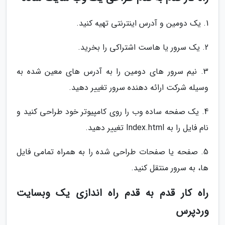
1. یک دومین و آدرس اینترنتی تهیه کنید.
2. یک سرور یا هاست اشتراکی را بخرید.
3. نیم سرور های دومین را به آدرس های معین شده به
وسیله شرکت ارائه دهنده سرور تغییر دهید.
4. یک صفحه ساده وب را روی کامپیوتر خود طراحی کنید و
نام فایل را به Index.html تغییر دهید.
5. صفحه یا صفحات طراحی شده را به همراه تمامی فایل
ها، به سرور منتقل کنید.
راه کار قدم به قدم راه اندازی یک وبسایت
وردپرس