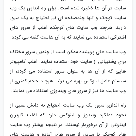
سایت در آن ها ذخیره شده است. برای راه اندازی یک وب
سایت کوچک و تنها چندصفحه ای نیز احتیاج به یک سرور
دارید. هرچند وب سایت های کوچک، اغلب از سرور های
اشتراکی استفاده می نمایند که به آن هاست گفته می گردد.
وب سایت های پربیننده ممکن است از چندین سرور مختلف
برای پشتیبانی از سایت خود استفاده نمایند. اغلب کامپیوتر
هایی که از آن ها به عنوان سرور استفاده می گردد، از
سیستم عامل لینوکس بهره می برند. هرچند حجم کمتری از
وب سایت ها نیز از سرور های ویندوزی استفاده می نمایند.
راه اندازی سرور یک وب سایت احتیاج به دانش عمیق از
نحوه عملکرد ویندوز و لینوکس دارد که اغلب کاربران
اینترنتی از آن برخوردار نیستند. در نتیجه بیشتر وب سایت
های کوچک تا میانه، از سرور های آماده و هاست های