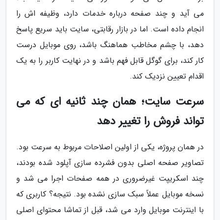
می آید و چند صفحه درباره خدمات دارد، وظیفه اش را
انجام داده است. اما در بازار رقابتی، سایت باید سریع پاسخ
دهد، با چشم مخاطب هماهنگ باشد، روی موبایل درست
کار کند، برای گوگل قابل فهم باشد و در نهایت کاربر را به یک
اقدام تعیین نزدیک کند.
سرعت سایت؛ همان چند ثانیه ای که می
تواند فروش را تغییر دهد
در همان پروژه، یکی از اولین اصلاحات مربوط به سرعت بود.
تصاویر صفحه اصلی بدون فشرده سازی آپلود شده بودند،
چند اسکریپت غیرضروری در همه صفحات اجرا می شد و
نسخه موبایل عملاً سبک سازی نشده بود. نتیجه؟ کاربری که
با اینترنت موبایل وارد می شد، قبل از تماشا محتوای اصلی