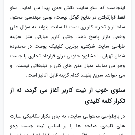
اینجاست که سئو سایت نقش جدی پیدا می نماید. سئو
فقط قرارگرفتن در نتایج گوگل نیست؛ نوعی مهندسی محتوا،
ساختار و تجربه کاربری است تا سایت بتواند به سؤال های
واقعی بازار پاسخ دهد. وقتی کاربر عبارتی مثل هزینه
طراحی سایت شرکتی، برترین کلینیک پوست در محدوده
شمال تهران یا مشاوره حقوقی برای قرارداد تجاری را جست
وجو می نماید، دنبال متن های کلی و تبلیغاتی نیست. او
می خواهد سریع بفهمد کدام گزینه قابل آنالیز است.
سئوی خوب از نیت کاربر آغاز می گردد، نه از
تکرار کلمه کلیدی
در بازطراحی محتوایی سایت، به جای تکرار مکانیکی عبارت
های کلیدی، صفحه ها را بر اساس نیت جست وجو