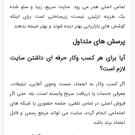
تماس اصلی هدر می رود. سایت سریع، زیبا و سئو شده
یک هزینه تزئینی نیست؛ زیرساختی است برای اینکه
کوشش های بازاریابی بهتر دیده شوند و بهتر نتیجه بدهند.
پرسش های متداول
آیا برای هر کسب وکار حرفه ای داشتن سایت
لازم است؟
اگر کسب وکار به اعتماد، جست وجوی آنلاین، تبلیغات،
معرفی خدمات یا دریافت سرنخ وابسته است، بله. حتی اگر
فروش اصلی در تماس تلفنی، جلسه حضوری یا شبکه های
اجتماعی انجام گردد، سایت می تواند مرجع رسمی و قابل
اعتماد برند باشد.