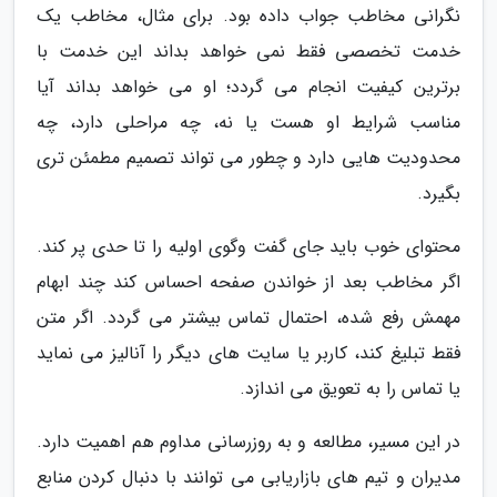
نگرانی مخاطب جواب داده بود. برای مثال، مخاطب یک
خدمت تخصصی فقط نمی خواهد بداند این خدمت با
برترین کیفیت انجام می گردد؛ او می خواهد بداند آیا
مناسب شرایط او هست یا نه، چه مراحلی دارد، چه
محدودیت هایی دارد و چطور می تواند تصمیم مطمئن تری
بگیرد.
محتوای خوب باید جای گفت وگوی اولیه را تا حدی پر کند.
اگر مخاطب بعد از خواندن صفحه احساس کند چند ابهام
مهمش رفع شده، احتمال تماس بیشتر می گردد. اگر متن
فقط تبلیغ کند، کاربر یا سایت های دیگر را آنالیز می نماید
یا تماس را به تعویق می اندازد.
در این مسیر، مطالعه و به روزرسانی مداوم هم اهمیت دارد.
مدیران و تیم های بازاریابی می توانند با دنبال کردن منابع