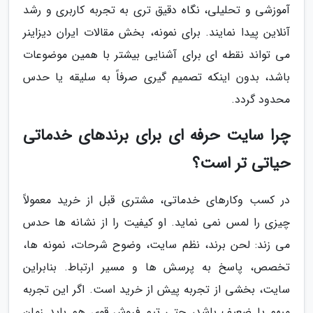
آموزشی و تحلیلی، نگاه دقیق تری به تجربه کاربری و رشد
آنلاین پیدا نمایند. برای نمونه، بخش مقالات ایران دیزاینر
می تواند نقطه ای برای آشنایی بیشتر با همین موضوعات
باشد، بدون اینکه تصمیم گیری صرفاً به سلیقه یا حدس
محدود گردد.
چرا سایت حرفه ای برای برندهای خدماتی
حیاتی تر است؟
در کسب وکارهای خدماتی، مشتری قبل از خرید معمولاً
چیزی را لمس نمی نماید. او کیفیت را از نشانه ها حدس
می زند: لحن برند، نظم سایت، وضوح شرحات، نمونه ها،
تخصص، پاسخ به پرسش ها و مسیر ارتباط. بنابراین
سایت، بخشی از تجربه پیش از خرید است. اگر این تجربه
مبهم یا ضعیف باشد، حتی تیم فروش قوی هم باید زمان