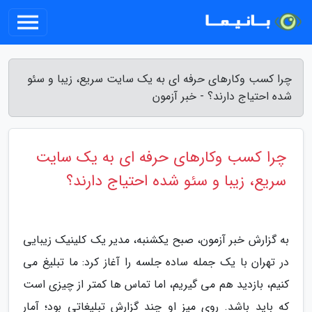
چرا کسب وکارهای حرفه ای به یک سایت سریع، زیبا و سئو
شده احتیاج دارند؟ - خبر آزمون
چرا کسب وکارهای حرفه ای به یک سایت
سریع، زیبا و سئو شده احتیاج دارند؟
به گزارش خبر آزمون، صبح یکشنبه، مدیر یک کلینیک زیبایی
در تهران با یک جمله ساده جلسه را آغاز کرد: ما تبلیغ می
کنیم، بازدید هم می گیریم، اما تماس ها کمتر از چیزی است
که باید باشد. روی میز او چند گزارش تبلیغاتی بود؛ آمار