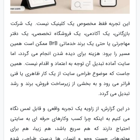
این تجربه فقط مخصوص یک کلینیک نیست. یک شرکت
بازرگانی، یک آکادمی، یک فروشگاه تخصصی، یک دفتر
مهاجرتی یا حتی یک برند خدماتی B2B ممکن است همین
مسیر را برود: هزینه برای دیده شدن انجام می گردد، اما
سایت آماده تبدیل آن توجه به اعتماد و اقدام نیست. همین
جاست که موضوع طراحی سایت از یک کار ظاهری یا فنی
فراتر می رود و به بخشی از زیرساخت فروش، برند و رشد
تبدیل می گردد.
در این گزارش، از زاویه یک تجربه واقعی و قابل لمس نگاه
می کنیم به اینکه چرا کسب وکارهای حرفه ای به سایتی
احتیاج دارند که هم سریع باشد، هم زیبا، هم برای
موتورهای جست وجو و انسان ها درست طراحی شده