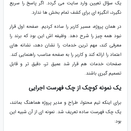
یک سؤال تعیین وارد سایت می گردد. اگر پاسخ را سریع
نگیرد، انگیزه ای برای کشف تمام بخش ها ندارد.
در همان پروژه، مسیر کاربر را ساده کردیم. صفحه اول قرار
نبود همه چیز را شرح دهد. وظیفه اش این بود که برند را
معرفی کند، مهم ترین خدمات را نشان دهد، نشانه های
اعتماد را ارائه کند و کاربر را به صفحه مناسب راهنمایی کند.
صفحات خدمات هم قرار شد عمیق تر، دقیق تر و قابل
تصمیم گیری باشند.
یک نمونه کوچک از چک فهرست اجرایی
برای اینکه تیم محتوا، طراح و مدیر پروژه هماهنگ بمانند،
یک چک فهرست ساده تعریف شد. نمونه ای از آن شبیه این
بود: