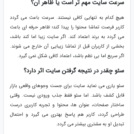
سرعت سایت مهم تر است یا ظاهر آن؟
هیچ کدام به تنهایی کافی نیستند. سرعت باعث می گردد
کاربر فرصت تماشا محتوا را پیدا کند؛ ظاهر حرفه ای باعث
می گردد به برند اعتماد کند. اگر سایت زیبا اما کند باشد،
بخشی از کاربران قبل از تماشا زیبایی آن خارج می شوند.
اگر سریع اما بی نظم باشد، اعتماد کافی شکل نمی گیرد.
سئو چقدر در نتیجه گرفتن سایت اثر دارد؟
سئو یاری می نماید سایت برای جست وجوهای واقعی بازار
قابل کشف باشد. اما سئو فقط جذب ورودی نیست. وقتی
ساختار صفحات، عنوان ها، محتوا و تجربه کاربری درست
طراحی گردد، کاربر هم پاسخ بهتری می گیرد و احتمال
تبدیل او به مشتری بیشتر می گردد.