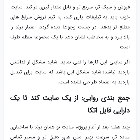
فروش را سبک تر، سریع تر و قابل مقدار گیری تر کند. سایت
خوب باید به تبلیغات یاری کند، به تیم فروش سرنخ های
مطلع تر بدهد، در جست وجوها دیده گردد، اعتبار برند را
بالا ببرد و به مخاطب نشان دهد با یک مجموعه منظم طرف
است.
اگر سایتی این کارها را نمی نماید، شاید مشکل از نداشتن
بازدید نباشد؛ شاید مشکل این باشد که سایت برای تبدیل
بازدید به اعتماد طراحی نشده است.
جمع بندی روایی: از یک سایت کند تا یک
دارایی قابل اتکا
چند هفته بعد از آغاز پروژه، سایت نو همان برند با ساختاری
ساده تر، سرعت بهتر، متن های دقیق تر و مسیر تماس