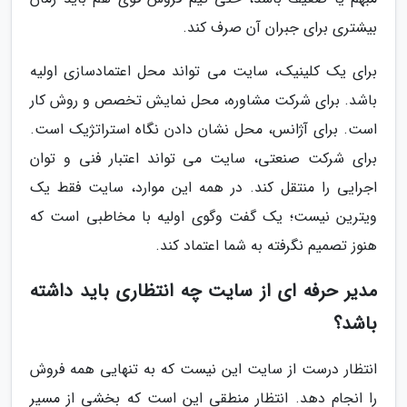
بیشتری برای جبران آن صرف کند.
برای یک کلینیک، سایت می تواند محل اعتمادسازی اولیه
باشد. برای شرکت مشاوره، محل نمایش تخصص و روش کار
است. برای آژانس، محل نشان دادن نگاه استراتژیک است.
برای شرکت صنعتی، سایت می تواند اعتبار فنی و توان
اجرایی را منتقل کند. در همه این موارد، سایت فقط یک
ویترین نیست؛ یک گفت وگوی اولیه با مخاطبی است که
هنوز تصمیم نگرفته به شما اعتماد کند.
مدیر حرفه ای از سایت چه انتظاری باید داشته
باشد؟
انتظار درست از سایت این نیست که به تنهایی همه فروش
را انجام دهد. انتظار منطقی این است که بخشی از مسیر