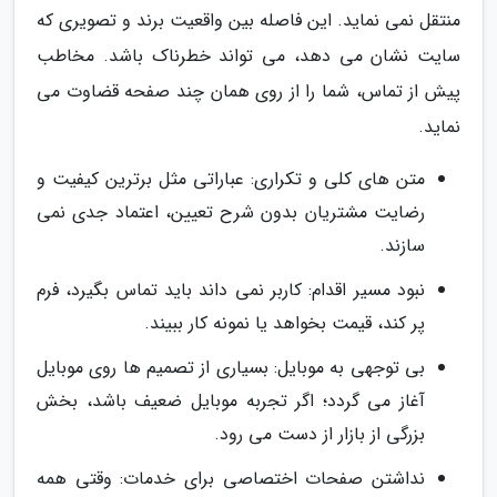
منتقل نمی نماید. این فاصله بین واقعیت برند و تصویری که
سایت نشان می دهد، می تواند خطرناک باشد. مخاطب
پیش از تماس، شما را از روی همان چند صفحه قضاوت می
نماید.
متن های کلی و تکراری: عباراتی مثل برترین کیفیت و
رضایت مشتریان بدون شرح تعیین، اعتماد جدی نمی
سازند.
نبود مسیر اقدام: کاربر نمی داند باید تماس بگیرد، فرم
پر کند، قیمت بخواهد یا نمونه کار ببیند.
بی توجهی به موبایل: بسیاری از تصمیم ها روی موبایل
آغاز می گردد؛ اگر تجربه موبایل ضعیف باشد، بخش
بزرگی از بازار از دست می رود.
نداشتن صفحات اختصاصی برای خدمات: وقتی همه