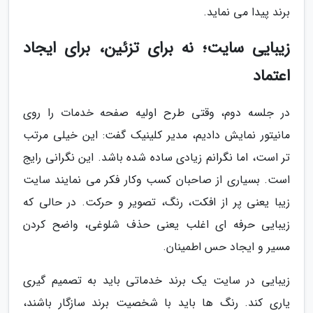
برند پیدا می نماید.
زیبایی سایت؛ نه برای تزئین، برای ایجاد
اعتماد
در جلسه دوم، وقتی طرح اولیه صفحه خدمات را روی
مانیتور نمایش دادیم، مدیر کلینیک گفت: این خیلی مرتب
تر است، اما نگرانم زیادی ساده شده باشد. این نگرانی رایج
است. بسیاری از صاحبان کسب وکار فکر می نمایند سایت
زیبا یعنی پر از افکت، رنگ، تصویر و حرکت. در حالی که
زیبایی حرفه ای اغلب یعنی حذف شلوغی، واضح کردن
مسیر و ایجاد حس اطمینان.
زیبایی در سایت یک برند خدماتی باید به تصمیم گیری
یاری کند. رنگ ها باید با شخصیت برند سازگار باشند،