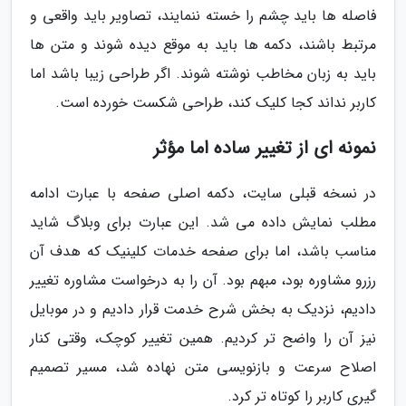
فاصله ها باید چشم را خسته ننمایند، تصاویر باید واقعی و
مرتبط باشند، دکمه ها باید به موقع دیده شوند و متن ها
باید به زبان مخاطب نوشته شوند. اگر طراحی زیبا باشد اما
کاربر نداند کجا کلیک کند، طراحی شکست خورده است.
نمونه ای از تغییر ساده اما مؤثر
در نسخه قبلی سایت، دکمه اصلی صفحه با عبارت ادامه
مطلب نمایش داده می شد. این عبارت برای وبلاگ شاید
مناسب باشد، اما برای صفحه خدمات کلینیک که هدف آن
رزرو مشاوره بود، مبهم بود. آن را به درخواست مشاوره تغییر
دادیم، نزدیک به بخش شرح خدمت قرار دادیم و در موبایل
نیز آن را واضح تر کردیم. همین تغییر کوچک، وقتی کنار
اصلاح سرعت و بازنویسی متن نهاده شد، مسیر تصمیم
گیری کاربر را کوتاه تر کرد.