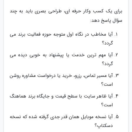
برای یک کسب وکار حرفه ای، طراحی بصری باید به چند
سؤال پاسخ دهد:
آیا مخاطب در نگاه اول متوجه حوزه فعالیت برند می
گردد؟
آیا مهم ترین خدمت یا پیشنهاد به خوبی دیده می
گردد؟
آیا مسیر تماس، رزرو، خرید یا درخواست مشاوره روشن
است؟
آیا ظاهر سایت با سطح قیمت و جایگاه برند هماهنگ
است؟
آیا نسخه موبایل همان قدر جدی گرفته شده که نسخه
دسکتاپ؟