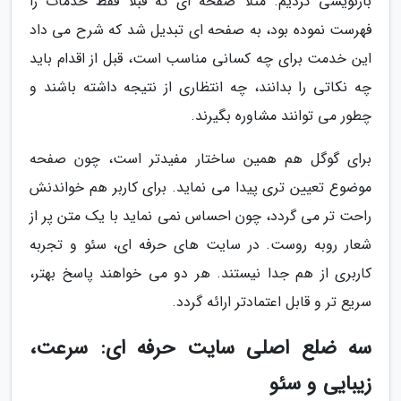
بازنویسی کردیم. مثلاً صفحه ای که قبلاً فقط خدمات را
فهرست نموده بود، به صفحه ای تبدیل شد که شرح می داد
این خدمت برای چه کسانی مناسب است، قبل از اقدام باید
چه نکاتی را بدانند، چه انتظاری از نتیجه داشته باشند و
چطور می توانند مشاوره بگیرند.
برای گوگل هم همین ساختار مفیدتر است، چون صفحه
موضوع تعیین تری پیدا می نماید. برای کاربر هم خواندنش
راحت تر می گردد، چون احساس نمی نماید با یک متن پر از
شعار روبه روست. در سایت های حرفه ای، سئو و تجربه
کاربری از هم جدا نیستند. هر دو می خواهند پاسخ بهتر،
سریع تر و قابل اعتمادتر ارائه گردد.
سه ضلع اصلی سایت حرفه ای: سرعت،
زیبایی و سئو