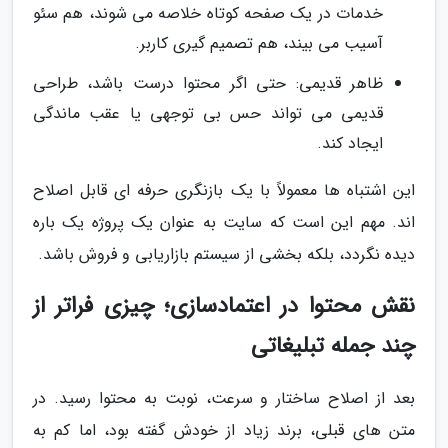
خدمات در یک صفحه کوتاه خلاصه می شوند، هم سئو
آسیب می بیند، هم تصمیم گیری کاربر.
ظاهر قدیمی: حتی اگر محتوا درست باشد، طراحی
قدیمی می تواند حس بی توجهی یا عقب ماندگی
ایجاد کند.
این اشتباه ها معمولاً با یک بازنگری حرفه ای قابل اصلاح
اند. مهم این است که سایت به عنوان یک پروژه یک باره
دیده نگردد، بلکه بخشی از سیستم بازاریابی و فروش باشد.
نقش محتوا در اعتمادسازی؛ چیزی فراتر از
چند جمله تبلیغاتی
بعد از اصلاح ساختار و سرعت، نوبت به محتوا رسید. در
متن های قبلی، برند زیاد از خودش گفته بود، اما کم به