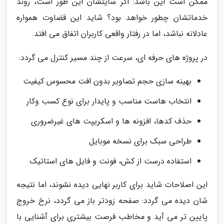
ممکن است این باشد: اگر سایتشان این طور است، روند
خدماتشان چطور خواهد بود؟ شاید این قضاوت همواره
عادلانه نباشد، اما در رفتار واقعی کاربران اتفاق می افتد.
در پروژه های حرفه ای، سرعت از چند مسیر کنترل می گردد:
بهینه سازی حجم تصاویر بدون افت محسوس کیفیت
انتخاب هاست مناسب و پایدار برای نوع کسب وکار
حذف کدها، افزونه ها و اسکریپت های غیرضروری
طراحی سبک برای نسخه موبایل
استفاده درست از کش، فونت و فایل های استاتیک
این اصلاحات شاید برای کاربر نهایی دیده نشوند، اما نتیجه
شان دیده می گردد: صفحه زودتر باز می گردد، نرخ خروج
پایین تر می آید و مخاطب فرصت بیشتری برای آشنایی با