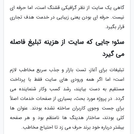
گاهی یک سایت از نظر گرافیکی قشنگ است، اما حرفه ای
نیست. حرفه ای بودن یعنی زیبایی در خدمت هدف تجاری
قرار بگیرد.
سئو؛ جایی که سایت از هزینه تبلیغ فاصله
می گیرد
تبلیغات برای آغاز، تست بازار و جذب سریع مخاطب لازم
است؛ اما اگر همه ورودی های سایت فقط با پرداخت
مستقیم به دست بیایند، رشد کسب وکار شنماینده می
گردد. در پروژه مورد بحث، بسیاری از صفحات خدمات اصلاً
برای جست وجوی کاربران ساخته نشده بودند. عنوان ها
کلی بودند، ساختار هدینگ ها نامنظم بود و هر صفحه
بیشتر درباره خود برند حرف می زد تا احتیاج مخاطب.