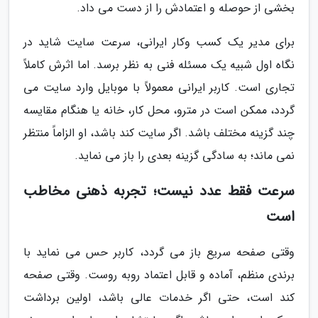
بخشی از حوصله و اعتمادش را از دست می داد.
برای مدیر یک کسب وکار ایرانی، سرعت سایت شاید در
نگاه اول شبیه یک مسئله فنی به نظر برسد. اما اثرش کاملاً
تجاری است. کاربر ایرانی معمولاً با موبایل وارد سایت می
گردد، ممکن است در مترو، محل کار، خانه یا هنگام مقایسه
چند گزینه مختلف باشد. اگر سایت کند باشد، او الزاماً منتظر
نمی ماند؛ به سادگی گزینه بعدی را باز می نماید.
سرعت فقط عدد نیست؛ تجربه ذهنی مخاطب
است
وقتی صفحه سریع باز می گردد، کاربر حس می نماید با
برندی منظم، آماده و قابل اعتماد روبه روست. وقتی صفحه
کند است، حتی اگر خدمات عالی باشد، اولین برداشت