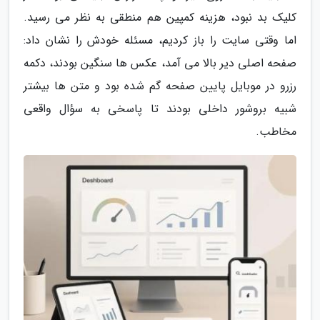
کلیک بد نبود، هزینه کمپین هم منطقی به نظر می رسید.
اما وقتی سایت را باز کردیم، مسئله خودش را نشان داد:
صفحه اصلی دیر بالا می آمد، عکس ها سنگین بودند، دکمه
رزرو در موبایل پایین صفحه گم شده بود و متن ها بیشتر
شبیه بروشور داخلی بودند تا پاسخی به سؤال واقعی
مخاطب.