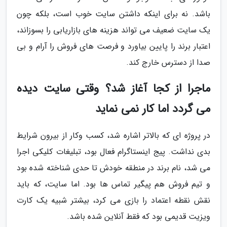
باشد. نه برای اینکه داشتن سایت خوب است، بلکه چون
یک سایت ضعیف می تواند هزینه های بازاریابی را بسوزاند،
اعتبار برند را پایین بیاورد و فرصت های فروش را آرام و بی
صدا از دسترس خارج کند.
ماجرا از کجا آغاز شد؟ وقتی سایت دیده
می گردد اما کار نمی نماید
در پروژه ای که بالاتر اشاره شد، کسب وکار از بیرون شرایط
بدی نداشت. پیج اینستاگرام فعال بود، تبلیغات کلیکی اجرا
می شد، نام برند در منطقه خودش تا حدی شناخته شده بود
و تیم فروش هم پیگیر تماس ها بود. اما سایت، که باید
نقش نقطه اعتماد را بازی می کرد، بیشتر شبیه یک کارت
ویزیت قدیمی بود که فقط آنلاین شده باشد.