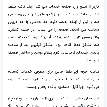
کاربر از تبلیغ وارد صفحه خدمات می شد، چند ثانیه منتظر
لود می ماند، با چند تصویر بزرگ و متن های کلی روبرو می
شد و قبل از اینکه بفهمد دقیقاً چه خدمتی با چه مزیتی
دریافت می نماید، صفحه را می بست. در جلسه تحلیل،
وقتی مسیر کاربر را قدم به قدم آنالیز کردیم، یک نکته روشن
شد: مشکل فقط ظاهر نبود. مشکل ترکیبی بود از سرعت
پایین، چیدمان نامناسب، نبود پیغام روشن و ساختار ضعیف
برای سئو.
سایت حرفه ای فقط جایی برای معرفی خدمات نیست؛
جایی است که مخاطب باید در چند ثانیه بفهمد شما چه
می کنید، چرا قابل اعتمادید و قدم بعدی چیست.
این همان جایی است که بسیاری از مدیران کسب وکار دچار
برداشت ناقص می شوند. تصور می نمایند اگر سایت بالا