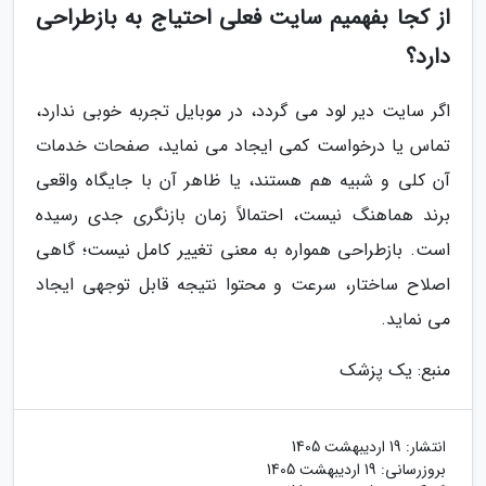
از کجا بفهمیم سایت فعلی احتیاج به بازطراحی
دارد؟
اگر سایت دیر لود می گردد، در موبایل تجربه خوبی ندارد،
تماس یا درخواست کمی ایجاد می نماید، صفحات خدمات
آن کلی و شبیه هم هستند، یا ظاهر آن با جایگاه واقعی
برند هماهنگ نیست، احتمالاً زمان بازنگری جدی رسیده
است. بازطراحی همواره به معنی تغییر کامل نیست؛ گاهی
اصلاح ساختار، سرعت و محتوا نتیجه قابل توجهی ایجاد
می نماید.
منبع: یک پزشک
انتشار:
19 اردیبهشت 1405
بروزرسانی:
19 اردیبهشت 1405