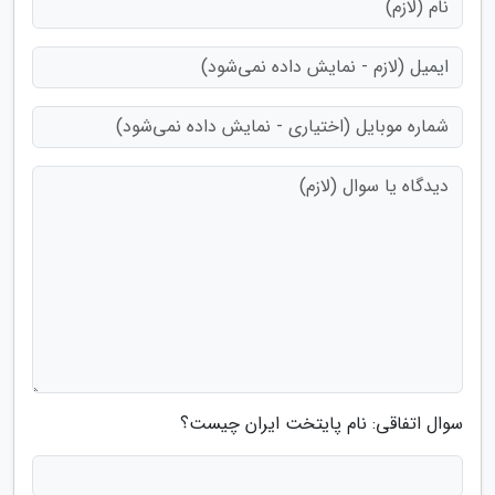
سوال اتفاقی: نام پایتخت ایران چیست؟