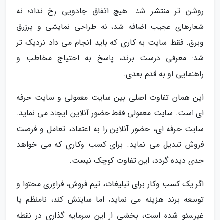
روشن تر منتشر شد. هیچ اتفاق جادویی رخ نداد؛ نه
شعارهای عجیب اضافه شد، نه طراحی نمایشی و پرزرق
وبرق. فقط سایت به کاری که باید انجام می داد نزدیک تر
شد: معرفی درست برند، پاسخ به احتیاج مخاطب و
راهنمایی او به قدم بعدی.
این همان تفاوت اصلی بین سایت معمولی و سایت حرفه
ای است. سایت معمولی فقط حضور آنلاین ایجاد می نماید.
سایت حرفه ای، حضور آنلاین را به اعتماد، تعامل و فرصت
فروش تبدیل می نماید. برای کسب وکاری که می خواهد
جدی دیده گردد، این تفاوت کوچک نیست.
اگر یک کسب وکار برای تبلیغات، تیم فروش، فراوری محتوا و
توسعه برند هزینه می نماید، اما سایتش کند، نامنظم یا
غیرسئو شده است، بخشی از این سرمایه گذاری در نقطه