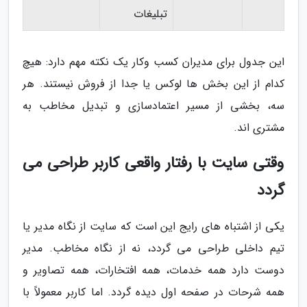
تبلیغات
این جدول برای مدیران کسب وکار یک نکته مهم دارد: هیچ
کدام از این بخش ها لوکس یا جدا از فروش نیستند. هر
سه، بخشی از مسیر اعتمادسازی و تبدیل مخاطب به
مشتری اند.
وقتی سایت با رفتار واقعی کاربر طراحی می
گردد
یکی از اشتباه های رایج این است که سایت از نگاه مدیر یا
تیم داخلی طراحی می گردد، نه از نگاه مخاطب. مدیر
دوست دارد همه خدمات، همه افتخارات، همه تصاویر و
همه شرحات در صفحه اول دیده گردد. اما کاربر معمولاً با