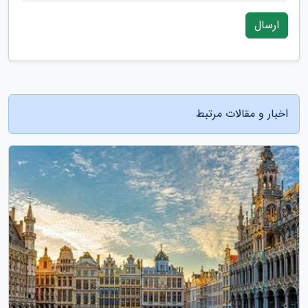
ارسال
اخبار و مقالات مرتبط