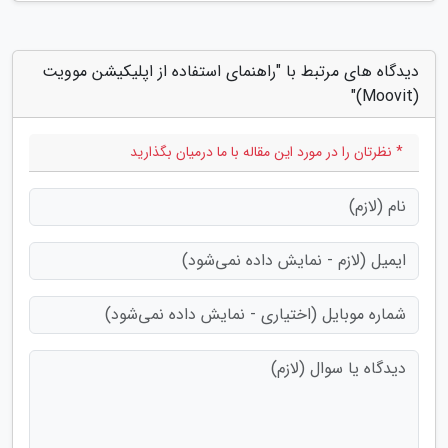
دیدگاه های مرتبط با "راهنمای استفاده از اپلیکیشن موویت
(Moovit)"
* نظرتان را در مورد این مقاله با ما درمیان بگذارید