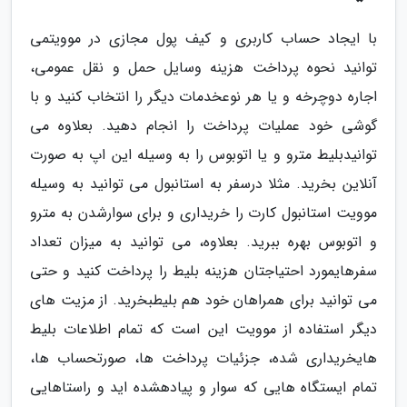
با ایجاد حساب کاربری و کیف پول مجازی در موویتمی
توانید نحوه پرداخت هزینه وسایل حمل و نقل عمومی،
اجاره دوچرخه و یا هر نوعخدمات دیگر را انتخاب کنید و با
گوشی خود عملیات پرداخت را انجام دهید. بعلاوه می
توانیدبلیط مترو و یا اتوبوس را به وسیله این اپ به صورت
آنلاین بخرید. مثلا درسفر به استانبول می توانید به وسیله
موویت استانبول کارت را خریداری و برای سوارشدن به مترو
و اتوبوس بهره ببرید. بعلاوه، می توانید به میزان تعداد
سفرهایمورد احتیاجتان هزینه بلیط را پرداخت کنید و حتی
می توانید برای همراهان خود هم بلیطبخرید. از مزیت های
دیگر استفاده از موویت این است که تمام اطلاعات بلیط
هایخریداری شده، جزئیات پرداخت ها، صورتحساب ها،
تمام ایستگاه هایی که سوار و پیادهشده اید و راستاهایی