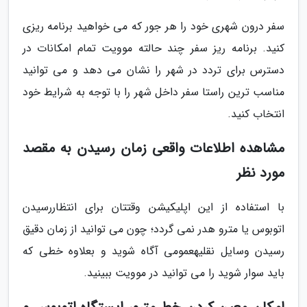
سفر درون شهری خود را هر جور که می خواهید برنامه ریزی
کنید. برنامه ریز سفر چند حالته موویت تمام امکانات در
دسترس برای تردد در شهر را نشان می دهد و می توانید
مناسب ترین راستا سفر داخل شهر را با توجه به شرایط خود
انتخاب کنید.
مشاهده اطلاعات واقعی زمان رسیدن به مقصد
مورد نظر
با استفاده از این اپلیکیشن وقتتان برای انتظاررسیدن
اتوبوس یا مترو هدر نمی گردد؛ چون می توانید از زمان دقیق
رسیدن وسایل نقلیهعمومی آگاه شوید و بعلاوه خطی که
باید سوار شوید را می توانید در موویت ببینید.