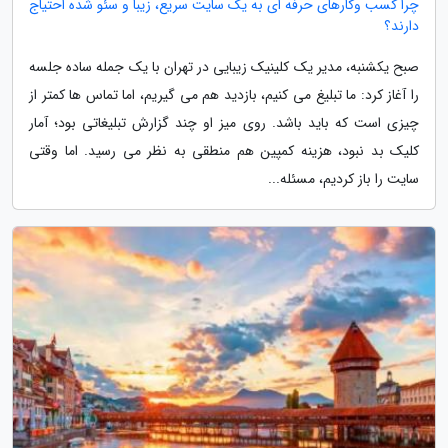
چرا کسب وکارهای حرفه ای به یک سایت سریع، زیبا و سئو شده احتیاج
دارند؟
صبح یکشنبه، مدیر یک کلینیک زیبایی در تهران با یک جمله ساده جلسه
را آغاز کرد: ما تبلیغ می کنیم، بازدید هم می گیریم، اما تماس ها کمتر از
چیزی است که باید باشد. روی میز او چند گزارش تبلیغاتی بود؛ آمار
کلیک بد نبود، هزینه کمپین هم منطقی به نظر می رسید. اما وقتی
سایت را باز کردیم، مسئله...