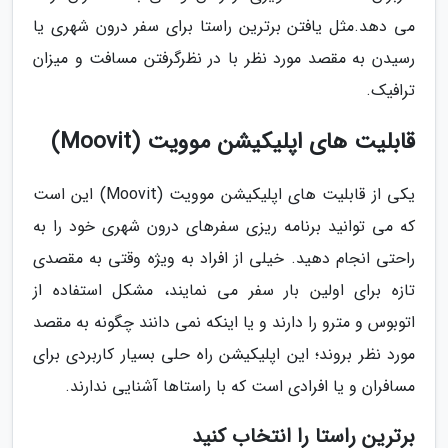
می دهد.مثل یافتن برترین راستا برای سفر درون شهری یا
رسیدن به مقصد مورد نظر با در نظرگرفتن مسافت و میزان
ترافیک.
قابلیت های اپلیکیشن موویت (Moovit)
یکی از قابلیت های اپلیکیشن موویت (Moovit) این است
که می توانید برنامه ریزی سفرهای درون شهری خود را به
راحتی انجام دهید. خیلی از افراد به ویژه وقتی به مقصدی
تازه برای اولین بار سفر می نمایند، مشکل استفاده از
اتوبوس و مترو را دارند و یا اینکه نمی دانند چگونه به مقصد
مورد نظر بروند؛ این اپلیکیشن راه حلی بسیار کاربردی برای
مسافران و یا افرادی است که با راستاها آشنایی ندارند.
برترین راستا را انتخاب کنید