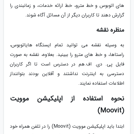
های اتوبوس و خط مترو، خط ارائه خدمات، و زمانبندی را
گزارش دهند تا کاربران دیگر از آن مسائل آگاه شوند.
منظره نقشه
به وسیله نقشه می توانید تمام ایستگاه هایاتوبوس،
راستاها، و خط های مترو را ببینید. بعلاوه، نقشه به صورت
فایل پی. دی. اف.هم در دسترس است تا اگر کاربران
دسترسی به اینترنت نداشتند و آفلاین بودند بتواننداز
اطلاعات استفاده نمایند.
نحوه استفاده از اپلیکیشن موویت
(Moovit)
ابتدا باید اپلیکیشن موویت (Moovit) را در تلفن همراه خود