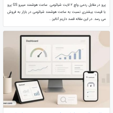
پرو در مقابل ردمی واچ 2 لایت شیائومی. ساعت هوشمند میبرو GS پرو
با قیمت بیشتری نسبت به ساعت هوشمند شیائومی در بازار به فروش
می رسد. در این مقاله قصد داریم آنالیز...