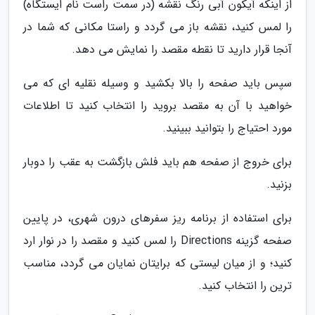
از اینکه آیکون آبی رنگ نقشه (در سمت راست نام ایستگاه)
را لمس کنید، نقشه باز می گردد و راستا مکانی که شما در
آنجا قرار دارید تا نقطه مقصد را نمایش می دهد.
سپس باید صفحه را بالا بکشید و وسیله نقلیه ای که می
خواهید با آن به مقصد بروید را انتخاب کنید تا اطلاعات
مورد احتیاج را بتوانید ببینید.
برای خروج از صفحه هم باید فلش بازگشت به عقب را دوبار
بزنید.
برای استفاده از برنامه ریز سفرهای درون شهری، در پایین
صفحه گزینه Directions را لمس کنید و مقصد را در نوار ارد
کنید؛ و از میان لیستی که برایتان نمایان می گردد، مناسب
ترین را انتخاب کنید.