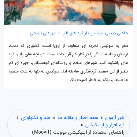
جاهای دیدنی سوئیس ، از کوه های آلپ تا شهرهای تاریخی
سفر به سوئیس تجربه ای متفاوت از اروپا است؛ کشوری که دقت،
آرامش و طبیعت بکر را در کنار هم قرار داده است. دریاچه های زلال، کوه
های باشکوه آلپ، شهرهای منظم و روستاهای کوهستانی، چهره ای کم
نظیر از این مقصد گردشگری ساخته اند. سوئیس نه تنها به علت منظره
ها طبیعی، بلکه به خاطر امنیت بالا،...
خبر آزمون
»
همه اخبار و مقاله ها
»
علم و تکنولوژی
»
نرم افزار و اپلیکیشن
»
راهنمای استفاده از اپلیکیشن موویت (Moovit)