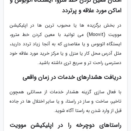
امکان معین کردن خط مترو، ایستگاه اتوبوس و
اماکن مورد علاقه و پرتردد
در بخش برگزیده ها یا محبوب ترین ها در اپلیکیشن
موویت (Moovit) می توانید با معین کردن خط مترو،
ایستگاه اتوبوس و یا مقاصدی که به آنجا زیاد تردد دارید،
مثل آدرس محل کار یا منزل و یا مرکز خرید مورد علاقه خود
دسترسی راحت تر و سریع تری داشته باشید.
دریافت هشدارهای خدمات در زمان واقعی
با فعال سازی گزینه هشدار خدمات از مسائلی همچون
تاخیر، ساخت و ساز در راستا، و یا سایر اختلال ها در جاده
قبل از وارد شدن به راستا آگاه شوید.
راستاهای دوچرخه را در اپلیکیشن موویت