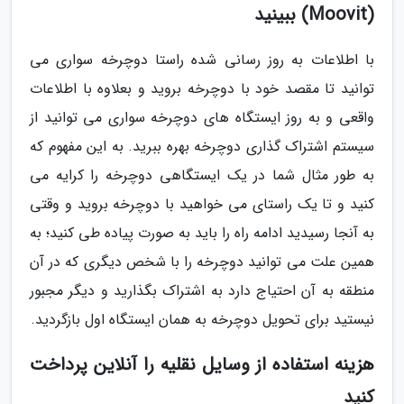
(Moovit) ببینید
با اطلاعات به روز رسانی شده راستا دوچرخه سواری می
توانید تا مقصد خود با دوچرخه بروید و بعلاوه با اطلاعات
واقعی و به روز ایستگاه های دوچرخه سواری می توانید از
سیستم اشتراک گذاری دوچرخه بهره ببرید. به این مفهوم که
به طور مثال شما در یک ایستگاهی دوچرخه را کرایه می
کنید و تا یک راستای می خواهید با دوچرخه بروید و وقتی
به آنجا رسیدید ادامه راه را باید به صورت پیاده طی کنید؛ به
همین علت می توانید دوچرخه را با شخص دیگری که در آن
منطقه به آن احتیاج دارد به اشتراک بگذارید و دیگر مجبور
نیستید برای تحویل دوچرخه به همان ایستگاه اول بازگردید.
هزینه استفاده از وسایل نقلیه را آنلاین پرداخت
کنید