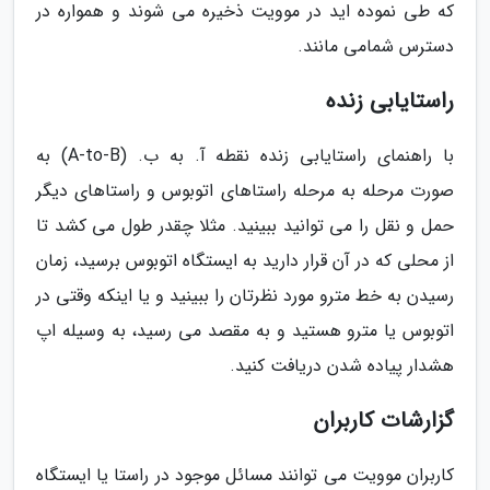
که طی نموده اید در موویت ذخیره می شوند و همواره در
دسترس شمامی مانند.
راستایابی زنده
با راهنمای راستایابی زنده نقطه آ. به ب. (A-to-B) به
صورت مرحله به مرحله راستاهای اتوبوس و راستاهای دیگر
حمل و نقل را می توانید ببینید. مثلا چقدر طول می کشد تا
از محلی که در آن قرار دارید به ایستگاه اتوبوس برسید، زمان
رسیدن به خط مترو مورد نظرتان را ببینید و یا اینکه وقتی در
اتوبوس یا مترو هستید و به مقصد می رسید، به وسیله اپ
هشدار پیاده شدن دریافت کنید.
گزارشات کاربران
کاربران موویت می توانند مسائل موجود در راستا یا ایستگاه