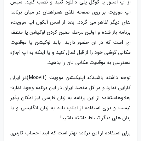
از اپ استور یا گوگل پلی دانلود کنید و نصب کنید. سپس
اپ موویت بر روی صفحه تلفن همراهتان در میان برنامه
های دیگر ظاهر می گردد. بعد از لمس آیکون اپ موویت،
برنامه باز شده و اولین مرحله معین کردن لوکیشن یا منطقه
ای است که در آن حضور دارید. باید لوکیشن یا موقعیت
مکانی گوشی خود را از قبل فعال کنید و یا اینکه به اپ اجازه
دسترسی به موقعیت مکانی تان را بدهید.
توجه داشته باشیدکه اپلیکیشن موویت (Moovit)در ایران
کارایی ندارد و در کل مقصد ایران در این برنامه وجود ندارد؛
بعلاوهاستفاده از این برنامه به زبان فارسی نیز امکان پذیر
نیست و برای استفاده از ایناپ باید به زبان انگلیسی و یا
زبان های دیگر تسلط داشته باشید!
برای استفاده از این برنامه بهتر است که ابتدا حساب کاربری