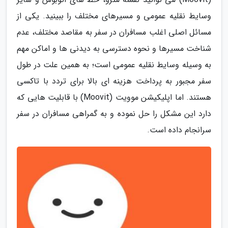
وسایط نقلیه عمومی و مسیرهای مختلف را ببینید. یکی از
مسائل اصلی اغلب مسافران در سفر به مقاصد مختلف، عدم
شناخت مسیرها و نحوه دسترسی به دیدنی ها و اماکن مهم
به وسیله وسایط نقلیه عمومی است؛ به همین علت در طول
سفر مجبور به پرداخت هزینه ای بالا برای تردد با تاکسی
هستند. اما اپلیکیشن موویت (Moovit) با قابلیت هایی که
دارد این مشکل را حل نموده و به گمراهی مسافران در سفر
سرانجام داده است.