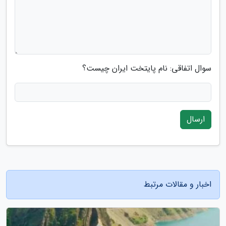
سوال اتفاقی: نام پایتخت ایران چیست؟
ارسال
اخبار و مقالات مرتبط