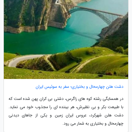
دشت هلن چهارمحال و بختیاری؛ سفر به سوئیس ایران
در همسایگی رشته کوه های زاگرس، دشتی بی کران پهن شده است که
با طبیعت بکر و بی نظیرش، هر بیننده ای را مجذوب خود می نماید.
دشت هلن شهرکرد، عروس ایران زمین و یکی از جاهای دیدنی
چهارمحال و بختیاری به شمار می رود.