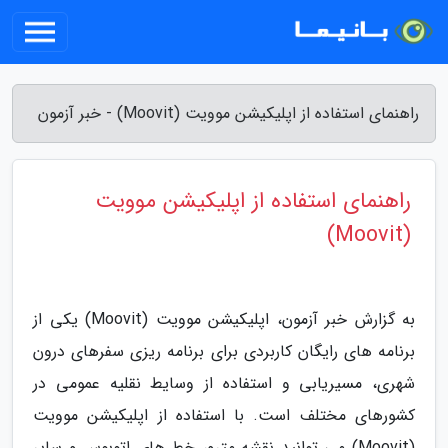
راهنمای استفاده از اپلیکیشن موویت (Moovit) - خبر آزمون
راهنمای استفاده از اپلیکیشن موویت
(Moovit)
به گزارش خبر آزمون، اپلیکیشن موویت (Moovit) یکی از
برنامه های رایگان کاربردی برای برنامه ریزی سفرهای درون
شهری، مسیریابی و استفاده از وسایط نقلیه عمومی در
کشورهای مختلف است. با استفاده از اپلیکیشن موویت
(Moovit) می توانید نقشه مترو، خط های اتوبوس و سایر