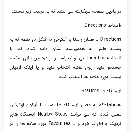
در پایین صفحه سهگزینه می بینید که به ترتیب زیر هستند:
راستاها Directions
Directions یا همان راستا با آیکونی به شکل دو نقطه که به
وسیله فلش به هممیرسند نشان داده شده اند. با
انتخابDirections می توانیدراستا را از ذره بین بالای صفحه
جستجو کنید، روی نقشه انتخاب کنید و یا اینکه ازمیان
لیست مورد علاقه ها انتخاب کنید.
ایستگاه ها Stations
Stationsکه به معنی ایستگاه ها است با آیکون لوکیشن
معین شده، که می توانید Nearby Stops ایستگاه های
نزدیک و اطراف خود و یا Favourites مورد علاقه ها را در