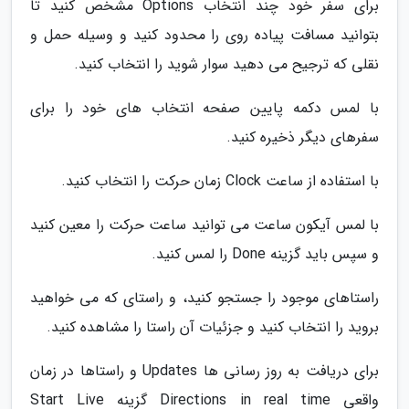
برای سفر خود چند انتخاب Options مشخص کنید تا
بتوانید مسافت پیاده روی را محدود کنید و وسیله حمل و
نقلی که ترجیح می دهید سوار شوید را انتخاب کنید.
با لمس دکمه پایین صفحه انتخاب های خود را برای
سفرهای دیگر ذخیره کنید.
با استفاده از ساعت Clock زمان حرکت را انتخاب کنید.
با لمس آیکون ساعت می توانید ساعت حرکت را معین کنید
و سپس باید گزینه Done را لمس کنید.
راستاهای موجود را جستجو کنید، و راستای که می خواهید
بروید را انتخاب کنید و جزئیات آن راستا را مشاهده کنید.
برای دریافت به روز رسانی ها Updates و راستاها در زمان
واقعی Directions in real time گزینه Start Live