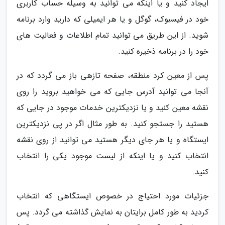
ایجاد کنید و یا اینکه می توانید به وسیله حساب کاربری
خود در فیسبوک، گوگل و یا هر ایمیلی که دارید وارد برنامه
شوید. از این طریق می توانید تمام اطلاعات و فعالیت های
خود را در برنامه ذخیره کنید.
پس از معین کرد منطقه، صفحه تازهی باز می گردد که در
آنجا می توانید آدرس جایی که می خواهید بروید را روی
نقشه معین کنید و یا نزدیکترین خدمات موجود در جایی که
هستید را جستجو کنید. به طور مثال اگر در پی نزدیکترین
ایستگاه و یا هر جای دیگر هستید می توانید از روی نقشه
انتخاب کنید و یا اینکه از لیست موجود یکی را انتخاب
کنید.
جزئیات مورد احتیاج در خصوص ایستگاهی که انتخاب
کردید به طور کامل برایتان به نمایش گذاشته می گردد. پس