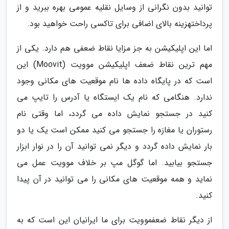
توانید بدون نگرانی از وسایل نقلیه عمومی بهره ببرید و از
پرداختهزینه بالای اضافی برای تاکسی راحت خواهید بود.
اما این اپلیکیشن به جز مزایا نقاط ضعفی هم دارد. یکی از
مهم ترین نقاط ضعف اپلیکیشن موویت (Moovit) این
است که در پایگاه داده ها نام موقعیت های مکانی وجود
ندارد. هنگامی که نام یک ایستگاه یا آدرس را تایپ می
کنید در جستجو نمایش داده می گردد، اما وقتی نام
رستوران یا مغازه را جستجو می کنید ممکن است یک یا دو
بار نمایش داده گردد و دیگر نمی توانید آن را در نوار ابزار
جستجو بیابید. اما گوگل مپ بر خلاف موویت عمل می
نماید و همه موقعیت های مکانی را می توانید در آن پیدا
کنید.
از دیگر نقاط ضعفموویت برای ما ایرانیان این است که به