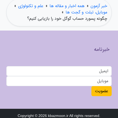
خبر آزمون
»
همه اخبار و مقاله ها
»
علم و تکنولوژی
»
موبایل، تبلت و گجت ها
»
چگونه پسورد حساب گوگل خود را بازیابی کنیم؟
خبرنامه
عضویت
Copyright © 2026 kbazmoon.ir All rights reserved.