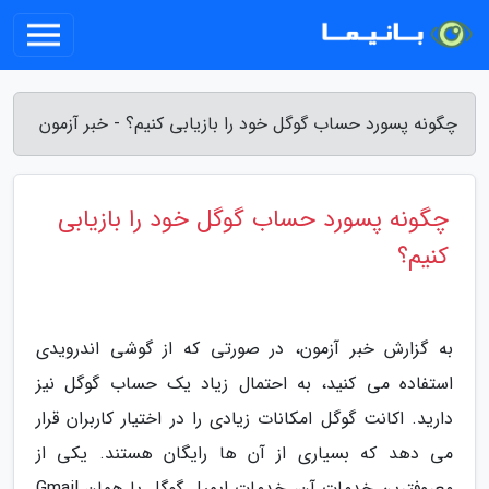
چگونه پسورد حساب گوگل خود را بازیابی کنیم؟ - خبر آزمون
چگونه پسورد حساب گوگل خود را بازیابی
کنیم؟
به گزارش خبر آزمون، در صورتی که از گوشی اندرویدی
استفاده می کنید، به احتمال زیاد یک حساب گوگل نیز
دارید. اکانت گوگل امکانات زیادی را در اختیار کاربران قرار
می دهد که بسیاری از آن ها رایگان هستند. یکی از
معروفترین خدمات آن، خدمات ایمیل گوگل یا همان Gmail