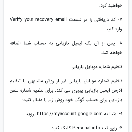
خواهید کرد.
7- کد دریافتی را در قسمت Verify your recovery email
وارد کنید.
8- پس از آن یک ایمیل بازیابی به حساب شما اضافه
خواهد شد.
تنظیم شماره موبایل بازیابی
تنظیم شماره موبایل بازیابی نیز از روش مشابهی با تنظیم
آدرس ایمیل بازیابی پیروی می کند. برای تنظیم شماره تلفن
بازیابی برای حساب گوگل خود روش زیر را دنبال کنید:
1- ابتدا به https://myaccount.google.com بروید.
2- روی تب Personal info کلیک کنید.