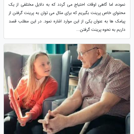
نموده، اما گاهی اوقات احتیاج می گردد که به دلایل مختلفی از یک
محتوای خاص پرینت بگیریم که برای مثال می توان به پرینت گرفتن از
پیامک ها به عنوان یکی از این موارد اشاره نمود. در این مطلب قصد
داریم به نحوه پرینت گرفتن...