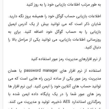
به طور مرتب اطلاعات بازیابی خود را به روز کنید
اطلاعات بازیابی حساب گوگل خود را همیشه بروز نگه دارید.
شایان ذکر است که می توانید بیش از یک آدرس ایمیل
بازیابی را به حساب گوگل خود اضافه کنید. برای به
روزرسانی اطلاعات بازیابی، می توانید یکی از مراحل بالا را
دنبال کنید.
از نرم افزارهای مدیریت رمز عبور استفاده کنید
استفاده از نرم افزار های password manager یا همان
مدیریت رمز عبور یکی از ساده ترین راه هایی است که می
توانید حساب های آنلاین خود را ایمن کنید. این نرم افزار ها
رمز های عبور شما را در یک پایگاه داده ایمن شده با
رمزگذاری استاندارد AES ذخیره، تولید و مدیریت می کنند.