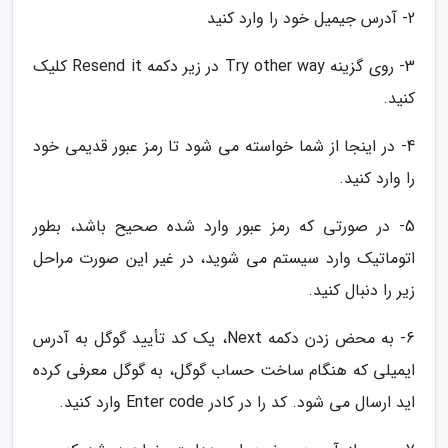
2- آدرس جیمیل خود را وارد کنید
3- روی گزینه Try other way در زیر دکمه Resend it کلیک
کنید.
4- در اینجا از شما خواسته می شود تا رمز عبور قدیمی خود
را وارد کنید.
5- در صورتی که رمز عبور وارد شده صحیح باشد، بطور
اتوماتیک وارد سیستم می شوید، در غیر این صورت مراحل
زیر را دنبال کنید.
6- به محض زدن دکمه Next، یک کد تأیید گوگل به آدرس
ایمیلی که هنگام ساخت حساب گوگل، به گوگل معرفی کرده
اید ارسال می شود. کد را در کادر Enter code وارد کنید.