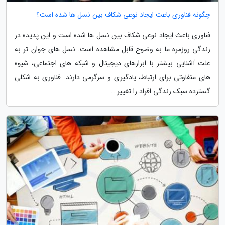
چگونه فناوری باعث ایجاد نوعی شکاف بین نسل ها شده است؟
فناوری باعث ایجاد نوعی شکاف بین نسل ها شده است و این پدیده در
زندگی روزمره ما به وضوح قابل مشاهده است. نسل های جوان تر به
علت آشنایی بیشتر با ابزارهای دیجیتال و شبکه های اجتماعی، شیوه
های متفاوتی برای ارتباط، یادگیری و سرگرمی دارند. فناوری به شکلی
گسترده سبک زندگی افراد را تغییر...