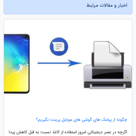
اخبار و مقالات مرتبط
چگونه از پیامک های گوشی های موبایل پرینت بگیریم؟
اگرچه در عصر دیجیتالی امروز استفاده از کاغذ نسبت به قبل کاهش پیدا