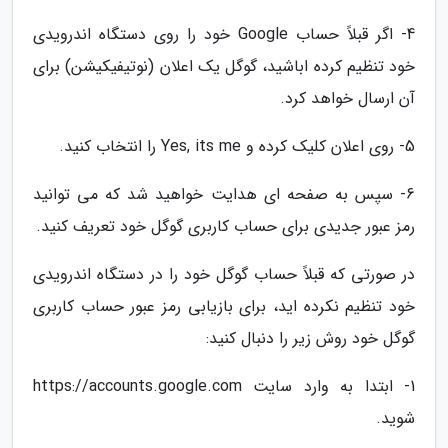
4- اگر قبلاً حساب Google خود را روی دستگاه اندرویدی
خود تنظیم کرده اباشید، گوگل یک اعلان (نوتیفیکیشن) برای
آن ارسال خواهد کرد.
5- روی اعلان کلیک کرده و Yes, its me را انتخاب کنید.
6- سپس به صفحه ای هدایت خواهید شد که می توانید
رمز عبور جدیدی برای حساب کاربری گوگل خود تعریف کنید.
در صورتی که قبلاً حساب گوگل خود را در دستگاه اندرویدی
خود تنظیم نکرده اید، برای بازیابی رمز عبور حساب کاربری
گوگل خود روش زیر را دنبال کنید:
1- ابتدا به وارد سایت https://accounts.google.com
شوید.