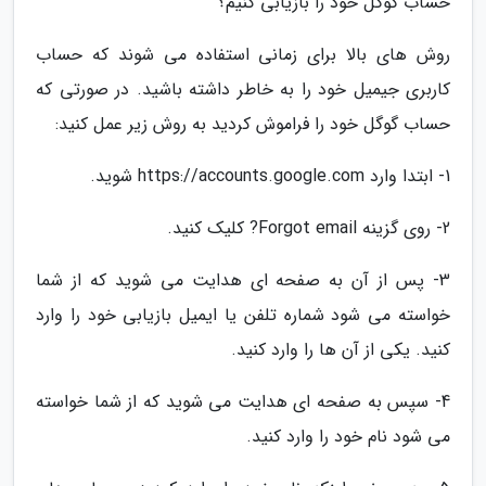
حساب گوگل خود را بازیابی کنیم؟
روش های بالا برای زمانی استفاده می شوند که حساب
کاربری جیمیل خود را به خاطر داشته باشید. در صورتی که
حساب گوگل خود را فراموش کردید به روش زیر عمل کنید:
1- ابتدا وارد https://accounts.google.com شوید.
2- روی گزینه Forgot email? کلیک کنید.
3- پس از آن به صفحه ای هدایت می شوید که از شما
خواسته می شود شماره تلفن یا ایمیل بازیابی خود را وارد
کنید. یکی از آن ها را وارد کنید.
4- سپس به صفحه ای هدایت می شوید که از شما خواسته
می شود نام خود را وارد کنید.