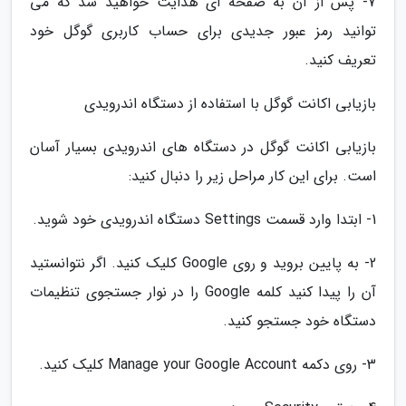
7- پس از آن به صفحه ای هدایت خواهید شد که می
توانید رمز عبور جدیدی برای حساب کاربری گوگل خود
تعریف کنید.
بازیابی اکانت گوگل با استفاده از دستگاه اندرویدی
بازیابی اکانت گوگل در دستگاه های اندرویدی بسیار آسان
است. برای این کار مراحل زیر را دنبال کنید:
1- ابتدا وارد قسمت Settings دستگاه اندرویدی خود شوید.
2- به پایین بروید و روی Google کلیک کنید. اگر نتوانستید
آن را پیدا کنید کلمه Google را در نوار جستجوی تنظیمات
دستگاه خود جستجو کنید.
3- روی دکمه Manage your Google Account کلیک کنید.