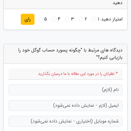
دهید
امتیاز دهید:
1
2
3
4
5
رای
دیدگاه های مرتبط با "چگونه پسورد حساب گوگل خود را
بازیابی کنیم؟"
* نظرتان را در مورد این مقاله با ما درمیان بگذارید