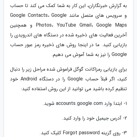
به گزارش خبرنگاران، این کار به شما کمک می کند تا حساب
و سرویس های متصل مانند Google Contacts، Google
Photos، YouTube Gmail، Google Maps و همچنین
آخرین فعالیت های ذخیره شده در دستگاه های اندرویدی را
بازیابی کنید. ما در اینجا روش های ذخیره رمز عبور حساب
Google را نیز به شما آموش می دهیم.
برای بازیابی رمزاکانت گوگل فراموش شده مراحل زیر را دنبال
کنید، اگر قبلاً حساب Google را در دستگاه Android خود
تنظیم کرده باشید می توانید از این روش استفاده کنید:
1- ابتدا وارد accounts.google.com شوید.
2- آدرس جیمیل خود را وارد کنید.
3- روی گزینه Forgot password کلیک کنید.