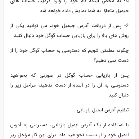
5- به محض اینکه نام خود را وارد کردید، حساب های
جیمیل متعلق به شما نمایش داده خواهد شد.
6- پس از دریافت آدرس جیمیل خود، می توانید یکی از
روش های بالا را برای بازیابی حساب گوگل خود دنبال کنید.
چگونه مطمئن شویم که دسترسی به حساب گوگل خود را از
دست نمی دهیم؟
پس از بازیابی حساب گوگل در صورتی که بخواهید
دسترسی به آن را در آینده از دست ندهید، مراحل زیر را
دنبال کنید:
تنظیم آدرس ایمیل بازیابی
با استفاده از یک آدرس ایمیل بازیابی، دسترسی به آدرس
ایمیل خود را از دست نخواهید داد. برای این کار مراحل زیر