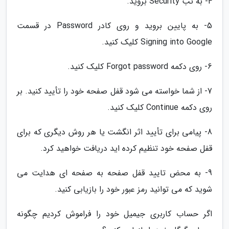
4- به تب Security بروید.
5- به پایین بروید و روی کادر Password در قسمت
Signing into Google کلیک کنید.
6- روی دکمه Forgot password کلیک کنید.
7- از شما خواسته می شود قفل صفحه خود را تأیید کنید. بر
روی دکمه Continue کلیک کنید.
8- پیامی برای تأیید اثر انگشت یا هر روش دیگری که برای
قفل صفحه خود تنظیم کرده اید دریافت خواهید کرد.
9- به محض تایید قفل صفحه به صفحه ای هدایت می
شوید که می توانید رمز عبور خود را بازیابی کنید.
اگر حساب کاربری جیمیل خود را فراموش کردیم چگونه