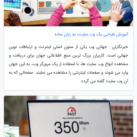
آموزش طراحی یک وب سایت، به زبان ساده
خبرنگاران : جهانی وب یکی از ستون اصلی اینترنت و ارتباطات نوین
جهانی است. کاربران بزرگ ترین منبع اطلاعاتی جهان برای دریافت و
مشاهده انواع وب سایت ها، با استفاده از یک مرورگر وب، به این جهان
وارد می شوند و صفحات اینترنتی را مشاهده می نمایند. صفحاتی که به
آن وب سایت گفته می گردد.