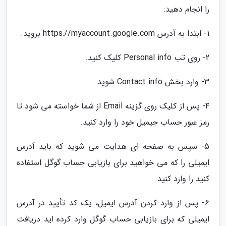
را انجام دهید:
1- ابتدا به آدرس https://myaccount.google.com بروید.
2- روی تب Personal info کلیک کنید.
3- وارد بخش Contact info شوید.
4- پس از کلیک روی گزینه Email از شما خواسته می شود تا
رمز عبور حساب جیمیل خود را وارد کنید.
5- سپس به صفحه ای هدایت می شوید که باید آدرس
ایمیلی را که می خواهید برای بازیابی حساب گوگل استفاده
کنید را وارد کنید.
6- پس از وارد کردن آدرس ایمیل، یک کد تأیید در آدرس
ایمیلی که برای بازیابی حساب گوگل وارد کرده اید دریافت