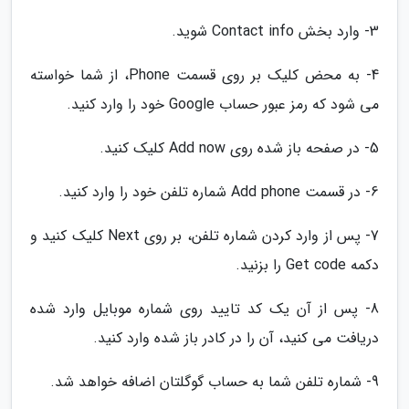
3- وارد بخش Contact info شوید.
4- به محض کلیک بر روی قسمت Phone، از شما خواسته
می شود که رمز عبور حساب Google خود را وارد کنید.
5- در صفحه باز شده روی Add now کلیک کنید.
6- در قسمت Add phone شماره تلفن خود را وارد کنید.
7- پس از وارد کردن شماره تلفن، بر روی Next کلیک کنید و
دکمه Get code را بزنید.
8- پس از آن یک کد تایید روی شماره موبایل وارد شده
دریافت می کنید، آن را در کادر باز شده وارد کنید.
9- شماره تلفن شما به حساب گوگلتان اضافه خواهد شد.