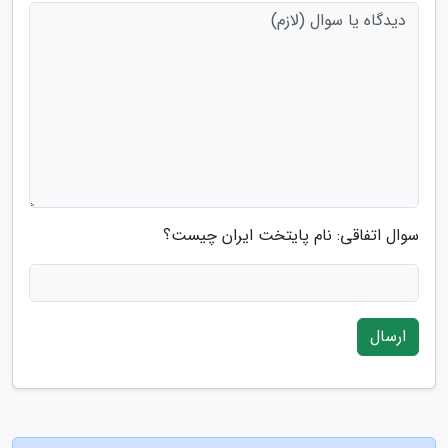
سوال اتفاقی: نام پایتخت ایران چیست؟
ارسال