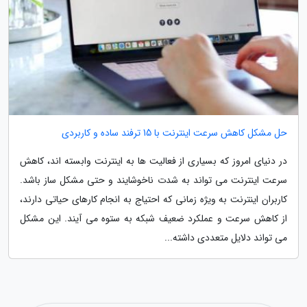
حل مشکل کاهش سرعت اینترنت با 15 ترفند ساده و کاربردی
در دنیای امروز که بسیاری از فعالیت ها به اینترنت وابسته اند، کاهش
سرعت اینترنت می تواند به شدت ناخوشایند و حتی مشکل ساز باشد.
کاربران اینترنت به ویژه زمانی که احتیاج به انجام کارهای حیاتی دارند،
از کاهش سرعت و عملکرد ضعیف شبکه به ستوه می آیند. این مشکل
می تواند دلایل متعددی داشته...