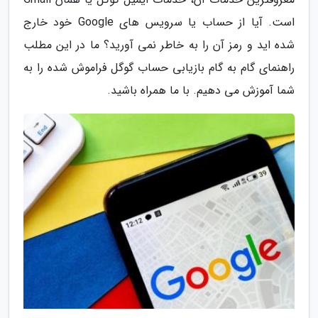
است. آیا از حساب یا سرویس های Google خود خارج
شده اید و رمز آن را به خاطر نمی آورید؟ ما در این مطلب
راهنمای گام به گام بازیابی حساب گوگل فراموش شده را به
شما آموزش می دهیم. با ما همراه باشید.