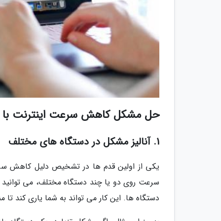
حل مشکل کاهش سرعت اینترنت با 10 ترفند کاربردی
1. آنالیز مشکل در دستگاه های مختلف
یکی از اولین قدم ها در تشخیص دلیل کاهش سرع
سرعت روی دو یا چند دستگاه مختلف، می توانید م
دستگاه ها. این کار می تواند به شما یاری کند تا م