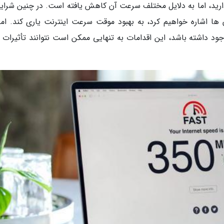
دارید، اما به دلایل مختلف سرعت آن کاهش یافته است. در چنین شرای
 ها اشاره خواهیم کرد، به بهبود موقت سرعت اینترنت یاری کند. اما 
 داشته باشد، این اقدامات به تنهایی ممکن است نتوانند تأثیرات ق