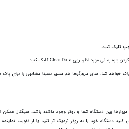
نی مورد نظر، روی Clear Data کلیک کنید.
ر پاک خواهد شد. سایر مرورگرها هم مسیر نسبتا مشابهی را برای پاک ک
نند دیوارها بین دستگاه شما و روتر وجود داشته باشد، سیگنال ممکن 
د دستگاه خود را به روتر نزدیک تر کنید یا از تقویت نماینده 