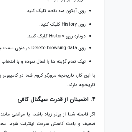
روی آیکون سه نقطه کلیک کنید.
روی History کلیک کنید.
دوباره روی History کلیک کنید.
روی Delete browsing data در منوی سمت چپ کلیک کنید.
تیک تمام گزینه ها را فعال نموده و با انتخاب کردن بازه زما
با این کار، تاریخچه مرورگر کروم شما در کامپیوت
تاریخچه دارند.
4. اطمینان از قدرت سیگنال کافی
اگر فاصله شما از روتر زیاد باشد، یا موانعی ما
ضعیف و باعث کاهش سرعت اینترنت شود. سعی کنی