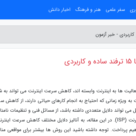
ری
سفر علمی
هنر و فرهنگ
اخبار دانش
دی
 فعالیت ها به اینترنت وابسته اند، کاهش سرعت اینترنت می تواند به 
 به ویژه زمانی که احتیاج به انجام کارهای حیاتی دارند، از کاهش س
می تواند دلایل متعددی داشته باشد، از مسائل فنی و تنظیمات نامن
گرفته تا مسائل مربوط به ارائه دهنده خدمات اینترنت (ISP). در این مقاله، به آنالیز دلایل مختلف کاهش سرعت ای
هیم پرداخت. توجه داشته باشید این روش ها بیشتر برای مواقعی من