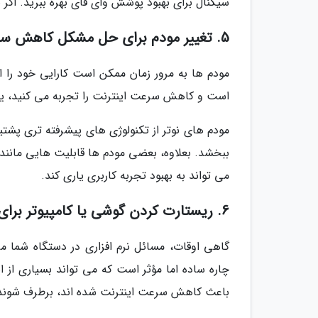
سیگنال برای بهبود پوشش وای فای بهره ببرید. اگر
5. تغییر مودم برای حل مشکل کاهش سرعت اینترنت
مودم ها به مرور زمان ممکن است کارایی خود را از
است و کاهش سرعت اینترنت را تجربه می کنید، یکی
مودم های نوتر از تکنولوژی های پیشرفته تری پشتیب
ببخشد. بعلاوه، بعضی مودم ها قابلیت هایی مانند پ
می تواند به بهبود تجربه کاربری یاری کند.
6. ریستارت کردن گوشی یا کامپیوتر برای حل مشکل کاهش سرعت اینترنت
گاهی اوقات، مسائل نرم افزاری در دستگاه شما 
چاره ساده اما مؤثر است که می تواند بسیاری از 
باعث کاهش سرعت اینترنت شده اند، برطرف شوند