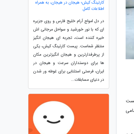
کارتینگ کیش؛ هیجان در هیجان، به همراه
اطلاعات کامل
در دل امواج آرام خلیج فارس و روی جزیره
ای که با نور خورشید و سواحل مرجانی اش
خیره کننده است، تجربه ای هیجان انگیز
منتظر شماست. پیست کارتینگ کیش، یکی
از پرطرفدارترین و هیجان انگیزترین مکان
ها برای دوستداران سرعت و هیجان در
ایران، فرصتی استثنایی برای غوطه ور شدن
در دنیای مسابقات...
تست
امی