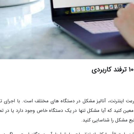
ت اینترنت، آنالیز مشکل در دستگاه های مختلف است. با اجرای 
عین کنید که آیا مشکل تنها در یک دستگاه خاص وجود دارد یا در تم
نبع مشکل را شناسایی کنید.