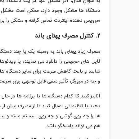
به عنوان مثال، اگر مشکل تنها در یک دستگاه با
دستگاه ها مشکل وجود دارد، ممکن است مشکل از شب
سرویس دهنده اینترنت تماس گرفته و مشکل را برط
2. کنترل مصرف پهنای باند
مصرف زیاد پهنای باند به وسیله یک یا چند دستگا
فایل های حجیمی را دانلود می نمایند، یا ویدئوهای
نمایند و باعث کاهش سرعت برای سایر دستگاه ها ش
و چه در مرورگر، تأثیر منفی قابل توجهی روی سرع
آنالیز کنید که کدام دستگاه ها یا برنامه ها در 
دهید یا تنظیماتی اعمال کنید تا از مصرف بیش از ح
ها را چه روی گوشی و چه روی سیستم بسته و ببینی
هم می تواند پاسخگو باشد.