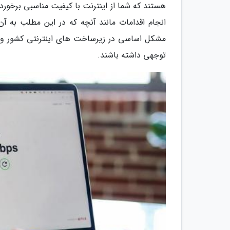
هستند که شما از اینترنت با کیفیت مناسبی برخور
انجام اقدامات مانند آنچه که در این مطلب به آن
مشکل اساسی در زیرساخت های اینترنتی کشور وجود
توجهی داشته باشند.