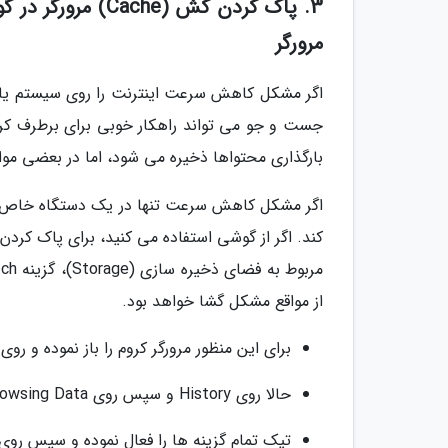
مرورگر
اگر مشکل کاهش سرعت اینترنت را روی سیستم یا 
جست و جو می تواند راهکار خوبی برای برطرف ک
بارگذاری محتواها ذخیره می شود، اما در بعضی 
اگر مشکل کاهش سرعت تنها در یک دستگاه خاص وج
کند. اگر از گوشی استفاده می کنید، برای پاک کرد
از مواقع مشکل گشا خواهد بود.
برای این منظور مرورگر کروم را باز نموده و 
حالا روی History و سپس روی Clear Browsing Data کلیک کنید.
تیک تمام گزینه ها را فعال نموده و سپس روی Delete data ضربه بزنید