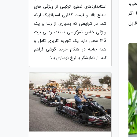
طی،
استانداردهای فعلی، ترکیبی از ویژگی های
اگر
سطح بالا و قیمت گذاری استراتژیک ارائه
ابل
شد. در شرایطی که بسیاری از رقبا بر یک
ویژگی خاص تمرکز می نمایند، ردمی نوت
14S سعی دارد یک تجربه کاربری کامل و
همه جانبه در هنگام خرید گوشی فراهم
کند. از نمایشگر با نرخ نوسازی بالا...