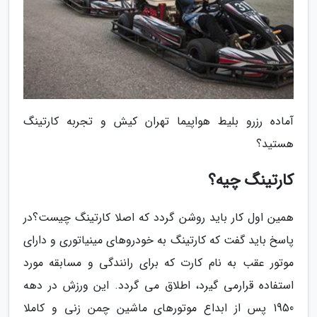
آماده رزرو بلیط هواپیما تهران کیش و تجربه کارتینگ
هستید؟
کارتینگ چیه؟
همین اول کار باید روشن گردد که اصلا کارتینگ چیست؟در
پاسخ باید گفت که کارتینگ به خودروهای مینیاتوری و دارای
موتور عقب به نام کارت که برای رانندگی و مسابقه مورد
استفاده قرارمی گیرد، اطلاق می گردد. این ورزش در دهه
1950 پس از ابداع موتورهای ماشین چمن زنی و کاملا