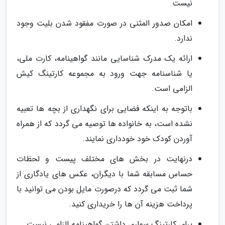
نیست
امکان صدور المثنی در صورت مفقود شدن بلیت وجود
ندارد.
ارائه یک مدرک شناسایی مانند گواهینامه، کارت ملی،
یا شناسنامه جهت ورود به مجموعه کارتینگ کیش
الزامی است.
باتوجه به اینکه فضایی برای نگهداری از بچه ها تعبیه
نشده است، به خانواده ها توصیه می گردد که از همراه
آوردن کودک خود خودداری نمایند.
درنهایت در بخش های مختلف پیست و لحظات
حساس مسابقه شما با دیگران، عکس های یادگاری از
شما ثبت می گردد که درصورت مایل بودن می توانید با
پرداخت هزینه آن ها را خریداری کنید.
برای کارتینگ سواری داشتن گواهینامه الزامی نیست.