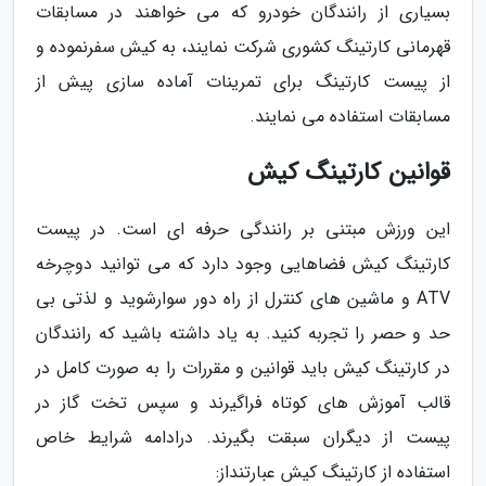
بسیاری از رانندگان خودرو که می خواهند در مسابقات
قهرمانی کارتینگ کشوری شرکت نمایند، به کیش سفرنموده و
از پیست کارتینگ برای تمرینات آماده سازی پیش از
مسابقات استفاده می نمایند.
قوانین کارتینگ کیش
این ورزش مبتنی بر رانندگی حرفه ای است. در پیست
کارتینگ کیش فضاهایی وجود دارد که می توانید دوچرخه
ATV و ماشین های کنترل از راه دور سوارشوید و لذتی بی
حد و حصر را تجربه کنید. به یاد داشته باشید که رانندگان
در کارتینگ کیش باید قوانین و مقررات را به صورت کامل در
قالب آموزش های کوتاه فراگیرند و سپس تخت گاز در
پیست از دیگران سبقت بگیرند. درادامه شرایط خاص
استفاده از کارتینگ کیش عبارتنداز: