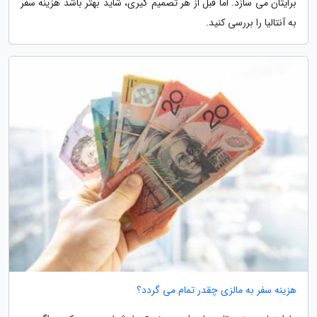
برایتان می سازد. اما قبل از هر تصمیم گیری، شاید بهتر باشد هزینه سفر
به آنتالیا را بررسی کنید.
هزینه سفر به مالزی چقدر تمام می گردد؟