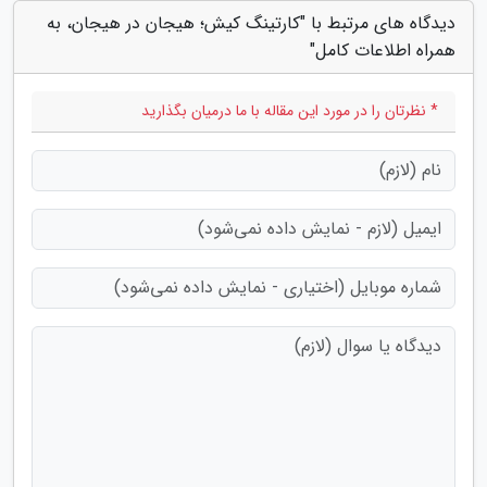
دیدگاه های مرتبط با "کارتینگ کیش؛ هیجان در هیجان، به
همراه اطلاعات کامل"
* نظرتان را در مورد این مقاله با ما درمیان بگذارید