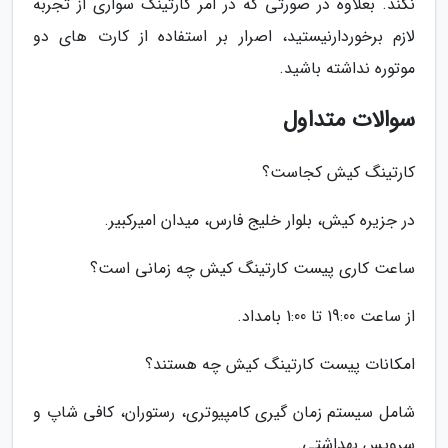
نکند. بعلاوه در صورتی که در امر کارتینگ سواری از تجربه
لازم برخوردارنیستید، اصرار بر استفاده از کارت های دو
موتوره نداشته باشید.
سوالات متداول
کارتینگ کیش کجاست؟
در جزیره کیش، بلوار خلیج فارس، میدان امیرکبیر.
ساعت کاری پیست کارتینگ کیش چه زمانی است؟
از ساعت 19:00 تا 1:00 بامداد.
امکانات پیست کارتینگ کیش چه هستند؟
شامل سیستم زمان گیری کامپیوتری، رستوران، کافی شاپ و
سرویس بهداشتی.