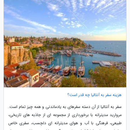
هزینه سفر به آنتالیا چه قدر است؟
سفر به آنتالیا از آن دسته سفرهای به یادماندنی و همه چیز تمام است.
مروارید مدیترانه با برخورداری از مجموعه ای از جاذبه های تاریخی،
طبیعی، فرهنگی با آب و هوای مدیترانه ای دلچسب، سفری خاص