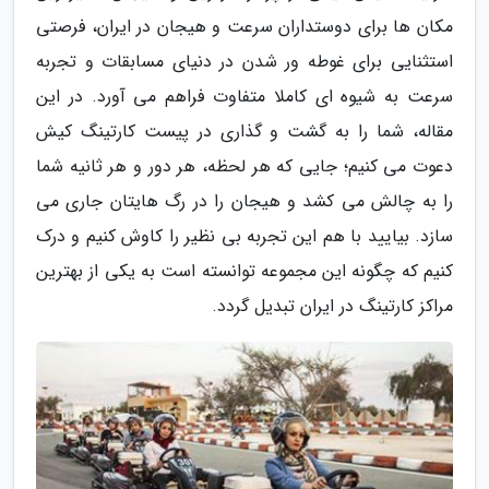
مکان ها برای دوستداران سرعت و هیجان در ایران، فرصتی
استثنایی برای غوطه ور شدن در دنیای مسابقات و تجربه
سرعت به شیوه ای کاملا متفاوت فراهم می آورد. در این
مقاله، شما را به گشت و گذاری در پیست کارتینگ کیش
دعوت می کنیم؛ جایی که هر لحظه، هر دور و هر ثانیه شما
را به چالش می کشد و هیجان را در رگ هایتان جاری می
سازد. بیایید با هم این تجربه بی نظیر را کاوش کنیم و درک
کنیم که چگونه این مجموعه توانسته است به یکی از بهترین
مراکز کارتینگ در ایران تبدیل گردد.