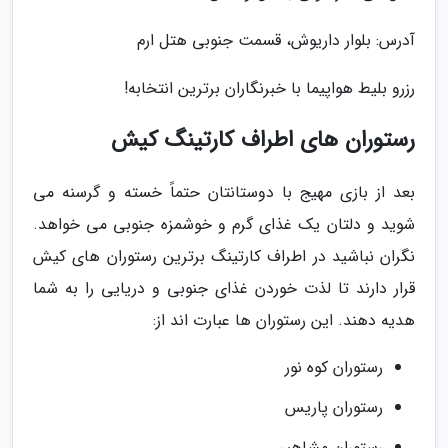
آدرس: بلوار داریوش، قسمت جنوبی هتل ارم
رزرو بلیط هواپیما با خبرنگاران برترین انتخابه!
رستوران های اطراف کارتینگ کیش
بعد از بازی مهیج با دوستانتان حتماً خسته و گرسنه می
شوید و دلتان یک غذای گرم و خوشمزه جنوبی می خواهد.
نگران نباشید در اطراف کارتینگ برترین رستوران های کیش
قرار دارند تا لذت خوردن غذای جنوبی و دریایی را به شما
هدیه دهند. این رستوران ها عبارت اند از:
رستوران کوه نور
رستوران پاریس
رستوران مشاهیر