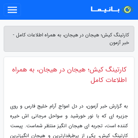
کارتینگ کیش؛ هیجان در هیجان، به همراه اطلاعات کامل -
خبر آزمون
کارتینگ کیش؛ هیجان در هیجان، به همراه
اطلاعات کامل
به گزارش خبر آزمون، در دل امواج آرام خلیج فارس و روی
جزیره ای که با نور خورشید و سواحل مرجانی اش خیره
کننده است، تجربه ای هیجان انگیز منتظر شماست. پیست
کارتینگ کیش، یکی از پرطرفدارترین و هیجان انگیزترین