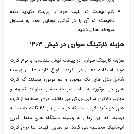
لازم نیست که بلیت خود را پرینت بگیرید بلکه
کافیست که آن را در گوشی موبایل خود به مسئول
مربوطه نشان دهید.
هزینه کارتینگ سواری در کیش 1403
هزینه کارتینگ سواری در پیست کیش متناسب با نوع کارت
مورد استفاده معین می گردد. انواع کارت ها در پیست
شامل مدل های تک موتوره و دو موتوره هستند که کارت
های دو موتوره به علت سرعت بیشتر، نیازمند تجربه و
مهارت بالاتری در این ورزش می باشند. برای استفاده از کارت
های دو نفره، لازم است که در مسیر زیر 48 ثانیه به خاتمه
برسید، که این زمان به وسیله دستگاه های مقدار گیری
اتوماتیک محاسبه می گردد. در مقابل، قیمت ها برای کارت