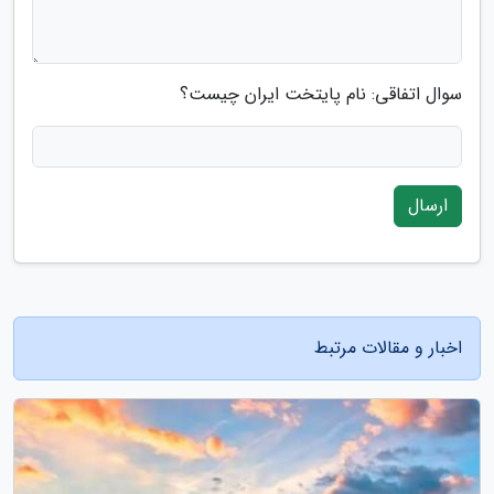
سوال اتفاقی: نام پایتخت ایران چیست؟
ارسال
اخبار و مقالات مرتبط