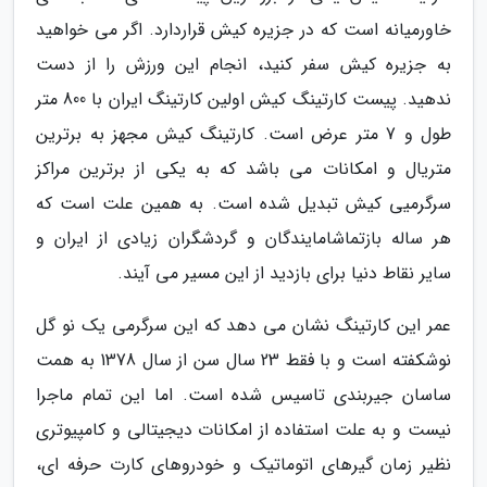
خاورمیانه است که در جزیره کیش قراردارد. اگر می خواهید
به جزیره کیش سفر کنید، انجام این ورزش را از دست
ندهید. پیست کارتینگ کیش اولین کارتینگ ایران با 800 متر
طول و 7 متر عرض است. کارتینگ کیش مجهز به برترین
متریال و امکانات می باشد که به یکی از برترین مراکز
سرگرمیی کیش تبدیل شده است. به همین علت است که
هر ساله بازتماشامایندگان و گردشگران زیادی از ایران و
سایر نقاط دنیا برای بازدید از این مسیر می آیند.
عمر این کارتینگ نشان می دهد که این سرگرمی یک نو گل
نوشکفته است و با فقط 23 سال سن از سال 1378 به همت
ساسان جیربندی تاسیس شده است. اما این تمام ماجرا
نیست و به علت استفاده از امکانات دیجیتالی و کامپیوتری
نظیر زمان گیرهای اتوماتیک و خودروهای کارت حرفه ای،