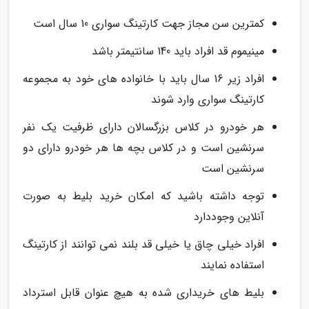
کمترین سن مجاز جهت کارتینگ سواری 10 سال است
مینیموم قد افراد باید 140 سانتیمتر باشد
افراد زیر 16 سال باید با خانواده های خود به مجموعه
کارتینگ سواری وارد شوند
هر خودرو در کلاس بزرگسالان دارای ظرفیت یک نفر
سرنشین است و در کلاس بچه ها هر خودرو دارای دو
سرنشین است
توجه داشته باشید که امکان خرید بلیط به صورت
آنلاین وجوددارد
افراد خیلی چاق یا خیلی قد بلند نمی توانند از کارتینگ
استفاده نمایند
بلیط های خریداری شده به هیچ عنوان قابل استرداد