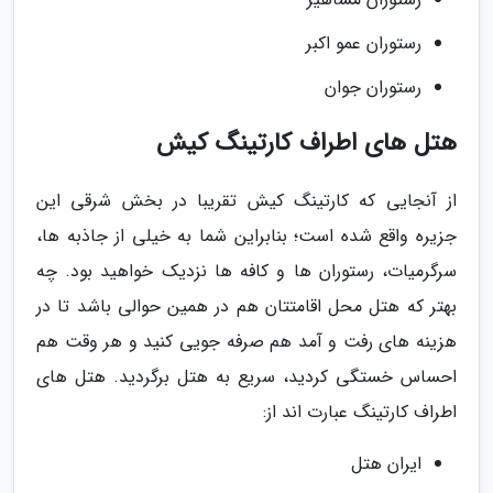
رستوران عمو اکبر
رستوران جوان
هتل های اطراف کارتینگ کیش
از آنجایی که کارتینگ کیش تقریبا در بخش شرقی این
جزیره واقع شده است؛ بنابراین شما به خیلی از جاذبه ها،
سرگرمیات، رستوران ها و کافه ها نزدیک خواهید بود. چه
بهتر که هتل محل اقامتتان هم در همین حوالی باشد تا در
هزینه های رفت و آمد هم صرفه جویی کنید و هر وقت هم
احساس خستگی کردید، سریع به هتل برگردید. هتل های
اطراف کارتینگ عبارت اند از:
ایران هتل