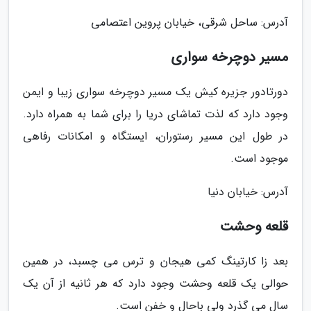
آدرس: ساحل شرقی، خیابان پروین اعتصامی
مسیر دوچرخه سواری
دورتادور جزیره کیش یک مسیر دوچرخه سواری زیبا و ایمن
وجود دارد که لذت تماشای دریا را برای شما به همراه دارد.
در طول این مسیر رستوران، ایستگاه و امکانات رفاهی
موجود است.
آدرس: خیابان دنیا
قلعه وحشت
بعد زا کارتینگ کمی هیجان و ترس می چسبد، در همین
حوالی یک قلعه وحشت وجود دارد که هر ثانیه از آن یک
سال می گذرد ولی باحال و خفن است.