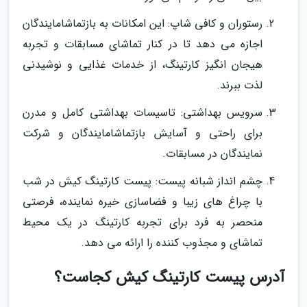
رستوران و کافی شاپ: این امکانات به بازتماشامایندگان
اجازه می دهد تا در کنار تماشای مسابقات و تجربه
هیجان انگیز کارتینگ، از خدمات غذایی و نوشیدنی
لذت ببرند.
سرویس بهداشتی: تاسیسات بهداشتی کامل و مدرن
برای راحتی و آسایش بازتماشامایندگان و شرکت
نمایندگان در مسابقات.
چشم انداز شبانه پیست: پیست کارتینگ کیش در شب
با چراغ های زیبا و فضاسازی خیره نماینده، فرصتی
منحصر به فرد برای تجربه کارتینگ در یک محیط
تماشای و مجذوب کننده را ارائه می دهد.
آدرس پیست کارتینگ کیش کجاست؟