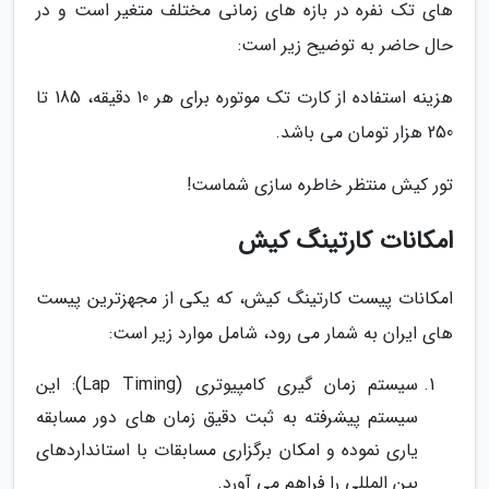
های تک نفره در بازه های زمانی مختلف متغیر است و در
حال حاضر به توضیح زیر است:
هزینه استفاده از کارت تک موتوره برای هر 10 دقیقه، 185 تا
250 هزار تومان می باشد.
تور کیش منتظر خاطره سازی شماست!
امکانات کارتینگ کیش
امکانات پیست کارتینگ کیش، که یکی از مجهزترین پیست
های ایران به شمار می رود، شامل موارد زیر است:
سیستم زمان گیری کامپیوتری (Lap Timing): این
سیستم پیشرفته به ثبت دقیق زمان های دور مسابقه
یاری نموده و امکان برگزاری مسابقات با استانداردهای
بین المللی را فراهم می آورد.