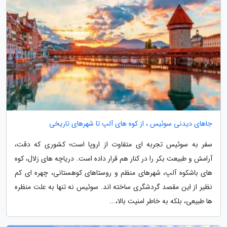
جاهای دیدنی سوئیس ، از کوه های آلپ تا شهرهای تاریخی
سفر به سوئیس تجربه ای متفاوت از اروپا است؛ کشوری که دقت،
آرامش و طبیعت بکر را در کنار هم قرار داده است. دریاچه های زلال، کوه
های باشکوه آلپ، شهرهای منظم و روستاهای کوهستانی، چهره ای کم
نظیر از این مقصد گردشگری ساخته اند. سوئیس نه تنها به علت منظره
ها طبیعی، بلکه به خاطر امنیت بالا،...