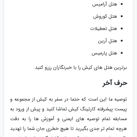
هتل آرامیس
هتل کوروش
هتل تعطیلات
هتل آرین
هتل پارمیس
برترین هتل های کیش را با خبرنگاران رزرو کنید.
حرف آخر
توصیه ما این است که حتما در سفر به کیش از مجموعه و
پیست پیشرفته کارتینگ کیش تماشا کنید و پیش از ورود به
مسابقه تمام توصیه های ایمنی و آموزش ها را به دقت
هرچه تمام تر جدی بگیرید تا هیچ خطری جان شما را تهدید