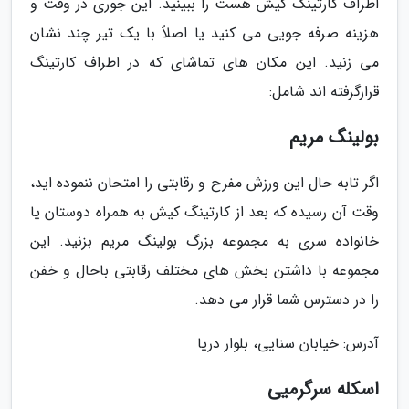
اطراف کارتینگ کیش هست را ببینید. این جوری در وقت و
هزینه صرفه جویی می کنید یا اصلاً با یک تیر چند نشان
می زنید. این مکان های تماشای که در اطراف کارتینگ
قرارگرفته اند شامل:
بولینگ مریم
اگر تابه حال این ورزش مفرح و رقابتی را امتحان ننموده اید،
وقت آن رسیده که بعد از کارتینگ کیش به همراه دوستان یا
خانواده سری به مجموعه بزرگ بولینگ مریم بزنید. این
مجموعه با داشتن بخش های مختلف رقابتی باحال و خفن
را در دسترس شما قرار می دهد.
آدرس: خیابان سنایی، بلوار دریا
اسکله سرگرمیی