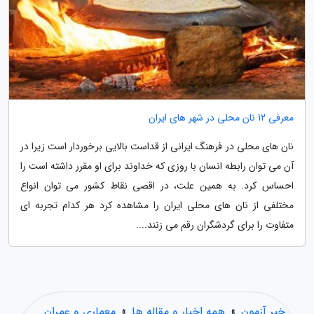
معرفی 12 نان محلی در شهر های ایران
نان های محلی در فرهنگ ایرانی از قداست بالایی برخوردار است زیرا در
آن می توان رابطه انسان با روزی که خداوند برای او مقرر داشته است را
احساس کرد. به همین علت، در اقصی نقاط کشور می توان انواع
مختلفی از نان های محلی ایران را مشاهده کرد هر کدام تجربه ای
متفاوت را برای گردشگران رقم می زنند....
خبر آزمون
»
همه اخبار و مقاله ها
»
معماری و عمران