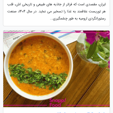
ایران، مقصدی است که فراتر از جاذبه های طبیعی و تاریخی اش، قلب
هر توریست علاقمند به غذا را تسخیر می نماید. در سال 1404، صنعت
رستورانگردی ارومیه به طور چشمگیری...