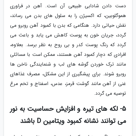
دست دادن شادابی طبیعی آن است. آهن در فراوری
هموگلوبین، که اکسیژن را به سلول های بدن می رساند،
نقش حیاتی دارد. هنگامی که بدن با کمبود آهن روبرو می
گردد، جریان خون به پوست کاهش می یابد و باعث می
گردد که رنگ پوست کدر و بی روح به نظر برسد. بعلاوه،
افرادی که دچار کمبود آهن هستند، ممکن است با مسائلی
مانند ترک خوردن گوشه های لب و شنمایندگی ناخن ها
روبرو شوند. برای پیشگیری از این مشکل، مصرف غذاهای
غنی از آهن مانند گوشت قرمز، عدس، اسفناج و تخم مرغ
توصیه می گردد.
5- لکه های تیره و افزایش حساسیت به نور
می توانند نشانه کمبود ویتامین D باشند