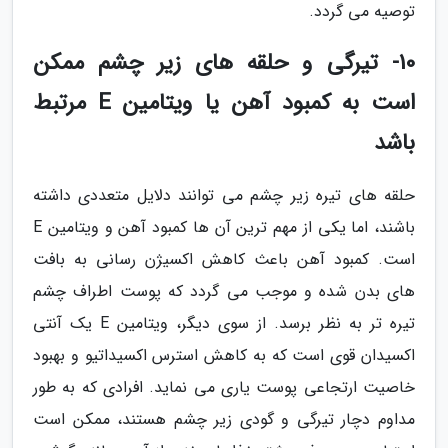
توصیه می گردد.
10- تیرگی و حلقه های زیر چشم ممکن
است به کمبود آهن یا ویتامین E مرتبط
باشد
حلقه های تیره زیر چشم می توانند دلایل متعددی داشته
باشند، اما یکی از مهم ترین آن ها کمبود آهن و ویتامین E
است. کمبود آهن باعث کاهش اکسیژن رسانی به بافت
های بدن شده و موجب می گردد که پوست اطراف چشم
تیره تر به نظر برسد. از سوی دیگر، ویتامین E یک آنتی
اکسیدان قوی است که به کاهش استرس اکسیداتیو و بهبود
خاصیت ارتجاعی پوست یاری می نماید. افرادی که به طور
مداوم دچار تیرگی و گودی زیر چشم هستند، ممکن است