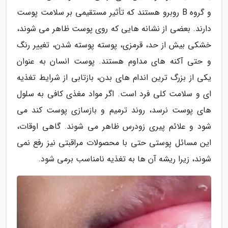
و گروه B روبرو هستند که تأثیر مستقیمی بر سلامت پوست
دارند. بعضی از نشانه هایی که روی پوست ظاهر می شوند،
خشکی بیش از حد، قرمزی، پوسته پوسته شدن، تغییر رنگ
و حتی آکنه های مداوم هستند. پوست انسان به عنوان
یکی از بزرگ ترین اندام های بدن، بازتابی از شرایط تغذیه
ای و سلامت کلی فرد است. اگر مواد مغذی کافی به سلول
های پوست نرسد، روند ترمیم و بازسازی پوست کند می
شود و علائم پیری زودرس ظاهر می شوند. گاهی اوقات،
این مسائل پوستی حتی با محصولات مراقبتی نیز رفع نمی
شوند، زیرا ریشه آن ها به تغذیه نامناسب برمی شود.