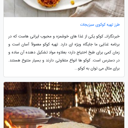
طرز تهیه کوکوی سبزیجات
خبرنگارانـ کوکو یکی از غذا های خوشمزه و محبوب ایرانی هاست که در
برنامه غذایی ما جایگاه ویژه ای دارد. تهیه کوکو معمولاً آسان است و
زمان کمی برای طبخ احتیاج دارد؛ بعلاوه مواد تشکیل دهنده آن ساده و
در دسترس است. کوکو ها انواع متفاوتی دارند و بسیار متنوع هستند.
برای مثال می توان به کوکو...