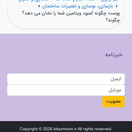
»
بازسازی، نوسازی و تعمیرات ساختمان
»
پوست چگونه کمبود ویتامین شما را نشان می دهد؟
چگونه؟
خبرنامه
عضویت
Copyright © 2026 kbazmoon.ir All rights reserved.