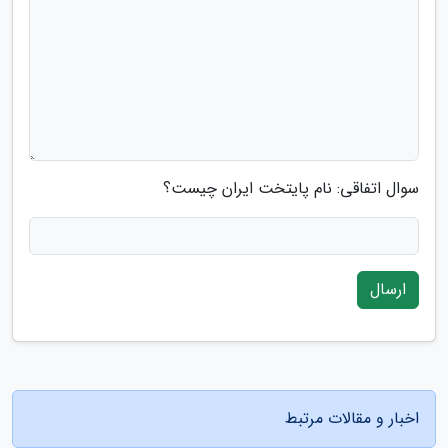
سوال اتفاقی: نام پایتخت ایران چیست؟
ارسال
اخبار و مقالات مرتبط