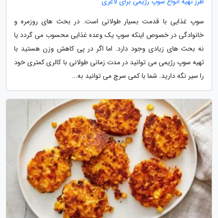
طرز تهیه انواع سوپ رژیمی برای لاغری
سوپ غذایی با قدمت بسیار طولانی است. در بحث های روزمره و
خانوادگی در خصوص اینکه سوپ یک وعده غذایی محسوب می گردد یا
نه بحث های زیادی وجود دارد. اما اگر در پی کاهش وزن هستید با
تهیه سوپ رژیمی می توانید در مدت زمانی طولانی با کالری کمتری خود
را سیر نگه دارید. شما با کمی سرچ می توانید به...