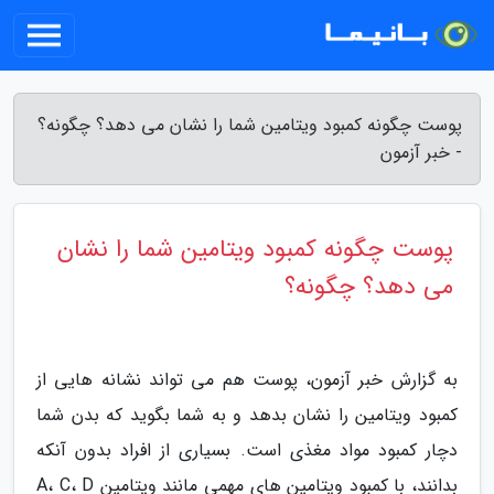
پوست چگونه کمبود ویتامین شما را نشان می دهد؟ چگونه؟
- خبر آزمون
پوست چگونه کمبود ویتامین شما را نشان
می دهد؟ چگونه؟
به گزارش خبر آزمون، پوست هم می تواند نشانه هایی از
کمبود ویتامین را نشان بدهد و به شما بگوید که بدن شما
دچار کمبود مواد مغذی است. بسیاری از افراد بدون آنکه
بدانند، با کمبود ویتامین های مهمی مانند ویتامین A، C، D