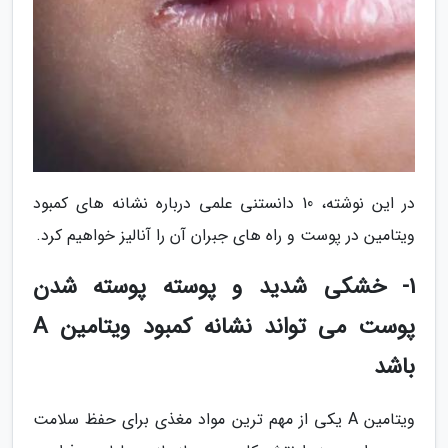
در این نوشته، 10 دانستنی علمی درباره نشانه های کمبود
ویتامین در پوست و راه های جبران آن را آنالیز خواهیم کرد.
1- خشکی شدید و پوسته پوسته شدن
پوست می تواند نشانه کمبود ویتامین A
باشد
ویتامین A یکی از مهم ترین مواد مغذی برای حفظ سلامت