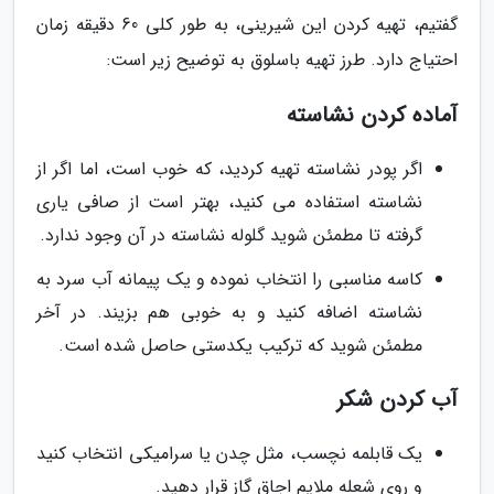
گفتیم، تهیه کردن این شیرینی، به طور کلی 60 دقیقه زمان
احتیاج دارد. طرز تهیه باسلوق به توضیح زیر است:
آماده کردن نشاسته
اگر پودر نشاسته تهیه کردید، که خوب است، اما اگر از
نشاسته استفاده می کنید، بهتر است از صافی یاری
گرفته تا مطمئن شوید گلوله نشاسته در آن وجود ندارد.
کاسه مناسبی را انتخاب نموده و یک پیمانه آب سرد به
نشاسته اضافه کنید و به خوبی هم بزیند. در آخر
مطمئن شوید که ترکیب یکدستی حاصل شده است.
آب کردن شکر
یک قابلمه نچسب، مثل چدن یا سرامیکی انتخاب کنید
و روی شعله ملایم اجاق گاز قرار دهید.