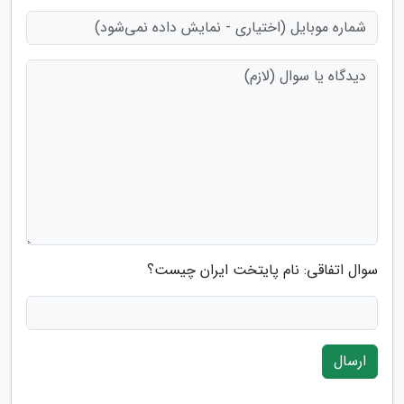
سوال اتفاقی: نام پایتخت ایران چیست؟
ارسال