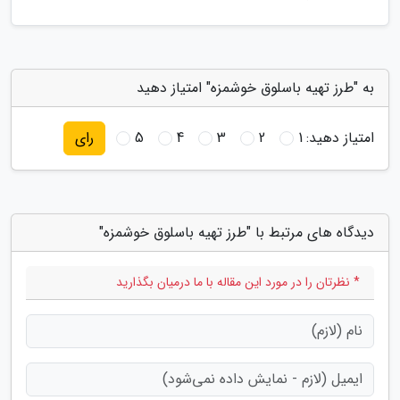
به "طرز تهیه باسلوق خوشمزه" امتیاز دهید
امتیاز دهید:
1
2
3
4
5
رای
دیدگاه های مرتبط با "طرز تهیه باسلوق خوشمزه"
* نظرتان را در مورد این مقاله با ما درمیان بگذارید