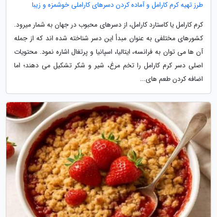
طرز تهیه کرم کارامل و آماده کردن دسرهای کاراملی خوشمزه و زیبا
کرم کارامل یا کاستارد کارامل، از دسرهای محبوب در جهان به شمار میرود.
کشورهای مختلفی به عنوان مبدأ این دسر شناخته شده اند که از جمله
آن ها می توان به فرانسه، ایتالیا، اسپانیا و پرتغال اشاره نمود. محتویات
اصلی دسر کرم کارامل را تخم مرغ، شیر و شکر تشکیل می دهند؛ اما
اضافه کردن طعم های...