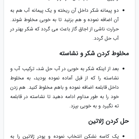
دو پیمانه شکر داخل آن ریخته و یک پیمانه آب هم به
آن اضافه نموده و هم بزنید تا به خوبی مخلوط شوند.
حرارت ناشی از اجاق گاز باعث می گردد که شکر بهتر در
آب حل گردد.
مخلوط کردن شکر و نشاسته
بعد از اینکه شکر به خوبی در آب حل شد، ترکیب آب و
نشاسته را که از قبل آماده نموده بودید، به مخلوط
داخل قابلمه اضافه نموده و باهم مخلوط کنید. هم زدن
خود را به طور مداوم ادامه دهید تا نشاسته در قابلمه
ته نگیرد و به خوبی بپزد.
حل کردن ژلاتین
یک کاسه نشکن انتخاب نموده و پودر ژلاتین را به