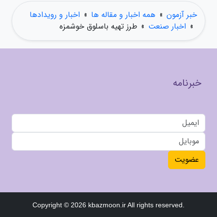
خبر آزمون
»
همه اخبار و مقاله ها
»
اخبار و رویدادها
»
اخبار صنعت
»
طرز تهیه باسلوق خوشمزه
خبرنامه
عضویت
Copyright © 2026 kbazmoon.ir All rights reserved.