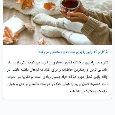
5 کاری که پاییز را برای شما به یاد ماندنی می کند!
تفریحات پاییزی برخلاف تصور بسیاری از افراد می تواند یکی از به یاد
ماندنی ترین و زیباترین خاطرات را برای افراد به ارمغان داشته باشد. در
واقع پاییز فصل مورد علاقه افراد بسیار زیادی است و تقریبا در ادبیات
تمام کشورها فصل پاییز با هوای خنک و دوست داشتنی و حال و هوای
خاصش رمانتیک و عاشقانه...