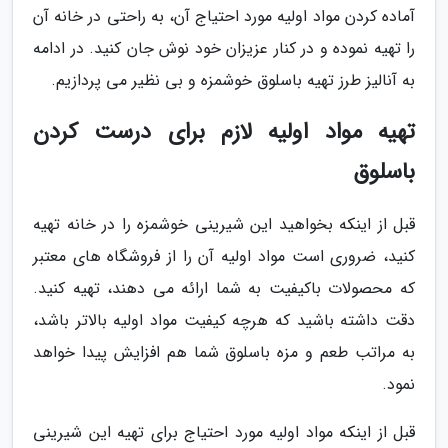
آماده کردن مواد اولیه مورد احتیاج آن، به راحتی در خانه آن
را تهیه نموده و در کنار عزیزان خود نوش جان کنید. در ادامه
به آنالیز طرز تهیه باسلوق خوشمزه و بی نظیر می پردازیم.
تهیه مواد اولیه لازم برای درست کردن
باسلوق
قبل از اینکه بخواهید این شیرینی خوشمزه را در خانه تهیه
کنید، ضروری است مواد اولیه آن را از فروشگاه های معتبر
که محصولات باکیفیت به شما ارائه می دهند، تهیه کنید.
دقت داشته باشید که هرچه کیفیت مواد اولیه بالاتر باشد،
به مراتب طعم و مزه باسلوق شما هم افزایش پیدا خواهد
نمود.
قبل از اینکه مواد اولیه مورد احتیاج برای تهیه این شیرینی