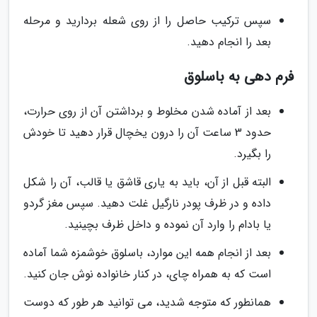
سپس ترکیب حاصل را از روی شعله بردارید و مرحله
بعد را انجام دهید.
فرم دهی به باسلوق
بعد از آماده شدن مخلوط و برداشتن آن از روی حرارت،
حدود 3 ساعت آن را درون یخچال قرار دهید تا خودش
را بگیرد.
البته قبل از آن، باید به یاری قاشق یا قالب، آن را شکل
داده و در ظرف پودر نارگیل غلت دهید. سپس مغز گردو
یا بادام را وارد آن نموده و داخل ظرف بچینید.
بعد از انجام همه این موارد، باسلوق خوشمزه شما آماده
است که به همراه چای، در کنار خانواده نوش جان کنید.
همانطور که متوجه شدید، می توانید هر طور که دوست