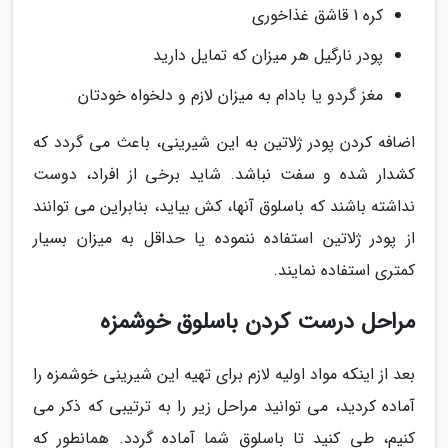
کره 1 قاشق غذاخوری
پودر نارگیل هر میزان که تمایل دارید
مغز گردو یا بادام به میزان لازم و دلخواه خودتان
اضافه کردن پودر ژلاتین به این شیرینی، باعث می گردد که
کشدار شده و سفت نباشد. شاید برخی از افراد، دوست
نداشته باشند که باسلوق آنها، کش بیاید، بنابراین می توانند
از پودر ژلاتین استفاده ننموده یا حداقل به میزان بسیار
کمتری استفاده نمایند.
مراحل درست کردن باسلوق خوشمزه
بعد از اینکه مواد اولیه لازم برای تهیه این شیرینی خوشمزه را
آماده کردید، می توانید مراحل زیر را به ترتیبی که ذکر می
کنیم، طی کنید تا باسلوق شما آماده گردد. همانطور که