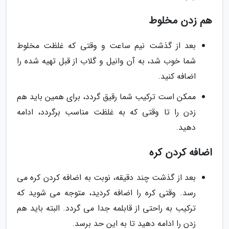
هم زدن مخلوط
بعد از گذشت نیم ساعت و وقتی که غلظت مخلوط
شما خوب شد، به آن وانیل و گلاب از قبل تهیه شده را
اضافه کنید.
ممکن است ترکیب شما رقیق گردد، برای همین باید هم
زدن را تا وقتی که به غلظت مناسب برگردد، ادامه
دهید.
اضافه کردن کره
بعد از گذشت چند دقیقه، نوبت به اضافه کردن کره می
رسد. وقتی کره را اضافه کردید، متوجه می شوید که
ترکیب به راحتی از قابلمه جدا می گردد. البته باید هم
زدن را ادامه دهید تا به این حد برسد.