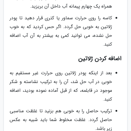
همراه یک چهارم پیمانه آب داخل آن بریزید.
کاسه را روی حرارت سماور یا کتری قرار دهید تا پودر
ژلاتین به خوبی حل گردد. اگر حس کردید که به خوب
حل نشده، می توانید کمی به بیشتر به آن آب اضافه
کنید.
اضافه کردن ژلاتین
بعد از اینکه پودر ژلاتین روی حرارت غیر مستقیم به
خوبی در آب حل شد، آن را به ترکیب نشاسته و شکر
موجود در قابلمه، که از قبل آماده نموده بودید، اضافه
کنید.
ترکیب حاصل را به خوبی هم بزنید تا غلظت مناسبی
حاصل گردد. غلظت مخلوط شما باید شبیه به عکس
زیر باشد.