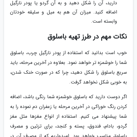
دارید، آن را شکل دهید و به آن گردو یا پودر نارگیل
اضافه کنید. میزان آن هم به میل و سلیقه خودتان
وابسته است.
نکات مهم در طرز تهیه باسلوق
خوب است بدانید که استفاده از پودر نارگیل چرب، باسلوق
شما را خوشمزه تر خواهد نمود. بعلاوه در آخرین مرحله، باید
سریع باسلوق را شکل دهید، چرا که در صورت خنک شدن،
به خوبی شکل نخواهد گرفت.
اگر دوست دارید که باسلوق خوشمزه شما رنگی باشد، اضافه
کردن رنگ خوراکی در آخرین مرحله یا زعفران دم نموده را به
شما پیشنهاد می کنیم. استفاده از انواع مغزها مثل مغز
گردو، بادام، فندوق، پسته و کنجد، برای تزئین و مصرف
باسلوق مناسب خواهد بود. امیدواریم که از مصرف آن در