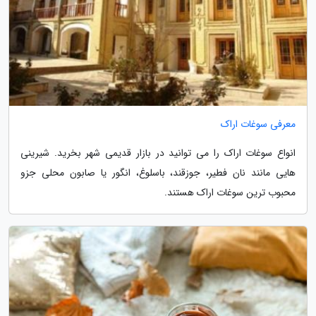
معرفی سوغات اراک
انواع سوغات اراک را می توانید در بازار قدیمی شهر بخرید. شیرینی
هایی مانند نان فطیر، جوزقند، باسلوغ، انگور یا صابون محلی جزو
محبوب ترین سوغات اراک هستند.