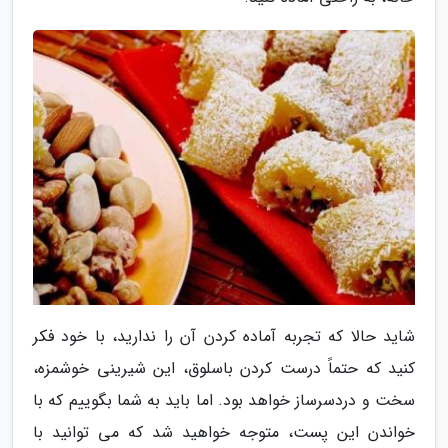
شاید حالا که تجربه آماده کردن آن را ندارید، با خود فکر
کنید که حتماً درست کردن باسلوق، این شیرینی خوشمزه،
سخت و دردسرساز خواهد بود. اما باید به شما بگوییم که با
خواندن این پست، متوجه خواهید شد که می توانید با