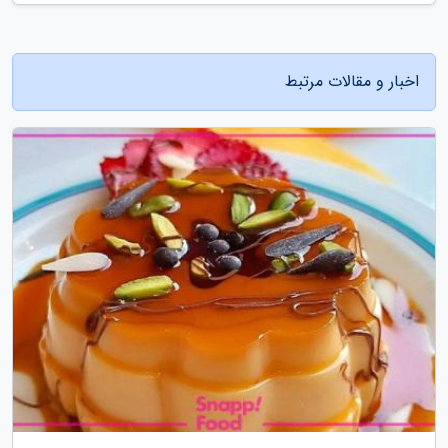
اخبار و مقالات مرتبط