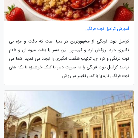
آموزش کرامبل توت فرنگی
کرامبل توت فرنگی از مشهورترین در دنیا است که بافت و مزه بی
نظیری دارد. روکش ترد و کریسپی این دسر با بافت میوه ای و طعم
توت فرنگی و کره ای، ترکیب شگفت انگیزی را ایجاد می نماید. شما می
توانید کرامبل توت فرنگی را به صورت دسر یا کیک خوشمزه با تکه های
توت فرنگی تازه یا با کمی تغییر در روش...