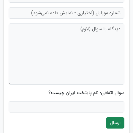
سوال اتفاقی: نام پایتخت ایران چیست؟
ارسال