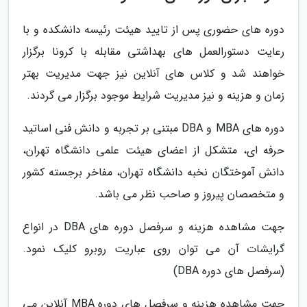
دوره های حضوری پس از تایید هیئت رئیسه دانشکده و با
رعایت دستورالعمل های بهداشتی مقابله با کرونا برگزار
خواهند شد و کلاس های آنلاین نیز جهت مدیریت بهتر
زمان و هزینه و نیز مدیریت شرایط موجود برگزار می گردند.
دوره های MBA و DBA مبتنی بر تجربه و دانش فنی اساتید
حرفه ای، متشکل از اعضای هیئت علمی دانشگاه تهران،
دانش آموختگان نخبه دانشگاه تهران، مفاخر برجسته کشور
و متخصصان پیروز و صاحب نظر می باشد.
جهت مشاهده هزینه و سرفصل دوره های DBA در انواع
گرایشات آن می توان روی عباریت روبرو کلیک نمود.
(سرفصل های دوره DBA)
جهت مشاهده هزینه و سرفصل های دوره MBA آنلاین می