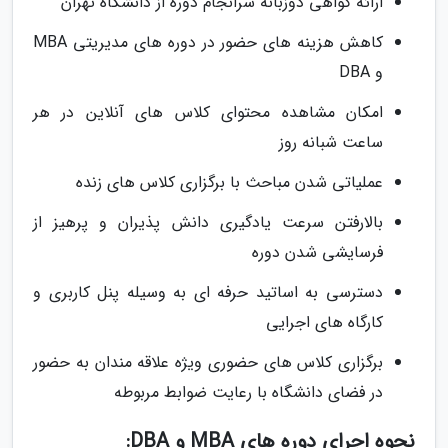
ارائه گواهی دوزبانه سرانجام دوره از دانشگاه تهران
کاهش هزینه های حضور در دوره های مدیریتی MBA
و DBA
امکان مشاهده محتوای کلاس های آنلاین در هر
ساعت شبانه روز
عملیاتی شدن مباحث با برگزاری کلاس های زنده
بالارفتن سرعت یادگیری دانش پذیران و پرهیز از
فرسایشی شدن دوره
دسترسی به اساتید حرفه ای به وسیله پنل کاربری و
کارگاه های اجرایی
برگزاری کلاس های حضوری ویژه علاقه مندان به حضور
در فضای دانشگاه با رعایت ضوابط مربوطه
نحوه اجرای دوره های MBA و DBA: