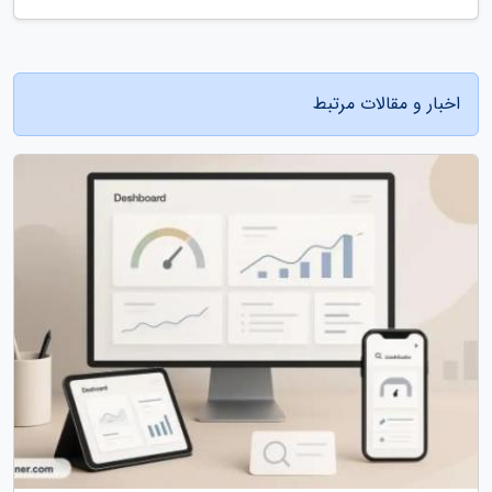
اخبار و مقالات مرتبط