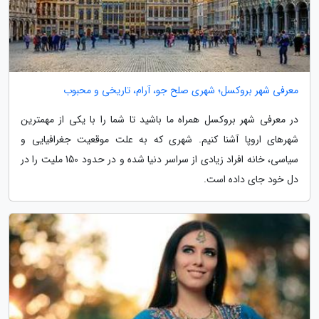
معرفی شهر بروکسل؛ شهری صلح جو، آرام، تاریخی و محبوب
در معرفی شهر بروکسل همراه ما باشید تا شما را با یکی از مهمترین
شهرهای اروپا آشنا کنیم. شهری که به علت موقعیت جغرافیایی و
سیاسی، خانه افراد زیادی از سراسر دنیا شده و در حدود 150 ملیت را در
دل خود جای داده است.