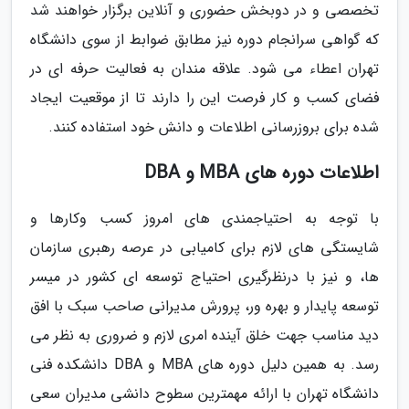
تخصصی و در دوبخش حضوری و آنلاین برگزار خواهند شد
که گواهی سرانجام دوره نیز مطابق ضوابط از سوی دانشگاه
تهران اعطاء می شود. علاقه مندان به فعالیت حرفه ای در
فضای کسب و کار فرصت این را دارند تا از موقعیت ایجاد
شده برای بروزرسانی اطلاعات و دانش خود استفاده کنند.
اطلاعات دوره های MBA و DBA
با توجه به احتیاجمندی های امروز کسب وکارها و
شایستگی های لازم برای کامیابی در عرصه رهبری سازمان
ها، و نیز با درنظرگیری احتیاج توسعه ای کشور در میسر
توسعه پایدار و بهره ور، پرورش مدیرانی صاحب سبک با افق
دید مناسب جهت خلق آینده امری لازم و ضروری به نظر می
رسد. به همین دلیل دوره های MBA و DBA دانشکده فنی
دانشگاه تهران با ارائه مهمترین سطوح دانشی مدیران سعی