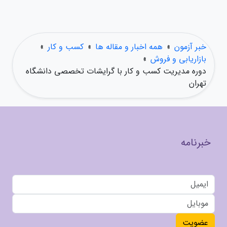
خبر آزمون
»
همه اخبار و مقاله ها
»
کسب و کار
»
بازاریابی و فروش
»
دوره مدیریت کسب و کار با گرایشات تخصصی دانشگاه
تهران
خبرنامه
عضویت