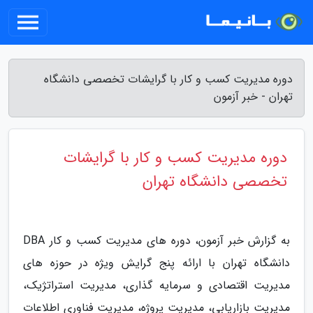
دوره مدیریت کسب و کار با گرایشات تخصصی دانشگاه
تهران - خبر آزمون
دوره مدیریت کسب و کار با گرایشات
تخصصی دانشگاه تهران
به گزارش خبر آزمون، دوره های مدیریت کسب و کار DBA
دانشگاه تهران با ارائه پنج گرایش ویژه در حوزه های
مدیریت اقتصادی و سرمایه گذاری، مدیریت استراتژیک،
مدیریت بازاریابی، مدیریت پروژه، مدیریت فناوری اطلاعات