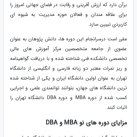
برآن دارد که ارزش آفرینی و رقابت در فضای جهانی امروز را
برای علاقه مندان و فعالان حوزه مدیریت به شیوه ای
کاربردی تبیین سازد.
مقرر است درسرانجام این دوره ها، دانش پژوهان به عنوان
عضوی از جامعه متخصصین مرکز آموزش های عالی
تخصصی دانشکده فنی شناخته شده و با دریافت گواهینامه
و ریز نمرات معتبر دو زبانه فارسی و انگلیسی از دانشگاه
تهران به عنوان اولین دانشگاه ایران و یکی از شناخته شده
ترین دانشگاه های جهان، بتوانند توانمندی علمی و اجرایی
کسب شده از دوره MBA و دوره DBA دانشگاه تهران را
اثبات کنند.
مزایای دوره های نو MBA و DBA