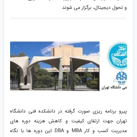
و تحول دیجیتال، برگزار می شوند.
پیرو برنامه ریزی صورت گرفته در دانشکده فنی دانشگاه
تهران جهت ارتقای کیفیت و کاهش هزینه دوره های
مدیریت کسب و کار MBA و DBA این دوره ها با نگاه