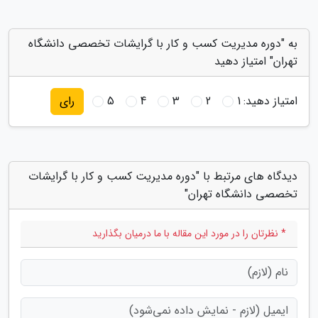
به "دوره مدیریت کسب و کار با گرایشات تخصصی دانشگاه
تهران" امتیاز دهید
امتیاز دهید:
1
2
3
4
5
رای
دیدگاه های مرتبط با "دوره مدیریت کسب و کار با گرایشات
تخصصی دانشگاه تهران"
* نظرتان را در مورد این مقاله با ما درمیان بگذارید