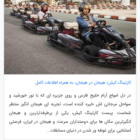
کارتینگ کیش؛ هیجان در هیجان، به همراه اطلاعات کامل
در دل امواج آرام خلیج فارس و روی جزیره ای که با نور خورشید و
سواحل مرجانی اش خیره کننده است، تجربه ای هیجان انگیز منتظر
شماست. پیست کارتینگ کیش، یکی از پرطرفدارترین و هیجان
انگیزترین مکان ها برای دوستداران سرعت و هیجان در ایران، فرصتی
استثنایی برای غوطه ور شدن در دنیای مسابقات...