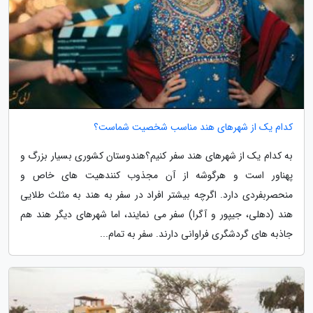
کدام یک از شهرهای هند مناسب شخصیت شماست؟
به کدام یک از شهرهای هند سفر کنیم؟هندوستان کشوری بسیار بزرگ و
پهناور است و هرگوشه از آن مجذوب کنندهیت های خاص و
منحصربفردی دارد. اگرچه بیشتر افراد در سفر به هند به مثلث طلایی
هند (دهلی، جیپور و آگرا) سفر می نمایند، اما شهرهای دیگر هند هم
جاذبه های گردشگری فراوانی دارند. سفر به تمام...