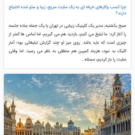
چرا کسب وکارهای حرفه ای به یک سایت سریع، زیبا و سئو شده احتیاج
دارند؟
صبح یکشنبه، مدیر یک کلینیک زیبایی در تهران با یک جمله ساده جلسه
را آغاز کرد: ما تبلیغ می کنیم، بازدید هم می گیریم، اما تماس ها کمتر از
چیزی است که باید باشد. روی میز او چند گزارش تبلیغاتی بود؛ آمار
کلیک بد نبود، هزینه کمپین هم منطقی به نظر می رسید. اما وقتی
سایت را باز کردیم، مسئله...