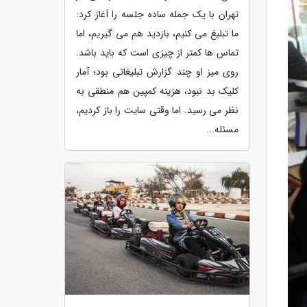
تهران با یک جمله ساده جلسه را آغاز کرد:
ما تبلیغ می کنیم، بازدید هم می گیریم، اما
تماس ها کمتر از چیزی است که باید باشد.
روی میز او چند گزارش تبلیغاتی بود؛ آمار
کلیک بد نبود، هزینه کمپین هم منطقی به
نظر می رسید. اما وقتی سایت را باز کردیم،
مسئله...