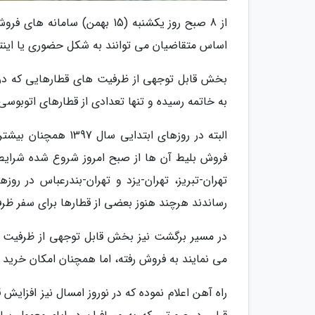
اساس متقاضیان می توانند به شکل حضوری یا اینتر
به خاتمه رسیده و تنها تعدادی از قطارهای اتوبوس
البته در روزهای ابت
فروش بلیط آن ها از صبح امروز شروع شده شرایط
تهران-تبریز، تهران-یزد و تهران-بندرعباس در 
رساندند هرچند هنوز بعضی از قطارها برای سفر ظرف
در مسیر برگشت نیز بخش قابل توجهی از ظرفیت ق
می نمایند به فروش رفته، اما همچنان امکان خرید 
راه آهن اعلام نموده که در نوروز امسال نیز افزای