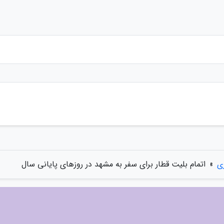
ی
»
اتمام بلیت قطار برای سفر به مشهد در روزهای پایانی سال