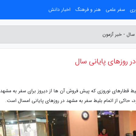
ری
سفر علمی
هنر و فرهنگ
اخبار دانش
سال - خبر آزمون
در روزهای پایانی سال
یط قطارهای نوروزی که پیش فروش آن ها از دیروز برای سفر به مشهد و
، حاکی از اتمام بلیط سفر به مشهد در روزهای پایانی امسال است.