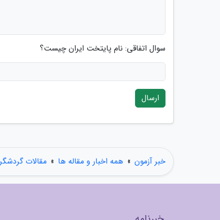
سوال اتفاقی: نام پایتخت ایران چیست؟
ارسال
خبر آزمون
»
همه اخبار و مقاله ها
»
مقالات گردشگر
خبرنامه