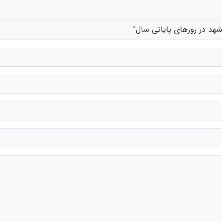
مشهد در روزهای پایانی سال"