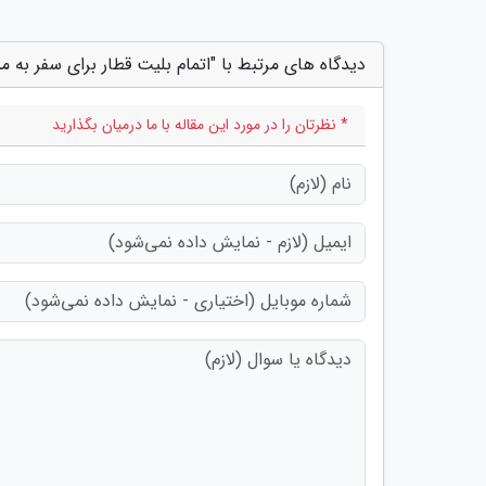
دیدگاه های مرتبط با "اتمام بلیت قطار برای سفر به 
* نظرتان را در مورد این مقاله با ما درمیان بگذارید