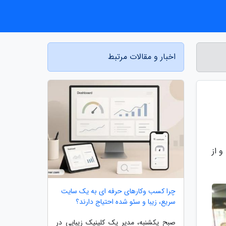
اخبار و مقالات مرتبط
 از
چرا کسب وکارهای حرفه ای به یک سایت
سریع، زیبا و سئو شده احتیاج دارند؟
صبح یکشنبه، مدیر یک کلینیک زیبایی در