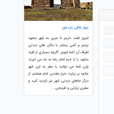
چهار طاقی بازه هور
امروز قصد داریم تا سری به شهر مشهد
بزنیم و کمی بیشتر با مکان های دیدنی
اطراف آن آشنا شویم. اگرچه بسیاری از افراد
مشهد را با حرم امام رضا به یاد می آورند
ولی شما می توانید با سفر به این شهر
علاوه بر زیارت حرم مقدس امام هشتم، از
دیگر جاهای دیدنی شهر نیز بازدید کنید و
سفری زیارتی و تفریحی...