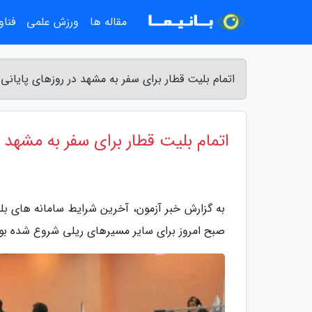
مقاله ها
ورزش علمی
فناو
اتمام بلیت قطار برای سفر به مشهد در روزهای پایانی 
اتمام بلیت قطار برای سفر به مشهد 
به گزارش خبر آزمون، آخرین شرایط سامانه های بل
صبح امروز برای سایر مسیرهای ریلی شروع شده بود