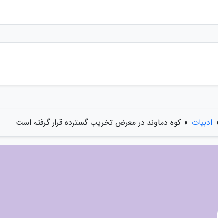
ادبیات
»
کوه دماوند در معرض تخریب گسترده قرار گرفته است