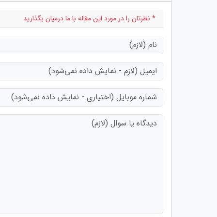
* نظرتان را در مورد این مقاله با ما درمیان بگذارید