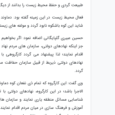
طبیعت گردی و حفظ محیط زیست را بدانند از دیگر 
فعال محیط زیست در این زمینه گفته بود: دماون
شاید این کوه باشکوه نابود گردد و مولفه های زیس
حسین عبیری گلپایگانی اضافه نمود: اگر بخواهیم 
جز اینکه نهادهای دولتی، سازمان های مردم نهاد 
اقدام نمایند؛ لذا پیشنهاد می گردد کارگروهی 
نهادهای دولتی ذیربط از قبیل سازمان حفاظت م
گردد.
وی گفت: این کارگروه که تمام ذی نفعان کوه دماوند
الاجرا باشد؛ در این کارگروه، نهادهای دولتی با
شناسایی مسائل منطقه یاری نمایند و سازمان های
آموزش و فرهنگ سازی در میان مردم اقدام نمایند.