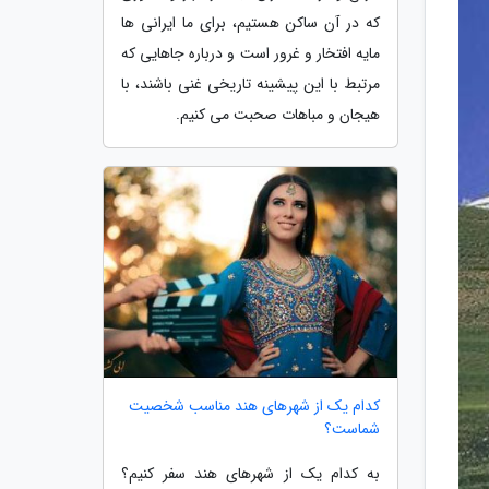
که در آن ساکن هستیم، برای ما ایرانی ها
مایه افتخار و غرور است و درباره جاهایی که
مرتبط با این پیشینه تاریخی غنی باشند، با
هیجان و مباهات صحبت می کنیم.
کدام یک از شهرهای هند مناسب شخصیت
شماست؟
به کدام یک از شهرهای هند سفر کنیم؟