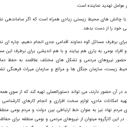
عوامل تهدید نماینده است.
د با چالش های محیط زیستی زیادی همراه است که اگر ساماندهی نش
تی خود را از دست بدهد.
برای برطرف مسائل کوه دماوند اقدامی جدی انجام دهیم، چاره ای ندا
و افراد بومی به یاری هم بیایند و با هم اندیشی برای برطرف این مس
با حضور نیروهای مردمی و تشکل های مختلف علاقمند به حفظ دماو
حیط زیست، سازمان جنگل ها و مراتع و سازمان میراث فرهنگی تش
 در آن حضور دارند، می تواند دستورالعملی تهیه کند که از سوی همه ل
 تهیه امکانات مادی، لوازم سخت افزاری و انجام کارهای کارشناسی ب
 مردم نهاد نیز به عنوان خط ارتباطی بین دولت و مردم بومی منطقه
 در این کارگروه میتوان از نیروهای مردمی و بومی منطقه برای حفاظت