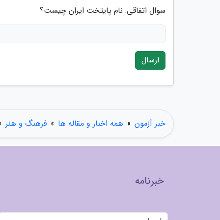
سوال اتفاقی: نام پایتخت ایران چیست؟
ارسال
خبر آزمون
»
همه اخبار و مقاله ها
»
فرهنگ و هنر
»
خبرنامه