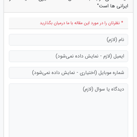
ایرانی ها است"
* نظرتان را در مورد این مقاله با ما درمیان بگذارید