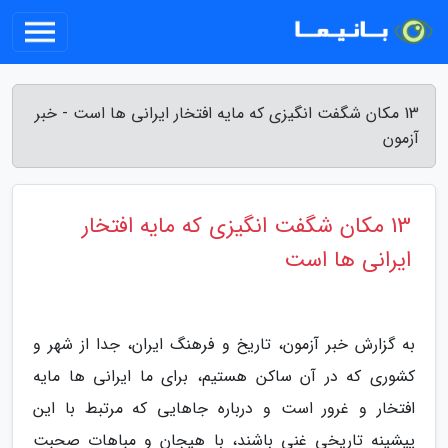
13 مکان شگفت انگیزی که مایه افتخار ایرانی ها است - خبر
آزمون
13 مکان شگفت انگیزی که مایه افتخار
ایرانی ها است
به گزارش خبر آزمون، تاریخ و فرهنگ ایران، جدا از شهر و
کشوری که در آن ساکن هستیم، برای ما ایرانی ها مایه
افتخار و غرور است و درباره جاهایی که مرتبط با این
پیشینه تاریخی غنی باشند، با هیجان و مباهات صحبت