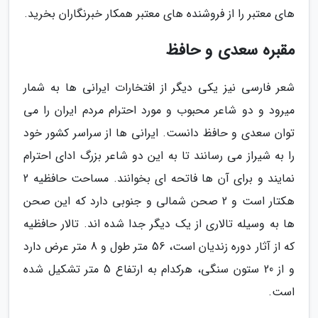
های معتبر را از فروشنده های معتبر همکار خبرنگاران بخرید.
مقبره سعدی و حافظ
شعر فارسی نیز یکی دیگر از افتخارات ایرانی ها به شمار
میرود و دو شاعر محبوب و مورد احترام مردم ایران را می
توان سعدی و حافظ دانست. ایرانی ها از سراسر کشور خود
را به شیراز می رسانند تا به این دو شاعر بزرگ ادای احترام
نمایند و برای آن ها فاتحه ای بخوانند. مساحت حافظیه 2
هکتار است و 2 صحن شمالی و جنوبی دارد که این صحن
ها به وسیله تالاری از یک دیگر جدا شده اند. تالار حافظیه
که از آثار دوره زندیان است، 56 متر طول و 8 متر عرض دارد
و از 20 ستون سنگی، هرکدام به ارتفاع 5 متر تشکیل شده
است.