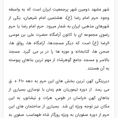
شهر مشهد دومین شهر پرجمعیت ایران است که به واسطه
وجود حرم امام رضا (ع)، هشتمین امام شیعیان، یکی از
شهرهای مذهبی ایران به شمار میرود. حرم امام رضا یا حرم
رضوی مجموعه ای با کانون آرامگاه حضرت علی بن موسی
الرضا (ع) است که دیگر مسجدها، آرامگاه ها، رواق ها،
صحن ها، کتابخانه و موزه ها را در بر می گیرد. مسجد
بالاسر و مسجد جامع گوهرشاد از مهم ترین بناهای پیوسته
به آن هستند.
دیرینگی کهن ترین بخش های این حرم به دهه 610 ه .ق
می رسد. از دوره تیموریان هم زمان با نوسازی بسیاری از
بناهای کهن خراسان در طوس، هرات و نیشابور، به این
مکان نیز توجه ویژه ای شد. بسیاری از ساختمان های این
حرم از دوره صفویان به ویژه روزگار شاه طهماسب صفوی به