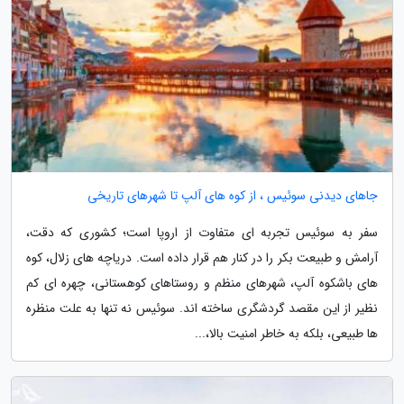
جاهای دیدنی سوئیس ، از کوه های آلپ تا شهرهای تاریخی
سفر به سوئیس تجربه ای متفاوت از اروپا است؛ کشوری که دقت،
آرامش و طبیعت بکر را در کنار هم قرار داده است. دریاچه های زلال، کوه
های باشکوه آلپ، شهرهای منظم و روستاهای کوهستانی، چهره ای کم
نظیر از این مقصد گردشگری ساخته اند. سوئیس نه تنها به علت منظره
ها طبیعی، بلکه به خاطر امنیت بالا،...