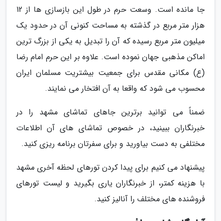
جا مانده است. وسعت حرم در طول این بازسازی ها از 12
هزار متر مربع در گذشته به مساحت کنونی آن در حدود یک
میلیون متر مربع رسیده که آن را تبدیل به یکی از بزرگ ترین
اماکن مذهبی جهان نموده است. علاوه بر این حرم امام رضا
(ع) مکانی مقدس برای جمعیت بیشتریت مسلمان ایران
محسوب می شود که واقعا به آن افتخار می نمایند.
ضمناً می توانید برترین جاهای تماشای مشهد را در
خبرنگاران ببینید، در خصوص تماشای های آن اطلاعات
مختلفی به دست بیاورید و برای سفرتان برنامه ریزی کنید.
پیشنهاد می کنیم برای پیدا کردن تورهای لحظه آخری مشهد
با هزینه کمتر، از خبرنگاران یاری بگیرید و لیست تورهای
فروشنده های مختلف را آنالیز کنید.