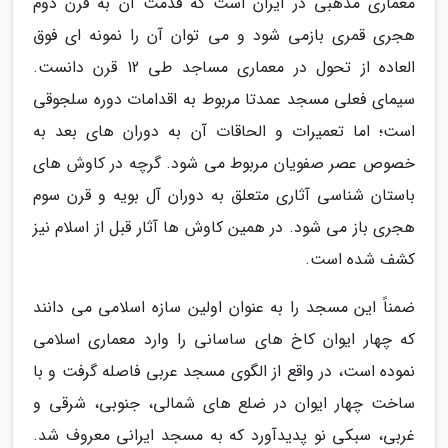
معماری مذهبی در ایران است که قدمت آن به قرن دوم
هجری قمری بازمی شود و می توان آن را نمونه ای فوق
العاده از تحول در معماری مساجد طی 12 قرن دانست.
سیمای فعلی مسجد عمدتا مربوط به اقدامات دوره سلجوقی
است؛ اما تعمیرات و الحاقات آن به دوران های بعد به
خصوص عصر صفویان مربوط می شود. گرچه در کاوش های
باستان شناسی آثاری متعلق به دوران آل بویه و قرن سوم
هجری باز می شود. در همین کاوش ها آثار قبل از اسلام نیز
کشف شده است.
ضمناً این مسجد را به عنوان اولین سازه اسلامی می دانند
که چهار ایوان کاخ های ساسانی را وارد معماری اسلامی
نموده است، در واقع از الگوی مسجد عربی فاصله گرفت و با
ساخت چهار ایوان در ضلع های شمالی، جنوبی، شرقی و
غربی، سبکی نو پدیدآورد که به مسجد ایرانی معروف شد.