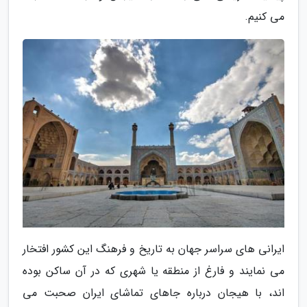
می کنیم.
ایرانی های سراسر جهان به تاریخ و فرهنگ این کشور افتخار
می نمایند و فارغ از منطقه یا شهری که در آن ساکن بوده
اند، با هیجان درباره جاهای تماشای ایران صحبت می