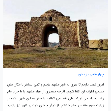
چهار طاقی بازه هور
امروز قصد داریم تا سری به شهر مشهد بزنیم و کمی بیشتر با مکان های
دیدنی اطراف آن آشنا شویم. اگرچه بسیاری از افراد مشهد را با حرم امام
رضا به یاد می آورند ولی شما می توانید با سفر به این شهر علاوه بر
زیارت حرم مقدس امام هشتم، از دیگر جاهای دیدنی شهر نیز بازدید