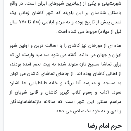
شهرنشینی و یکی از زیباترین شهرهای ایران است. در واقع
باستان شناسان بر این باورند که شهر کاشان زمانی یک
تمدن پیش از تاریخ بوده و به مردم ایلامی (1100 تا 770 سال
قبل از میلاد) مربوط می شده است.
عده ای از مورخان نیز کاشان را با اصالت ترین و اولین شهر
ایران و جهان می دانند. گفته می شود سه مرد وارسته ای که
برای تماشا مسیح تازه متولد شده به بیت لحم آمده بودند،
از اهالی کاشان بوده اند. از جاهای تماشای کاشان می توان
به مسجد و مدرسه آقا بزرگ و خانه طباطبایی ها اشاره
نمود. آداب و رسوم گلاب گیری کاشان و قالی شویان از
مراسم سنتی این شهر است که سالانه بازتماشامایندگان
زیادی را به خود اختصاص می دهد.
حرم امام رضا