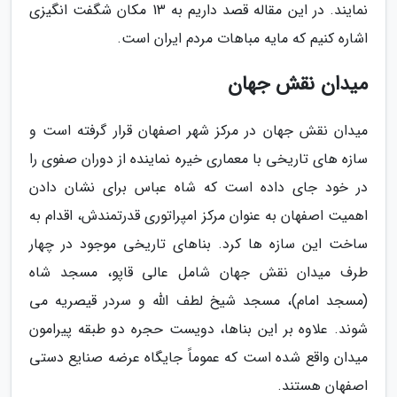
نمایند. در این مقاله قصد داریم به 13 مکان شگفت انگیزی
اشاره کنیم که مایه مباهات مردم ایران است.
میدان نقش جهان
میدان نقش جهان در مرکز شهر اصفهان قرار گرفته است و
سازه های تاریخی با معماری خیره نماینده از دوران صفوی را
در خود جای داده است که شاه عباس برای نشان دادن
اهمیت اصفهان به عنوان مرکز امپراتوری قدرتمندش، اقدام به
ساخت این سازه ها کرد. بناهای تاریخی موجود در چهار
طرف میدان نقش جهان شامل عالی قاپو، مسجد شاه
(مسجد امام)، مسجد شیخ لطف الله و سردر قیصریه می
شوند. علاوه بر این بناها، دویست حجره دو طبقه پیرامون
میدان واقع شده است که عموماً جایگاه عرضه صنایع دستی
اصفهان هستند.