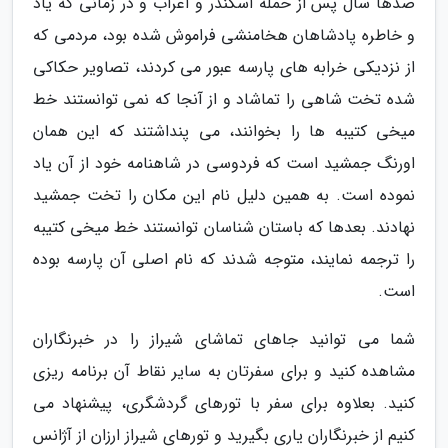
صدها سال پس از حمله اسکندر و اعراب و در زمانی که یاد
و خاطره پادشاهان هخامنشی فراموش شده بود، مردمی که
از نزدیکی خرابه های پارسه عبور می کردند، تصاویر حکاکی
شده تخت شاهی را تماشاد و از آنجا که نمی توانستند خط
میخی کتیبه ها را بخوانند، می پنداشتند که این همان
اورنگ جمشید است که فردوسی در شاهنامه خود از آن یاد
نموده است. به همین دلیل نام این مکان را تخت جمشید
نهادند. بعدها که باستان شناسان توانستند خط میخی کتیبه
را ترجمه نمایند، متوجه شدند که نام اصلی آن پارسه بوده
است.
شما می توانید جاهای تماشای شیراز را در خبرنگاران
مشاهده کنید و برای سفرتان به سایر نقاط آن برنامه ریزی
کنید. بعلاوه برای سفر با تورهای گردشگری، پیشنهاد می
کنیم از خبرنگاران یاری بگیرید و تورهای شیراز ارزان از آژانس