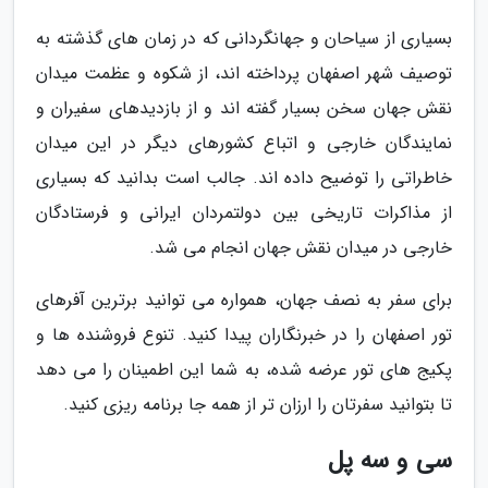
بسیاری از سیاحان و جهانگردانی که در زمان های گذشته به
توصیف شهر اصفهان پرداخته اند، از شکوه و عظمت میدان
نقش جهان سخن بسیار گفته اند و از بازدیدهای سفیران و
نمایندگان خارجی و اتباع کشورهای دیگر در این میدان
خاطراتی را توضیح داده اند. جالب است بدانید که بسیاری
از مذاکرات تاریخی بین دولتمردان ایرانی و فرستادگان
خارجی در میدان نقش جهان انجام می شد.
برای سفر به نصف جهان، همواره می توانید برترین آفرهای
تور اصفهان را در خبرنگاران پیدا کنید. تنوع فروشنده ها و
پکیج های تور عرضه شده، به شما این اطمینان را می دهد
تا بتوانید سفرتان را ارزان تر از همه جا برنامه ریزی کنید.
سی و سه پل