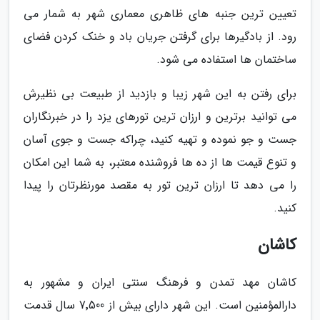
تعیین ترین جنبه های ظاهری معماری شهر به شمار می
رود. از بادگیرها برای گرفتن جریان باد و خنک کردن فضای
ساختمان ها استفاده می شود.
برای رفتن به این شهر زیبا و بازدید از طبیعت بی نظیرش
می توانید برترین و ارزان ترین تورهای یزد را در خبرنگاران
جست و جو نموده و تهیه کنید، چراکه جست و جوی آسان
و تنوع قیمت ها از ده ها فروشنده معتبر، به شما این امکان
را می دهد تا ارزان ترین تور به مقصد مورنظرتان را پیدا
کنید.
کاشان
کاشان مهد تمدن و فرهنگ سنتی ایران و مشهور به
دارالمؤمنین است. این شهر دارای بیش از 7٬500 سال قدمت