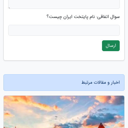
سوال اتفاقی: نام پایتخت ایران چیست؟
ارسال
اخبار و مقالات مرتبط