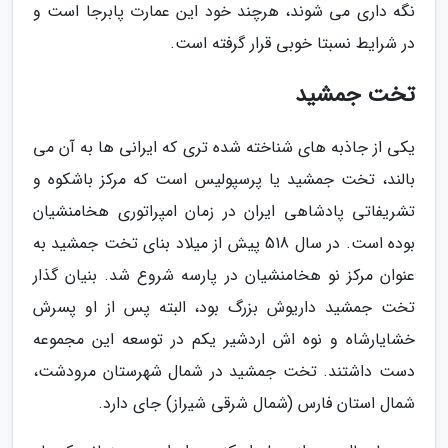
نگه داری می شوند، هرچند خود این عمارت پابرجا است و
در شرایط نسبتا خوبی قرار گرفته است.
تخت جمشید
یکی از جاذبه های شناخته شده تری که ایرانی ها به آن می
بالند، تخت جمشید یا پرسپولیس است که مرکز باشکوه و
تشریفاتی پادشاهی ایران در زمان امپراتوری هخامنشیان
بوده است. در سال 518 پیش از میلاد بنای تخت جمشید به
عنوان مرکز نو هخامنشیان در پارسه شروع شد. بنیان گذار
تخت جمشید داریوش بزرگ بود، البته پس از او پسرش
خشایارشاه و نوه اش اردشیر یکم در توسعه این مجموعه
دست داشتند. تخت جمشید در شمال شهرستان مرودشت،
شمال استان فارس (شمال شرقی شیراز) جای دارد.