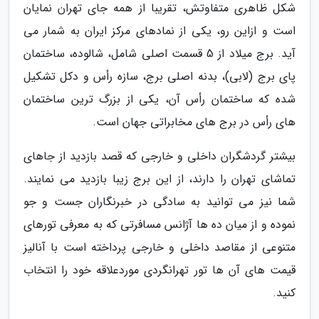
شکل ظاهری متفاوتش، تقریبا از همه جای تهران نمایان
است و ازاین رو، یکی از نمادهای مرکز ایران به شمار می
آید. برج میلاد از 5 قسمت اصلی شامل، شالوده، ساختمان
پای برج (لابی)، بدنه اصلی برج، سازه رأس و دکل تشکیل
شده که ساختمان رأس آن، یکی از بزرگ ترین ساختمان
های رأس در برج های مخابراتی جهان است.
بیشتر گردشگران داخلی و خارجی که قصد بازدید از جاهای
تماشای تهران را دارند، از این برج زیبا بازدید می نمایند.
شما نیز می توانید به سادگی در خبرنگاران جست و جو
نموده و از میان ده ها آژانس مسافرتی که به معرفی تورهای
متنوعی از مقاصد داخلی و خارجی پرداخته است با آنالیز
قیمت های آن ها تور تهرانگردی موردعلاقه خود را انتخاب
کنید.