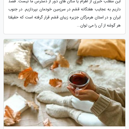
این مطلب خبری از اهرام یا مکان های دور از دسترس ما نیست. قصد
داریم به عجایب هفتگانه قشم در سرزمین خودمان بپردازیم. در جنوب
ایران و در استان هرمزگان جزیره زیبای قشم قرار گرفته است که حقیقتا
هر گوشه از آن را می توان...