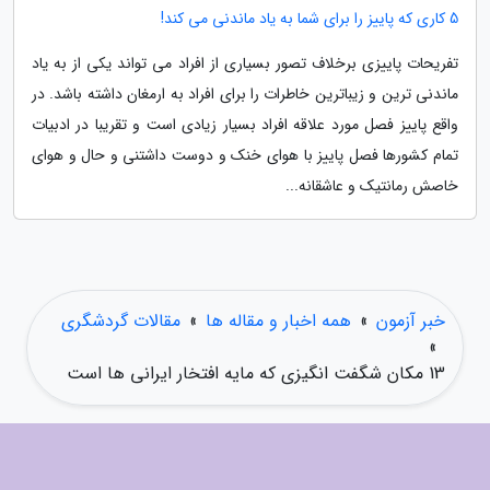
5 کاری که پاییز را برای شما به یاد ماندنی می کند!
تفریحات پاییزی برخلاف تصور بسیاری از افراد می تواند یکی از به یاد
ماندنی ترین و زیباترین خاطرات را برای افراد به ارمغان داشته باشد. در
واقع پاییز فصل مورد علاقه افراد بسیار زیادی است و تقریبا در ادبیات
تمام کشورها فصل پاییز با هوای خنک و دوست داشتنی و حال و هوای
خاصش رمانتیک و عاشقانه...
خبر آزمون
»
همه اخبار و مقاله ها
»
مقالات گردشگری
»
13 مکان شگفت انگیزی که مایه افتخار ایرانی ها است