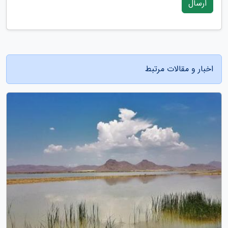
ارسال
اخبار و مقالات مرتبط