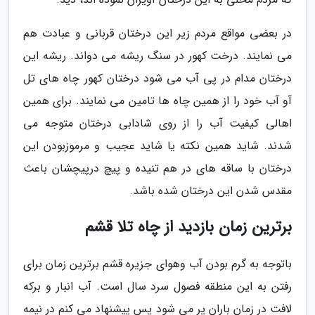
در بعضی مواقع مردم زیر این درختان قربانی و عبادت هم
می نمایند. درخت کهور در سنگ ریشه می دواند. ریشه این
درختان مدام در پی آب می شود درختان کهور چاه های تل
آو آب خود را از همین چاه ها تامین می نمایند. برای همین
اهالی کیفیت آب را از روی شادابی درختان متوجه می
شدند. شاید همین نکته یا شاید عجیب و مرموزبودن این
درختان با ساقه های در هم تنیده و پیچ درپیچشان باعث
مقدس شدن این درختان شده باشد.
برترین زمان بازدید از چاه تلا قشم
باتوجه به گرم بودن آب وهوای جزیره قشم برترین زمان برای
رفتن به این منطقه فصول سرد سال است. آب انبار و برکه
لافت در زمان باران پر می شود پس پیشنهاد می کنم در نیمه