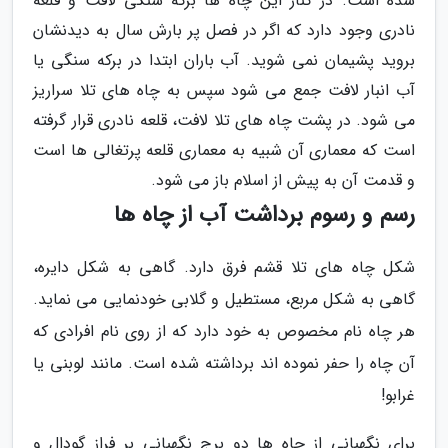
شده است. در کنار این چاه ها برکه سنگی لافت و قلعه
نادری وجود دارد که اگر در فصل پر بارش سال به دیدنشان
بروید پشیمان نمی شوید. آب باران ابتدا در برکه سنگی یا
آب انبار لافت جمع می شود سپس به چاه های تلا سراریز
می شود. در پشت چاه های تلا لافت، قلعه نادری قرار گرفته
است که معماری آن شبیه به معماری قلعه پرتغالی ها است
و قدمت آن به پیش از اسلام باز می شود.
رسم و رسوم برداشت آب از چاه ها
شکل چاه های تلا قشم فرق دارد. گاهی به شکل دایره،
گاهی به شکل مربع، مستطیل و گلابی خودنمایی می نماید.
هر چاه نام مخصوص به خود دارد که از روی نام افرادی که
آن چاه را حفر نموده اند برداشته شده است. مانند لوبنی یا
غرابو!
برای نگهبانی از چاه ها دو برج نگهبانی بر فراز گودال و