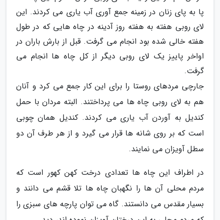
پا به پای زنان در زمینه جمع آوری آب یاری می کردند. این
لای روبی هفته به هفته روز آدینه در چاه هایی که در طول
هفته خالی شده بود انجام می گرفت. قبل از بارش باران در
اواخر پاییز یک لای روبی دیگر از کل چاه ها انجام می
گرفت.
جارچی مردهای روستا را برای این کار جمع می کرد و آنان
هم به لای روبی چاه ها می پرداختند. البته مردان با حمل
کندیل به آوردن آب یاری می کردند. کندیل همان چوبی
است که بر روی شانه ها قرار می گیرد و از هر طرف آن دو
سطل آویزان می نمایند.
در اطراف این چاه ها تعدادی درخت کهن کهور است که
مردم محلی آن ها را نگهبان چاه ها تلا قشم می دانند و
بسیار مقدس می دانستند. گاه می توان پارچه های سبزی را
که مردم محلی به این درختان آویزان نموده اند، دید.