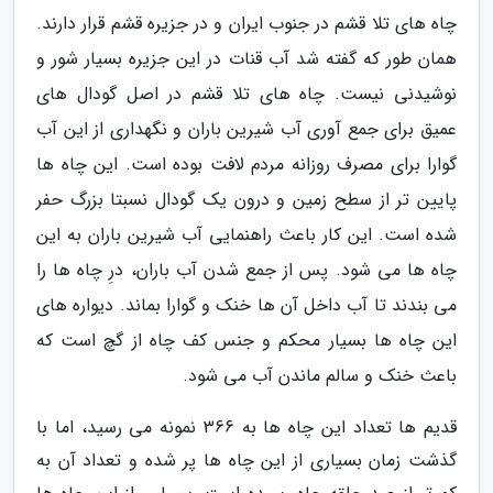
چاه های تلا قشم در جنوب ایران و در جزیره قشم قرار دارند.
همان طور که گفته شد آب قنات در این جزیره بسیار شور و
نوشیدنی نیست. چاه های تلا قشم در اصل گودال های
عمیق برای جمع آوری آب شیرین باران و نگهداری از این آب
گوارا برای مصرف روزانه مردم لافت بوده است. این چاه ها
پایین تر از سطح زمین و درون یک گودال نسبتا بزرگ حفر
شده است. این کار باعث راهنمایی آب شیرین باران به این
چاه ها می شود. پس از جمع شدن آب باران، درِ چاه ها را
می بندند تا آب داخل آن ها خنک و گوارا بماند. دیواره های
این چاه ها بسیار محکم و جنس کف چاه از گچ است که
باعث خنک و سالم ماندن آب می شود.
قدیم ها تعداد این چاه ها به 366 نمونه می رسید، اما با
گذشت زمان بسیاری از این چاه ها پر شده و تعداد آن به