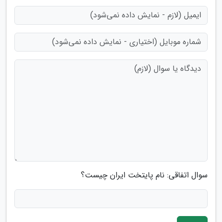
سوال اتفاقی: نام پایتخت ایران چیست؟