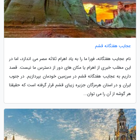
عجایب هفتگانه قشم
نام عجایب هفتگانه، فورا ما را به یاد اهرام ثلاثه مصر می اندازد، اما در
این مطلب خبری از اهرام یا مکان های دور از دسترس ما نیست. قصد
داریم به عجایب هفتگانه قشم در سرزمین خودمان بپردازیم. در جنوب
ایران و در استان هرمزگان جزیره زیبای قشم قرار گرفته است که حقیقتا
هر گوشه از آن را می توان...