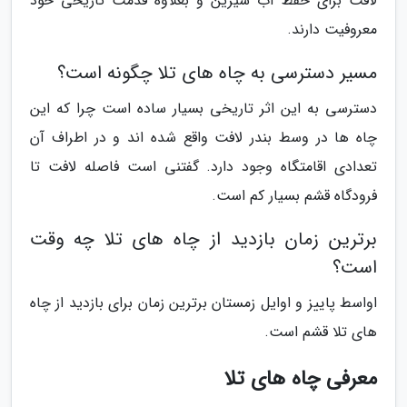
لافت برای حفظ آب شیرین و بعلاوه قدمت تاریخی خود
معروفیت دارند.
مسیر دسترسی به چاه های تلا چگونه است؟
دسترسی به این اثر تاریخی بسیار ساده است چرا که این
چاه ها در وسط بندر لافت واقع شده اند و در اطراف آن
تعدادی اقامتگاه وجود دارد. گفتنی است فاصله لافت تا
فرودگاه قشم بسیار کم است.
برترین زمان بازدید از چاه های تلا چه وقت
است؟
اواسط پاییز و اوایل زمستان برترین زمان برای بازدید از چاه
های تلا قشم است.
معرفی چاه های تلا