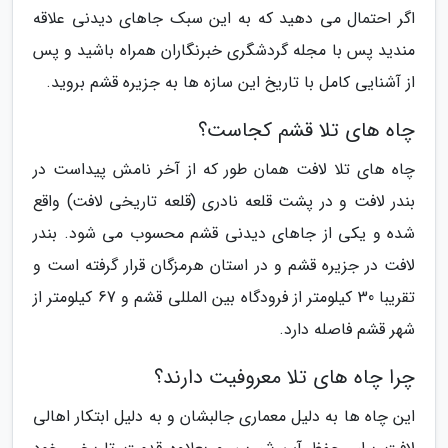
اگر احتمال می دهید که به این سبک جاهای دیدنی علاقه
مندید پس با مجله گردشگری خبرنگاران همراه باشید و پس
از آشنایی کامل با تاریخ این سازه ها به جزیره قشم بروید.
چاه های تلا قشم کجاست؟
چاه های تلا لافت همان طور که از آخر نامش پیداست در
بندر لافت و در پشت قلعه نادری (قلعه تاریخی لافت) واقع
شده و یکی از جاهای دیدنی قشم محسوب می شود. بندر
لافت در جزیره قشم و در استان هرمزگان قرار گرفته است و
تقریبا 30 کیلومتر از فرودگاه بین المللی قشم و 67 کیلومتر از
شهر قشم فاصله دارد.
چرا چاه های تلا معروفیت دارند؟
این چاه ها به دلیل معماری جالبشان و به دلیل ابتکار اهالی