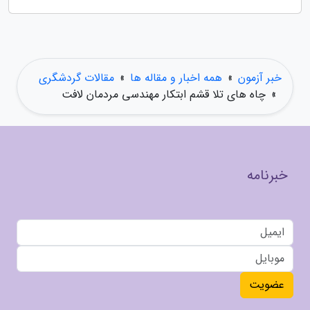
خبر آزمون
»
همه اخبار و مقاله ها
»
مقالات گردشگری
»
چاه های تلا قشم ابتکار مهندسی مردمان لافت
خبرنامه
عضویت