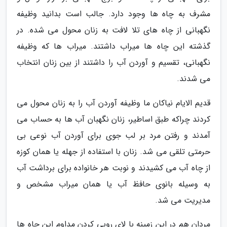
مشرف به چاه ها وجود دارد. جالب است بدانید وظیفه
نگهبانی از چاه های تلا لافت به زنان محول می شده. در
گذشته این چاه ها میراب داشتند. میراب ها که وظیفه
نگهبانی، تقسیم و آوردن آب را داشتند از بین زنان انتخاب
می شدند.
قدیم الایام نیاکان ما وظیفه آوردن آب را به زنان محول می
کردند چراکه طبق اساطیر، زنان نگهبان آب ها به حساب می
آمدند و رفتن مرد بر لب جوی برای آوردن آب نوعی بی
حرمتی تلقی می شد. زنان با استفاده از جهله یا همان کوزه
از چاه آب می کشیدند و نوبت هر خانواده برای برداشت آب
به وسیله بانوی حافظ آب یا همان میراب مشخص و
مدیریت می شد.
مردان هم در این زمینه با لای روبی کردن مداوم این چاه ها