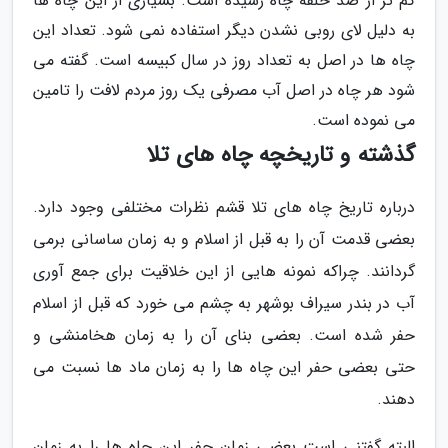
کم تر از صد حلقه چاه رسیده است. بسیاری از این چاه ها
به دلیل لای روبی نشدن دیگر استفاده نمی شود. تعداد این
چاه ها در اصل به تعداد روز در سال کبیسه است. گفته می
شود هر چاه در اصل آب مصرفی یک روز مردم لافت را تامین
می نموده است.
گذشته و تاریخچه چاه های تلا
درباره تاریخ چاه های تلا قشم نظرات مختلفی وجود دارد.
بعضی قدمت آن را به قبل از اسلام و به زمان ساسانی برمی
گردانند. چراکه نمونه هایی از این خلاقیت برای جمع آوری
آب در بندر سیراف بوشهر به چشم می خورد که قبل از اسلام
حفر شده است. بعضی بنای آن را به زمان هخامنشی و
حتی بعضی حفر این چاه ها را به زمان ماد ها نسبت می
دهند.
البته گفتنی است بعضی زمان حفر این چاه ها را به زمان