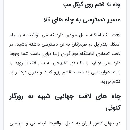
چاه تلا قشم روی گوگل مپ
مسیر دسترسی به چاه های تلا
لافت یک اسکله حمل خودرو دارد که می توانید به وسیله
اسکله بندر پل در هرمزگان به آن دسترسی داشته باشید. در
لافت تعدادی اقامتگاه بوم گردی زیبا برای اقامت شما وجود
دارد. می توانید با یک تور تفریحی به بندر لافت بروید یا
بلیط هواپیمایی به مقصد قشم رزرو کنید و بدون دردسر به
قشم بروید.
چاه های لافت جهانیی شبیه به روزگار
کنونی
در جهان کشور ایران به دلیل موقعیت اجتماعی و تاریخی