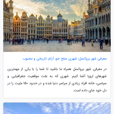
معرفی شهر بروکسل؛ شهری صلح جو، آرام، تاریخی و محبوب
در معرفی شهر بروکسل همراه ما باشید تا شما را با یکی از مهمترین
شهرهای اروپا آشنا کنیم. شهری که به علت موقعیت جغرافیایی و
سیاسی، خانه افراد زیادی از سراسر دنیا شده و در حدود 150 ملیت را در
دل خود جای داده است.