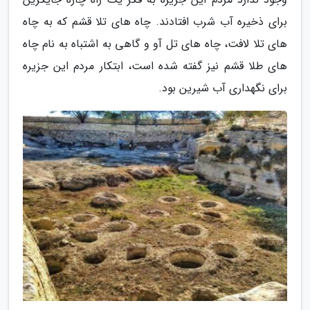
برای ذخیره آب شرب افتادند. چاه های تلا قشم که به چاه
های تلا لافت، چاه های تل آو و گاهی به اشتباه به نام چاه
های طلا قشم نیز گفته شده است، ابتکار مردم این جزیره
برای نگهداری آب شیرین بود.