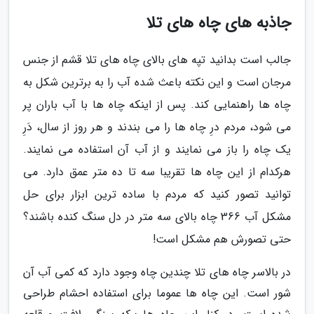
جاذبه های چاه های تلا
جالب است بدانید تپه های بالای چاه های تلا قشم از جنس
مرجان است و این نکته باعث شده آب را به برترین شکل به
چاه ها راهنمایی کند. پس از اینکه چاه ها با آب باران پر
می شود، مردم درِ چاه ها را می بندند و هر روز از سال، دَرِ
یک چاه را باز می نمایند و از آب آن استفاده می نمایند.
هرکدام از این چاه ها تقریبا سه تا ده متر عمق دارد. می
توانید تصور کنید که مردم با ساده ترین ابزار برای حل
مشکل آب 366 چاه بالای سه متر در دل سنگ کنده باشند؟
حتی تصورش هم مشکل است!
در بالاسر چاه های تلا چندین چاه وجود دارد که کمی آب آن
شور است. این چاه ها عموما برای استفاده احشام طراحی