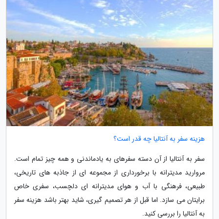
هزینه سفر به آنتالیا چه قدر است؟
سفر به آنتالیا از آن دسته سفرهای به یادماندنی و همه چیز تمام است.
مروارید مدیترانه با برخورداری از مجموعه ای از جاذبه های تاریخی،
طبیعی، فرهنگی با آب و هوای مدیترانه ای دلچسب، سفری خاص
برایتان می سازد. اما قبل از هر تصمیم گیری، شاید بهتر باشد هزینه سفر
به آنتالیا را بررسی کنید.