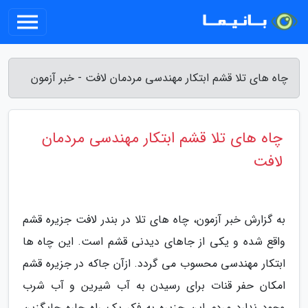
چاه های تلا قشم ابتکار مهندسی مردمان لافت - خبر آزمون
چاه های تلا قشم ابتکار مهندسی مردمان
لافت
به گزارش خبر آزمون، چاه های تلا در بندر لافت جزیره قشم
واقع شده و یکی از جاهای دیدنی قشم است. این چاه ها
ابتکار مهندسی محسوب می گردد. ازآن جاکه در جزیره قشم
امکان حفر قنات برای رسیدن به آب شیرین و آب شرب
وجود ندارد مردم این جزیره به فکر یک راه چاره جایگزین