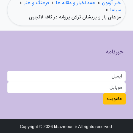
خبر آزمون
»
همه اخبار و مقاله ها
»
فرهنگ و هنر
»
سینما
»
موهای باز و پریشان ترلان پروانه در کافه لاکچری
خبرنامه
عضویت
Copyright © 2026 kbazmoon.ir All rights reserved.