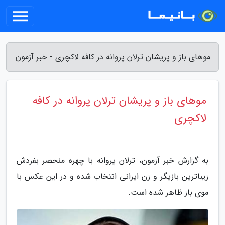
موهای باز و پریشان ترلان پروانه در کافه لاکچری - خبر آزمون
موهای باز و پریشان ترلان پروانه در کافه
لاکچری
به گزارش خبر آزمون، ترلان پروانه با چهره منحصر بفردش
زیباترین بازیگر و زن ایرانی انتخاب شده و در این عکس با
موی باز ظاهر شده است.