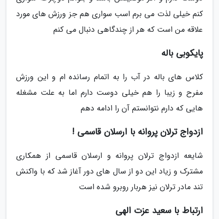
کنم خیلی لذت می برم اسب سواری هم جز ورزش های مورد
علاقه من است که هر از چندگاهی دنبال می کنم
پایکوبی باله
کلاس های باله در آب را به اتمام رسانده ام و این ورزش
مفرح و زیبا را هم خیلی دوست دارم اما به علت مشغله
هایی که دارم نتوانستم آن را ادامه دهم
ازدواج ترلان پروانه با ارسلان قاسمی !
شایعه ازدواج ترلان پروانه و ارسلان قاسمی از همکاری
مشترک و زیاد این دو از سال های دور آغاز شد که با واکنش
تند مادر ترلان نیز هربار روبرو شده است
ارتباط با سعید عزت الهی