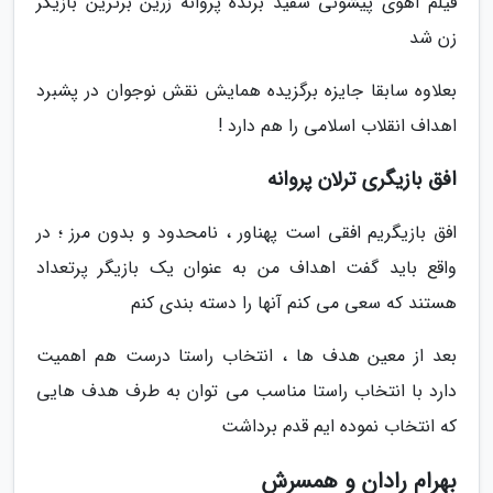
فیلم آهوی پیشونی سفید برنده پروانه زرین برترین بازیگر
زن شد
بعلاوه سابقا جایزه برگزیده همایش نقش نوجوان در پشبرد
اهداف انقلاب اسلامی را هم دارد !
افق بازیگری ترلان پروانه
افق بازیگریم افقی است پهناور ، نامحدود و بدون مرز ؛ در
واقع باید گفت اهداف من به عنوان یک بازیگر پرتعداد
هستند که سعی می کنم آنها را دسته بندی کنم
بعد از معین هدف ها ، انتخاب راستا درست هم اهمیت
دارد با انتخاب راستا مناسب می توان به طرف هدف هایی
که انتخاب نموده ایم قدم برداشت
بهرام رادان و همسرش