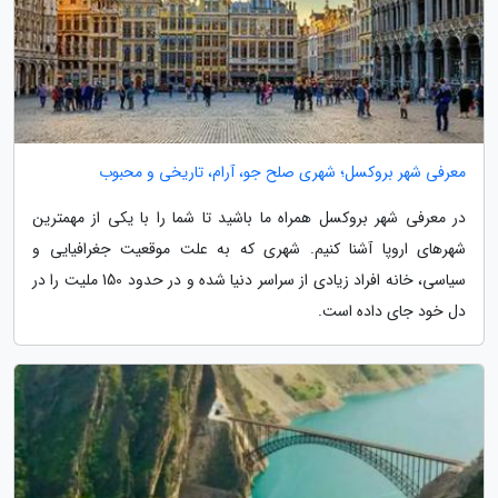
معرفی شهر بروکسل؛ شهری صلح جو، آرام، تاریخی و محبوب
در معرفی شهر بروکسل همراه ما باشید تا شما را با یکی از مهمترین
شهرهای اروپا آشنا کنیم. شهری که به علت موقعیت جغرافیایی و
سیاسی، خانه افراد زیادی از سراسر دنیا شده و در حدود 150 ملیت را در
دل خود جای داده است.