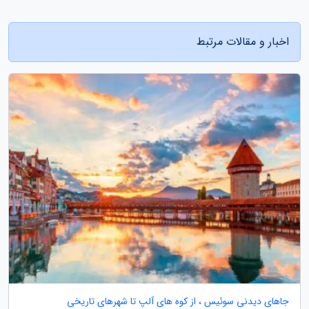
اخبار و مقالات مرتبط
جاهای دیدنی سوئیس ، از کوه های آلپ تا شهرهای تاریخی