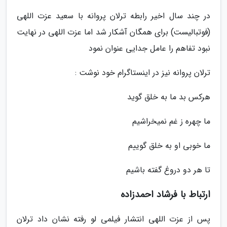
در چند سال اخیر رابطه ترلان پروانه با سعید عزت اللهی
(فوتبالیست) برای همگان آشکار شد اما عزت اللهی در نهایت
نبود تفاهم را عامل جدایی عنوان نمود
ترلان پروانه نیز در اینستاگرام خود نوشت :
هرکس بد ما به خلق گوید
ما چهره ز غم نمیخراشیم
ما خوبی او به خلق گوییم
تا هر دو دروغ گفته باشیم
ارتباط با فرشاد احمدزاده
پس از عزت اللهی انتشار فیلمی لو رفته نشان داد ترلان