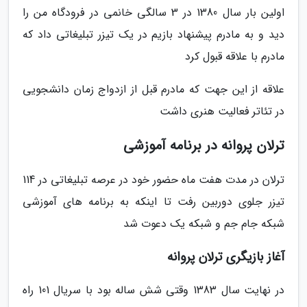
اولین بار سال 1380 در 3 سالگی خانمی در فرودگاه من را
دید و به مادرم پیشنهاد بازیم در یک تیزر تبلیغاتی داد که
مادرم با علاقه قبول کرد
علاقه از این جهت که مادرم قبل از ازدواج زمان دانشجویی
در تئاتر فعالیت هنری داشت
ترلان پروانه در برنامه آموزشی
ترلان در مدت هفت ماه حضور خود در عرصه تبلیغاتی در 114
تیزر جلوی دوربین رفت تا اینکه به برنامه های آموزشی
شبکه جام جم و شبکه یک دعوت شد
آغاز بازیگری ترلان پروانه
در نهایت سال 1383 وقتی شش ساله بود با سریال 101 راه