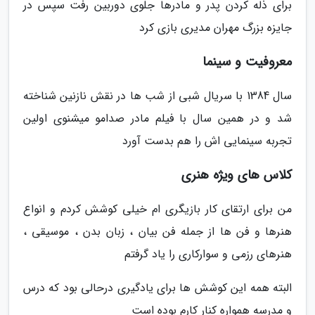
برای ذله کردن پدر و مادرها جلوی دوربین رفت سپس در
جایزه بزرگ مهران مدیری بازی کرد
معروفیت و سینما
سال 1384 با سریال شبی از شب ها در نقش نازنین شناخته
شد و در همین سال با فیلم مادر صدامو میشنوی اولین
تجربه سینمایی اش را هم بدست آورد
کلاس های ویژه هنری
من برای ارتقای کار بازیگری ام خیلی کوشش کردم و انواع
هنرها و فن ها از جمله فن بیان ، زبان بدن ، موسیقی ،
هنرهای رزمی و سوارکاری را یاد گرفتم
البته همه این کوشش ها برای یادگیری درحالی بود که درس
و مدرسه همواره کنار کارم بوده است