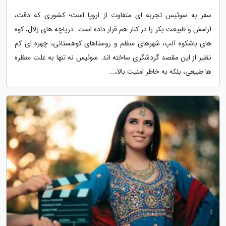
سفر به سوئیس تجربه ای متفاوت از اروپا است؛ کشوری که دقت،
آرامش و طبیعت بکر را در کنار هم قرار داده است. دریاچه های زلال، کوه
های باشکوه آلپ، شهرهای منظم و روستاهای کوهستانی، چهره ای کم
نظیر از این مقصد گردشگری ساخته اند. سوئیس نه تنها به علت منظره
ها طبیعی، بلکه به خاطر امنیت بالا،...