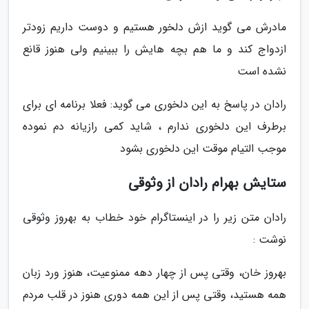
مادرش می گوید ازش دلخور هستیم و دوست داریم زودتر
ازدواج کند و ما هم بچه هایش را ببینیم ولی هنوز قانع
نشده است
رادان در پاسخ به این دلخوری می گوید: فعلا برنامه اى براى
برطرف این دلخورى ندارم ، شاید کمى رازیانه دم نموده
موجب التیام موقت این دلخورى بشود
ستایش بهرام رادان از وثوقی
رادان متن زیر را در اینستاگرام خود خطاب به بهروز وثوقی
نوشت :
بهروز خان، وقتی پس از چهار دهه ممنوعیت، هنوز ورد زبان
همه هستید، وقتی پس از این همه دوری هنوز در قلب مردم