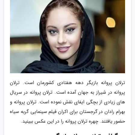
ترلان پروانه بازیگر دهه هفتادی کشورمان است. ترلان
پروانه در شیراز به جهان آمده است. ترلان پروانه در سریال
های زیادی از بچگی ایفای نقش نموده است. ترلان پروانه و
بهرام رادان در گرجستان برای اکران فیلم سینمایی گربه سیاه
حضور یافتند. چهره ترلان پروانه را در این عکس ببینید.