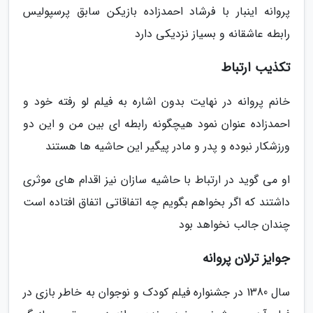
پروانه اینبار با فرشاد احمدزاده بازیکن سابق پرسپولیس
رابطه عاشقانه و بسیاز نزدیکی دارد
تکذیب ارتباط
خانم پروانه در نهایت بدون اشاره به فیلم لو رفته خود و
احمدزاده عنوان نمود هیچگونه رابطه ای بین من و این دو
ورزشکار نبوده و پدر و مادر پیگیر این حاشیه ها هستند
او می گوید در ارتباط با حاشیه سازان نیز اقدام های موثری
داشتند که اگر بخواهم بگویم چه اتفاقاتی اتفاق افتاده است
چندان جالب نخواهد بود
جوایز ترلان پروانه
سال 1380 در جشنواره فیلم کودک و نوجوان به خاطر بازی در