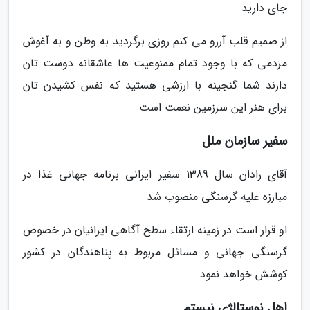
جای دارید
از صمیم قلب آرزو می کنم روزی برگردید به وطن و به آغوش
مردمی که با وجود تمام ممنوعیت ها عاشقانه دوست تان
دارند شما گنجینه با ارزشی هستید که نفس کشیدن تان
برای هنر این سرزمین نعمت است
سفیر سازمان ملل
آقای رادان سال 1389 سفیر ایرانی برنامه جهانی غذا در
مبارزه علیه گرسنگی منصوب شد
او قرار است در زمینه ارتقاء سطح آگاهی ایرانیان در خصوص
گرسنگی جهانی و مسائل مربوط به پناهندگان در کشور
کوشش خواهد نمود
اهل نوستالژی نیستم