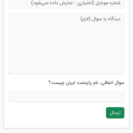
سوال اتفاقی: نام پایتخت ایران چیست؟
ارسال