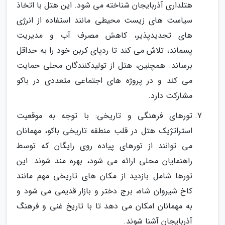
هتلداری آذربایجان شناخته می شود. این هتل با اتخاذ
سیاست های زیست محیطی مانند استفاده از انرژی
های تجدیدپذیر، کاهش مصرف آب و مدیریت
پسماند، تلاش می کند تا ردپای کربن خود را به حداقل
برساند. همچنین، هتل از تولیدکنندگان محلی حمایت
می کند و در پروژه های اجتماعی متعددی در باکو
مشارکت دارد.
تورهای فرهنگی و تاریخی: با توجه به موقعیت
استراتژیک هتل در قلب منطقه تاریخی باکو، مهمانان
می توانند از تورهای پیاده روی رایگان که توسط
راهنمایان محلی ارائه می شود، بهره مند شوند. این
تورها شامل بازدید از مکان های تاریخی مهم مانند
کاخ شیروان شاه، برج دختر و بازار قدیمی می شود و
به مهمانان امکان می دهد تا با تاریخ غنی و فرهنگ
آذربایجان آشنا شوند.