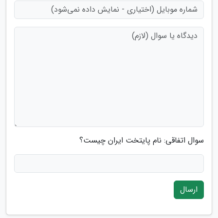
سوال اتفاقی: نام پایتخت ایران چیست؟
ارسال