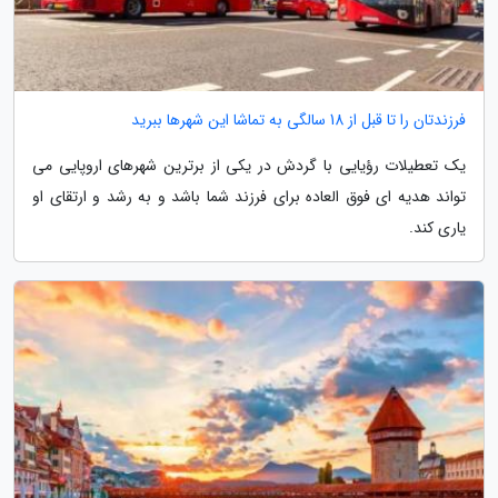
فرزندتان را تا قبل از 18 سالگی به تماشا این شهرها ببرید
یک تعطیلات رؤیایی با گردش در یکی از برترین شهرهای اروپایی می
تواند هدیه ای فوق العاده برای فرزند شما باشد و به رشد و ارتقای او
یاری کند.