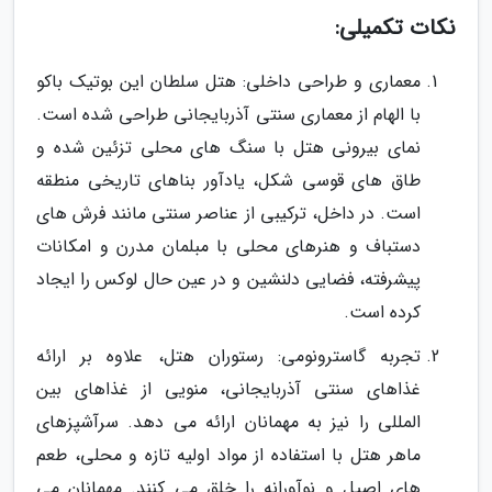
نکات تکمیلی:
معماری و طراحی داخلی: هتل سلطان این بوتیک باکو
با الهام از معماری سنتی آذربایجانی طراحی شده است.
نمای بیرونی هتل با سنگ های محلی تزئین شده و
طاق های قوسی شکل، یادآور بناهای تاریخی منطقه
است. در داخل، ترکیبی از عناصر سنتی مانند فرش های
دستباف و هنرهای محلی با مبلمان مدرن و امکانات
پیشرفته، فضایی دلنشین و در عین حال لوکس را ایجاد
کرده است.
تجربه گاسترونومی: رستوران هتل، علاوه بر ارائه
غذاهای سنتی آذربایجانی، منویی از غذاهای بین
المللی را نیز به مهمانان ارائه می دهد. سرآشپزهای
ماهر هتل با استفاده از مواد اولیه تازه و محلی، طعم
های اصیل و نوآورانه را خلق می کنند. مهمانان می