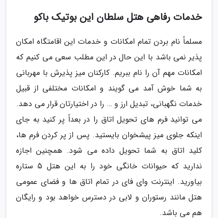
خدمات رفاهی هتل سلطان این بوتیک باکو
مسلماً نام بردن تمام امکانات و خدمات این اقامتگاه امکان
پذیر نمی باشد با این حال در این مطلب سعی می کنیم که
امکانات مهم آن را نام ببریم. کارکنان میز پذیرش با مهربانی
به شما خوش آمد می گویند و امکانات مختلفی از قبیل
خدمات نگهبانی، تبدیل ارز و … را در اختیارتان قرار می دهد.
می توانید فرم های تحویل اتاق را در بعداً پر کنید به جای
اینکه جلوی میز پیشخوان بایستید. پس از پر کردن فرم ها،
کلید اتاق به شما تحویل داده می شود. همچنین اجازه
ندارید که حیوانات خانگی خود را به این هتل 5 ستاره
بیاورید. اینترنت وای فای در تمام اتاق ها و فضای عمومی
هتل مانند رستوران و لابی در دسترس خواهد بود و رایگان
هم می باشد.