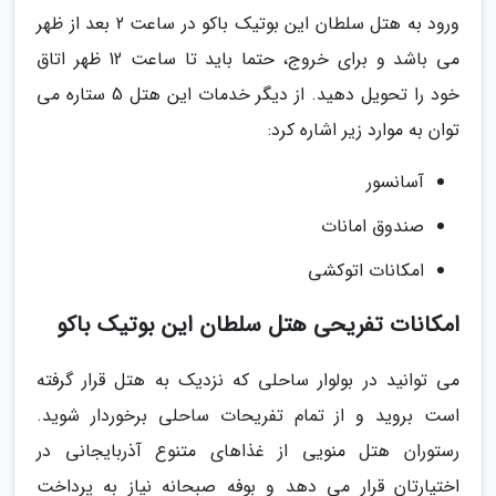
ورود به هتل سلطان این بوتیک باکو در ساعت 2 بعد از ظهر
می باشد و برای خروج، حتما باید تا ساعت 12 ظهر اتاق
خود را تحویل دهید. از دیگر خدمات این هتل 5 ستاره می
توان به موارد زیر اشاره کرد:
آسانسور
صندوق امانات
امکانات اتوکشی
امکانات تفریحی هتل سلطان این بوتیک باکو
می توانید در بولوار ساحلی که نزدیک به هتل قرار گرفته
است بروید و از تمام تفریحات ساحلی برخوردار شوید.
رستوران هتل منویی از غذاهای متنوع آذربایجانی در
اختیارتان قرار می دهد و بوفه صبحانه نیاز به پرداخت