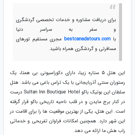
برای دریافت مشاوره و خدمات تخصصی گردشگری
و سفر به سراسر دنیا
با
bestcanadatours.com
مجری مستقیم تورهای
مسافرتی و گردشگری همراه باشید.
این هتل 5 ستاره زیبا، دارای دکوراسیونی بی همتا، یک
رستوران سنتی آذربایجانی با یک تراس باغی می باشد. هتل
سلطان این بوتیک باکو Sultan Inn Boutique Hotel درست
در کنار برج مایدن و در قلب ناحیه تاریخی باکو قرار گرفته
است. این هتل، یکی از بهترین موقعیت ها را برای اقامت در
این شهر دارد. همچنین امکانات فراوان تفریحی و خدماتی
راب هش ما ارائه می دهد.