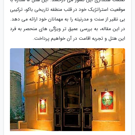
موقعیت استراتژیک خود در قلب منطقه تاریخی باکو، ترکیبی
بی نظیر از سنت و مدرنیته را به مهمانان خود ارائه می دهد.
در این مقاله، به بررسی عمیق تر ویژگی های منحصر به فرد
این هتل و تجربه اقامت در آن خواهیم پرداخت.