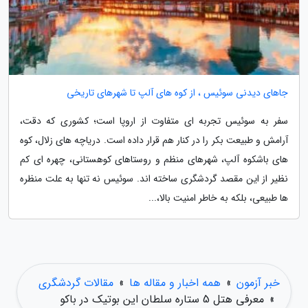
جاهای دیدنی سوئیس ، از کوه های آلپ تا شهرهای تاریخی
سفر به سوئیس تجربه ای متفاوت از اروپا است؛ کشوری که دقت،
آرامش و طبیعت بکر را در کنار هم قرار داده است. دریاچه های زلال، کوه
های باشکوه آلپ، شهرهای منظم و روستاهای کوهستانی، چهره ای کم
نظیر از این مقصد گردشگری ساخته اند. سوئیس نه تنها به علت منظره
ها طبیعی، بلکه به خاطر امنیت بالا،...
خبر آزمون
»
همه اخبار و مقاله ها
»
مقالات گردشگری
»
معرفی هتل 5 ستاره سلطان این بوتیک در باکو