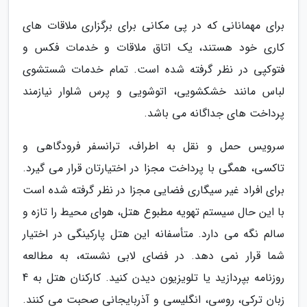
برای مهمانانی که در پی مکانی برای برگزاری ملاقات های
کاری خود هستند، یک اتاق ملاقات و خدمات فکس و
فتوکپی در نظر گرفته شده است. تمام خدمات شستشوی
لباس مانند خشکشویی، اتوشویی و پرس شلوار نیازمند
پرداخت های جداگانه می باشد.
سرویس حمل و نقل به اطراف، ترانسفر فرودگاهی و
تاکسی، همگی با پرداخت مجزا در اختیارتان قرار می گیرد.
برای افراد غیر سیگاری فضایی مجزا در نظر گرفته شده است
با این حال سیستم تهویه مطبوع هتل، هوای محیط را تازه و
سالم نگه می دارد. متأسفانه این هتل پارکینگی در اختیار
شما قرار نمی دهد. در فضای لابی نشسته، به مطالعه
روزنامه بپردازید یا تلویزیون دیدن کنید. کارکنان هتل به 4
زبان ترکی، روسی، انگلیسی و آذربایجانی صحبت می کنند.