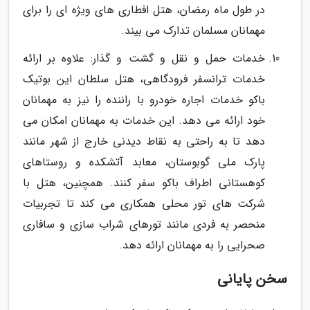
در طول ماه رمضان، هتل افطاری های ویژه ای را برای
مهمانان مسلمان تدارک می بیند.
خدمات حمل و نقل و گشت و گذار: علاوه بر ارائه
خدمات ترانسفر فرودگاهی، هتل سلطان این بوتیک
باکو خدمات اجاره خودرو با راننده را نیز به مهمانان
خود ارائه می دهد. این خدمات به مهمانان امکان می
دهد تا به راحتی به نقاط دیدنی خارج از شهر مانند
پارک ملی گوبوستان، معابد آتشکده و روستاهای
کوهستانی اطراف باکو سفر کنند. همچنین، هتل با
شرکت های تور محلی همکاری می کند تا تجربیات
منحصر به فردی مانند تورهای شراب سازی و سافاری
صحرایی را به مهمانان ارائه دهد.
سخن پایانی