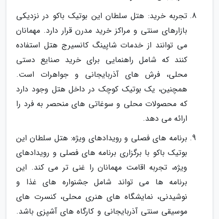
تجربه خرید: هتل سلطان این بوتیک باکو در نزدیکی
بازارهای سنتی و مراکز خرید مدرن قرار دارد. مهمانان
می توانند از خدمات شاپینگ کانسیرج هتل استفاده
کنند که شامل راهنمایی برای خرید صنایع دستی
محلی، فرش های آذربایجانی و جواهرات است.
همچنین، یک بوتیک کوچک در داخل هتل وجود دارد
که محصولات محلی و سوغاتی های منحصر به فرد را
ارائه می دهد.
برنامه های فصلی و رویدادهای ویژه: هتل سلطان این
بوتیک باکو با برگزاری برنامه های فصلی و رویدادهای
ویژه، تجربه اقامت مهمانان را غنی تر می کند. این
برنامه ها می تواند شامل جشنواره های غذا و
نوشیدنی، نمایشگاه های هنری محلی، کنسرت های
موسیقی سنتی آذربایجانی و کارگاه های آشپزی باشد.