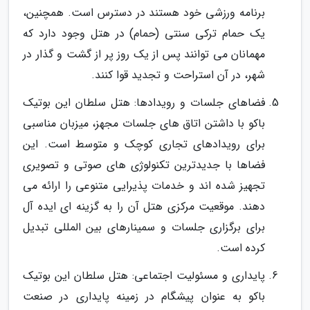
برنامه ورزشی خود هستند در دسترس است. همچنین،
یک حمام ترکی سنتی (حمام) در هتل وجود دارد که
مهمانان می توانند پس از یک روز پر از گشت و گذار در
شهر، در آن استراحت و تجدید قوا کنند.
فضاهای جلسات و رویدادها: هتل سلطان این بوتیک
باکو با داشتن اتاق های جلسات مجهز، میزبان مناسبی
برای رویدادهای تجاری کوچک و متوسط است. این
فضاها با جدیدترین تکنولوژی های صوتی و تصویری
تجهیز شده اند و خدمات پذیرایی متنوعی را ارائه می
دهند. موقعیت مرکزی هتل آن را به گزینه ای ایده آل
برای برگزاری جلسات و سمینارهای بین المللی تبدیل
کرده است.
پایداری و مسئولیت اجتماعی: هتل سلطان این بوتیک
باکو به عنوان پیشگام در زمینه پایداری در صنعت