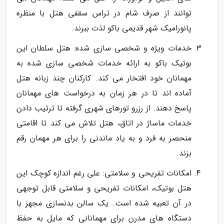
توانند از صرف شام در تراس سقفی هتل با منظره
پانورامیک شهر قدیمی باکو لذت ببرند.
خدمات ویژه و شخصی سازی شده: هتل سلطان این
بوتیک باکو به ارائه خدمات شخصی سازی شده به
مهمانان خود افتخار می کند. کارکنان چند زبانه هتل
آماده اند تا در هر زمان به درخواست های مهمانان
پاسخ دهند. از رزرو تورهای شهری گرفته تا ترتیب دادن
خدمات ماساژ در اتاق، هتل تلاش می کند تا اقامتی
منحصر به فرد و به یاد ماندنی را برای هر مهمان رقم
بزند.
امکانات تفریحی و سلامتی: علی رغم اندازه کوچک این
هتل بوتیک، امکانات تفریحی و سلامتی قابل توجهی
در آن تعبیه شده است. یک سالن بدنسازی مجهز با
دستگاه های مدرن برای مهمانانی که مایل به حفظ