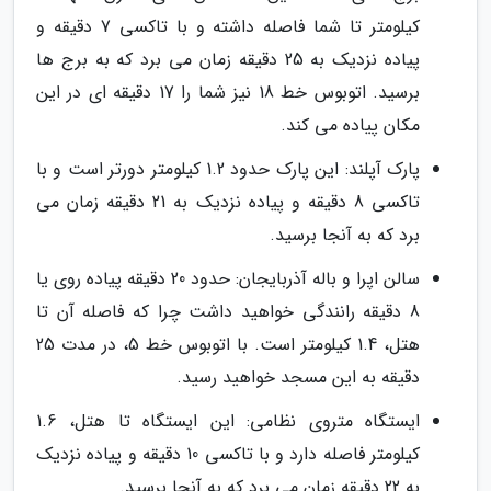
کیلومتر تا شما فاصله داشته و با تاکسی 7 دقیقه و
پیاده نزدیک به 25 دقیقه زمان می برد که به برج ها
برسید. اتوبوس خط 18 نیز شما را 17 دقیقه ای در این
مکان پیاده می کند.
پارک آپلند: این پارک حدود 1.2 کیلومتر دورتر است و با
تاکسی 8 دقیقه و پیاده نزدیک به 21 دقیقه زمان می
برد که به آنجا برسید.
سالن اپرا و باله آذربایجان: حدود 20 دقیقه پیاده روی یا
8 دقیقه رانندگی خواهید داشت چرا که فاصله آن تا
هتل، 1.4 کیلومتر است. با اتوبوس خط 5، در مدت 25
دقیقه به این مسجد خواهید رسید.
ایستگاه متروی نظامی: این ایستگاه تا هتل، 1.6
کیلومتر فاصله دارد و با تاکسی 10 دقیقه و پیاده نزدیک
به 22 دقیقه زمان می برد که به آنجا برسید.