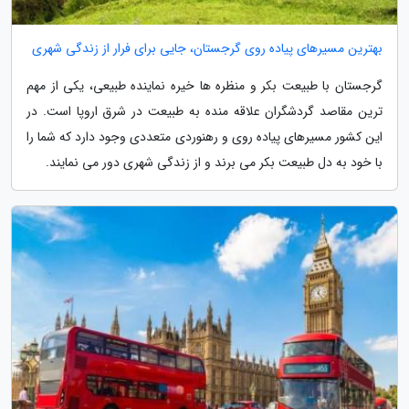
بهترین مسیرهای پیاده روی گرجستان، جایی برای فرار از زندگی شهری
گرجستان با طبیعت بکر و منظره ها خیره نماینده طبیعی، یکی از مهم
ترین مقاصد گردشگران علاقه منده به طبیعت در شرق اروپا است. در
این کشور مسیرهای پیاده روی و رهنوردی متعددی وجود دارد که شما را
با خود به دل طبیعت بکر می برند و از زندگی شهری دور می نمایند.