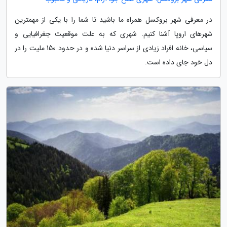
در معرفی شهر بروکسل همراه ما باشید تا شما را با یکی از مهمترین
شهرهای اروپا آشنا کنیم. شهری که به علت موقعیت جغرافیایی و
سیاسی، خانه افراد زیادی از سراسر دنیا شده و در حدود 150 ملیت را در
دل خود جای داده است.