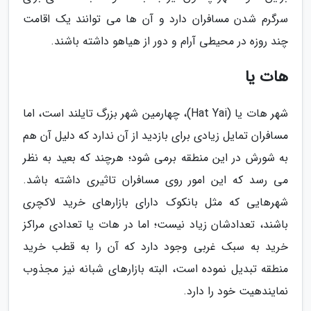
سرگرم شدن مسافران دارد و آن ها می توانند یک اقامت
چند روزه در محیطی آرام و دور از هیاهو داشته باشند.
هات یا
شهر هات یا (Hat Yai)، چهارمین شهر بزرگ تایلند است، اما
مسافران تمایل زیادی برای بازدید از آن ندارد که دلیل آن هم
به شورش در این منطقه برمی شود؛ هرچند که بعید به نظر
می رسد که این امور روی مسافران تاثیری داشته باشد.
شهرهایی که مثل بانکوک دارای بازارهای خرید لاکچری
باشند، تعدادشان زیاد نیست؛ اما در هات یا تعدادی مراکز
خرید به سبک غربی وجود دارد که آن را به قطب خرید
منطقه تبدیل نموده است، البته بازارهای شبانه نیز مجذوب
نمایندهیت خود را دارد.