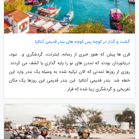
گشت و گذار در کوچه پس کوچه های بندر قدیمی آنتالیا
قرن ها پیش که هنوز خبری از رسانه، اینترنت، گردشگری و… نبود،
دریانوردان بودند که تمدن های نو را پایه گذاری یا کشف می کردند.
روزی از روزها تمدنی که الان ترکیه شده به وسیله یک بندر وارد این
خطه شد: بندر قدیمی آنتالیا. این بندر قدیمی این روزها یک مکان
تفریحی و گردشگری زیبا شده که قرار...