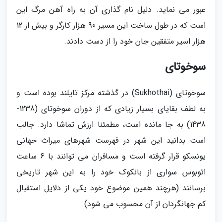
عبور می نماید. دلیل نام گذاری آن به راه آهن مرگ این
است که در طول ساخت این مسیر 90 هزار کارگر و بیش از 12
هزار اسیر متفقین جان خود را از دست دادند.
سوخوتای
سوخوتای (Sukhothai) در گذشته مرکز تایلند بوده است و
به لطف بقایای بسیار زیادی که از دوران سوخوتای (1238-
1438) به جا مانده است، مطمئنا ارزش تماشا دارد. جالب
است بدانید این شهر در فهرست شهرهای میراث جهانی
یونسکو قرار گرفته است و مسافران می توانند با 6 ساعت
اتوبوس سواری از بانکوک خود را به این شهر تاریخی
برسانند (هرچند همین موضوع خود یکی از دلایل استقبال
کم جهانگردان از آن محسوب می شود).