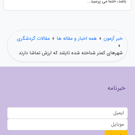
باشد، حتما می پرسید...
خبر آزمون
»
همه اخبار و مقاله ها
»
مقالات گردشگری
»
شهرهای کمتر شناخته شده تایلند که ارزش تماشا دارند
خبرنامه