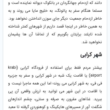
دانند که ازدحام جهانگردان در بانکوک دیوانه نماینده است و
مسلما هنگام سفر به پاتونگ، به خلیج مایا می روند و به
خاطر ازدحام جمعیت دیگر جای سوزن انداختن نخواهد بود.
به همین خاطر در اینجا قصد داریم از شهرهای کمتر شناخته
شده تایلند برایتان بگوییم که از تماشا آن ها پشیمان
نخواهید شد.
شهر کرابی
بیشتر مردم فقط برای استفاده از فرودگاه کرابی (krabi
airport) یا اقامت یک شبه در شهر کرابی و سفر به جزیره
فی فی، به شهر کرابی می روند؛ اما این همه ماجرا نیست و
با اقامت در این شهر می توانید به ارزش واقعی آن پی
ببرید. غذاهای مقرون به صرفه و سنتی، چشم اندازهای
شگفت آور از مسیرهای هایکینگ و کوهنوردی گرفته تا معبد