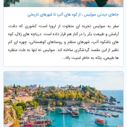
جاهای دیدنی سوئیس ، از کوه های آلپ تا شهرهای تاریخی
سفر به سوئیس تجربه ای متفاوت از اروپا است؛ کشوری که دقت،
آرامش و طبیعت بکر را در کنار هم قرار داده است. دریاچه های زلال، کوه
های باشکوه آلپ، شهرهای منظم و روستاهای کوهستانی، چهره ای کم
نظیر از این مقصد گردشگری ساخته اند. سوئیس نه تنها به علت منظره
ها طبیعی، بلکه به خاطر امنیت بالا،...