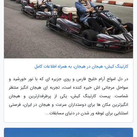
کارتینگ کیش؛ هیجان در هیجان، به همراه اطلاعات کامل
در دل امواج آرام خلیج فارس و روی جزیره ای که با نور خورشید و
سواحل مرجانی اش خیره کننده است، تجربه ای هیجان انگیز منتظر
شماست. پیست کارتینگ کیش، یکی از پرطرفدارترین و هیجان
انگیزترین مکان ها برای دوستداران سرعت و هیجان در ایران، فرصتی
استثنایی برای غوطه ور شدن در دنیای مسابقات...