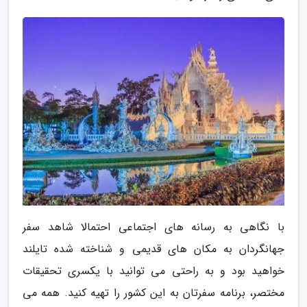
با نگاهی به رسانه های اجتماعی احتمالا شاهد سفر
جهانگردان به مکان های قدیمی و شناخته شده تایلند
خواهید بود و به راحتی می توانید با یکسری تحقیقات
مختصر، برنامه سفرتان به این کشور را تهیه کنید. همه می