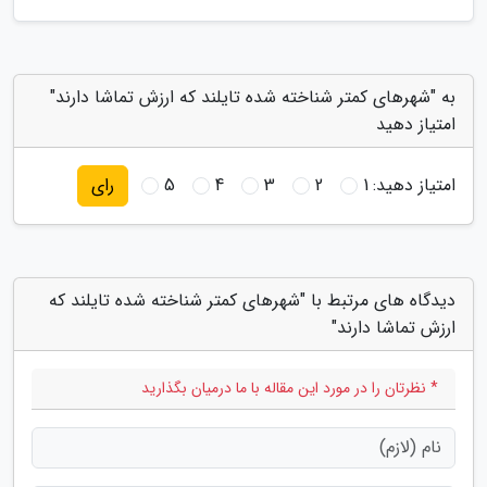
به "شهرهای کمتر شناخته شده تایلند که ارزش تماشا دارند"
امتیاز دهید
امتیاز دهید:
1
2
3
4
5
رای
دیدگاه های مرتبط با "شهرهای کمتر شناخته شده تایلند که
ارزش تماشا دارند"
* نظرتان را در مورد این مقاله با ما درمیان بگذارید