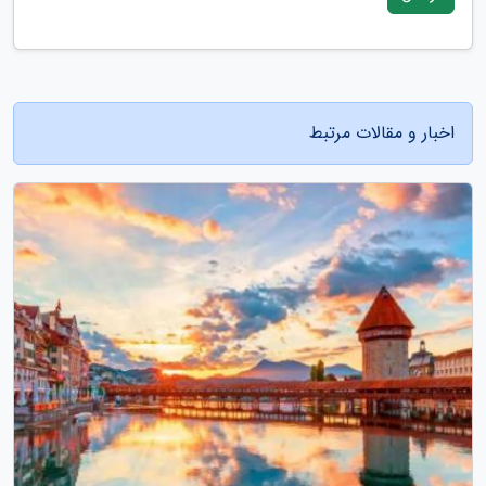
اخبار و مقالات مرتبط