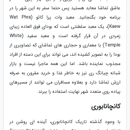
عاشق تماشا معابد هستید پس حتما سفر به این شهر را در
برنامه خود بگنجانید. معبد وات پرا کائو (Wat Phra
Kaew)، یک معبد سلطنتی است که بودای فوق العاده زیبای
زمردی در آن قرار گرفته است و معبد سفید (White
Temple) با معماری و حجاری های تماشای که تصاویری از
بودا را به تصویر کشیده اند، می تواند برای این دسته از افراد
مجذوب نماینده باشد. اما این همه ماجرا نیست و بازار
شبانه چیانگ ری نیز به خاطر غذا و خرید مقرون به صرفه
ارزش تماشا دارد و بعلاوه مسافران می توانند از مسیرهای
پیاده روی متعدد شهر نهایت استفاده را ببرند.
کانچانابوری
با وجود گذشته تاریک کانچانابوری، آینده ای روشن در