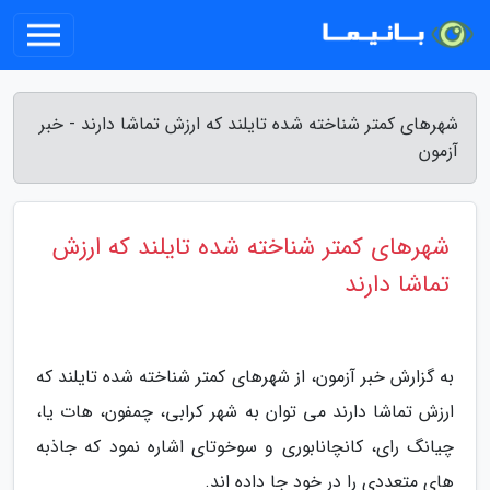
شهرهای کمتر شناخته شده تایلند که ارزش تماشا دارند - خبر
آزمون
شهرهای کمتر شناخته شده تایلند که ارزش
تماشا دارند
به گزارش خبر آزمون، از شهرهای کمتر شناخته شده تایلند که
ارزش تماشا دارند می توان به شهر کرابی، چمفون، هات یا،
چیانگ رای، کانچانابوری و سوخوتای اشاره نمود که جاذبه
های متعددی را در خود جا داده اند.