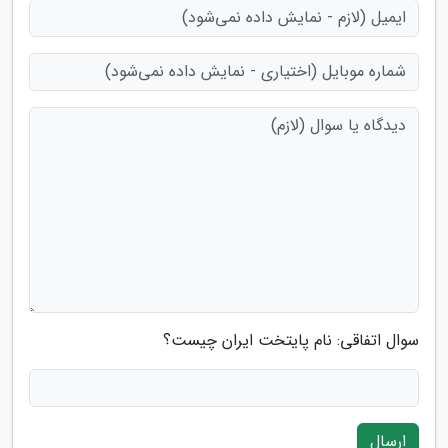
سوال اتفاقی: نام پایتخت ایران چیست؟
ارسال