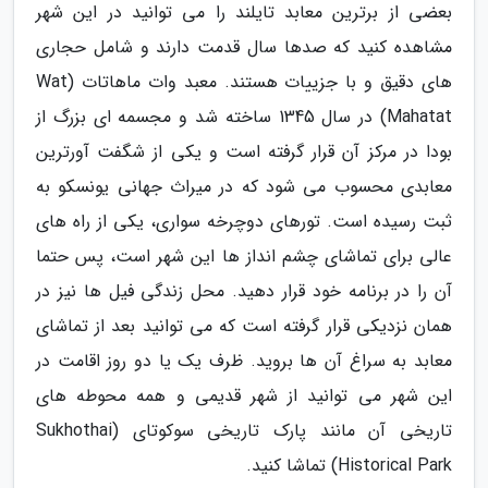
بعضی از برترین معابد تایلند را می توانید در این شهر
مشاهده کنید که صدها سال قدمت دارند و شامل حجاری
های دقیق و با جزییات هستند. معبد وات ماهاتات (Wat
Mahatat) در سال 1345 ساخته شد و مجسمه ای بزرگ از
بودا در مرکز آن قرار گرفته است و یکی از شگفت آورترین
معابدی محسوب می شود که در میراث جهانی یونسکو به
ثبت رسیده است. تورهای دوچرخه سواری، یکی از راه های
عالی برای تماشای چشم انداز ها این شهر است، پس حتما
آن را در برنامه خود قرار دهید. محل زندگی فیل ها نیز در
همان نزدیکی قرار گرفته است که می توانید بعد از تماشای
معابد به سراغ آن ها بروید. ظرف یک یا دو روز اقامت در
این شهر می توانید از شهر قدیمی و همه محوطه های
تاریخی آن مانند پارک تاریخی سوکوتای (Sukhothai
Historical Park) تماشا کنید.