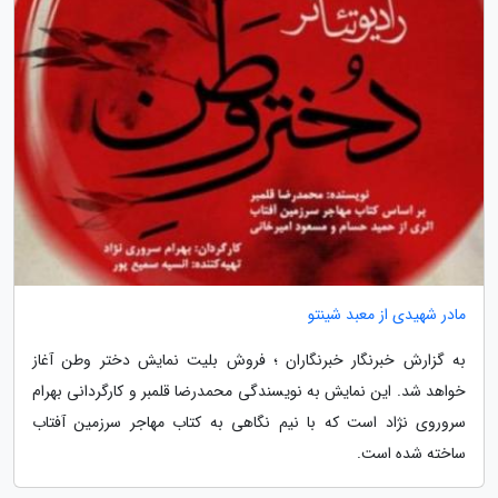
مادر شهیدی از معبد شینتو
به گزارش خبرنگار خبرنگاران ؛ فروش بلیت نمایش دختر وطن آغاز
خواهد شد. این نمایش به نویسندگی محمدرضا قلمبر و کارگردانی بهرام
سروروی نژاد است که با نیم نگاهی به کتاب مهاجر سرزمین آفتاب
ساخته شده است.