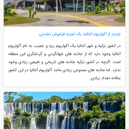
بازدید از آکواریوم آنتالیا، یک تجربه فراموش نشدنی
در کشور ترکیه و شهر آنتالیا یک آکواریوم زیبا و عجیب به نام آکواریوم
آنتالیا وجود دارد که از جاذبه های جهانگردی و گردشگری این منطقه
است. اگرچه در کشور ترکیه جاذبه های تاریخی و طبیعی زیادی وجود
ندارد. اما جاذبه های مصنوعی زیادی مانند آکواریوم آنتالیا در این کشور
سالانه تعداد زیادی...