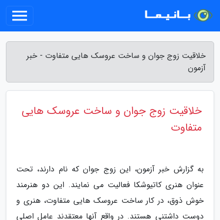
خلاقیت زوج جوان و ساخت عروسک هایی متفاوت - خبر
آزمون
خلاقیت زوج جوان و ساخت عروسک هایی
متفاوت
به گزارش خبر آزمون، این زوج جوان که نام دارند، تحت
عنوان هنری کاتیوشکا فعالیت می نمایند. این دو هنرمند
خوش ذوق، در کار ساخت عروسک هایی متفاوت، هنری و
دوست داشتنی هستند. در واقع آنها معتقدند عامل اصلی