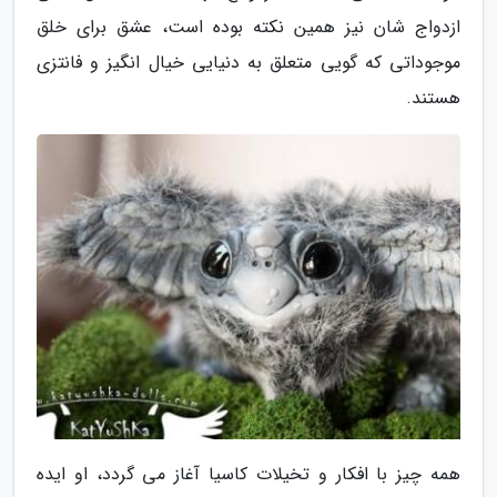
ازدواج شان نیز همین نکته بوده است، عشق برای خلق
موجوداتی که گویی متعلق به دنیایی خیال انگیز و فانتزی
هستند.
همه چیز با افکار و تخیلات کاسیا آغاز می گردد، او ایده