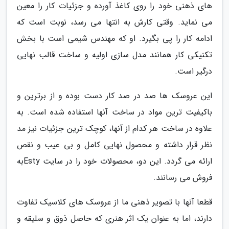
های ذهنی خود را روی کاغذ آورده و جزئیات کار را معین
می نماید. وقتی کارش به انتها می رسد، نوبت است که
ادامه کار را پی بگیرد. او که مهندس شیمی است با بخش
تکنیکی کار همانند مدل سازی اولیه و ساخت قالب نهایی
درگیر است.
این عروسک ها صد در صد کار دست بوده و از برترین و
باکیفیت ترین مواد در ساخت آنها استفاده شده است. به
علاوه در ساخت هر کدام از آنها، کوچک ترین جزئیات نیز مد
نظر قرار داشته و محصول نهایی کامل و بی عیب و نقص
ارائه می گردد. این دو، محصولات خود را در سایت Estyبه
فروش می رسانند.
قطعا آنها با تصویر ذهنی ما از عروسک های کلاسیک تفاوت
دارند، اما به عنوان یک اثر هنری که حاصل ذوق و سلیقه و