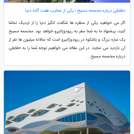
حقایقی درباره مجسمه مسیح ؛ یکی از عجایب هفت گانه دنیا
اگر می خواهید یکی از منظره ها شگفت انگیز دنیا را از نزدیک تماشا
کنید، پیشنهاد ما به شما سفر به ریودوژانیرو خواهد بود. مجسمه مسیح
یک سازه بزرگ و باشکوه در ریودوژانیرو است که سالانه میلیون ها نفر از
آن بازدید می نمایند. در این مقاله می خواهیم توجه شما را به حقایقی
درباره مجسمه مسیح...