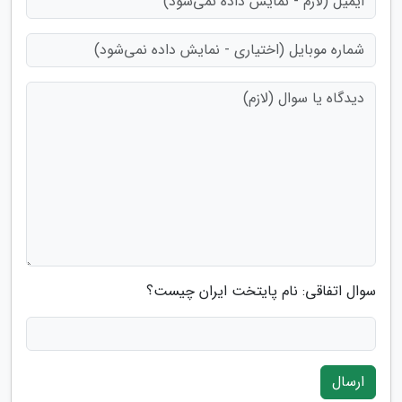
سوال اتفاقی: نام پایتخت ایران چیست؟
ارسال