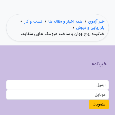
خبر آزمون
»
همه اخبار و مقاله ها
»
کسب و کار
»
بازاریابی و فروش
»
خلاقیت زوج جوان و ساخت عروسک هایی متفاوت
خبرنامه
عضویت