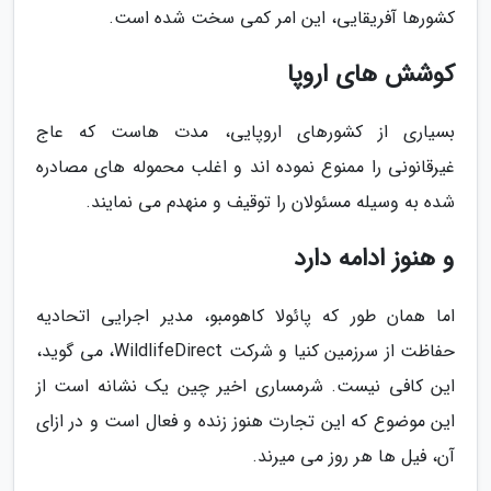
کشورها آفریقایی، این امر کمی سخت شده است.
کوشش های اروپا
بسیاری از کشورهای اروپایی، مدت هاست که عاج
غیرقانونی را ممنوع نموده اند و اغلب محموله های مصادره
شده به وسیله مسئولان را توقیف و منهدم می نمایند.
و هنوز ادامه دارد
اما همان طور که پائولا کاهومبو، مدیر اجرایی اتحادیه
حفاظت از سرزمین کنیا و شرکت WildlifeDirect، می گوید،
این کافی نیست. شرمساری اخیر چین یک نشانه است از
این موضوع که این تجارت هنوز زنده و فعال است و در ازای
آن، فیل ها هر روز می میرند.