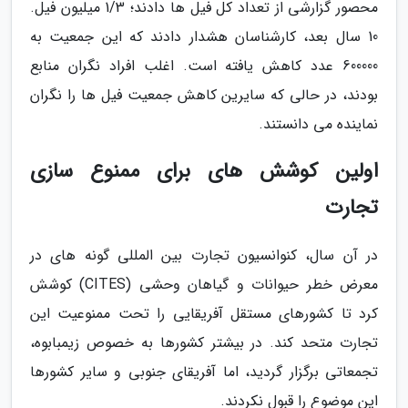
محصور گزارشی از تعداد کل فیل ها دادند؛ 1/3 میلیون فیل.
10 سال بعد، کارشناسان هشدار دادند که این جمعیت به
600000 عدد کاهش یافته است. اغلب افراد نگران منابع
بودند، در حالی که سایرین کاهش جمعیت فیل ها را نگران
نماینده می دانستند.
اولین کوشش های برای ممنوع سازی
تجارت
در آن سال، کنوانسیون تجارت بین المللی گونه های در
معرض خطر حیوانات و گیاهان وحشی (CITES) کوشش
کرد تا کشورهای مستقل آفریقایی را تحت ممنوعیت این
تجارت متحد کند. در بیشتر کشورها به خصوص زیمبابوه،
تجمعاتی برگزار گردید، اما آفریقای جنوبی و سایر کشورها
این موضوع را قبول نکردند.