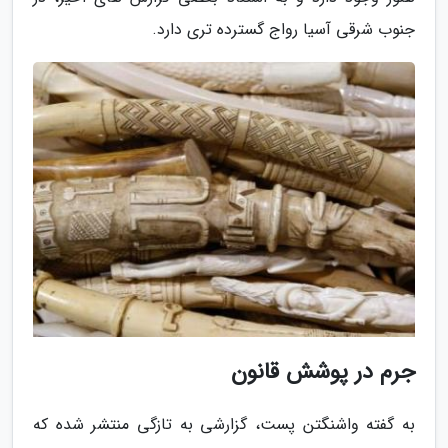
جنوب شرقی آسیا رواج گسترده تری دارد.
جرم در پوشش قانون
به گفته واشنگتن پست، گزارشی به تازگی منتشر شده که