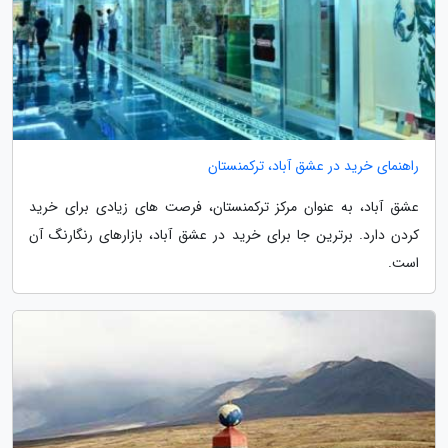
راهنمای خرید در عشق آباد، ترکمنستان
عشق آباد، به عنوان مرکز ترکمنستان، فرصت های زیادی برای خرید
کردن دارد. برترین جا برای خرید در عشق آباد، بازارهای رنگارنگ آن
است.