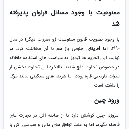
ممنوعیت با وجود مسائل فراوان پذیرفته
شد
با وجود تصویب قانون ممنوعیت (و مقررات دیگر) در سال
1990، اما آفریقای جنوبی باز هم با آن مخالفت کرد. در
نهایت این تحریم ها تبدیل به سیاست های استفاده عاقلانه
در خصوص تجارت عاج شدند. بالاخره این تجارت بخشی از
میرات تاریخی قاره بوده، اما هزینه های سنگینی مانند مرگ
را داشته است.
ورود چین
امروزه، چین کوشش دارد تا از سابقه اش در تجارت عاج
فاصله بگیرد، اما به علت توافق های مالی و سیاسی اش با