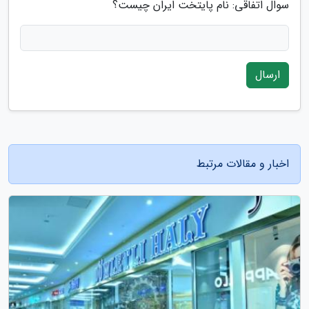
سوال اتفاقی: نام پایتخت ایران چیست؟
ارسال
اخبار و مقالات مرتبط