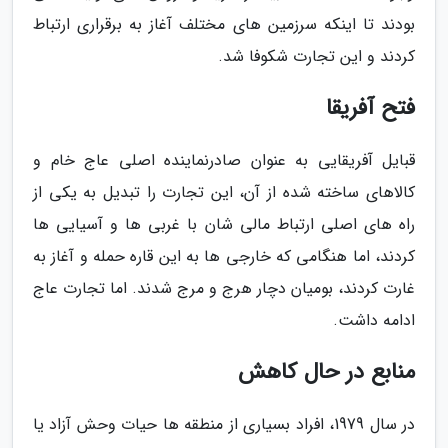
بودند تا اینکه سرزمین های مختلف آغاز به برقراری ارتباط
کردند و این تجارت شکوفا شد.
فتح آفریقا
قبایل آفریقایی به عنوان صادرنماینده اصلی عاج خام و
کالاهای ساخته شده از آن، این تجارت را تبدیل به یکی از
راه های اصلی ارتباط مالی شان با غربی ها و آسیایی ها
کردند، اما هنگامی که خارجی ها به این قاره حمله و آغاز به
غارت کردند، بومیان دچار هرج و مرج شدند. اما تجارت عاج
ادامه داشت.
منابع در حال کاهش
در سال 1979، افراد بسیاری از منطقه ها حیات وحش آزاد یا