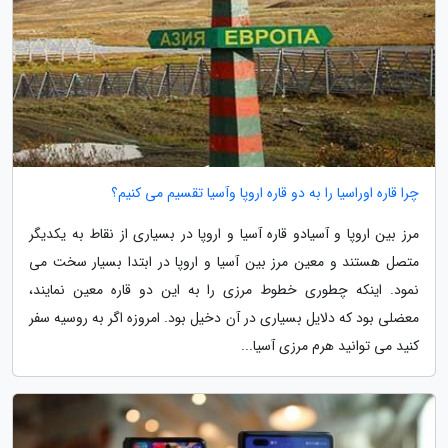
چرا قاره اوراسیا را به دو قاره اروپا وآسیا تقسیم می کنیم؟
مرز بین اروپا و آسیادو قاره آسیا و اروپا در بسیاری از نقاط به یکدیگر
متصل هستند و معین مرز بین آسیا و اروپا در ابتدا بسیار سخت می
نمود. اینکه چطوری خطوط مرزی را به این دو قاره معین نمایند،
معضلی بود که دلایل بسیاری در آن دخیل بود. امروزه اگر به روسیه سفر
کنید می توانید هرم مرزی آسیا...