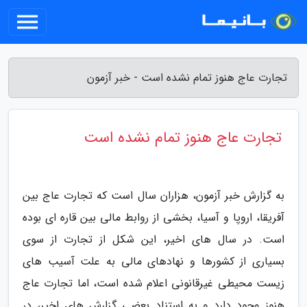
تجارت عاج هنوز تمام نشده است - خبر آزمون
تجارت عاج هنوز تمام نشده است
به گزارش خبر آزمون، هزاران سال است که تجارت عاج بین
آفریقا، اروپا و آسیا، بخشی از روابط مالی بین قاره ای بوده
است. در سال های اخیر، این شکل از تجارت از سوی
بسیاری از کشورها و نهادهای مالی به علت آسیب های
زیست محیطی غیرقانونی اعلام شده است، اما تجارت عاج
هنوز وجود دارد و به استناد بعضی گزارش های اخیر، در