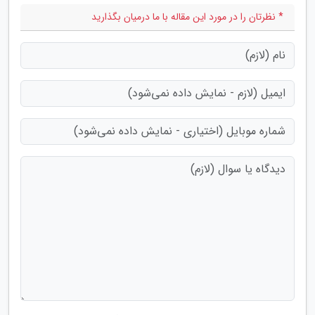
* نظرتان را در مورد این مقاله با ما درمیان بگذارید