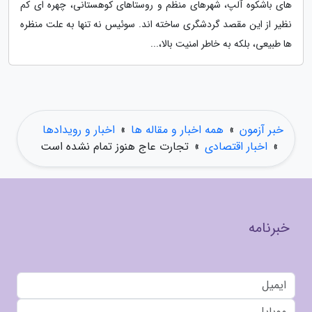
های باشکوه آلپ، شهرهای منظم و روستاهای کوهستانی، چهره ای کم
نظیر از این مقصد گردشگری ساخته اند. سوئیس نه تنها به علت منظره
ها طبیعی، بلکه به خاطر امنیت بالا،...
خبر آزمون
»
همه اخبار و مقاله ها
»
اخبار و رویدادها
»
اخبار اقتصادی
»
تجارت عاج هنوز تمام نشده است
خبرنامه