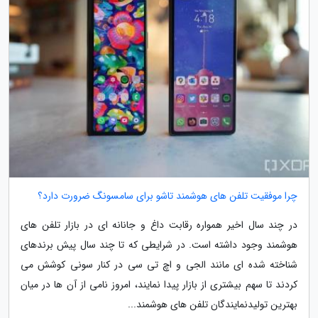
چرا موفقیت تلفن های هوشمند تاشو برای سامسونگ ضرورت دارد؟
در چند سال اخیر همواره رقابت داغ و جانانه ای در بازار تلفن های
هوشمند وجود داشته است. در شرایطی که تا چند سال پیش برندهای
شناخته شده ای مانند الجی و اچ تی سی در کنار سونی کوشش می
کردند تا سهم بیشتری از بازار پیدا نمایند، امروز نامی از آن ها در میان
بهترین تولیدنمایندگان تلفن های هوشمند...