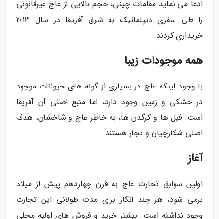
ادعا می نماید مقامات چینی، حجم بالایی از عاج غیرقانونی
را طی سفری دیپلماتیک به شرق آفریقا در سال 2013
خریداری کردند.
همه موجودات زیبا
با وجود اینکه عاج در بسیاری از گونه های حیوانات موجود
در خشکی و زمین وجود دارد، اما منبع اصلی آن آفریقا
است. فیل ها و کرگدن ها، به خاطر عاج و شاخشان، هدف
اصلی شکارچیان و تجار هستند.
آغاز
اولین سوابق تجارت عاج به قرن چهاردهم پیش از میلاد
برمی شود، هر چند انگار برای مدت طولانی این تجارت
وجود نداشته است. بیشتر خرید و فروش های اولیه محلی