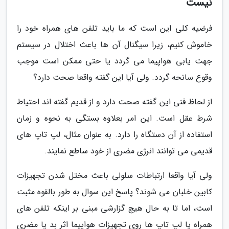
نیست
فرضیه کلی این است که ما باید تلفن های همراه خود را
خاموش کنیم، زیرا سیگنال آن ها باعث اختلال در سیستم
جهت یابی هواپیما می گردد یا حتی ممکن است موجب
وقوع سانحه گردد. ولی آیا این گفته واقعا صحت دارد؟
از لحاظ فنی این گفته صحت دارد و از قدیم گفته اند احتیاط
شرط عقل است. این امر بعلاوه بستگی به نحوه و زمان
استفاده از آن دستگاه را دارد. به عنوان مثال، لپ تاپ های
قدیمی می توانند انرژی مضری از خود ساطع نمایند.
ولی آیا واقعا ارتباطات سلولی باعث مختل شدن تجهیزات
کابین خلبان می شوند؟ پاسخ این سوال به طور بالقوه مثبت
است، اما تا به حال هیچ گزارشی مبنی بر اینکه تلفن های
همراه یا لپ تاپ ها روی تجهیزات هواپیما اثر بد یا مضری