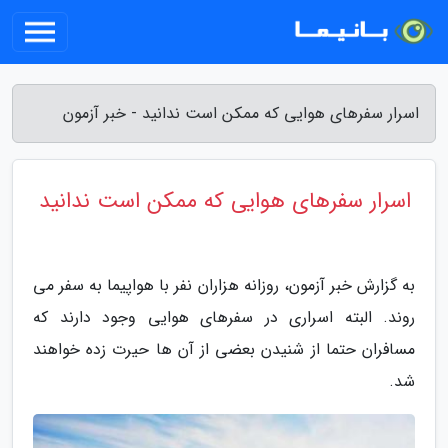
اسرار سفرهای هوایی که ممکن است ندانید - خبر آزمون
اسرار سفرهای هوایی که ممکن است ندانید
به گزارش خبر آزمون، روزانه هزاران نفر با هواپیما به سفر می
روند. البته اسراری در سفرهای هوایی وجود دارند که
مسافران حتما از شنیدن بعضی از آن ها حیرت زده خواهند
شد.