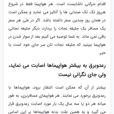
اقدام حرکتی ناشایست است. هر هواپیما فقط در شروع
هرروز تک تک صندلی ها را آنالیز می نماید و ممکن است
در همان روز چندین سفر داشته باشد. اگر در طی هر سفر
یک مسافر یک جلیقه نجات را بردارد، دیگر جلیقه نجاتی
باقی نمی ماند. به شما توصیه می کنیم بعد از سوار شدن در
هواپیما ببینید که جلیقه نجات تان سر جای خود است یا
خیر.
رعدوبرق به بیشتر هواپیماها اصابت می نماید،
ولی جای نگرانی نیست
بیشتر از آن که ممکن است انتظار برود، هواپیماها با
رعدوبرق برخورد می نمایند. هر هواپیمای مسافربری، به طور
میانه هر دو یا سه سال یک بار مورد اصابت رعدوبرق قرار
می گیرد و به همین علت بدنه هواپیماها بر این اساس