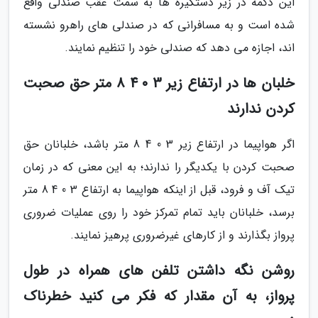
این دکمه در زیر دستگیره ها به سمت عقب صندلی واقع
شده است و به مسافرانی که در صندلی های راهرو نشسته
اند، اجازه می دهد که صندلی خود را تنظیم نمایند.
خلبان ها در ارتفاع زیر 3 0 4 8 متر حق صحبت
کردن ندارند
اگر هواپیما در ارتفاع زیر 3 0 4 8 متر باشد، خلبانان حق
صحبت کردن با یکدیگر را ندارند؛ به این معنی که در زمان
تیک آف و فرود، قبل از اینکه هواپیما به ارتفاع 3 0 4 8 متر
برسد، خلبانان باید تمام تمرکز خود را روی عملیات ضروری
پرواز بگذارند و از کارهای غیرضروری پرهیز نمایند.
روشن نگه داشتن تلفن های همراه در طول
پرواز، به آن مقدار که فکر می کنید خطرناک