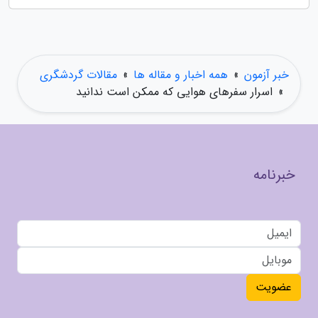
خبر آزمون
»
همه اخبار و مقاله ها
»
مقالات گردشگری
»
اسرار سفرهای هوایی که ممکن است ندانید
خبرنامه
عضویت