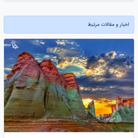
اخبار و مقالات مرتبط