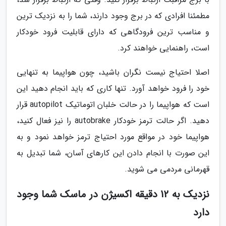
مطمئنا افرادی که در برج وجود دارند، شما را به نزدیک ترین
و مناسب ترین فرودگاهی که دارای قابلیت فرود خودکار
است، راهنمایی خواهند کرد.
اصلا احتیاج نیست نگران باشید، چون هواپیما به تنهایی
خود را فرود خواهد آورد. تنها کاری که باید انجام دهید این
است که هواپیما را در حالت خلبان اتوماتیک autopilot قرار
دهید. اگر حالت ترمز خودکار autobrake را نیز فعال کنید،
هواپیما خود در مواقع مورد احتیاج ترمز خواهد نمود و به
این صورت با انجام دادن این کارهای آسان، شما تبدیل به
قهرمانی مردمی می شوید.
نزدیک به 12 دقیقه اکسیژن در ماسک شما وجود
دارد