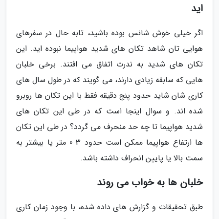
اید
اگر خیلی خوش شانس بوده باشید، تابه حال در سفرهای
هوایی تان شاهد تکان های شدید هواپیما نبوده اید. این
تکان های شدید به ندرت اتفاق می افتند. برخی خلبان
هایی که سابقه زیادی دارند، می گویند که در طول سال های
کاری شان شاید حدود پنج دقیقه فقط با این تکان ها روبرو
شده اند. و سوال اینجا است که در طی این تکان های
شدید هواپیما تا چه حد منحرف می گردد؟ در طی این تکان
ها ارتفاع هواپیما ممکن است حدود 3 0 متر یا بیشتر به
سمت بالا یا پایین انحراف داشته باشد.
خلبان ها به خواب می روند
طبق تحقیقات و گزارش های داده شده، با وجود زمان کاری