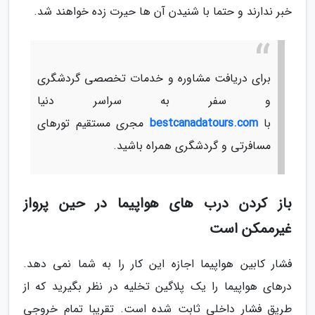
خبر ندارند و حتما با شنیدن آن ها حیرت زده خواهند شد.
برای دریافت مشاوره و خدمات تخصصی گردشگری
و سفر به سراسر دنیا
با
bestcanadatours.com
مجری مستقیم تورهای
مسافرتی و گردشگری همراه باشید.
باز کردن درب های هواپیما در حین پرواز
غیرممکن است
فشار کابین هواپیما اجازه این کار را به شما نمی دهد.
درهای هواپیما را یک پلاگین تخلیه در نظر بگیرید که از
طریق فشار داخلی ثابت شده است. تقریبا تمام خروجی