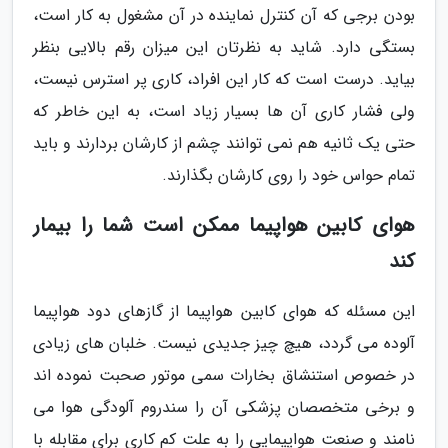
بودن برجی که آن کنترل نماینده در آن مشغول به کار است،
بستگی دارد. شاید به نظرتان این میزان رقم بالایی بنظر
بیاید. درست است که کار این افراد، کاری پر استرس نیست،
ولی فشار کاری آن ها بسیار زیاد است، به این خاطر که
حتی یک ثانیه هم نمی توانند چشم از کارشان بردارند و باید
تمام حواس خود را روی کارشان بگذارند.
هوای کابین هواپیما ممکن است شما را بیمار
کند
این مسئله که هوای کابین هواپیما از گازهای دود هواپیما
آلوده می گردد، هیچ چیز جدیدی نیست. خلبان های زیادی
در خصوص استنشاق بخارات سمی موتور صحبت نموده اند
و برخی متخصصان پزشکی آن را سندروم آلودگی هوا می
نامند و صنعت هواپیمایی را به علت کم کاری برای مقابله با