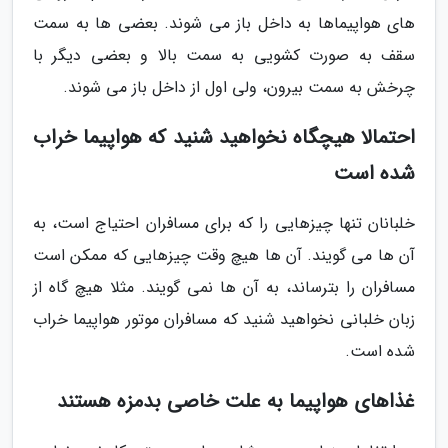
های هواپیماها به داخل باز می شوند. بعضی ها به سمت
سقف به صورت کشویی به سمت بالا و بعضی دیگر با
چرخش به سمت بیرون، ولی اول از داخل باز می شوند.
احتمالا هیچگاه نخواهید شنید که هواپیما خراب
شده است
خلبانان تنها چیزهایی را که برای مسافران احتیاج است، به
آن ها می گویند. آن ها هیچ وقت چیزهایی که ممکن است
مسافران را بترساند، به آن ها نمی گویند. مثلا هیچ گاه از
زبان خلبانی نخواهید شنید که مسافران موتور هواپیما خراب
شده است.
غذاهای هواپیما به علت خاصی بدمزه هستند