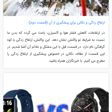
ارتفاع زدگی و نکاتی برای پیشگیری از آن (قسمت دوم)
در ارتفاعات، کاهش فشار هوا و اکسیژن، باعث می گردد که بدن ما
نسبت به شرایط نو واکنش نشان دهد. این واکنش، ارتفاع زدگی یا کوه
گرفتگی نام دارد. در قسمت قبل با این مشکل و علائم آن آشنا شدیم. در
این قسمت از مقاله، نکاتی در خصوص پیشگیری از ارتفاع زدگی را
مطرح می کنیم. با خبرنگاران همراه باشید.