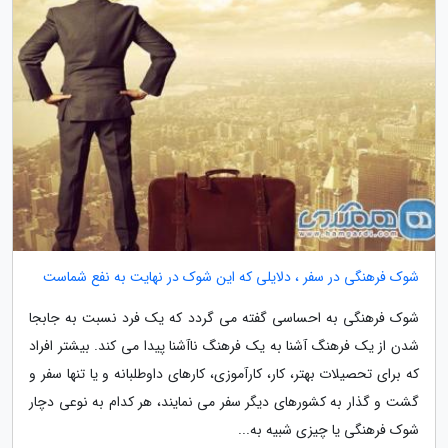
شوک فرهنگی در سفر ، دلایلی که این شوک در نهایت به نفع شماست
شوک فرهنگی به احساسی گفته می گردد که یک فرد نسبت به جابجا
شدن از یک فرهنگ آشنا به یک فرهنگ ناآشنا پیدا می کند. بیشتر افراد
که برای تحصیلات بهتر، کار، کارآموزی، کارهای داوطلبانه و یا تنها سفر و
گشت و گذار به کشورهای دیگر سفر می نمایند، هر کدام به نوعی دچار
شوک فرهنگی یا چیزی شبیه به...