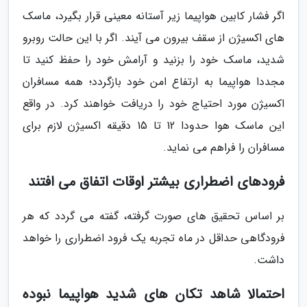
اگر فشار کابین هواپیما زیر آستانه معینی قرار بگیرد، ماسک
های اکسیژن از سقف بیرون می آیند. اگر با این حالت روبرو
شدید، ماسک خود را بزنید و آرامش خود را حفظ کنید تا
مجددا هواپیما به ارتفاع امن خود بازگردد؛ همه مسافران
اکسیژن مورد احتیاج خود را دریافت خواهند کرد. در واقع
این ماسک هوا حدودا 12 تا 15 دقیقه اکسیژن لازم برای
مسافران را فراهم می نماید.
فرودهای اضطراری بیشتر اوقات اتفاق می افتند
بر اساس تحقیق های صورت گرفته، گفته می گردد که هر
فرودگاهی حداقل در ماه تجربه یک فرود اضطراری را خواهد
داشت.
احتمالا شاهد تکان های شدید هواپیما نبوده