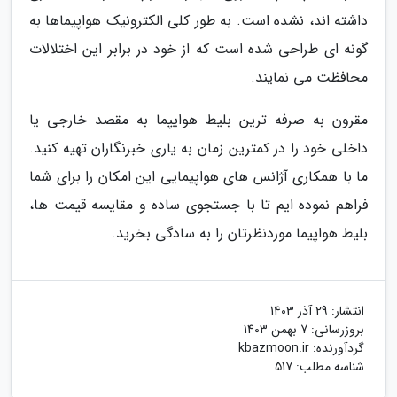
داشته اند، نشده است. به طور کلی الکترونیک هواپیماها به
گونه ای طراحی شده است که از خود در برابر این اختلالات
محافظت می نمایند.
مقرون به صرفه ترین بلیط هوایپما به مقصد خارجی یا
داخلی خود را در کمترین زمان به یاری خبرنگاران تهیه کنید.
ما با همکاری آژانس های هواپیمایی این امکان را برای شما
فراهم نموده ایم تا با جستجوی ساده و مقایسه قیمت ها،
بلیط هواپیما موردنظرتان را به سادگی بخرید.
انتشار:
29 آذر 1403
بروزرسانی:
7 بهمن 1403
گردآورنده:
kbazmoon.ir
شناسه مطلب: 517