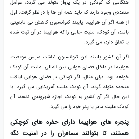
هنگامی که کودکی در یک پرواز متولد می گردد، عوامل
متعددی وجود دارند که باید همه آن ها را در نظر گرفت. اول
از همه اگر آن هواپیما پایبند کنوانسیون کاهش بی تابعیتی
باشد، آن کودک، ملیت جایی را که هواپیما در آن ثبت شده
یا تعلق دارد، می گیرد.
اگر آن کشور پایبند این کنوانسیون نباشد، سپس موقعیت
هواپیما در داخل فضای هوایی بین المللی، ملیت آن کودک
خواهد بود. برای مثال، اگر کودکی در فضای هوایی ایالات
متحده متولد گردد، آن کودک ملیت آمریکایی می گیرد. با
این حال اگر آن کشور به کودک اجازه شهروندی ندهد، آن
کودک ملیت مادر یا پدر خود را می گیرد.
پنجره های هواپیما دارای حفره های کوچکی
هستند، تا بتوانند مسافران را در امنیت نگه