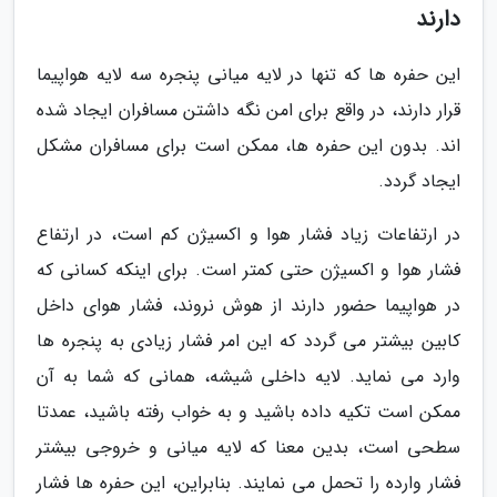
دارند
این حفره ها که تنها در لایه میانی پنجره سه لایه هواپیما
قرار دارند، در واقع برای امن نگه داشتن مسافران ایجاد شده
اند. بدون این حفره ها، ممکن است برای مسافران مشکل
ایجاد گردد.
در ارتفاعات زیاد فشار هوا و اکسیژن کم است، در ارتفاع
فشار هوا و اکسیژن حتی کمتر است. برای اینکه کسانی که
در هواپیما حضور دارند از هوش نروند، فشار هوای داخل
کابین بیشتر می گردد که این امر فشار زیادی به پنجره ها
وارد می نماید. لایه داخلی شیشه، همانی که شما به آن
ممکن است تکیه داده باشید و به خواب رفته باشید، عمدتا
سطحی است، بدین معنا که لایه میانی و خروجی بیشتر
فشار وارده را تحمل می نمایند. بنابراین، این حفره ها فشار