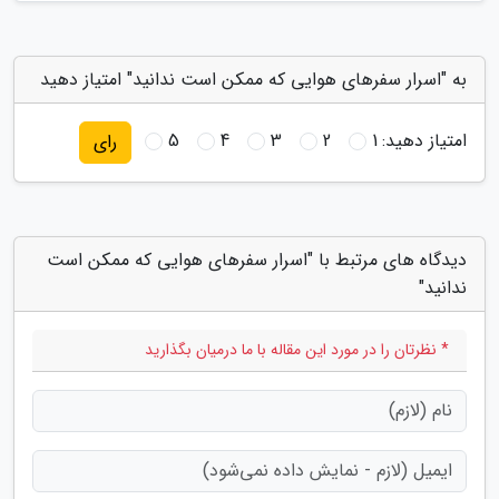
به "اسرار سفرهای هوایی که ممکن است ندانید" امتیاز دهید
امتیاز دهید:
1
2
3
4
5
رای
دیدگاه های مرتبط با "اسرار سفرهای هوایی که ممکن است
ندانید"
* نظرتان را در مورد این مقاله با ما درمیان بگذارید