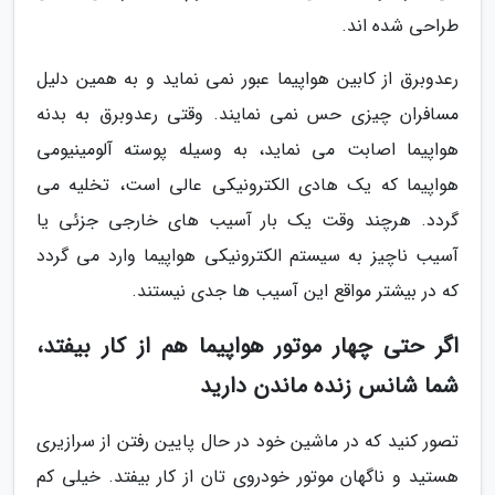
طراحی شده اند.
رعدوبرق از کابین هواپیما عبور نمی نماید و به همین دلیل
مسافران چیزی حس نمی نمایند. وقتی رعدوبرق به بدنه
هواپیما اصابت می نماید، به وسیله پوسته آلومینیومی
هواپیما که یک هادی الکترونیکی عالی است، تخلیه می
گردد. هرچند وقت یک بار آسیب های خارجی جزئی یا
آسیب ناچیز به سیستم الکترونیکی هواپیما وارد می گردد
که در بیشتر مواقع این آسیب ها جدی نیستند.
اگر حتی چهار موتور هواپیما هم از کار بیفتد،
شما شانس زنده ماندن دارید
تصور کنید که در ماشین خود در حال پایین رفتن از سرازیری
هستید و ناگهان موتور خودروی تان از کار بیفتد. خیلی کم