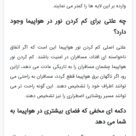
وارده بر این لایه ها را کمتر می نمایند.
چه علتی برای کم کردن نور در هواپیما وجود
دارد؟
علتی اصلی کم کردن نور هواپیما این است که اگر اتفاق
ناخواسته ای افتاد، مسافران در امنیت باشند. کم کردن نور
هواپیما چشمان مسافران را به تاریکی عادت می دهد، ازاین
رو، اگر ناگهان برق هواپیما قطع گردد، مسافران به راحتی می
توانند اطراف خود را تشخیص دهند. این گونه راحت تر می
توانند مسیر روشنایی اضطراری را نیز تشخیص دهند.
دکمه ای مخفی که فضای بیشتری در هواپیما به
شما می دهد