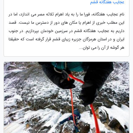
عجایب هفتگانه قشم
نام عجایب هفتگانه، فورا ما را به یاد اهرام ثلاثه مصر می اندازد، اما در
این مطلب خبری از اهرام یا مکان های دور از دسترس ما نیست. قصد
داریم به عجایب هفتگانه قشم در سرزمین خودمان بپردازیم. در جنوب
ایران و در استان هرمزگان جزیره زیبای قشم قرار گرفته است که حقیقتا
هر گوشه از آن را می توان...