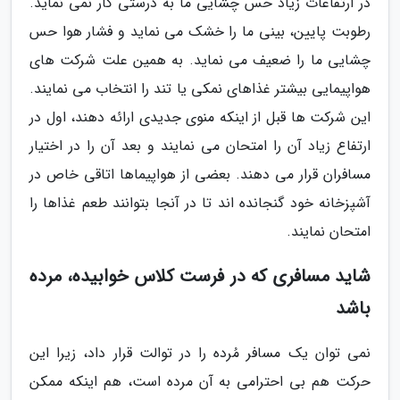
در ارتفاعات زیاد حس چشایی ما به درستی کار نمی نماید.
رطوبت پایین، بینی ما را خشک می نماید و فشار هوا حس
چشایی ما را ضعیف می نماید. به همین علت شرکت های
هواپیمایی بیشتر غذاهای نمکی یا تند را انتخاب می نمایند.
این شرکت ها قبل از اینکه منوی جدیدی ارائه دهند، اول در
ارتفاع زیاد آن را امتحان می نمایند و بعد آن را در اختیار
مسافران قرار می دهند. بعضی از هواپیماها اتاقی خاص در
آشپزخانه خود گنجانده اند تا در آنجا بتوانند طعم غذاها را
امتحان نمایند.
شاید مسافری که در فرست کلاس خوابیده، مرده
باشد
نمی توان یک مسافر مُرده را در توالت قرار داد، زیرا این
حرکت هم بی احترامی به آن مرده است، هم اینکه ممکن