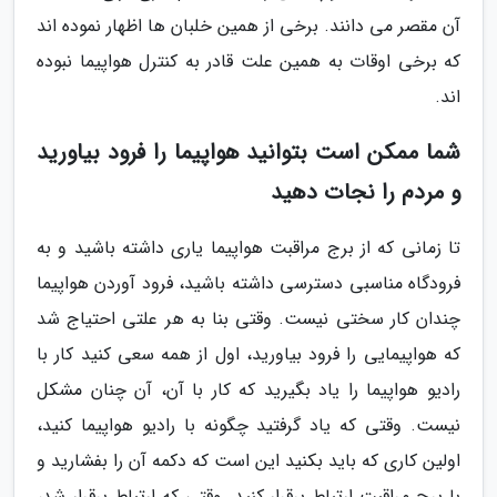
آن مقصر می دانند. برخی از همین خلبان ها اظهار نموده اند
که برخی اوقات به همین علت قادر به کنترل هواپیما نبوده
اند.
شما ممکن است بتوانید هواپیما را فرود بیاورید
و مردم را نجات دهید
تا زمانی که از برج مراقبت هواپیما یاری داشته باشید و به
فرودگاه مناسبی دسترسی داشته باشید، فرود آوردن هواپیما
چندان کار سختی نیست. وقتی بنا به هر علتی احتیاج شد
که هواپیمایی را فرود بیاورید، اول از همه سعی کنید کار با
رادیو هواپیما را یاد بگیرید که کار با آن، آن چنان مشکل
نیست. وقتی که یاد گرفتید چگونه با رادیو هواپیما کنید،
اولین کاری که باید بکنید این است که دکمه آن را بفشارید و
با برج مراقبت ارتباط برقرار کنید. وقتی که ارتباط برقرار شد،