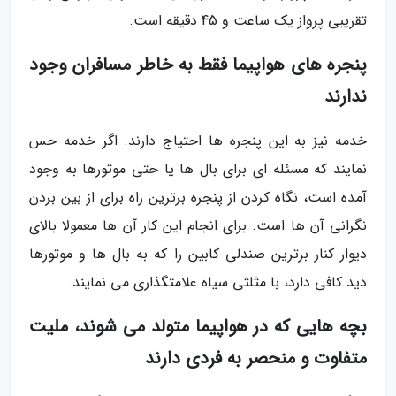
تقریبی پرواز یک ساعت و 45 دقیقه است.
پنجره های هواپیما فقط به خاطر مسافران وجود
ندارند
خدمه نیز به این پنجره ها احتیاج دارند. اگر خدمه حس
نمایند که مسئله ای برای بال ها یا حتی موتورها به وجود
آمده است، نگاه کردن از پنجره برترین راه برای از بین بردن
نگرانی آن ها است. برای انجام این کار آن ها معمولا بالای
دیوار کنار برترین صندلی کابین را که به بال ها و موتورها
دید کافی دارد، با مثلثی سیاه علامتگذاری می نمایند.
بچه هایی که در هواپیما متولد می شوند، ملیت
متفاوت و منحصر به فردی دارند