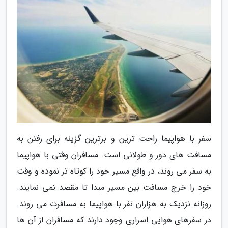
سفر با هواپیما راحت ترین و برترین گزینه برای رفتن به
مسافت های دور و طولانی است. مسافران وقتی با هواپیما
به سفر می روند، در واقع مسیر خود را کوتاه تر نموده و وقت
خود را خرج مسافت بین مسیر مبدا تا مقصد نمی نمایند.
روزانه نزدیک به هزاران نفر با هواپیما به مسافرت می روند.
در سفرهای هوایی اسراری وجود دارند که مسافران از آن ها