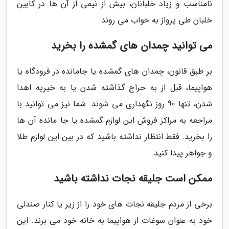
نامناسب و زیاد خلبانان، بیش از نیمی از آن ها در کابین
خلبان طی پرواز به خواب می روند.
می توانید چمدان های گمشده را بخرید
بر طبق قانون، چمدان های گمشده یا جامانده در فرودگاه یا
هواپیما، قبل از به حراج گذاشته شدن یا به خیریه اهدا
شدن، تنها 90 روز نگهداری می شوند. شما نیز می توانید با
مراجعه به مراکز فروش این لوازم گمشده یا جا مانده آن ها
را بخرید. فقط انتظار نداشته باشید که در بین این لوازم طلا
و جواهر پیدا کنید.
ممکن است جلیقه نجات نداشته باشید
برخی از مردم جلیقه نجات های خود را از زیر یا کنار صندلی
خود به عنوان سوغات از هواپیما به خانه خود می برند. این