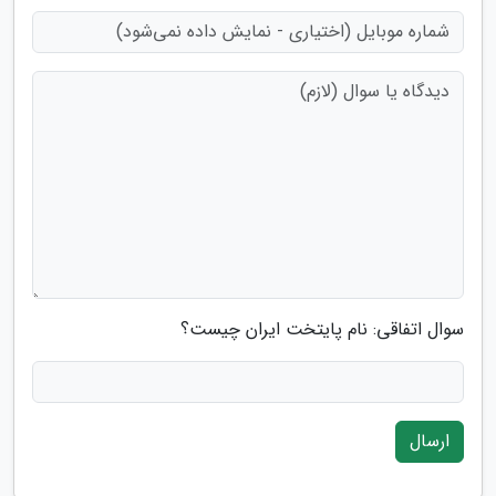
سوال اتفاقی: نام پایتخت ایران چیست؟
ارسال