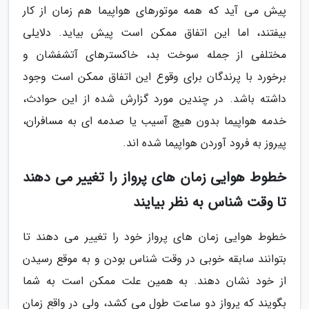
پیش می آید که همه موتورهای هواپیما هم زمان از کار
بیفتند، اما این اتفاق ممکن است پیش بیاید. دلایلی
مختلفی از جمله سوخت بد، خاکسترهای آتشفشان و
برخورد با پرندگان برای وقوع این اتفاق ممکن است وجود
داشته باشد. در چندین مورد گزارش شده از این حوادث،
خدمه هواپیما بدون هیچ آسیب یا صدمه ای به مسافران،
پیروز به فرود آوردن هواپیما شده اند.
خطوط هوایی زمان های پرواز را تغییر می دهند
تا وقت شناس به نظر بیایند
خطوط هوایی زمان های پرواز خود را تغییر می دهند تا
بتوانند سابقه خوبی در وقت شناس بودن و به موقع رسیدن
از خود نشان دهند. به همین علت ممکن است به شما
بگویند که پرواز دو ساعت طول می کشد، ولی در واقع زمان