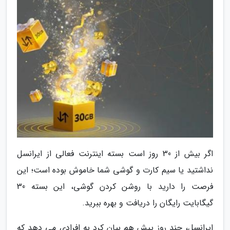
اگر بیش از 30 روز است بسته اینترنت فعالی از ایرانسل
نداشتید یا سیم کارت و گوشی شما خاموش بوده است؛ این
فرصت را دارید با روشن کردن گوشی، این بسته 30
گیگابایت رایگان را دریافت و بهره ببرید.
ایرانسل، چند روز پیش هم بیان کرد به افرادی می دهد که