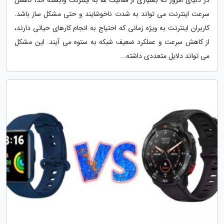
سرعت اینترنت می تواند به شدت ناخوشایند و حتی مشکل ساز باشد.
کاربران اینترنت به ویژه زمانی که احتیاج به انجام کارهای حیاتی دارند،
از کاهش سرعت و عملکرد ضعیف شبکه به ستوه می آیند. این مشکل
می تواند دلایل متعددی داشته...