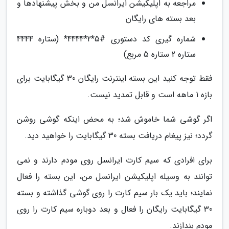
مراجعه به اپلیکیشن ایرانسل من و بخش پیشنهادها و
بعد بسته های رایگان
شماره گیری کد دستوری #5*2*4444* (ستاره 4444
ستاره 2 ستاره 5 مربع)
فقط توجه کنید این بسته اینترنت رایگان 30 گیگابایت برای
بازه 1 ماهه است و قابل تمدید نیست.
اگر گوشی شما خاموش شد؛ به محض اینکه گوشی روشن
گردد؛ نیز پیغام دریافت بسته 30 گیگابایت را خواهید دید.
برای افرادی که سیم کارت ایرانسل روی مودم دارند و نمی
توانند به وسیله اپلیکیشن ایرانسل من، این بسته را فعال
نمایند؛ باید یک بار سیم کارت را روی گوشی گذاشته و بسته
30 گیگابایت رایگان را فعال و بعد دوباره سیم کارت را روی
مودم بندازند.