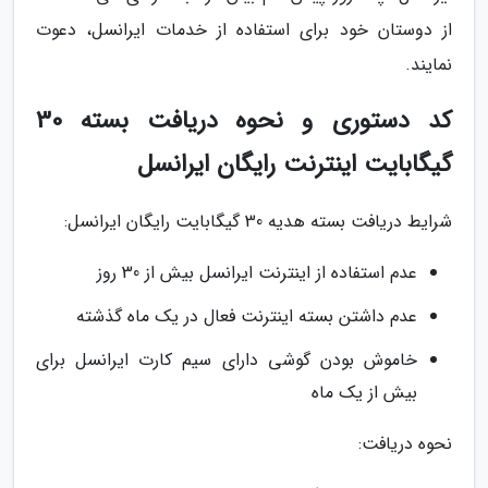
از دوستان خود برای استفاده از خدمات ایرانسل، دعوت
نمایند.
کد دستوری و نحوه دریافت بسته 30
گیگابایت اینترنت رایگان ایرانسل
شرایط دریافت بسته هدیه 30 گیگابایت رایگان ایرانسل:
عدم استفاده از اینترنت ایرانسل بیش از 30 روز
عدم داشتن بسته اینترنت فعال در یک ماه گذشته
خاموش بودن گوشی دارای سیم کارت ایرانسل برای
بیش از یک ماه
نحوه دریافت: