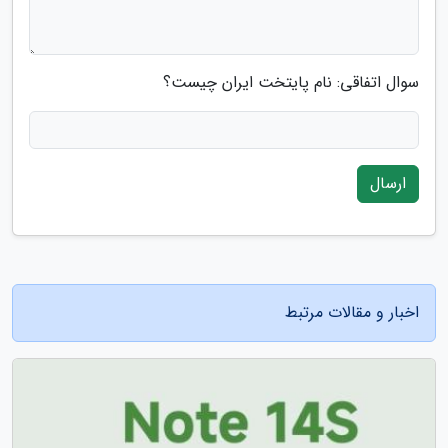
سوال اتفاقی: نام پایتخت ایران چیست؟
ارسال
اخبار و مقالات مرتبط