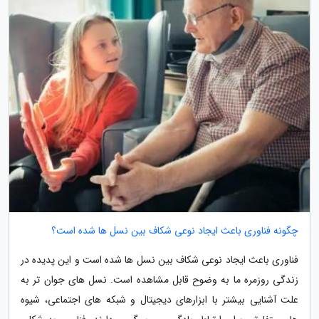
چگونه فناوری باعث ایجاد نوعی شکاف بین نسل ها شده است؟
فناوری باعث ایجاد نوعی شکاف بین نسل ها شده است و این پدیده در
زندگی روزمره ما به وضوح قابل مشاهده است. نسل های جوان تر به
علت آشنایی بیشتر با ابزارهای دیجیتال و شبکه های اجتماعی، شیوه