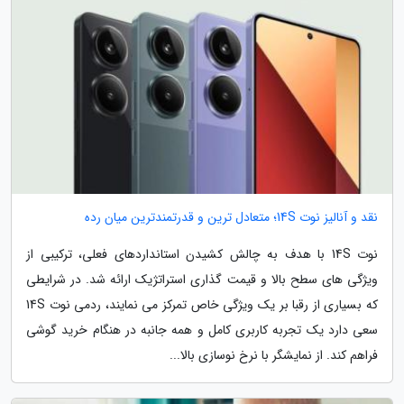
نقد و آنالیز نوت 14S؛ متعادل ترین و قدرتمندترین میان رده
نوت 14S با هدف به چالش کشیدن استانداردهای فعلی، ترکیبی از
ویژگی های سطح بالا و قیمت گذاری استراتژیک ارائه شد. در شرایطی
که بسیاری از رقبا بر یک ویژگی خاص تمرکز می نمایند، ردمی نوت 14S
سعی دارد یک تجربه کاربری کامل و همه جانبه در هنگام خرید گوشی
فراهم کند. از نمایشگر با نرخ نوسازی بالا...