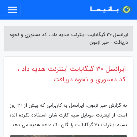
ایرانسل 30 گیگابایت اینترنت هدیه داد ، کد دستوری و نحوه
دریافت - خبر آزمون
ایرانسل 30 گیگابایت اینترنت هدیه داد ،
کد دستوری و نحوه دریافت
به گزارش خبر آزمون، ایرانسل به کاربرانی که بیش از 30 روز
است از اینترنت موبایل سیم کارت شان استفاده نکرده اند؛
بسته اینترنت 30 گیگابایت رایگان یک ماهه هدیه می دهد.