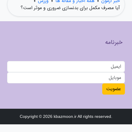
خبر آزمون
»
همه اخبار و مقاله ها
»
ورزش
»
آیا مصرف مکمل برای بدنسازی ضروری و موثر است؟
خبرنامه
عضویت
Copyright © 2026 kbazmoon.ir All rights reserved.