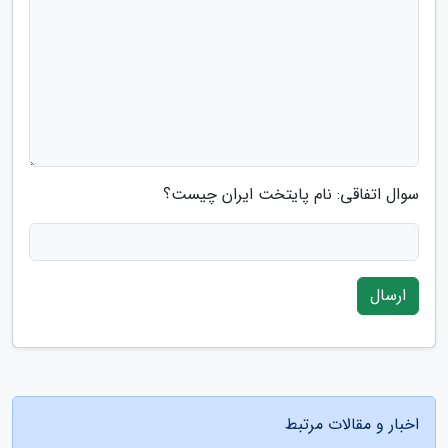
سوال اتفاقی: نام پایتخت ایران چیست؟
ارسال
اخبار و مقالات مرتبط