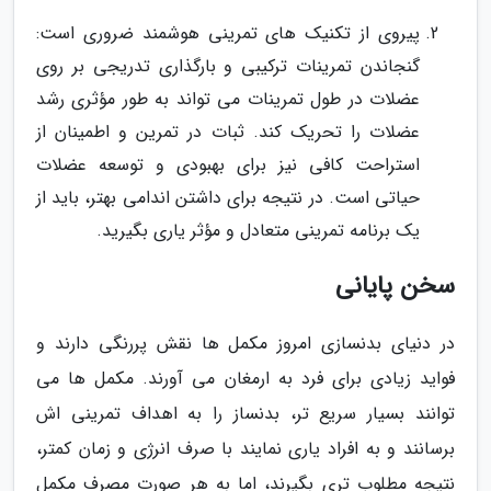
پیروی از تکنیک های تمرینی هوشمند ضروری است:
گنجاندن تمرینات ترکیبی و بارگذاری تدریجی بر روی
عضلات در طول تمرینات می تواند به طور مؤثری رشد
عضلات را تحریک کند. ثبات در تمرین و اطمینان از
استراحت کافی نیز برای بهبودی و توسعه عضلات
حیاتی است. در نتیجه برای داشتن اندامی بهتر، باید از
یک برنامه تمرینی متعادل و مؤثر یاری بگیرید.
سخن پایانی
در دنیای بدنسازی امروز مکمل ها نقش پررنگی دارند و
فواید زیادی برای فرد به ارمغان می آورند. مکمل ها می
توانند بسیار سریع تر، بدنساز را به اهداف تمرینی اش
برسانند و به افراد یاری نمایند با صرف انرژی و زمان کمتر،
نتیجه مطلوب تری بگیرند، اما به هر صورت مصرف مکمل