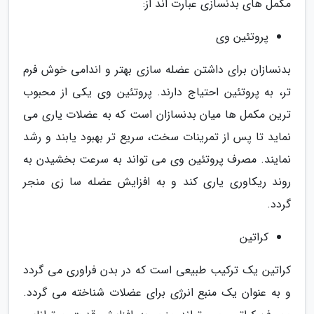
مکمل های بدنسازی عبارت اند از:
پروتئین وی
بدنسازان برای داشتن عضله سازی بهتر و اندامی خوش فرم
تر، به پروتئین احتیاج دارند. پروتئین وی یکی از محبوب
ترین مکمل ها میان بدنسازان است که به عضلات یاری می
نماید تا پس از تمرینات سخت، سریع تر بهبود یابند و رشد
نمایند. مصرف پروتئین وی می تواند به سرعت بخشیدن به
روند ریکاوری یاری کند و به افزایش عضله سا زی منجر
گردد.
کراتین
کراتین یک ترکیب طبیعی است که در بدن فراوری می گردد
و به عنوان یک منبع انرژی برای عضلات شناخته می گردد.