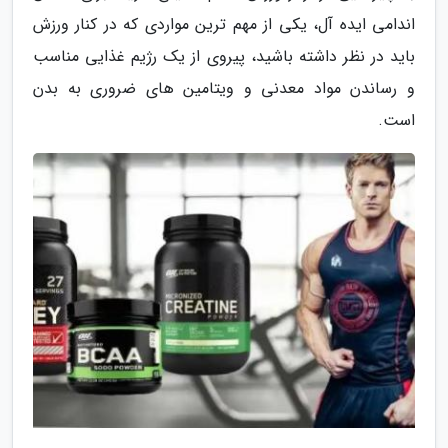
اندامی ایده آل، یکی از مهم ترین مواردی که در کنار ورزش
باید در نظر داشته باشید، پیروی از یک رژیم غذایی مناسب
و رساندن مواد معدنی و ویتامین های ضروری به بدن
است.