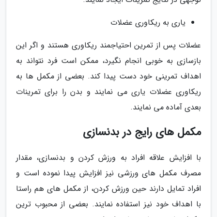
یاری به ریکاوری عضلات
عضلات پس از تمرین احتیاجمند ریکاوری هستند و اگر این
بازسازی به خوبی انجام نگیرد، ممکن است فرد نتواند به
اهداف تمرینی خود دست پیدا کند. بعضی از مکمل ها به
ریکاوری عضلات یاری می نمایند و بدن را برای تمرینات
بعدی آماده می نمایند.
مکمل های رایج در بدنسازی
با افزایش علاقه افراد به ورزش کردن و بدنسازی، مقدار
مصرف مکمل های ورزشی نیز افزایش پیدا نموده است و
افراد تمایل دارند حین ورزش کردن، از مکمل های هم راستا
با اهداف خود نیز استفاده نمایند. بعضی از محبوب ترین