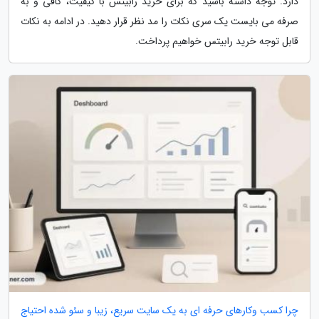
دارد. توجه داشته باشید که برای خرید رابیتس با کیفیت، کافی و به
صرفه می بایست یک سری نکات را مد نظر قرار دهید. در ادامه به نکات
قابل توجه خرید رابیتس خواهیم پرداخت.
چرا کسب وکارهای حرفه ای به یک سایت سریع، زیبا و سئو شده احتیاج