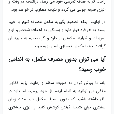
راحت تر به هدف تمرینی خود می رسد، درنتیجه در وقت و
انرژی صرفه جویی می گردد و نتیجه مطلوب تر خواهد بود.
در نهایت اینکه تصمیم بگیریم مکمل مصرف کنیم یا خیر،
بسته به هر فرد فرق دارد و بستگی به اهداف شخصی، نوع
تمرینات و شرایط سلامتی او دارد و اگر تصمیم به خرید آن
گرفتید، حتما مکمل بدنسازی اصل بهره ببرید.
آیا می توان بدون مصرف مکمل، به اندامی
خوب رسید؟
بله، با ورزش کردن به صورت منظم و رعایت رژیم غذایی
مغذی می توانید به اندام ایده. آل خود برسید، اما باید در
نظر داشته باشید که بدون مصرف مکمل باید مدت زمان
بیشتری برای نتیجه گرفتن کوشش کنید و انرژی بیشتری