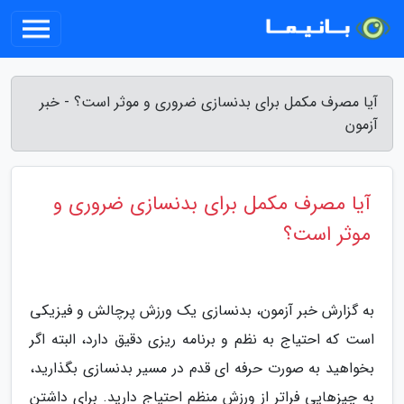
آیا مصرف مکمل برای بدنسازی ضروری و موثر است؟ - خبر
آزمون
آیا مصرف مکمل برای بدنسازی ضروری و
موثر است؟
به گزارش خبر آزمون، بدنسازی یک ورزش پرچالش و فیزیکی
است که احتیاج به نظم و برنامه ریزی دقیق دارد، البته اگر
بخواهید به صورت حرفه ای قدم در مسیر بدنسازی بگذارید،
به چیزهایی فراتر از ورزش منظم احتیاج دارید. برای داشتن