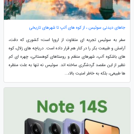
جاهای دیدنی سوئیس ، از کوه های آلپ تا شهرهای تاریخی
سفر به سوئیس تجربه ای متفاوت از اروپا است؛ کشوری که دقت،
آرامش و طبیعت بکر را در کنار هم قرار داده است. دریاچه های زلال، کوه
های باشکوه آلپ، شهرهای منظم و روستاهای کوهستانی، چهره ای کم
نظیر از این مقصد گردشگری ساخته اند. سوئیس نه تنها به علت منظره
ها طبیعی، بلکه به خاطر امنیت بالا،...