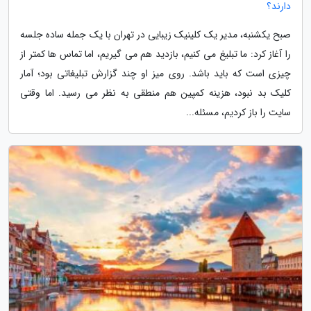
دارند؟
صبح یکشنبه، مدیر یک کلینیک زیبایی در تهران با یک جمله ساده جلسه
را آغاز کرد: ما تبلیغ می کنیم، بازدید هم می گیریم، اما تماس ها کمتر از
چیزی است که باید باشد. روی میز او چند گزارش تبلیغاتی بود؛ آمار
کلیک بد نبود، هزینه کمپین هم منطقی به نظر می رسید. اما وقتی
سایت را باز کردیم، مسئله...