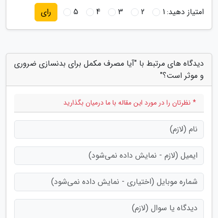
امتیاز دهید:
1
2
3
4
5
رای
دیدگاه های مرتبط با "آیا مصرف مکمل برای بدنسازی ضروری
و موثر است؟"
* نظرتان را در مورد این مقاله با ما درمیان بگذارید