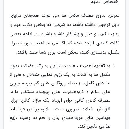
اختصاص دهید.
تمرین بدون مصرف مکمل ها می تواند همچنان مزایای
قابل توجهی داشته باشد، به شرطی که بعضی نکات مهم را
رعایت کنید و صبر و پشتکار داشته باشید. در ادامه بعضی
نکات کلیدی آورده شده که اگر می خواهید بدون مصرف
مکمل، بدنسازی کنید، ممکن است برای شما مفید باشند:
به تغذیه اهمیت دهید: دستیابی به رشد عضلات بدون
مکمل ها به شدت به یک رژیم غذایی متعادل و غنی از
غذاهای کامل، از جمله پروتئین های کم چرب، چربی
های سالم و کربوهیدرات های پیچیده بستگی دارد.
مصرف کالری کافی برای ایجاد یک مازاد کالری برای
افزایش عضلات ضروری است. علاوه بر این فرد باید
ویتامین های مورداحتیاج بدن را هم به وسیله رژیم
غذایی تأمین کند.