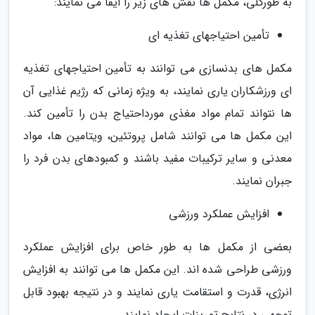
به طورکلی، مکمل ها نقش های زیر را ایفا می نمایند:
تأمین احتیاجهای تغذیه ای
مکمل های بدنسازی می توانند به تأمین احتیاجهای تغذیه
ای ورزشکاران یاری نمایند، به ویژه زمانی که رژیم غذایی آن
ها نتواند تمام مواد مغذی مورداحتیاج بدن را تأمین کند.
این مکمل ها می توانند شامل پروتئین، ویتامین ها، مواد
معدنی و سایر ترکیبات مفید باشند و کمبودهای بدن فرد را
جبران نمایند.
افزایش عملکرد ورزشی
بعضی از مکمل ها به طور خاص برای افزایش عملکرد
ورزشی طراحی شده اند. این مکمل ها می توانند به افزایش
انرژی، قدرت و استقامت یاری نمایند و در نتیجه بهبود قابل
توجهی در نتایج تمرینات ایجاد نمایند.