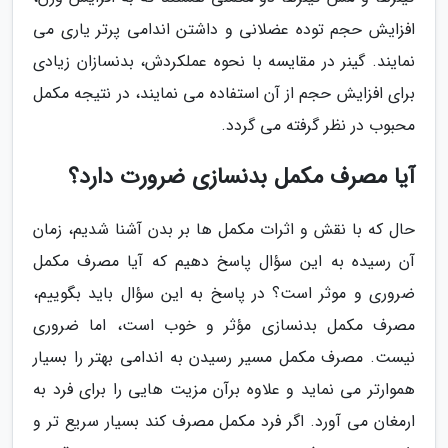
افزایش حجم توده عضلانی و داشتن اندامی پرتر یاری می
نمایند. گینر در مقایسه با نحوه عملکردش، بدنسازان زیادی
برای افزایش حجم از آن استفاده می نمایند، در نتیجه مکمل
محبوب در نظر گرفته می گردد.
آیا مصرف مکمل بدنسازی ضرورت دارد؟
حال که با نقش و اثرات مکمل ها بر بدن آشنا شدیم، زمان
آن رسیده به این سؤال پاسخ دهیم که آیا مصرف مکمل
ضروری و موثر است؟ در پاسخ به این سؤال باید بگوییم،
مصرف مکمل بدنسازی مؤثر و خوب است، اما ضروری
نیست. مصرف مکمل مسیر رسیدن به اندامی بهتر را بسیار
هموارتر می نماید و علاوه برآن مزیت هایی را برای فرد به
ارمغان می آورد. اگر فرد مکمل مصرف کند بسیار سریع تر و