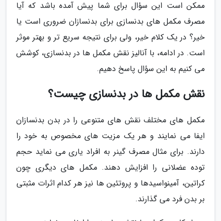
ممکن است این سؤال برای شما پیش آمده باشد که آیا
مصرف مکمل های بدنسازی برای بدنسازان ضروری است یا
خیر؟ در یک کلام خیر، ولی برای نتیجه سریع تر و بهتر موثر
است. در ادامه، با آنالیز نقش مکمل ها در بدنسازی، کوشش
می کنیم به این سؤال پاسخ دهیم.
نقش مکمل ها در بدنسازی چیست؟
مکمل های مختلف نقش های متنوعی را در بدن بدنسازان
ایفا می نمایند و هر یک مزیت های مخصوص به خود را
دارند. برای مثال مصرف گینر به افراد یاری می نماید حجم
توده عضلانی را افزایش دهند. مکمل های دیگری چون
کراتین، آمینواسیدها و پروتئین ها نیز هر کدام اثرات مثبتی
بر بدن فرد می گذارند.