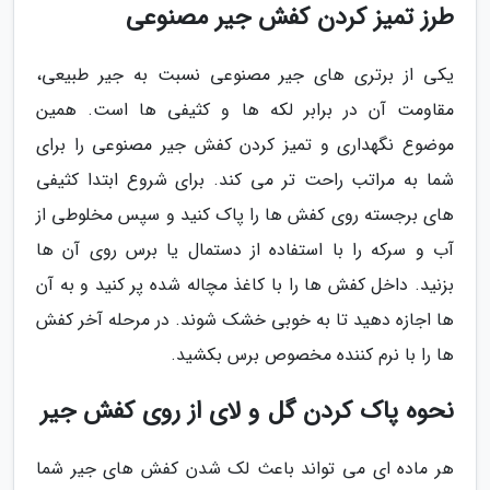
طرز تمیز کردن کفش جیر مصنوعی
یکی از برتری های جیر مصنوعی نسبت به جیر طبیعی،
مقاومت آن در برابر لکه ها و کثیفی ها است. همین
موضوع نگهداری و تمیز کردن کفش جیر مصنوعی را برای
شما به مراتب راحت تر می کند. برای شروع ابتدا کثیفی
های برجسته روی کفش ها را پاک کنید و سپس مخلوطی از
آب و سرکه را با استفاده از دستمال یا برس روی آن ها
بزنید. داخل کفش ها را با کاغذ مچاله شده پر کنید و به آن
ها اجازه دهید تا به خوبی خشک شوند. در مرحله آخر کفش
ها را با نرم کننده مخصوص برس بکشید.
نحوه پاک کردن گل و لای از روی کفش جیر
هر ماده ای می تواند باعث لک شدن کفش های جیر شما