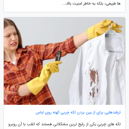
ها طبیعی، بلکه به خاطر امنیت بالا،...
ترفندهایی برای از بین بردن لکه چربی کهنه روی لباس
لکه های چربی یکی از رایج ترین مشکلاتی هستند که اغلب با آن روبرو