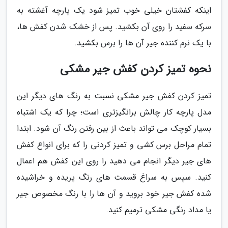
اینکه کفشتان خیلی خوب تمیز شود یک پارچه آغشته به
سرکه سفید را روی آن بکشید. پس از خشک شدن کفش ها،
با یک نرم کننده جیر آن ها را برس بکشید.
نحوه تمیز کردن کفش جیر مشکی
تمیز کردن کفش جیر مشکی نسبت به رنگ های دیگر این
مدل پارچه کار چالش برانگیزتری است؛ چرا که یک اشتباه
بسیار کوچک می تواند باعث از بین رفتن رنگ آن شود. ابتدا
تمام مراحل برس کشی و تمیز کردنی را که برای انواع کفش
های جیر دیگر انجام می دهید را روی این کفش هم اعمال
کنید. سپس به سراغ قسمت های رنگ پریده و خراشیده
شده کفش جیر خود بروید و آن ها را با رنگ مخصوص جیر
یا مداد رنگی مشکی ترمیم کنید.