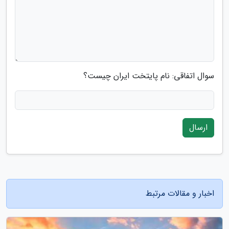
سوال اتفاقی: نام پایتخت ایران چیست؟
ارسال
اخبار و مقالات مرتبط