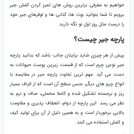
خواهیم به معرفی برترین روش های تمیز کردن کفش جیر
برویم تا شما بتوانید بوت ها، کتانی ها و لوفرهای جیر خود
را درست مثل روز اول نو نگه دارید.
پارچه جیر چیست؟
پیش از هر چیزی شاید برایتان جالب باشد که بدانید پارچه
جیر نوعی چرم است که از قسمت زیرین پوست حیوانات به
دست می آید. مهم ترین تفاوت پارچه جیر در مقایسه با
انواع چرم های دیگر، جنس سطح آن است که از الیاف بسیار
ریز و برجسته تشکیل شده و کاملا مخملی، صاف و نرم به
نظر می رسد. این پارچه از دوام، انعطاف پذیری و مقاومت
بالایی برخوردار است و به همین دلیل از آن برای تولید کیف
و کفش استفاده می کنند.