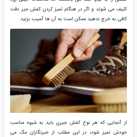
کثیف می شوند و اگر در هنگام تمیز کردن کفش جیر دقت
کافی به خرج ندهید ممکن است به آن ها آسیب بزنید.
از آنجایی که هر نوع کفش جیری باید به شیوه مناسب
خودش تمیز شود، در این مطلب از خبرنگاران مگ می