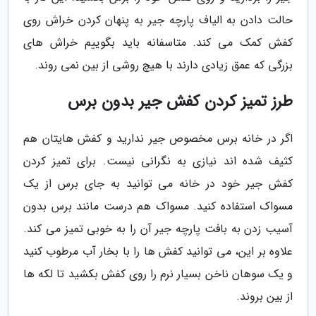
حالت دادن به الیاف پارچه جیر به پنهان کردن خراش روی
کفش کمک می کند. متاسفانه باید بگوییم خراش های
بزرگی که عمق زیادی دارند با هیچ روشی از بین نمی روند.
طرز تمیز کردن کفش جیر بدون برس
اگر در خانه برس مخصوص جیر ندارید و کفش هایتان هم
کثیف شده اند نیازی به نگرانی نیست. برای تمیز کردن
کفش جیر خود در خانه می توانید به جای برس از یک
مسواک استفاده کنید. مسواک هم درست مانند برس بدون
آسیب زدن به بافت پارچه جیر آن را به خوبی تمیز می کند.
علاوه بر این، می توانید کفش ها را با بخار آب مرطوب کنید
و یک سوهان ناخن بسیار نرم را روی کفش بکشید تا لکه ها
از بین بروند.