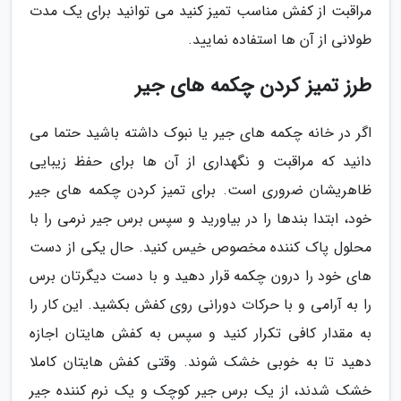
مراقبت از کفش مناسب تمیز کنید می توانید برای یک مدت
طولانی از آن ها استفاده نمایید.
طرز تمیز کردن چکمه های جیر
اگر در خانه چکمه های جیر یا نبوک داشته باشید حتما می
دانید که مراقبت و نگهداری از آن ها برای حفظ زیبایی
ظاهریشان ضروری است. برای تمیز کردن چکمه های جیر
خود، ابتدا بندها را در بیاورید و سپس برس جیر نرمی را با
محلول پاک کننده مخصوص خیس کنید. حال یکی از دست
های خود را درون چکمه قرار دهید و با دست دیگرتان برس
را به آرامی و با حرکات دورانی روی کفش بکشید. این کار را
به مقدار کافی تکرار کنید و سپس به کفش هایتان اجازه
دهید تا به خوبی خشک شوند. وقتی کفش هایتان کاملا
خشک شدند، از یک برس جیر کوچک و یک نرم کننده جیر