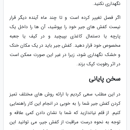
نگهداری نکنید.
اگر فصل تغییر کرده است و تا چند ماه آینده دیگر قرار
نیست کفش های جیر خود را بپوشید، آن ها را داخل یک
پارچه یا دستمال کاغذی بپیچید و در کیف یا جعبه
مخصوص خود قرار دهید. کفش جیر باید در یک مکان خنک
و خشک نگهداری شود، زیرا در غیر این صورت ممکن است
در اثر رطوبت کپک بزند.
سخن پایانی
در این مطلب سعی کردیم با ارائه روش های مختلف تمیز
کردن کفش جیر شما را به خوبی در انجام این کار راهنمایی
کنیم. از قلم نیاندازید که شما با نشان دادن کمی علاقه و
توجه به نحوه درست مراقبت از کفش جیر، می توانید این