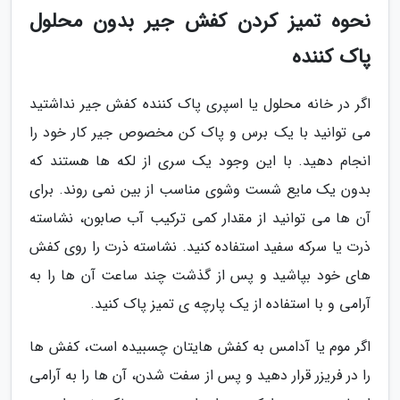
نحوه تمیز کردن کفش جیر بدون محلول
پاک کننده
اگر در خانه محلول یا اسپری پاک کننده کفش جیر نداشتید
می توانید با یک برس و پاک کن مخصوص جیر کار خود را
انجام دهید. با این وجود یک سری از لکه ها هستند که
بدون یک مایع شست وشوی مناسب از بین نمی روند. برای
آن ها می توانید از مقدار کمی ترکیب آب صابون، نشاسته
ذرت یا سرکه سفید استفاده کنید. نشاسته ذرت را روی کفش
های خود بپاشید و پس از گذشت چند ساعت آن ها را به
آرامی و با استفاده از یک پارچه ی تمیز پاک کنید.
اگر موم یا آدامس به کفش هایتان چسبیده است، کفش ها
را در فریزر قرار دهید و پس از سفت شدن، آن ها را به آرامی