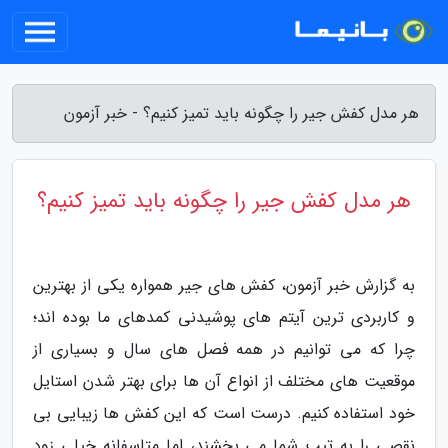
هر مدل کفش جیر را چگونه باید تمیز کنیم؟ - خبر آزمون
هر مدل کفش جیر را چگونه باید تمیز کنیم؟
به گزارش خبر آزمون، کفش های جیر همواره یکی از بهترین
و کاربردی ترین آیتم های پوشیدنی کمدهای ما بوده اند؛
چرا که می توانیم در همه فصل های سال و بسیاری از
موقعیت های مختلف از انواع آن ها برای بهتر شدن استایل
خود استفاده کنیم. درست است که این کفش ها زیبایی بی
نقصی را به تیپ شما می بخشند، اما متاسفانه خیلی زود