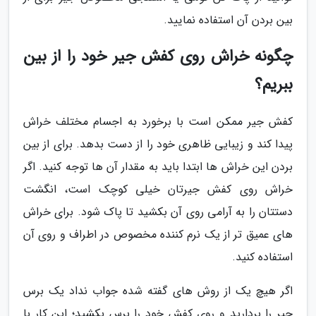
بین بردن آن استفاده نمایید.
چگونه خراش روی کفش جیر خود را از بین
ببریم؟
کفش جیر ممکن است با برخورد به اجسام مختلف خراش
پیدا کند و زیبایی ظاهری خود را از دست بدهد. برای از بین
بردن این خراش ها ابتدا باید به مقدار آن ها توجه کنید. اگر
خراش روی کفش جیرتان خیلی کوچک است، انگشت
دستتان را به آرامی روی آن بکشید تا پاک شود. برای خراش
های عمیق تر از یک نرم کننده مخصوص در اطراف و روی آن
استفاده کنید.
اگر هیچ یک از روش های گفته شده جواب نداد یک برس
جیر را بردارید و روی کفش خود را برس بکشید؛ این کار با