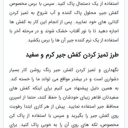
استفاده از یک دستمال پاک کنید. سپس با برس مخصوص
کفش جیر، محلول پاک کننده و آب شروع به تمیز کردن
کتانی های خود نمایید. پس از انجام این کار به کفش ها
اجازه دهید تا با نور آفتاب خشک شوند و در مرحله آخر با
استفاده از یک نرم کننده جیر آن ها را برس بکشید.
طرز تمیز کردن کفش جیر کرم و سفید
نگهداری و تمیز کردن کفش جیر رنگ روشن کار بسیار
دشواری است و در بیشتر مواقع می تواند ما را خسته کند.
به همین دلیل پیشنهاد می کنیم برای اینکه کفش های
سفیدتان ظاهر زیبای خودشان را حفظ کنند، حتما از اسپری
محافظ جیر استفاده نمایید. پیش از هر کاری ابتدا رطوبت
روی کفش جیر را بگیرید و سپس با استفاده از پاک کن
مخصوص، لکه های روی آن را به خوبی پاک کنید. برای