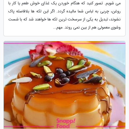
می شویم. تصور کنید که هنگام خوردن یک غذای خوش طعم یا کار با
روغن، چربی به لباس شما مالیده گردد. اگر این لکه ها بلافاصله پاک
نشوند، تبدیل به یکی از سرسخت ترین لکه ها خواهند شد که با شست
وشوی معمولی هم از بین نمی روند. مهم...