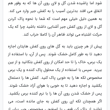
شود اما پاشیده شدن گل و لای روی آن ها که به وفور هم
اتفاق می افتد بدترین آسیب را به کفش جیر وارد می کند.
به همین دلیل خیلی مهم است که شما با نحوه پاک کردن
گل و لای از روی کفش جیر آشنایی داشته باشید چرا که یک
حرکت اشتباه می تواند ظاهر آن را کاملا خراب کند.
پیش از هر چیزی باید به گِل های روی کفش هایتان اجازه
دهید تا به طور کامل خشک شوند. پس از آن، با استفاده از
یک برس، خاک را تا حد امکان از روی کفش بتکانید و از بین
ببرید. سپس با استفاده از یک محلول پاک کننده و یک برس
مخصوص لکه ها را به خوبی پاک کنید. کفش ها را دستمال
بکشید و اجازه دهید تا به خوبی با هوای آزاد خشک شوند.
پس از خشک شدن روی آن ها را با نرم کننده برس بکشید.
اگر همچنان لکه ای روی کفش به جای مانده است، می
توانید از پاک کن فومی یا اسفنجی مخصوص جیر برای از