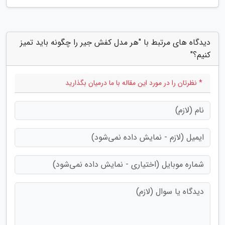
دیدگاه های مرتبط با "هر مدل کفش جیر را چگونه باید تمیز
کنیم؟"
* نظرتان را در مورد این مقاله با ما درمیان بگذارید