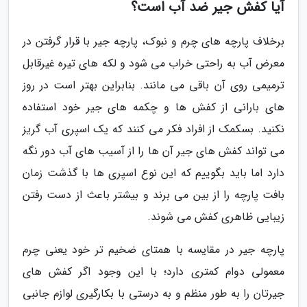
آیا کفش جیر ضد آب است؟
برخلاف پارچه های چرم و نبوک، پارچه جیر با قرار گرفتن در
معرض آب به راحتی خراب می شود و لکه های تیره غیرقابل
ترمیمی روی آن باقی می مانند. بنابراین بهتر است در روز
های بارانی از کفش ها و چکمه های جیر خود استفاده
نکنید. بسکمک از افراد فکر می کنند که یک اسپری آب گریز
می تواند کفش های جیر آن ها را از آسیب های آب دور نگه
دارد اما باید بگوییم که این نوع اسپری ها با گذشت زمان
بافت پارچه را از بین می برند و بیشتر باعث از دست رفتن
زیبایی ظاهری کفش می شوند.
پارچه جیر در مقایسه با همتای ضخیم تر خود یعنی چرم
معمولی دوام کمتری دارد؛ با این وجود اگر کفش های
جیرتان را به طور منظم و به درستی با بکارگیری لوازم جانبی