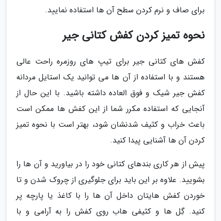
برای صاف و نرم کردن سطح آن ها استفاده نمایید.
نحوه تمیز کردن کفش کتانی جیر
کفش های کتانی جیر برای تیپ های روزمره راحت عالی
هستند و با استفاده از آن ها می توانید یک استایل مردانه
کفش جیر شیک و فوق العاده داشته باشید. با این حال از
آنجایی که استفاده مکرر شما از این کفش ها ممکن است
باعث خراب و کثیف شدنشان شود، بهتر است با نحوه تمیز
کردن آن ها آشنایی پیدا کنید.
پیش از هر کاری بندهای کتانی خود را در بیاورید و آن ها را
بشویید. علاوه بر این باید برای جلوگیری از چروک شدن و تا
خوردن کفش هایتان داخل آن ها را با کاغذ یا پارچه پر
کنید. گِل ها و کثیفی هاب روی کفش را به آرامی و با