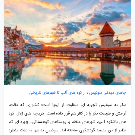
جاهای دیدنی سوئیس ، از کوه های آلپ تا شهرهای تاریخی
سفر به سوئیس تجربه ای متفاوت از اروپا است؛ کشوری که دقت،
آرامش و طبیعت بکر را در کنار هم قرار داده است. دریاچه های زلال، کوه
های باشکوه آلپ، شهرهای منظم و روستاهای کوهستانی، چهره ای کم
نظیر از این مقصد گردشگری ساخته اند. سوئیس نه تنها به علت منظره