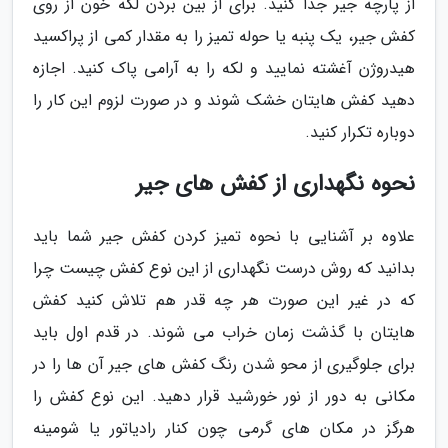
از پارچه جیر جدا کنید. برای از بین بردن لکه خون از روی
کفش جیر، یک پنبه یا حوله تمیز را به مقدار کمی از پراکسید
هیدروژن آغشته نمایید و لکه را به آرامی پاک کنید. اجازه
دهید کفش هایتان خشک شوند و در صورت لزوم این کار را
دوباره تکرار کنید.
نحوه نگهداری از کفش های جیر
علاوه بر آشنایی با نحوه تمیز کردن کفش جیر شما باید
بدانید که روش درست نگهداری از این نوع کفش چیست چرا
که در غیر این صورت هر چه قدر هم تلاش کنید کفش
هایتان با گذشت زمان خراب می شوند. در قدم اول باید
برای جلوگیری از محو شدن رنگ کفش های جیر آن ها را در
مکانی به دور از نور خورشید قرار دهید. این نوع کفش را
هرگز در مکان های گرمی چون کنار رادیاتور یا شومینه