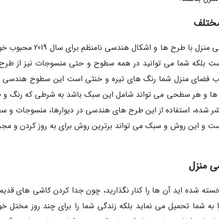
مختلف
در مقالات قبلی مجله قرمز عنوان شد که سبک نقاشی منزل با طرح ها و اشکال هندسی نا
یست بلکه شما می توانید در همه سطوح و حتی منسوجات نیز از طرح 
لب فضای منزل شما رنگ های تیره و خنثی است این سطوح هندسی را
ی ها و هر سطحی می تواند شامل این سبک باشد به شرطی که رنگ و 
تشر شده، استفاده از این طرح های هندسی در دیوارها، منسوجات و س
است و این روش و سبک می تواند برترین روش برای به روز کردن و مج
ی منزل
سته شده اید آن ها را کنار نگذارید، چون جدا کردن کاشی های قدیم
 به شما تحمیل می نماید بلکه زندگی شما را برای چند روز مختل خو