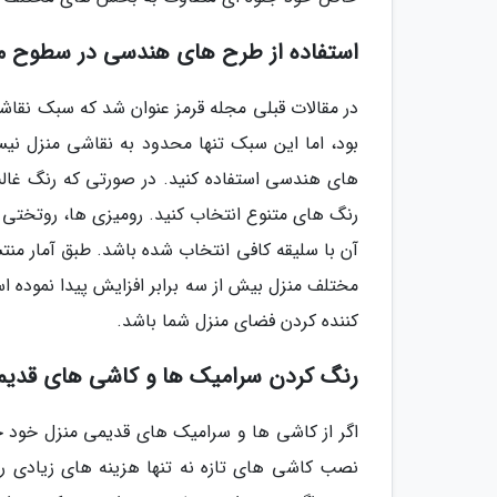
استفاده از طرح های هندسی در سطوح 
بود، اما این سبک تنها محدود به نقاشی منزل ن
های هندسی استفاده کنید. در صورتی که رنگ غا
رنگ های متنوع انتخاب کنید. رومیزی ها، روتخت
آن با سلیقه کافی انتخاب شده باشد. طبق آمار من
مختلف منزل بیش از سه برابر افزایش پیدا نموده 
کننده کردن فضای منزل شما باشد.
رنگ کردن سرامیک ها و کاشی های قدیم
اگر از کاشی ها و سرامیک های قدیمی منزل خود خ
نصب کاشی های تازه نه تنها هزینه های زیادی را