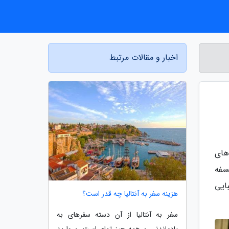
اخبار و مقالات مرتبط
های
سفه
ایی
هزینه سفر به آنتالیا چه قدر است؟
سفر به آنتالیا از آن دسته سفرهای به
یادماندنی و همه چیز تمام است. مروارید