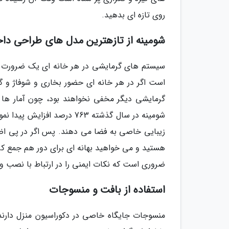
روی تازه ای بدهید.
شومینه از تازهترین مدل های طراحی دا
سیستم های گرمایشی در هر خانه ای یک ضرورت به
است اگر در هر خانه ای حضور بخاری و شوفاژ و گ
گرمایشی دیگر مخفی نخواهند بود، چون آمار ها 
شومینه در سال گذشته 763 درص
زیبایی خاصی به فضا می دهند. پس اگر در پی ا
هستید و می خواهید بهانه ای برای دور هم جمع کرد
ضروری است که نکات ایمنی را در ارتباط با نصب و 
استفاده از بافت و منسوجات
منسوجات جایگاه خاصی در دکوراسیون منزل دارند