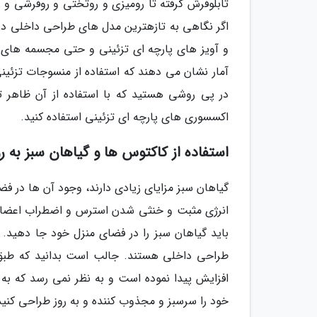
تابلوفرش گرفته تا رومیزی و روتختی و روفرشی و ر
اگر نگاهی به تازهترین مدل های طراحی داخلی در 
و آویز های پارچه ای تزئینی و حتی مجسمه های پا
در پی روشی هستید که با استفاده از آن ظاهر تا
اکسسوری های پارچه ای تزئینی استفاده کنید.
استفاده از کاکتوس ها و گیاهان سبز به ر
گیاهان سبز مزایای زیادی دارند، وجود آن ها در 
انرژی مثبت و خنثی شدن استرس و اضطراب اعضای 
باید گیاهان سبز را در فضای منزل خود جا دهید
افزایش پیدا نموده است و به نظر نمی رسد که به 
خود را سرسبز و مجذوب کننده و به روز طراحی کنی