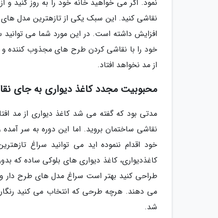
نمود. اگر می خواهید خانه خود را به روز کنید و
افزایش داشته است. در این مورد شما می توانید 
خود را با نقاشی کردن طرح های مجذوب کننده و ج
از مد نخواهد افتاد.
محبوبیت مجدد کاغذ دیواری به جای نقاش
مدتی بود که گفته می شد کاغذ دیواری از مد افت
نقاشی ساختمان بروید. اما این دوره به سر آمده 
خود اقدام ننموده اید می توانید سراغ تازهت
کاغذدیواری، کاغذ دیواری های بلوکی ساده که بدون
طراحی کنید بهتر است سراغ مدل های طرح دار و 
می دهند. هرچه طرحی که انتخاب می کنید رنگارنگ
شد.