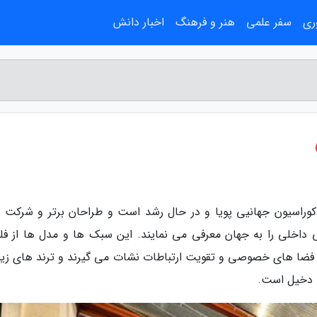
ری
سفر علمی
هنر و فرهنگ
اخبار دانش
دکوراسیون جهانیی پویا و در حال رشد است و طراحان برتر و شرکت 
اخلی را به جهان معرفی می نمایند. این سبک ها و مدل ها از فل
 فضا های خصوصی و تقویت ارتباطات نشات می گیرند و ترند های زیب
 دخیل است.