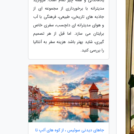
مدیترانه با برخورداری از مجموعه ای از
جاذبه های تاریخی، طبیعی، فرهنگی با آب
و هوای مدیترانه ای دلچسب، سفری خاص
برایتان می سازد. اما قبل از هر تصمیم
گیری، شاید بهتر باشد هزینه سفر به آنتالیا
را بررسی کنید.
جاهای دیدنی سوئیس ، از کوه های آلپ تا