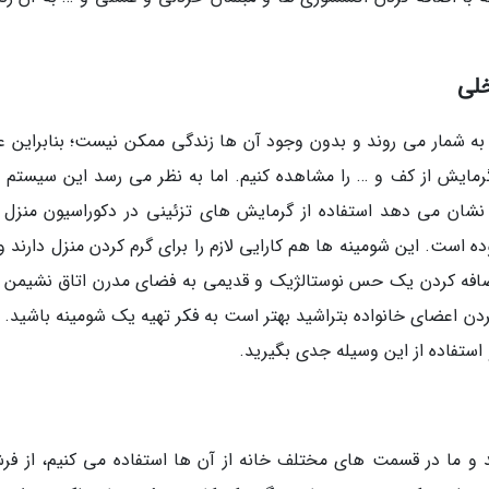
خلی
 شمار می روند و بدون وجود آن ها زندگی ممکن نیست؛ بنابراین ع
رمایش از کف و … را مشاهده کنیم. اما به نظر می رسد این سیستم 
نشان می دهد استفاده از گرمایش های تزئینی در دکوراسیون منزل 
د افزایش پیدا نموده است. این شومینه ها هم کارایی لازم را برای گرم کردن منزل دارند
ضافه کردن یک حس نوستالژیک و قدیمی به فضای مدرن اتاق نشیمن 
ن اعضای خانواده بتراشید بهتر است به فکر تهیه یک شومینه باشید. ال
استفاده از این وسیله جدی بگیرید.
 و ما در قسمت های مختلف خانه از آن ها استفاده می کنیم، از فر