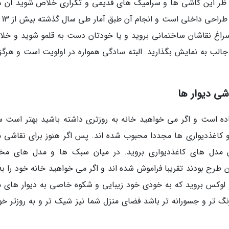
 از ظر این کاشی ها و سرامیک های قدیمی و تکراری خلاص شوید آن ها
نقاشی کنید. 
سراغ نقاشان ساختمانی بروید و یا خودتان دست به قلمو شوید و خلا
الب به نمایش بگذارید. البته سادگی همواره در اولویت است و هرگز
ی دیوار ها
اده است و اگر می خواهید خانه به روزتری داشته باشید بهتر است س
و کاغذدیواری ها مجددا محبوب شده اند. پس اگر هنوز برای نقاشی م
رین مدل های کاغذدیواری بروید. در میان سبک ها و مدل های مخ
 طرح بودند تقریبا فراموش شده اند و اگر می خواهید خانه خود را به 
لوکس بروید که به خودی خود زیبایی و شکوه خاصی به دیوار های م
 تر و جسورانه تر باشد فضای منزل شما نیز شیک تر و به روزتر خو