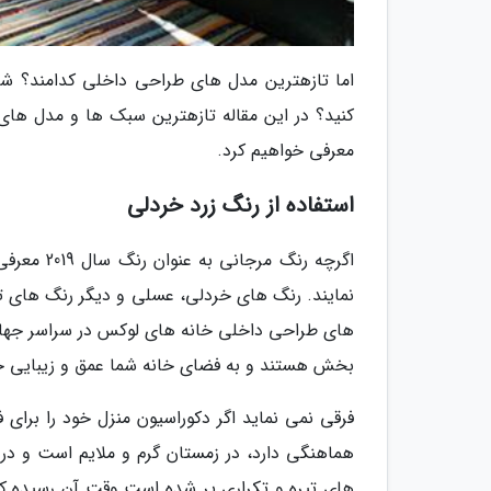
اما تازهترین مدل های طراحی داخلی کدامند؟ شما 
معرفی خواهیم کرد.
استفاده از رنگ زرد خردلی
اگرچه رنگ
نمایند. رنگ های خردلی، عسلی و دیگر رنگ های تیره
های طراحی داخلی خانه های لوکس در سراسر جهان م
بخش هستند و به فضای خانه شما عمق و زیبایی 
فرقی نمی نماید اگر دکوراسیون منزل خود را برای
هماهنگی دارد، در زمستان گرم و ملایم است و در
های تیره و تکراری پر شده است وقت آن رسیده که