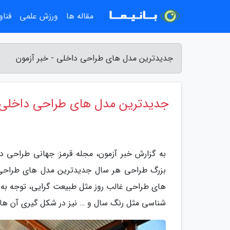
مقاله ها
ورزش علمی
فناو
جدیدترین مدل های طراحی داخلی - خبر آزمون
جدیدترین مدل های طراحی داخلی
به گزارش خبر آزمون، مجله قرمز: جهانی طراحی 
بزرگ طراحی هر سال جدیدترین مدل های طراحی د
های طراحی غالب روز مثل طبیعت گرایی، توجه به
شناسی مثل رنگ سال و … نیز در شکل گیری آن ها