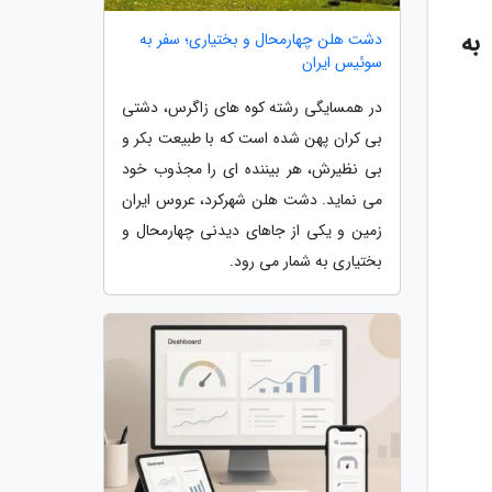
به
دشت هلن چهارمحال و بختیاری؛ سفر به
سوئیس ایران
در همسایگی رشته کوه های زاگرس، دشتی
بی کران پهن شده است که با طبیعت بکر و
بی نظیرش، هر بیننده ای را مجذوب خود
می نماید. دشت هلن شهرکرد، عروس ایران
زمین و یکی از جاهای دیدنی چهارمحال و
بختیاری به شمار می رود.