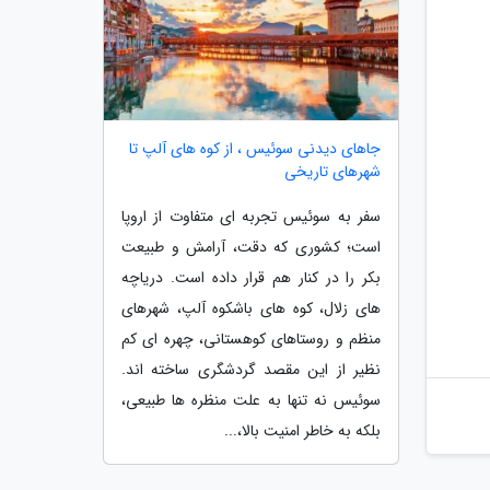
جاهای دیدنی سوئیس ، از کوه های آلپ تا
شهرهای تاریخی
سفر به سوئیس تجربه ای متفاوت از اروپا
است؛ کشوری که دقت، آرامش و طبیعت
بکر را در کنار هم قرار داده است. دریاچه
های زلال، کوه های باشکوه آلپ، شهرهای
منظم و روستاهای کوهستانی، چهره ای کم
نظیر از این مقصد گردشگری ساخته اند.
سوئیس نه تنها به علت منظره ها طبیعی،
بلکه به خاطر امنیت بالا،...