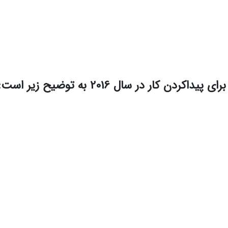
کار در سال 2016 به توضیح زیر است: