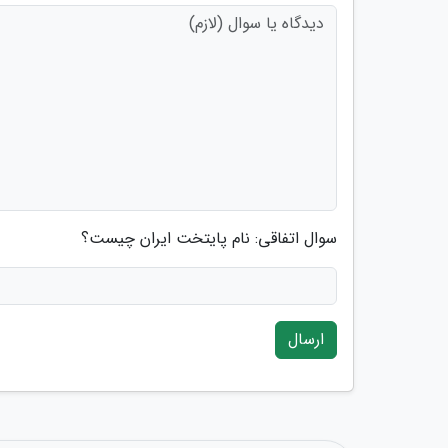
سوال اتفاقی: نام پایتخت ایران چیست؟
ارسال