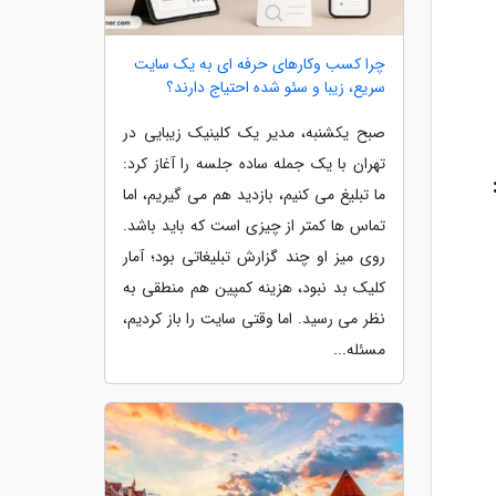
چرا کسب وکارهای حرفه ای به یک سایت
سریع، زیبا و سئو شده احتیاج دارند؟
صبح یکشنبه، مدیر یک کلینیک زیبایی در
تهران با یک جمله ساده جلسه را آغاز کرد:
ما تبلیغ می کنیم، بازدید هم می گیریم، اما
تماس ها کمتر از چیزی است که باید باشد.
روی میز او چند گزارش تبلیغاتی بود؛ آمار
کلیک بد نبود، هزینه کمپین هم منطقی به
نظر می رسید. اما وقتی سایت را باز کردیم،
مسئله...