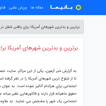
مقاله ها
ورزش علمی
فناو
برترین و بدترین شهرهای آمریکا برای یافتن شغل در سال 2016 - خبر
برترین و بدترین شهرهای آمریکا برای 
اجتماعی برای هرکدام آنالیز نموده است. به عنوان 
حقوق ماهیانه قرار دارند و فاکتورهایی نظیر میان