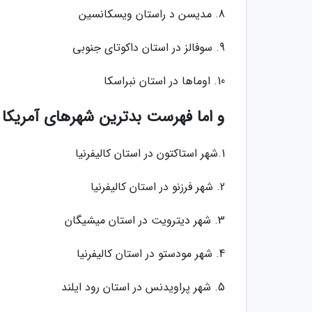
8. مدیسن د راستان ویسکانسین
9. سوفالز در استان داکوتای جنوبی
10. اوماها در استان نبراسکا
و اما فهرست بدترین شهرهای آمریکا برای پیداکردن 
1.شهر استاکتون در استان کالیفرنیا
2. شهر فرزنو در استان کالیفرنیا
3. شهر دیترویت در استان میشیگان
4. شهر مودستو در استان کالیفرنیا
5. شهر پراویدنس در استان رود ایلند