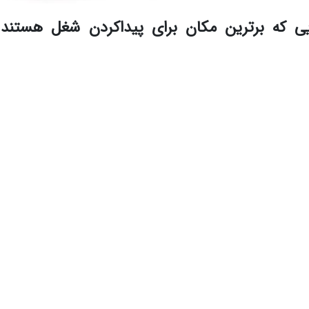
یی که برترین مکان برای پیداکردن شغل هستند 