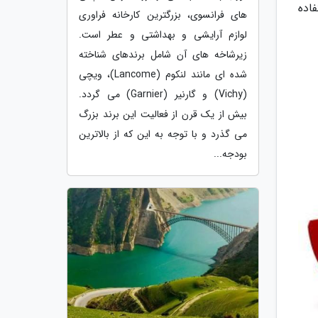
ت خود استفاده
های فرانسوی، بزرگترین کارخانه فراوری
لوازم آرایشی و بهداشتی و عطر است.
زیرشاخه های آن شامل برندهای شناخته
شده ای مانند لنکوم (Lancome)، ویچی
(Vichy) و گارنیر (Garnier) می گردد.
بیش از یک قرن از فعالیت این برند بزرگ
می گذرد و با توجه به این که از بالاترین
بودجه...