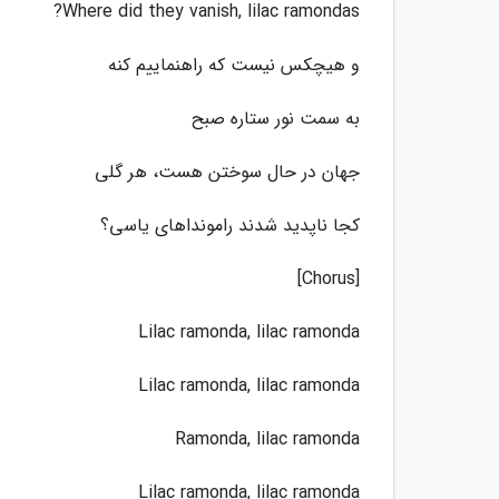
Where did they vanish, lilac ramondas?
و هیچکس نیست که راهنماییم کنه
به سمت نور ستاره صبح
جهان در حال سوختن هست، هر گلی
کجا ناپدید شدند رامونداهای یاسی؟
[Chorus]
Lilac ramonda, lilac ramonda
Lilac ramonda, lilac ramonda
Ramonda, lilac ramonda
Lilac ramonda, lilac ramonda