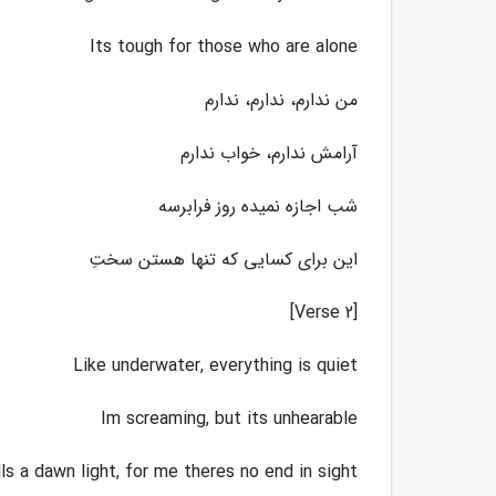
Its tough for those who are alone
من ندارم، ندارم، ندارم
آرامش ندارم، خواب ندارم
شب اجازه نمیده روز فرابرسه
این برای کسایی که تنها هستن سختِ
[Verse 2]
Like underwater, everything is quiet
Im screaming, but its unhearable
lls a dawn light, for me theres no end in sight