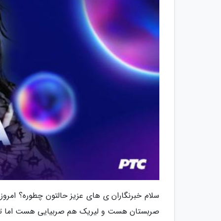
صربستان هست و لیریک هم صربیایی هست اما ترج