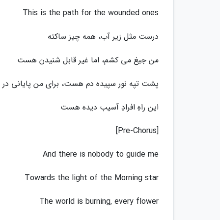
This is the path for the wounded ones
درست مثل زیر آب، همه چیز ساکته
من جیغ می کشم، اما غیر قابل شنیدن هست
پشت تپه نور سپیده دم هست، برای من پایانی در
این راهِ افرادِ آسیب دیده هست
[Pre-Chorus]
And there is nobody to guide me
Towards the light of the Morning star
The world is burning, every flower