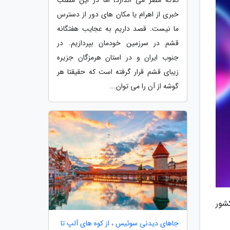
خبری از اهرام یا مکان های دور از دسترس
ما نیست. قصد داریم به عجایب هفتگانه
قشم در سرزمین خودمان بپردازیم. در
جنوب ایران و در استان هرمزگان جزیره
زیبای قشم قرار گرفته است که حقیقتا هر
گوشه از آن را می توان...
انندش از کشور
جاهای دیدنی سوئیس ، از کوه های آلپ تا