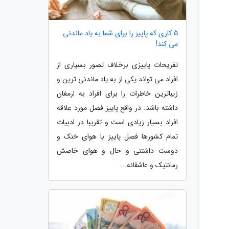
5 کاری که پاییز را برای شما به یاد ماندنی
می کند!
تفریحات پاییزی برخلاف تصور بسیاری از
افراد می تواند یکی از به یاد ماندنی ترین و
زیباترین خاطرات را برای افراد به ارمغان
داشته باشد. در واقع پاییز فصل مورد علاقه
افراد بسیار زیادی است و تقریبا در ادبیات
تمام کشورها فصل پاییز با هوای خنک و
دوست داشتنی و حال و هوای خاصش
رمانتیک و عاشقانه...