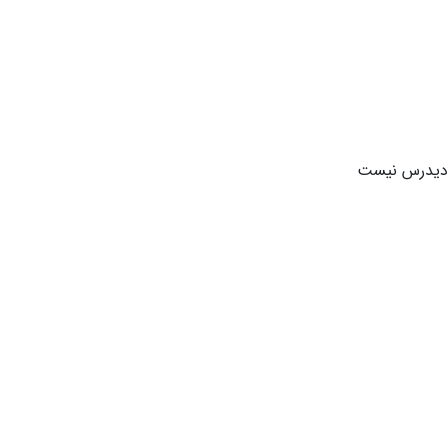
 دیدرس نیست