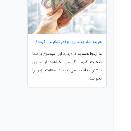
هزینه سفر به مالزی چقدر تمام می گردد؟
ما اینجا هستیم تا درباره این موضوع با شما
صحبت کنیم. اگر می خواهید از مالزی
بیشتر بدانید، می توانید مقالات زیر را
بخوانید: