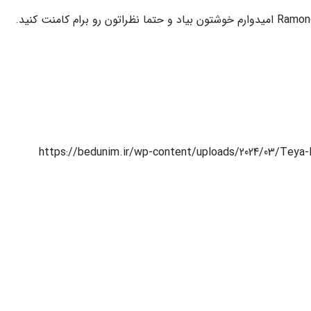
https://bedunim.ir/wp-content/uploads/2024/03/Teya