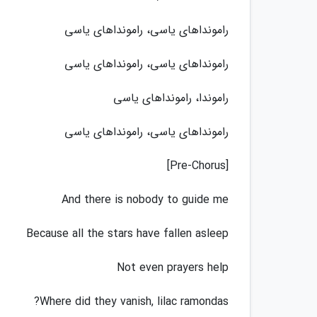
رامونداهای یاسی، رامونداهای یاسی
رامونداهای یاسی، رامونداهای یاسی
راموندا، رامونداهای یاسی
رامونداهای یاسی، رامونداهای یاسی
[Pre-Chorus]
And there is nobody to guide me
Because all the stars have fallen asleep
Not even prayers help
Where did they vanish, lilac ramondas?