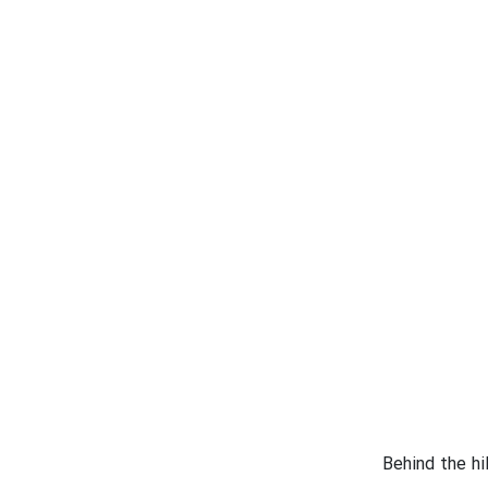
Behind the hi